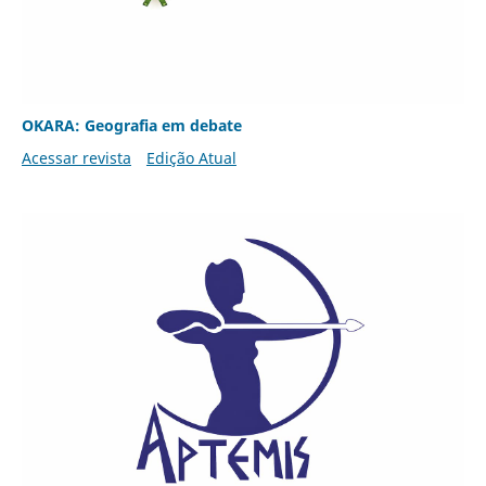
OKARA: Geografia em debate
Acessar revista
Edição Atual