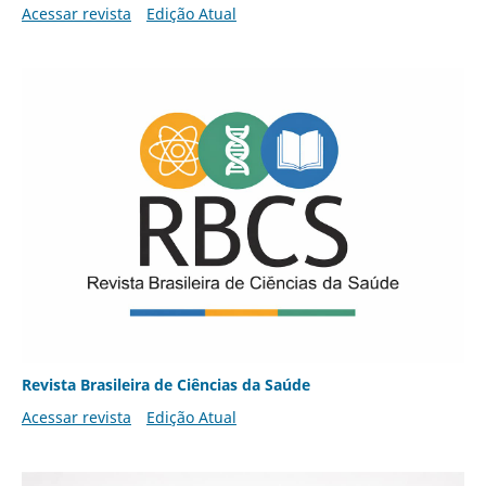
Acessar revista
Edição Atual
Revista Brasileira de Ciências da Saúde
Acessar revista
Edição Atual