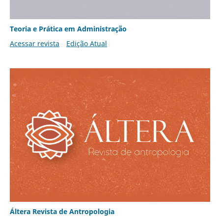
Teoria e Prática em Administração
Acessar revista
Edição Atual
Áltera Revista de Antropologia