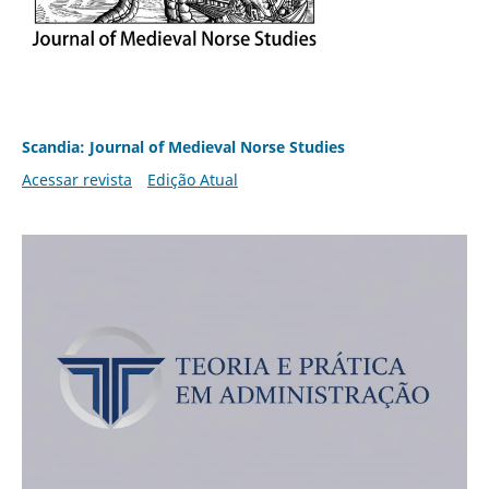
Scandia: Journal of Medieval Norse Studies
Acessar revista
Edição Atual