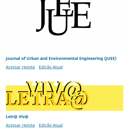
Journal of Urban and Environmental Engineering (JUEE)
Acessar revista
Edição Atual
Letr@ Viv@
Acessar revista
Edição Atual