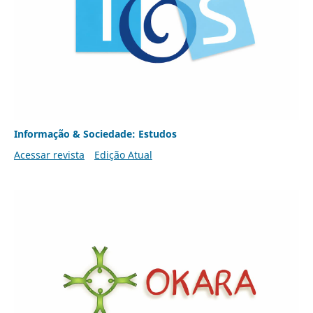
Informação & Sociedade: Estudos
Acessar revista
Edição Atual