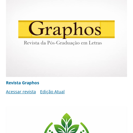
Revista Graphos
Acessar revista
Edição Atual