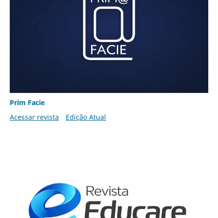
Prim Facie
Acessar revista
Edição Atual