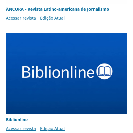
ÂNCORA - Revista Latino-americana de Jornalismo
Acessar revista
Edição Atual
Biblionline
Acessar revista
Edição Atual