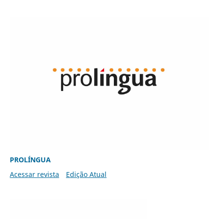
PROLÍNGUA
Acessar revista
Edição Atual