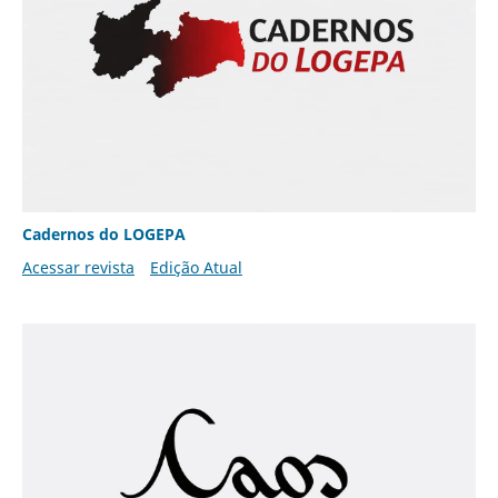
Cadernos do LOGEPA
Acessar revista
Edição Atual