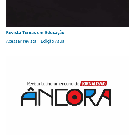
Revista Temas em Educação
Acessar revista
Edição Atual