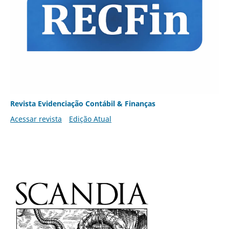
Revista Evidenciação Contábil & Finanças
Acessar revista
Edição Atual