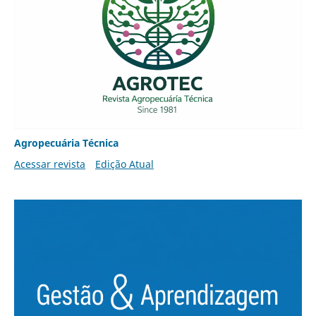
Agropecuária Técnica
Acessar revista
Edição Atual