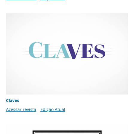
Claves
Acessar revista
Edição Atual