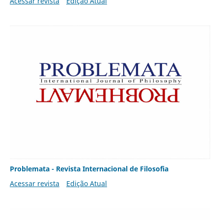
Acessar revista
Edição Atual
Problemata - Revista Internacional de Filosofia
Acessar revista
Edição Atual