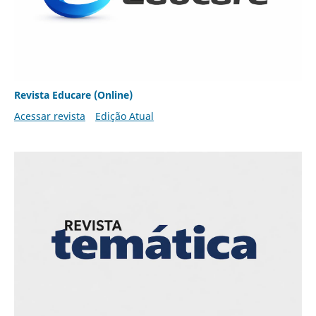
Revista Educare (Online)
Acessar revista
Edição Atual