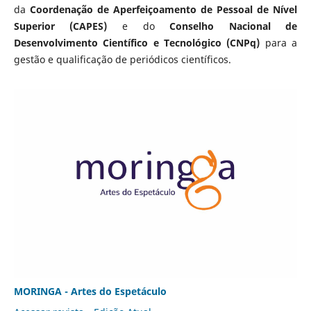
da
Coordenação de Aperfeiçoamento de Pessoal de Nível
Superior (CAPES)
e do
Conselho Nacional de
Desenvolvimento Científico e Tecnológico (CNPq)
para a
gestão e qualificação de periódicos científicos.
MORINGA - Artes do Espetáculo