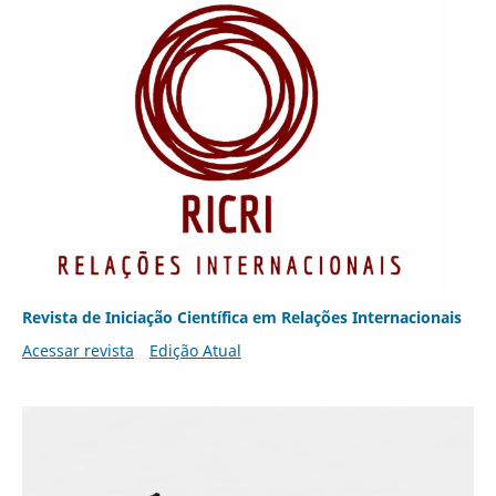
Revista de Iniciação Científica em Relações Internacionais
Acessar revista
Edição Atual