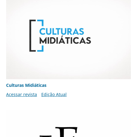
Culturas Midiáticas
Acessar revista
Edição Atual