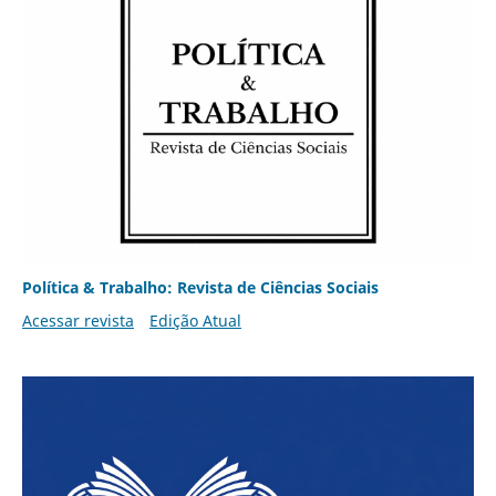
Política & Trabalho: Revista de Ciências Sociais
Acessar revista
Edição Atual