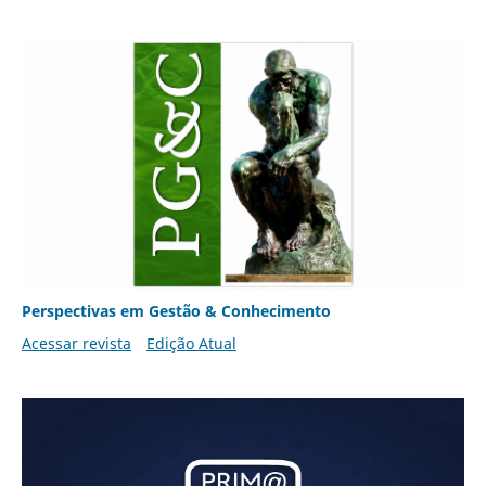
Perspectivas em Gestão & Conhecimento
Acessar revista
Edição Atual