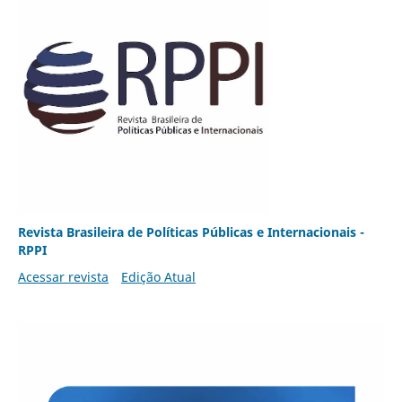
Revista Brasileira de Políticas Públicas e Internacionais -
RPPI
Acessar revista
Edição Atual