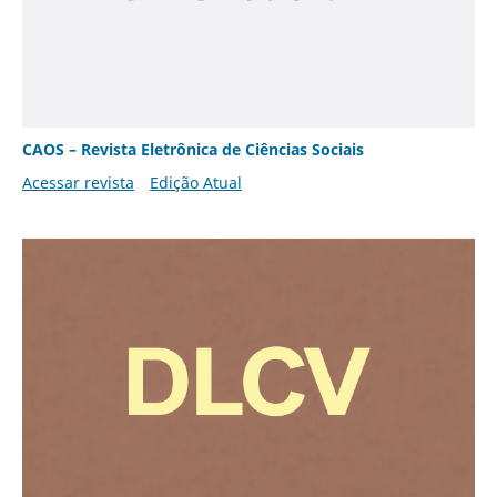
CAOS – Revista Eletrônica de Ciências Sociais
Acessar revista
Edição Atual