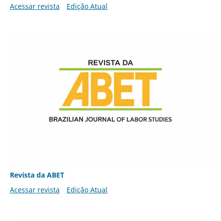
Acessar revista
Edição Atual
Revista da ABET
Acessar revista
Edição Atual