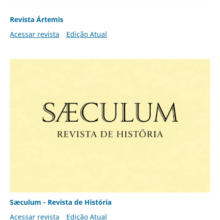
Revista Ártemis
Acessar revista
Edição Atual
Sæculum - Revista de História
Acessar revista
Edição Atual