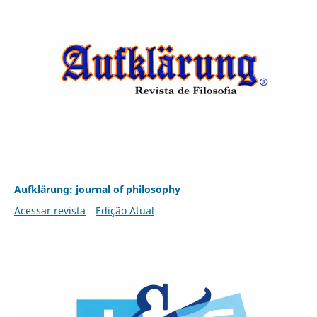
Aufklärung: journal of philosophy
Acessar revista
Edição Atual