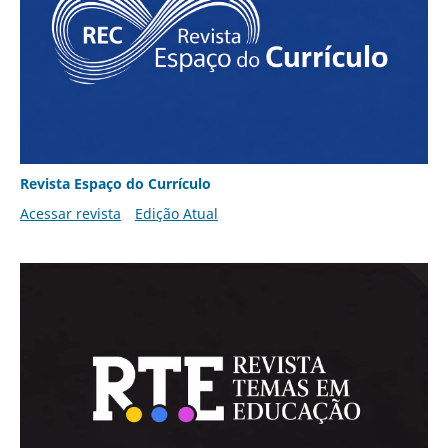
Revista Espaço do Currículo
Acessar revista
Edição Atual