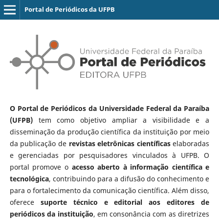
Portal de Periódicos da UFPB
O Portal de Periódicos da Universidade Federal da Paraíba
(UFPB)
tem como objetivo ampliar a visibilidade e a
disseminação da produção científica da instituição por meio
da publicação de
revistas eletrônicas científicas
elaboradas
e gerenciadas por pesquisadores vinculados à UFPB. O
portal promove o
acesso aberto à informação científica e
tecnológica
, contribuindo para a difusão do conhecimento e
para o fortalecimento da comunicação científica. Além disso,
oferece
suporte técnico e editorial aos editores de
periódicos da instituição
, em consonância com as diretrizes