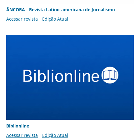
ÂNCORA - Revista Latino-americana de Jornalismo
Acessar revista
Edição Atual
Biblionline
Acessar revista
Edição Atual