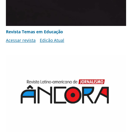
Revista Temas em Educação
Acessar revista
Edição Atual