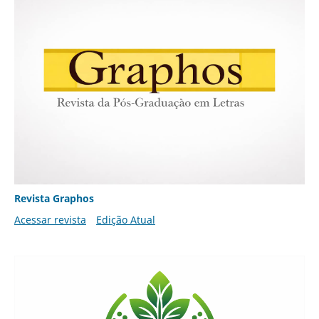
Revista Graphos
Acessar revista
Edição Atual