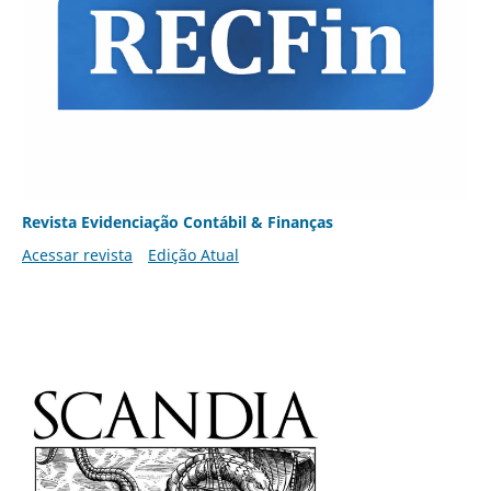
Revista Evidenciação Contábil & Finanças
Acessar revista
Edição Atual