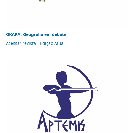
OKARA: Geografia em debate
Acessar revista
Edição Atual