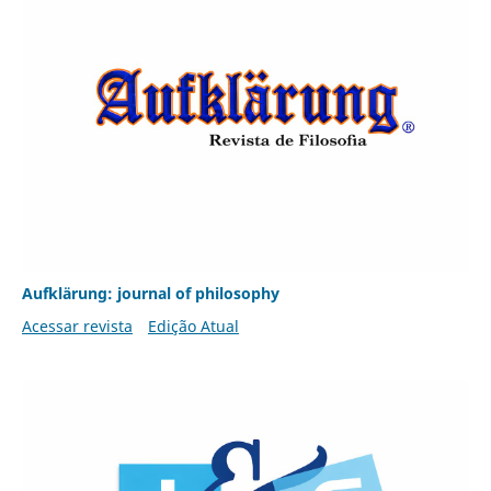
Aufklärung: journal of philosophy
Acessar revista
Edição Atual