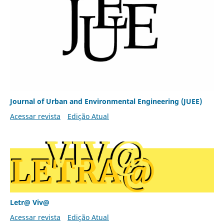
Journal of Urban and Environmental Engineering (JUEE)
Acessar revista
Edição Atual
Letr@ Viv@
Acessar revista
Edição Atual