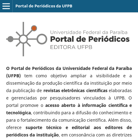
Portal de Periódicos da UFPB
O Portal de Periódicos da Universidade Federal da Paraíba
(UFPB)
tem como objetivo ampliar a visibilidade e a
disseminação da produção científica da instituição por meio
da publicação de
revistas eletrônicas científicas
elaboradas
e gerenciadas por pesquisadores vinculados à UFPB. O
portal promove o
acesso aberto à informação científica e
tecnológica
, contribuindo para a difusão do conhecimento e
para o fortalecimento da comunicação científica. Além disso,
oferece
suporte técnico e editorial aos editores de
periódicos da instituição
, em consonância com as diretrizes