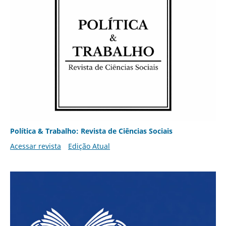
Política & Trabalho: Revista de Ciências Sociais
Acessar revista
Edição Atual