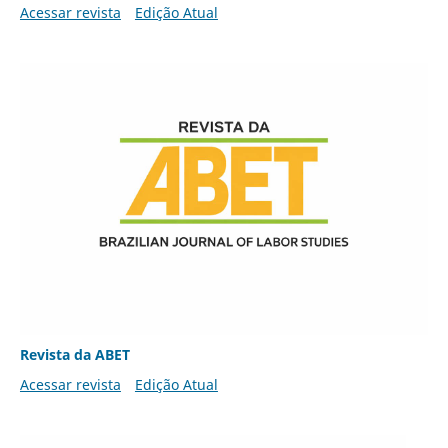
Acessar revista
Edição Atual
Revista da ABET
Acessar revista
Edição Atual