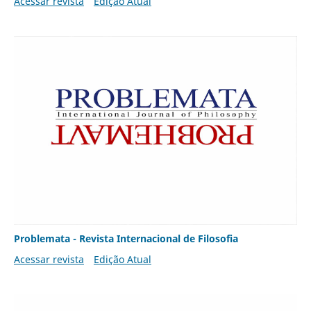
Acessar revista
Edição Atual
Problemata - Revista Internacional de Filosofia
Acessar revista
Edição Atual