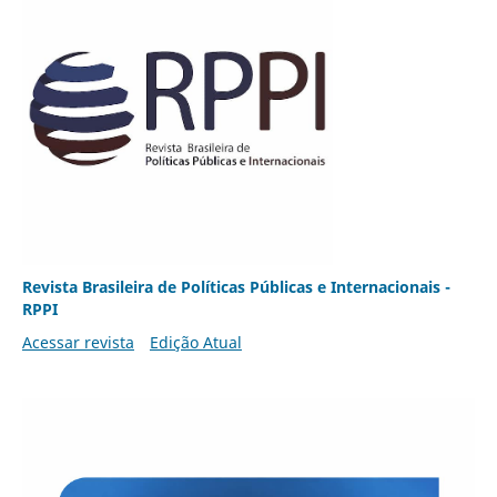
Revista Brasileira de Políticas Públicas e Internacionais -
RPPI
Acessar revista
Edição Atual