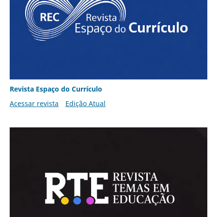
Revista Espaço do Currículo
Acessar revista
Edição Atual