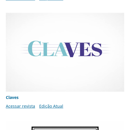
Claves
Acessar revista
Edição Atual