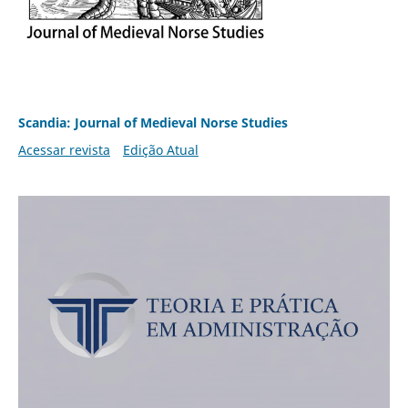
Scandia: Journal of Medieval Norse Studies
Acessar revista
Edição Atual