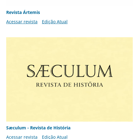
Revista Ártemis
Acessar revista
Edição Atual
Sæculum - Revista de História
Acessar revista
Edição Atual