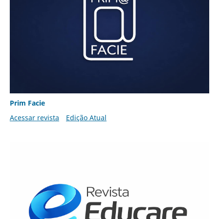
Prim Facie
Acessar revista
Edição Atual