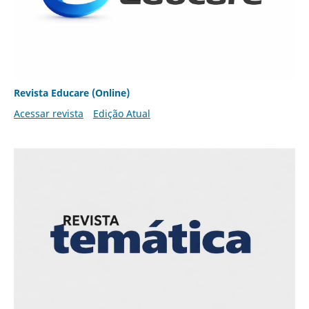
Revista Educare (Online)
Acessar revista
Edição Atual