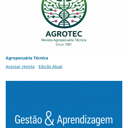
Agropecuária Técnica
Acessar revista
Edição Atual