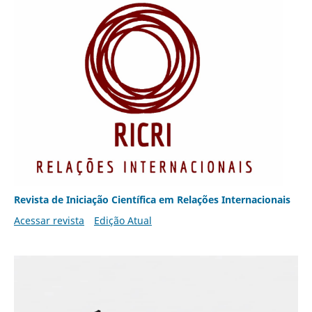
Revista de Iniciação Científica em Relações Internacionais
Acessar revista
Edição Atual