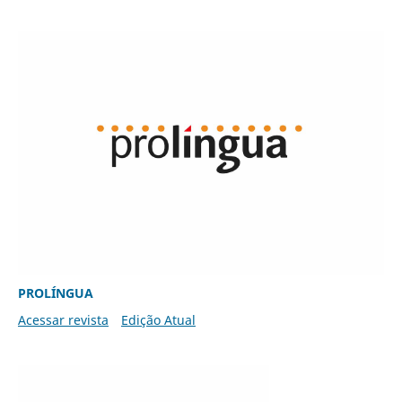
PROLÍNGUA
Acessar revista
Edição Atual