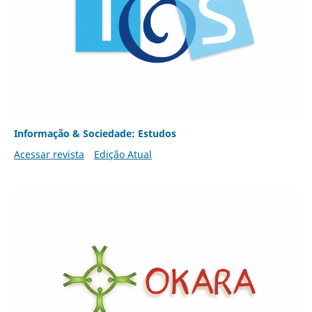
Informação & Sociedade: Estudos
Acessar revista
Edição Atual