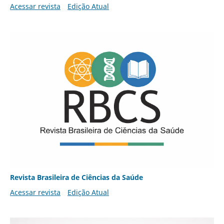
Acessar revista
Edição Atual
Revista Brasileira de Ciências da Saúde
Acessar revista
Edição Atual