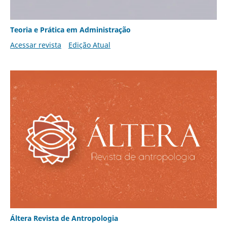
Teoria e Prática em Administração
Acessar revista
Edição Atual
Áltera Revista de Antropologia