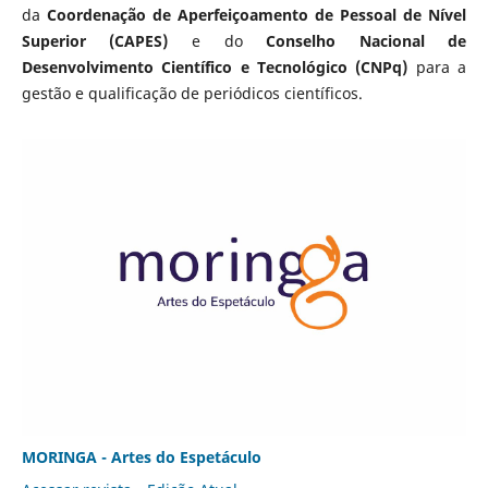
da
Coordenação de Aperfeiçoamento de Pessoal de Nível
Superior (CAPES)
e do
Conselho Nacional de
Desenvolvimento Científico e Tecnológico (CNPq)
para a
gestão e qualificação de periódicos científicos.
MORINGA - Artes do Espetáculo