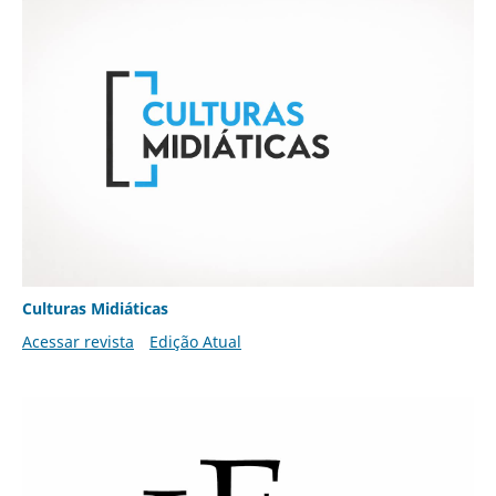
Culturas Midiáticas
Acessar revista
Edição Atual