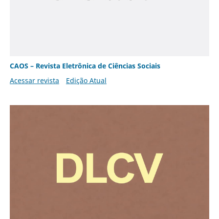
CAOS – Revista Eletrônica de Ciências Sociais
Acessar revista
Edição Atual