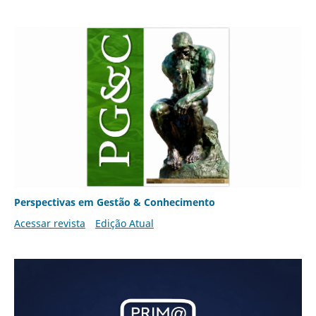
Perspectivas em Gestão & Conhecimento
Acessar revista
Edição Atual