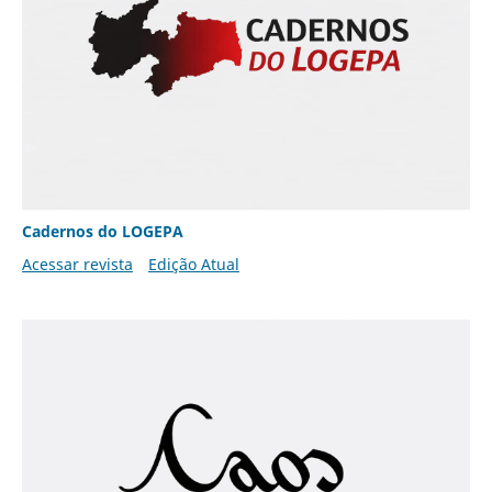
Cadernos do LOGEPA
Acessar revista
Edição Atual