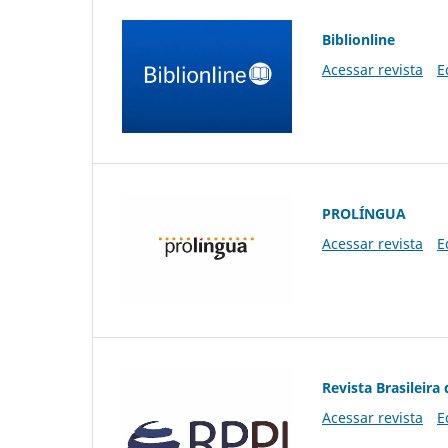
Biblionline
Acessar revista
E
PROLÍNGUA
Acessar revista
E
Revista Brasileira 
Acessar revista
E