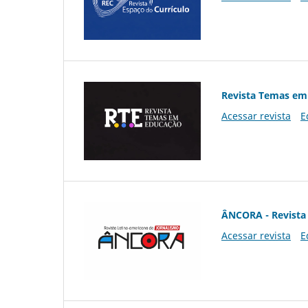
Revista Temas em
Acessar revista
E
ÂNCORA - Revista 
Acessar revista
E