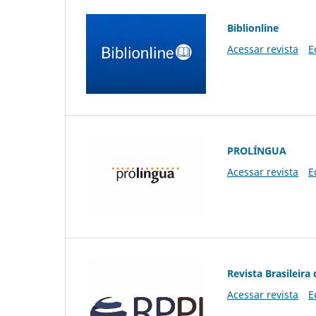
Biblionline
Acessar revista
E
PROLÍNGUA
Acessar revista
E
Revista Brasileira 
Acessar revista
E