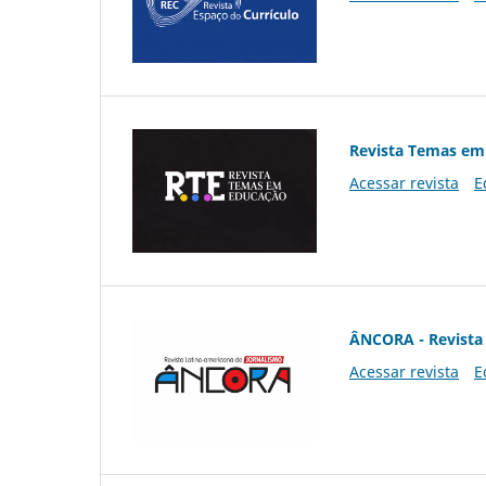
Revista Temas em
Acessar revista
E
ÂNCORA - Revista 
Acessar revista
E