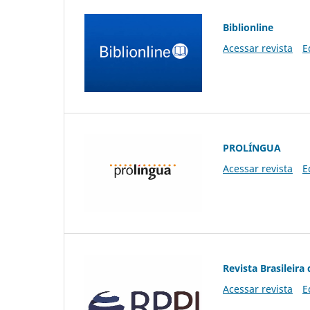
Biblionline
Acessar revista
E
PROLÍNGUA
Acessar revista
E
Revista Brasileira 
Acessar revista
E