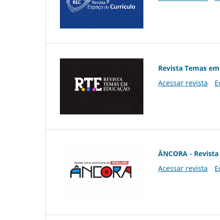
Revista Temas em
Acessar revista
E
ÂNCORA - Revista 
Acessar revista
E