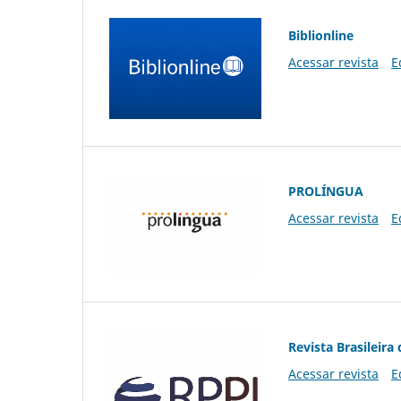
Biblionline
Acessar revista
E
PROLÍNGUA
Acessar revista
E
Revista Brasileira 
Acessar revista
E