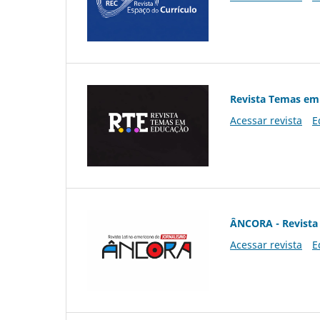
Revista Temas em
Acessar revista
E
ÂNCORA - Revista 
Acessar revista
E