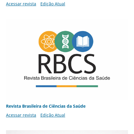
Acessar revista
Edição Atual
Revista Brasileira de Ciências da Saúde
Acessar revista
Edição Atual