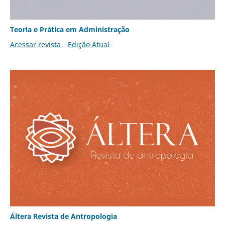
Teoria e Prática em Administração
Acessar revista
Edição Atual
Áltera Revista de Antropologia