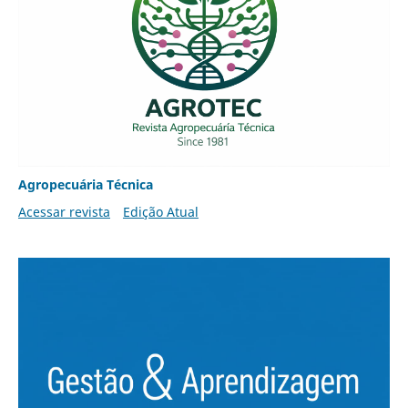
Agropecuária Técnica
Acessar revista
Edição Atual