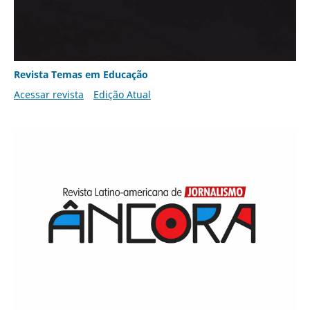
Revista Temas em Educação
Acessar revista
Edição Atual