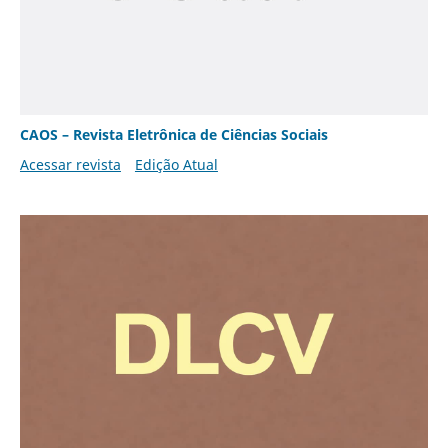
CAOS – Revista Eletrônica de Ciências Sociais
Acessar revista
Edição Atual