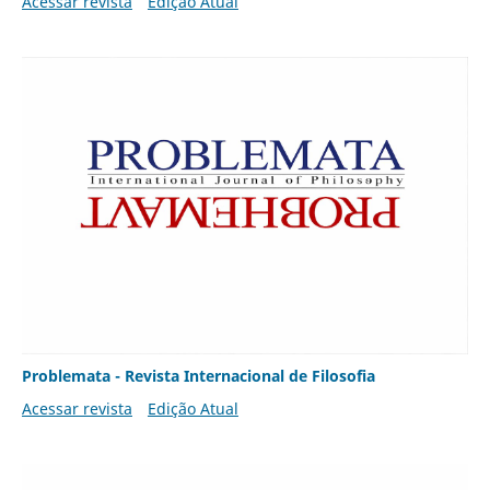
Acessar revista
Edição Atual
Problemata - Revista Internacional de Filosofia
Acessar revista
Edição Atual