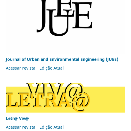
Journal of Urban and Environmental Engineering (JUEE)
Acessar revista
Edição Atual
Letr@ Viv@
Acessar revista
Edição Atual