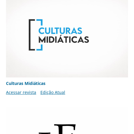
Culturas Midiáticas
Acessar revista
Edição Atual