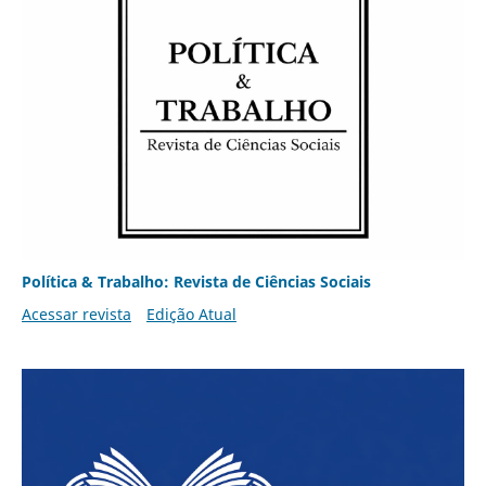
Política & Trabalho: Revista de Ciências Sociais
Acessar revista
Edição Atual