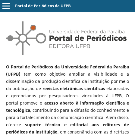
Portal de Periódicos da UFPB
O Portal de Periódicos da Universidade Federal da Paraíba
(UFPB)
tem como objetivo ampliar a visibilidade e a
disseminação da produção científica da instituição por meio
da publicação de
revistas eletrônicas científicas
elaboradas
e gerenciadas por pesquisadores vinculados à UFPB. O
portal promove o
acesso aberto à informação científica e
tecnológica
, contribuindo para a difusão do conhecimento e
para o fortalecimento da comunicação científica. Além disso,
oferece
suporte técnico e editorial aos editores de
periódicos da instituição
, em consonância com as diretrizes