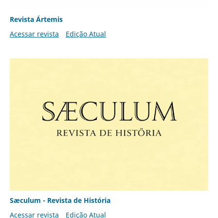
Revista Ártemis
Acessar revista
Edição Atual
Sæculum - Revista de História
Acessar revista
Edição Atual