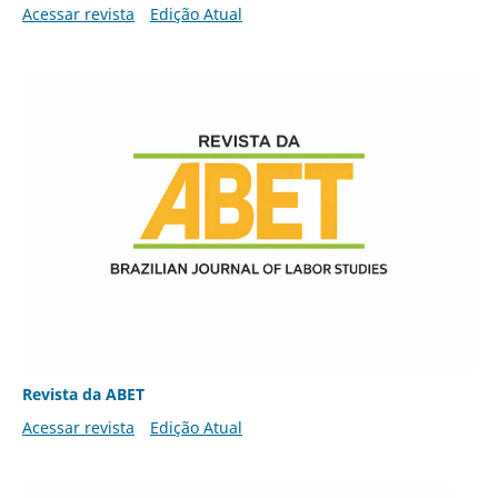
Acessar revista
Edição Atual
Revista da ABET
Acessar revista
Edição Atual