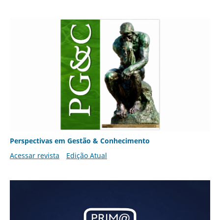
Perspectivas em Gestão & Conhecimento
Acessar revista
Edição Atual