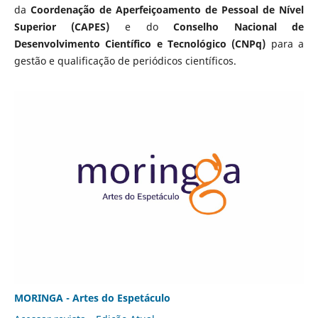
da
Coordenação de Aperfeiçoamento de Pessoal de Nível
Superior (CAPES)
e do
Conselho Nacional de
Desenvolvimento Científico e Tecnológico (CNPq)
para a
gestão e qualificação de periódicos científicos.
MORINGA - Artes do Espetáculo