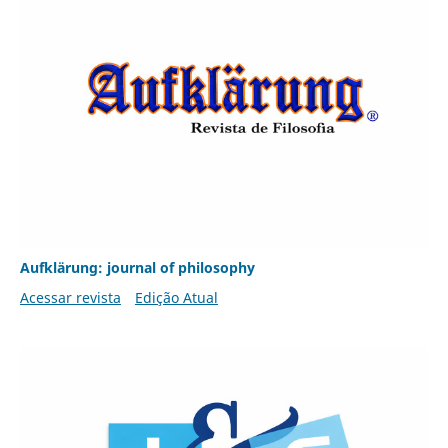
Aufklärung: journal of philosophy
Acessar revista
Edição Atual