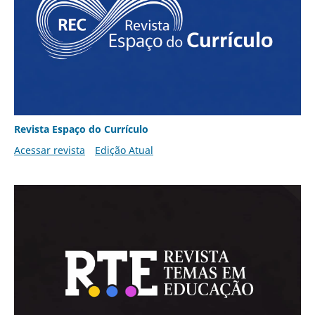
Revista Espaço do Currículo
Acessar revista
Edição Atual