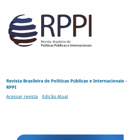
Revista Brasileira de Políticas Públicas e Internacionais -
RPPI
Acessar revista
Edição Atual