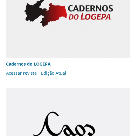
Cadernos do LOGEPA
Acessar revista
Edição Atual