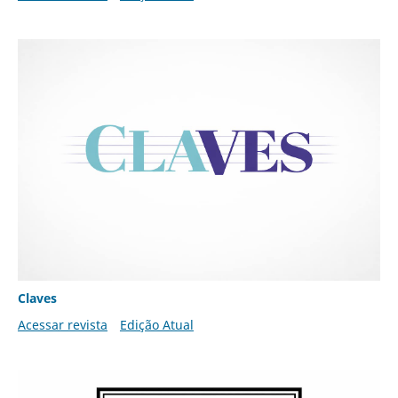
Claves
Acessar revista
Edição Atual