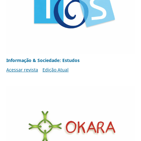
Informação & Sociedade: Estudos
Acessar revista
Edição Atual