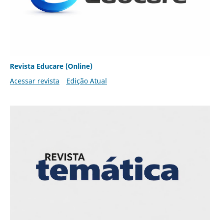
Revista Educare (Online)
Acessar revista
Edição Atual