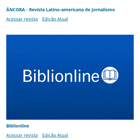
ÂNCORA - Revista Latino-americana de Jornalismo
Acessar revista
Edição Atual
Biblionline
Acessar revista
Edição Atual