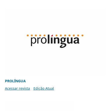
PROLÍNGUA
Acessar revista
Edição Atual