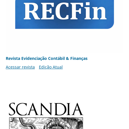
Revista Evidenciação Contábil & Finanças
Acessar revista
Edição Atual