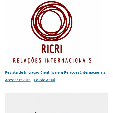
Revista de Iniciação Científica em Relações Internacionais
Acessar revista
Edição Atual