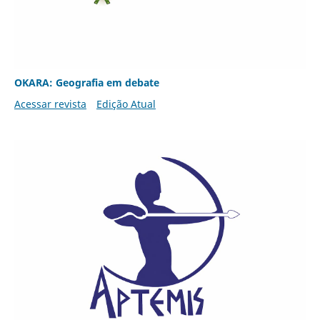
OKARA: Geografia em debate
Acessar revista
Edição Atual