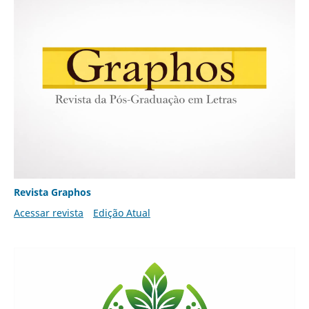
Revista Graphos
Acessar revista
Edição Atual