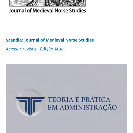
Scandia: Journal of Medieval Norse Studies
Acessar revista
Edição Atual