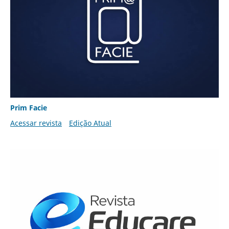
Prim Facie
Acessar revista
Edição Atual