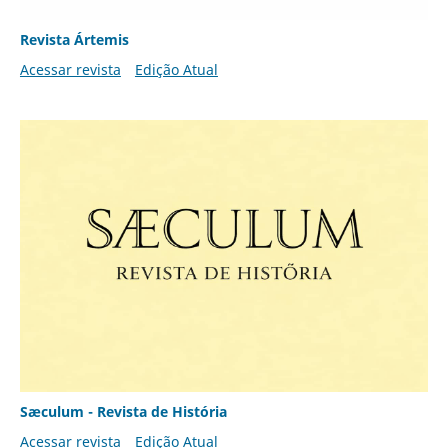
Revista Ártemis
Acessar revista
Edição Atual
Sæculum - Revista de História
Acessar revista
Edição Atual