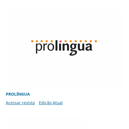
PROLÍNGUA
Acessar revista
Edição Atual