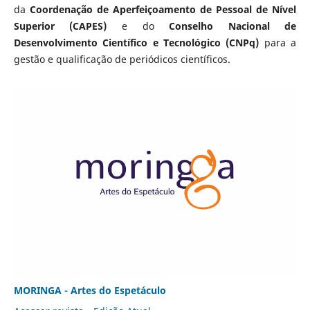
da
Coordenação de Aperfeiçoamento de Pessoal de Nível
Superior (CAPES)
e do
Conselho Nacional de
Desenvolvimento Científico e Tecnológico (CNPq)
para a
gestão e qualificação de periódicos científicos.
MORINGA - Artes do Espetáculo