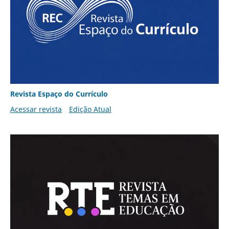
Revista Espaço do Currículo
Acessar revista
Edição Atual