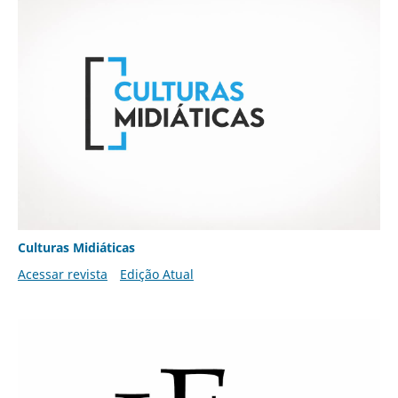
Culturas Midiáticas
Acessar revista
Edição Atual