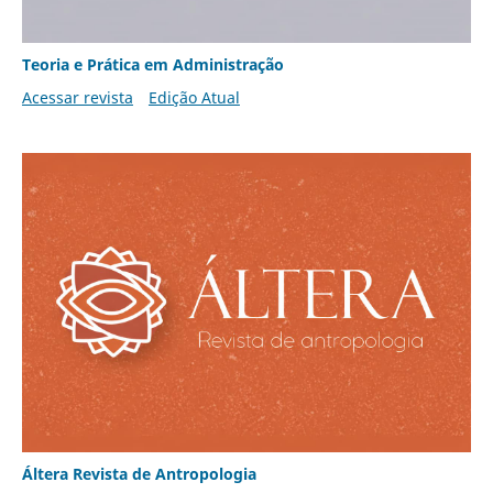
Teoria e Prática em Administração
Acessar revista
Edição Atual
Áltera Revista de Antropologia