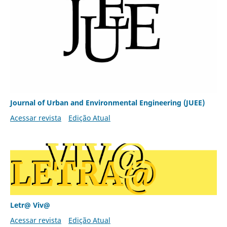
Journal of Urban and Environmental Engineering (JUEE)
Acessar revista
Edição Atual
Letr@ Viv@
Acessar revista
Edição Atual