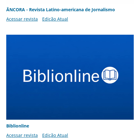
ÂNCORA - Revista Latino-americana de Jornalismo
Acessar revista
Edição Atual
Biblionline
Acessar revista
Edição Atual