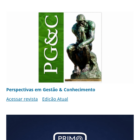
Perspectivas em Gestão & Conhecimento
Acessar revista
Edição Atual