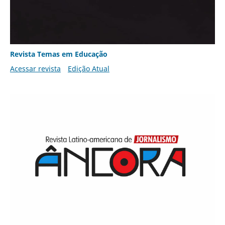
Revista Temas em Educação
Acessar revista
Edição Atual