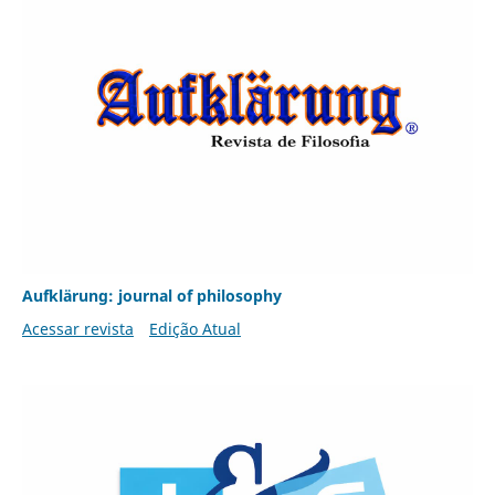
Aufklärung: journal of philosophy
Acessar revista
Edição Atual