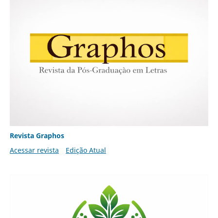
Revista Graphos
Acessar revista
Edição Atual