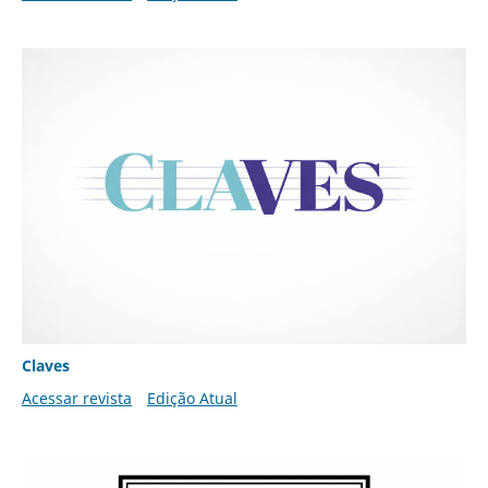
Claves
Acessar revista
Edição Atual