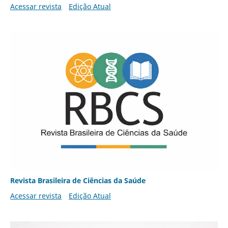
Acessar revista
Edição Atual
Revista Brasileira de Ciências da Saúde
Acessar revista
Edição Atual