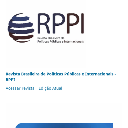
Revista Brasileira de Políticas Públicas e Internacionais -
RPPI
Acessar revista
Edição Atual