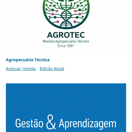
Agropecuária Técnica
Acessar revista
Edição Atual