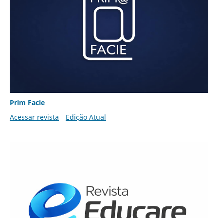
Prim Facie
Acessar revista
Edição Atual