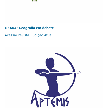
OKARA: Geografia em debate
Acessar revista
Edição Atual