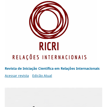
Revista de Iniciação Científica em Relações Internacionais
Acessar revista
Edição Atual