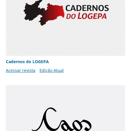
Cadernos do LOGEPA
Acessar revista
Edição Atual