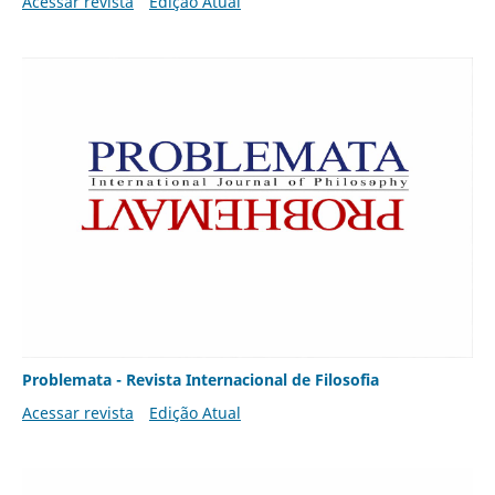
Acessar revista
Edição Atual
Problemata - Revista Internacional de Filosofia
Acessar revista
Edição Atual