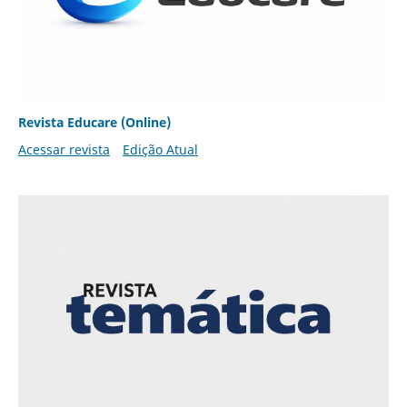
Revista Educare (Online)
Acessar revista
Edição Atual