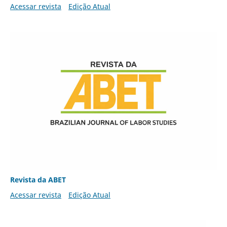
Acessar revista
Edição Atual
Revista da ABET
Acessar revista
Edição Atual