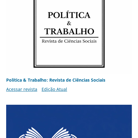
Política & Trabalho: Revista de Ciências Sociais
Acessar revista
Edição Atual