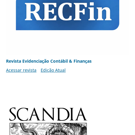
Revista Evidenciação Contábil & Finanças
Acessar revista
Edição Atual