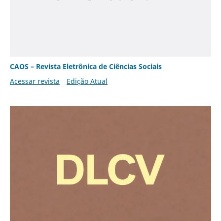
CAOS – Revista Eletrônica de Ciências Sociais
Acessar revista
Edição Atual