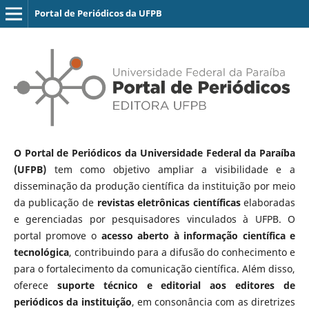
Portal de Periódicos da UFPB
O Portal de Periódicos da Universidade Federal da Paraíba
(UFPB)
tem como objetivo ampliar a visibilidade e a
disseminação da produção científica da instituição por meio
da publicação de
revistas eletrônicas científicas
elaboradas
e gerenciadas por pesquisadores vinculados à UFPB. O
portal promove o
acesso aberto à informação científica e
tecnológica
, contribuindo para a difusão do conhecimento e
para o fortalecimento da comunicação científica. Além disso,
oferece
suporte técnico e editorial aos editores de
periódicos da instituição
, em consonância com as diretrizes