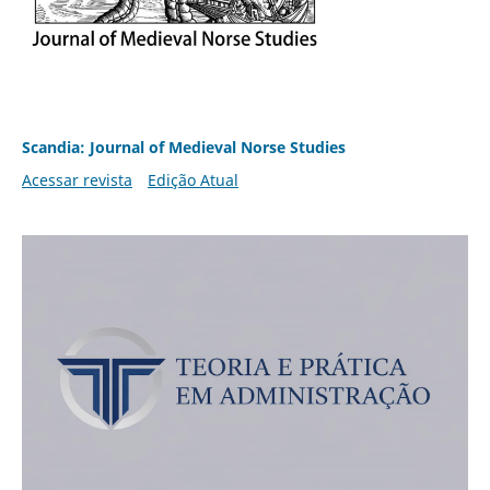
Scandia: Journal of Medieval Norse Studies
Acessar revista
Edição Atual