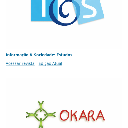
Informação & Sociedade: Estudos
Acessar revista
Edição Atual