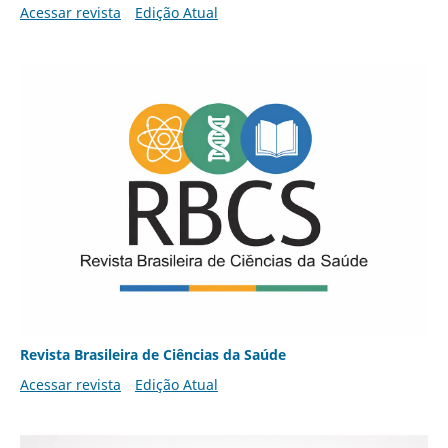
Acessar revista
Edição Atual
Revista Brasileira de Ciências da Saúde
Acessar revista
Edição Atual