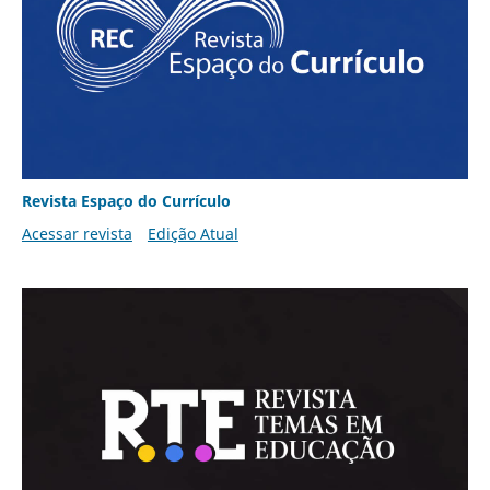
Revista Espaço do Currículo
Acessar revista
Edição Atual