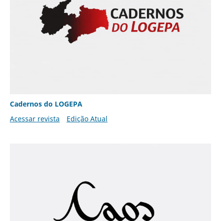
Cadernos do LOGEPA
Acessar revista
Edição Atual