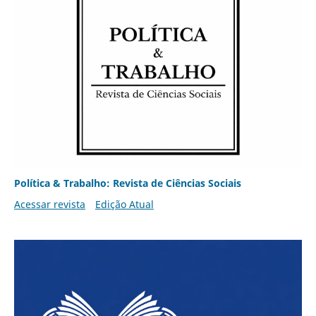
Política & Trabalho: Revista de Ciências Sociais
Acessar revista
Edição Atual