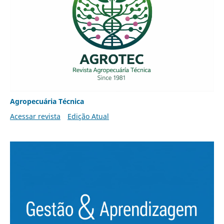
Agropecuária Técnica
Acessar revista
Edição Atual