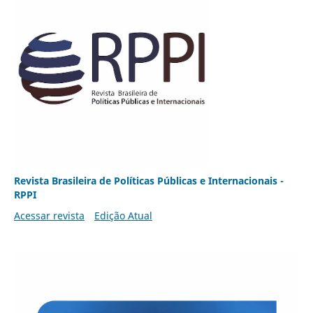
Revista Brasileira de Políticas Públicas e Internacionais -
RPPI
Acessar revista
Edição Atual