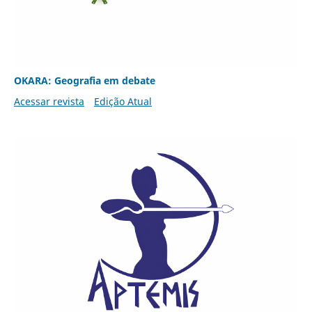
OKARA: Geografia em debate
Acessar revista
Edição Atual