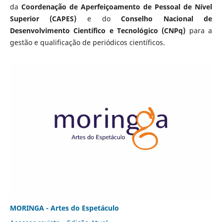
da
Coordenação de Aperfeiçoamento de Pessoal de Nível
Superior (CAPES)
e do
Conselho Nacional de
Desenvolvimento Científico e Tecnológico (CNPq)
para a
gestão e qualificação de periódicos científicos.
MORINGA - Artes do Espetáculo