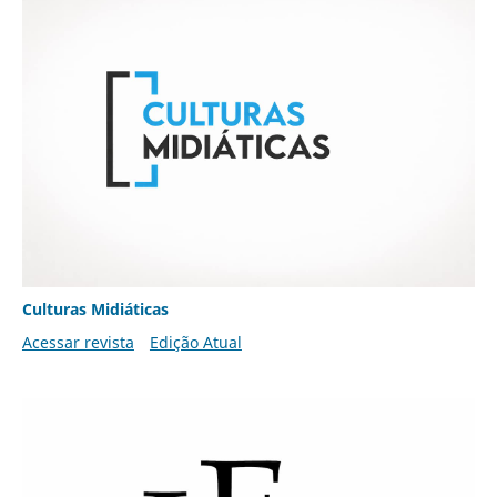
Culturas Midiáticas
Acessar revista
Edição Atual