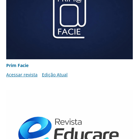
Prim Facie
Acessar revista
Edição Atual