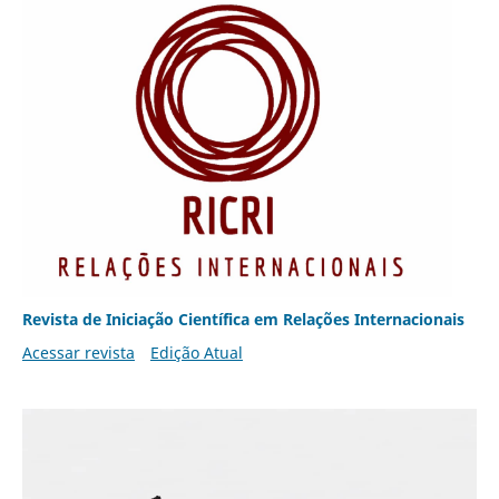
Revista de Iniciação Científica em Relações Internacionais
Acessar revista
Edição Atual