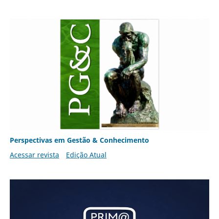
Perspectivas em Gestão & Conhecimento
Acessar revista
Edição Atual