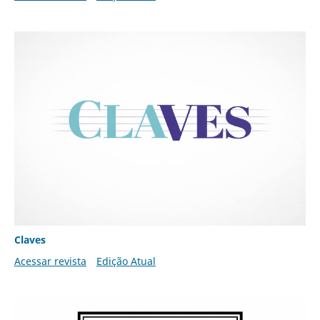
Claves
Acessar revista
Edição Atual