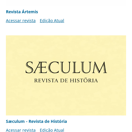
Revista Ártemis
Acessar revista
Edição Atual
Sæculum - Revista de História
Acessar revista
Edição Atual