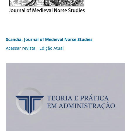
Scandia: Journal of Medieval Norse Studies
Acessar revista
Edição Atual