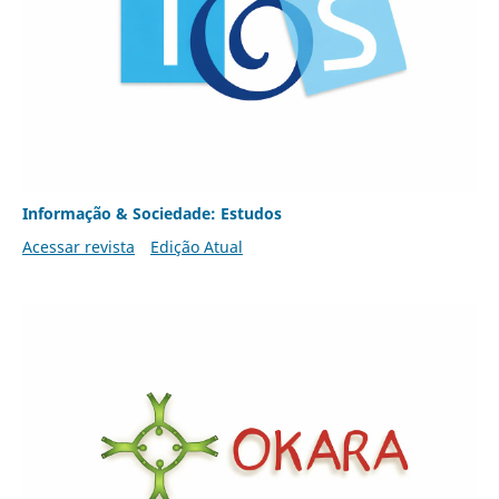
Informação & Sociedade: Estudos
Acessar revista
Edição Atual