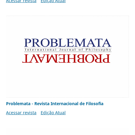
Acessar revista
Edição Atual
Problemata - Revista Internacional de Filosofia
Acessar revista
Edição Atual