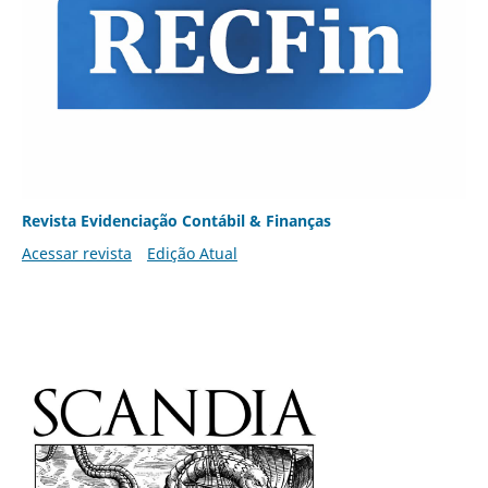
Revista Evidenciação Contábil & Finanças
Acessar revista
Edição Atual