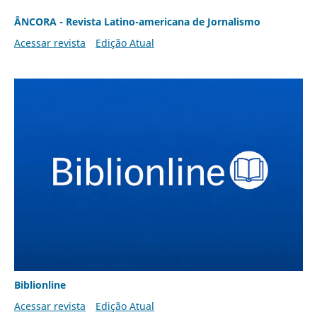
ÂNCORA - Revista Latino-americana de Jornalismo
Acessar revista
Edição Atual
Biblionline
Acessar revista
Edição Atual