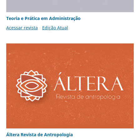
Teoria e Prática em Administração
Acessar revista
Edição Atual
Áltera Revista de Antropologia