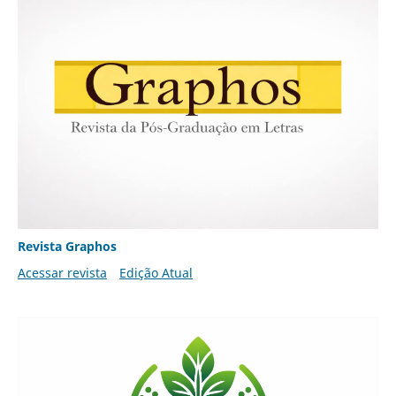
Revista Graphos
Acessar revista
Edição Atual