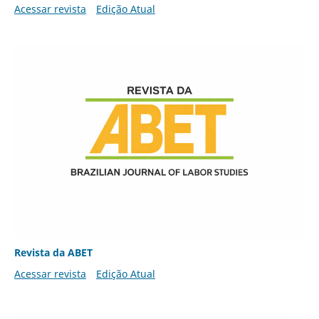
Acessar revista
Edição Atual
Revista da ABET
Acessar revista
Edição Atual