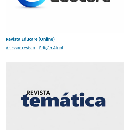
Revista Educare (Online)
Acessar revista
Edição Atual