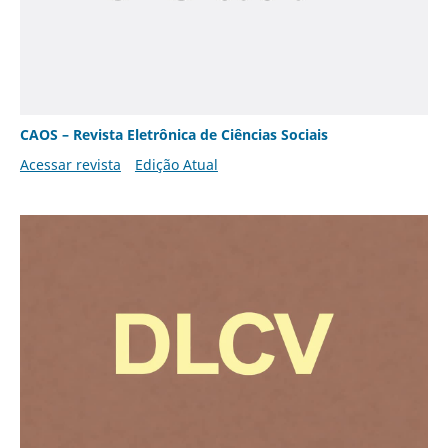
CAOS – Revista Eletrônica de Ciências Sociais
Acessar revista
Edição Atual