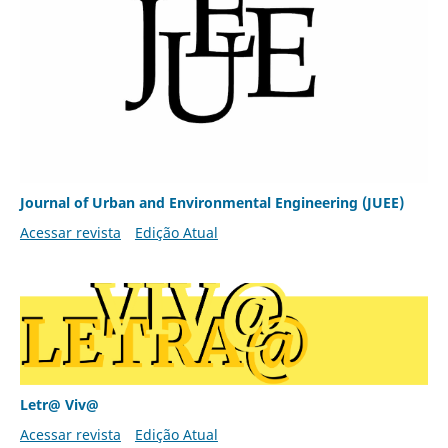
Journal of Urban and Environmental Engineering (JUEE)
Acessar revista
Edição Atual
Letr@ Viv@
Acessar revista
Edição Atual