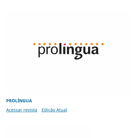
PROLÍNGUA
Acessar revista
Edição Atual