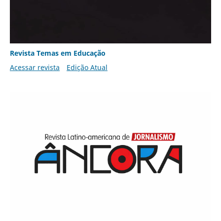
Revista Temas em Educação
Acessar revista
Edição Atual