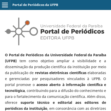
Portal de Periódicos da UFPB
O Portal de Periódicos da Universidade Federal da Paraíba
(UFPB)
tem como objetivo ampliar a visibilidade e a
disseminação da produção científica da instituição por meio
da publicação de
revistas eletrônicas científicas
elaboradas
e gerenciadas por pesquisadores vinculados à UFPB. O
portal promove o
acesso aberto à informação científica e
tecnológica
, contribuindo para a difusão do conhecimento e
para o fortalecimento da comunicação científica. Além disso,
oferece
suporte técnico e editorial aos editores de
periódicos da instituição
, em consonância com as diretrizes