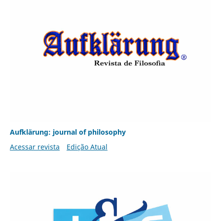
Aufklärung: journal of philosophy
Acessar revista
Edição Atual