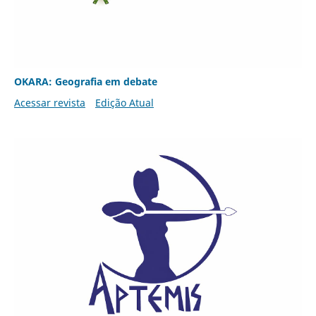
OKARA: Geografia em debate
Acessar revista
Edição Atual