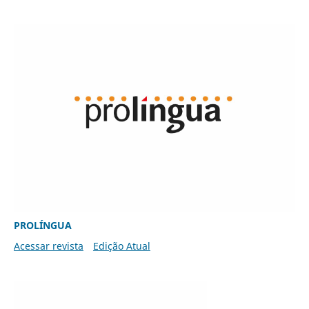
PROLÍNGUA
Acessar revista
Edição Atual