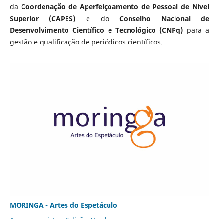
da
Coordenação de Aperfeiçoamento de Pessoal de Nível
Superior (CAPES)
e do
Conselho Nacional de
Desenvolvimento Científico e Tecnológico (CNPq)
para a
gestão e qualificação de periódicos científicos.
MORINGA - Artes do Espetáculo