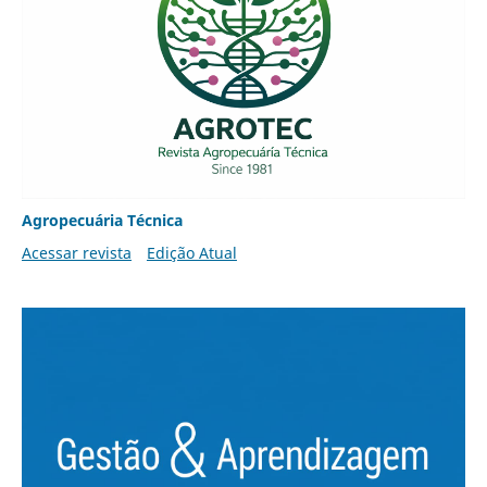
Agropecuária Técnica
Acessar revista
Edição Atual