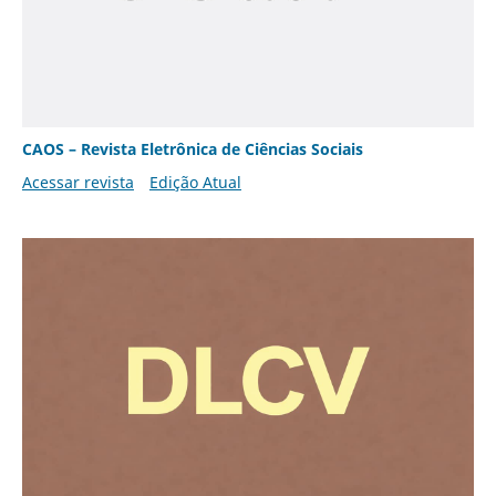
CAOS – Revista Eletrônica de Ciências Sociais
Acessar revista
Edição Atual