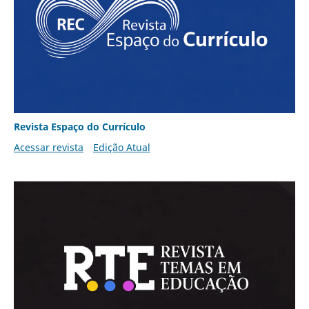
Revista Espaço do Currículo
Acessar revista
Edição Atual