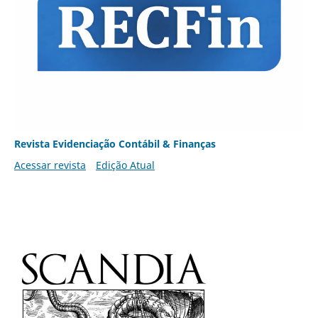
Revista Evidenciação Contábil & Finanças
Acessar revista
Edição Atual