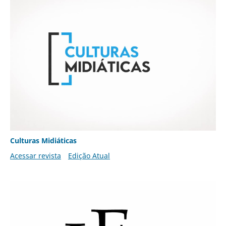
Culturas Midiáticas
Acessar revista
Edição Atual