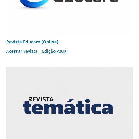
Revista Educare (Online)
Acessar revista
Edição Atual