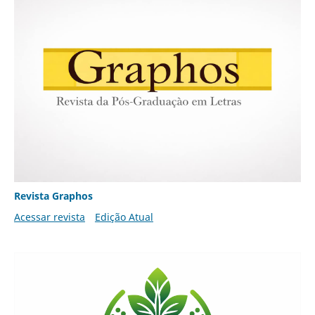
Revista Graphos
Acessar revista
Edição Atual