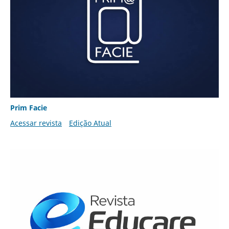
Prim Facie
Acessar revista
Edição Atual