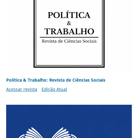
Política & Trabalho: Revista de Ciências Sociais
Acessar revista
Edição Atual