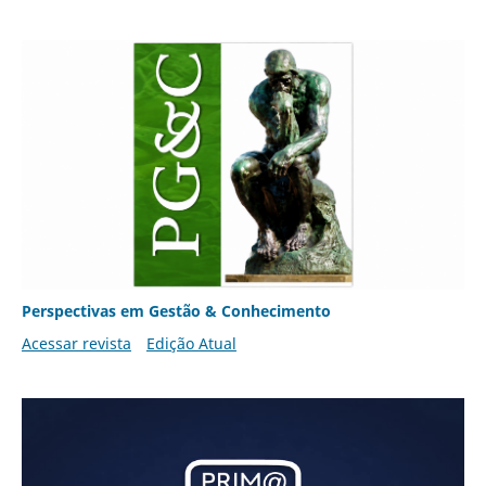
Perspectivas em Gestão & Conhecimento
Acessar revista
Edição Atual