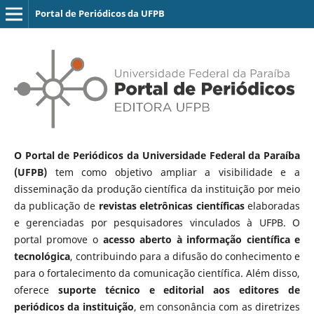
Portal de Periódicos da UFPB
O Portal de Periódicos da Universidade Federal da Paraíba
(UFPB)
tem como objetivo ampliar a visibilidade e a
disseminação da produção científica da instituição por meio
da publicação de
revistas eletrônicas científicas
elaboradas
e gerenciadas por pesquisadores vinculados à UFPB. O
portal promove o
acesso aberto à informação científica e
tecnológica
, contribuindo para a difusão do conhecimento e
para o fortalecimento da comunicação científica. Além disso,
oferece
suporte técnico e editorial aos editores de
periódicos da instituição
, em consonância com as diretrizes