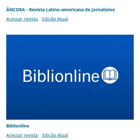
ÂNCORA - Revista Latino-americana de Jornalismo
Acessar revista
Edição Atual
Biblionline
Acessar revista
Edição Atual