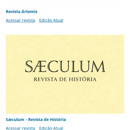
Revista Ártemis
Acessar revista
Edição Atual
Sæculum - Revista de História
Acessar revista
Edição Atual