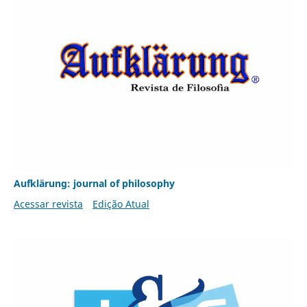
Aufklärung: journal of philosophy
Acessar revista
Edição Atual