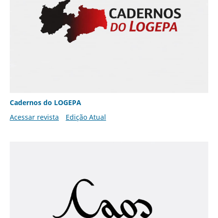
Cadernos do LOGEPA
Acessar revista
Edição Atual