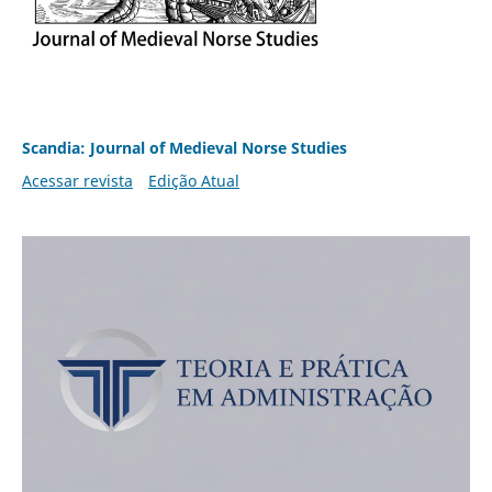
Scandia: Journal of Medieval Norse Studies
Acessar revista
Edição Atual