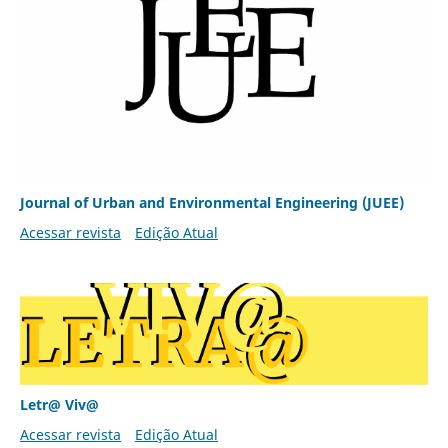
Journal of Urban and Environmental Engineering (JUEE)
Acessar revista
Edição Atual
Letr@ Viv@
Acessar revista
Edição Atual