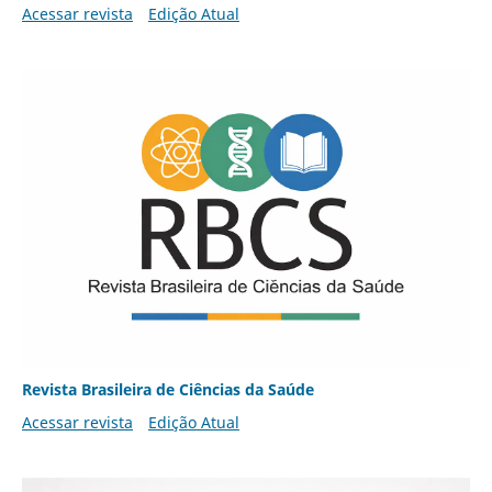
Acessar revista
Edição Atual
Revista Brasileira de Ciências da Saúde
Acessar revista
Edição Atual