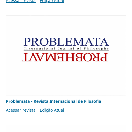
Acessar revista
Edição Atual
Problemata - Revista Internacional de Filosofia
Acessar revista
Edição Atual