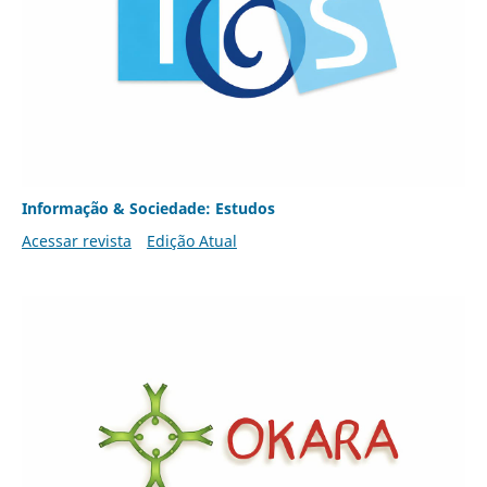
Informação & Sociedade: Estudos
Acessar revista
Edição Atual