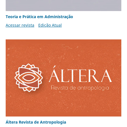
Teoria e Prática em Administração
Acessar revista
Edição Atual
Áltera Revista de Antropologia