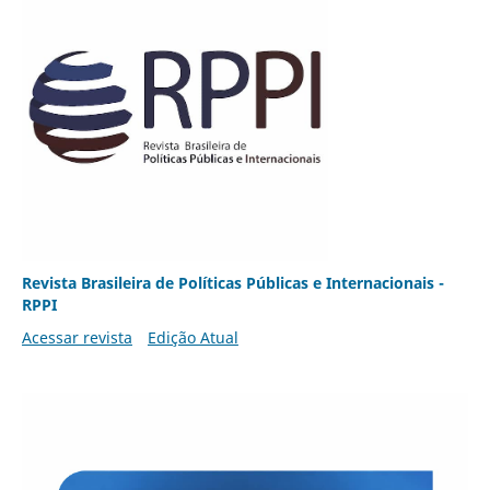
Revista Brasileira de Políticas Públicas e Internacionais -
RPPI
Acessar revista
Edição Atual