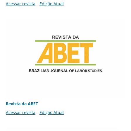
Acessar revista
Edição Atual
Revista da ABET
Acessar revista
Edição Atual