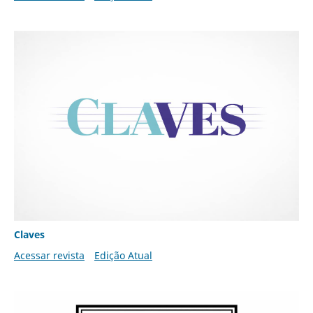
Claves
Acessar revista
Edição Atual