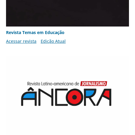
Revista Temas em Educação
Acessar revista
Edição Atual