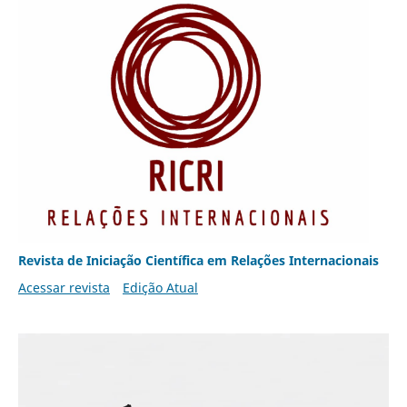
Revista de Iniciação Científica em Relações Internacionais
Acessar revista
Edição Atual