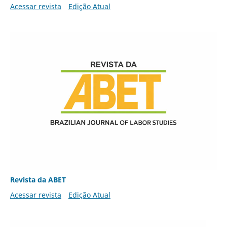
Acessar revista
Edição Atual
Revista da ABET
Acessar revista
Edição Atual