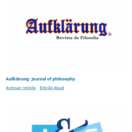
Aufklärung: journal of philosophy
Acessar revista
Edição Atual