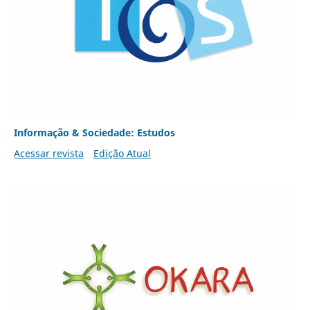
Informação & Sociedade: Estudos
Acessar revista
Edição Atual