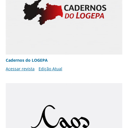
Cadernos do LOGEPA
Acessar revista
Edição Atual