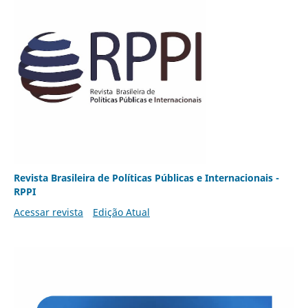
Revista Brasileira de Políticas Públicas e Internacionais -
RPPI
Acessar revista
Edição Atual