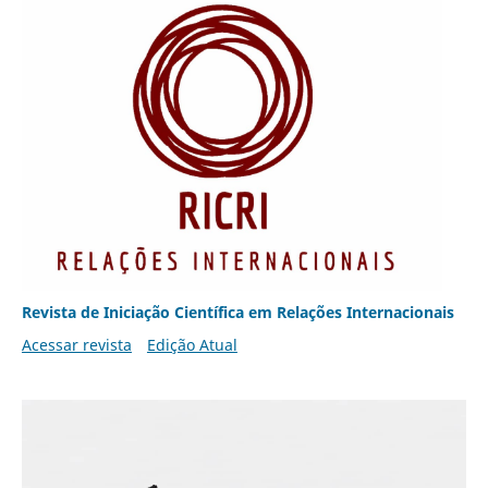
Revista de Iniciação Científica em Relações Internacionais
Acessar revista
Edição Atual