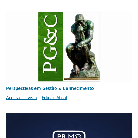
Perspectivas em Gestão & Conhecimento
Acessar revista
Edição Atual