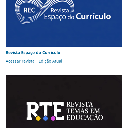
Revista Espaço do Currículo
Acessar revista
Edição Atual