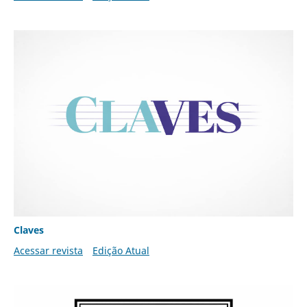
Claves
Acessar revista
Edição Atual