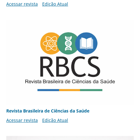
Acessar revista
Edição Atual
Revista Brasileira de Ciências da Saúde
Acessar revista
Edição Atual