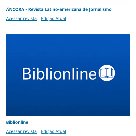
ÂNCORA - Revista Latino-americana de Jornalismo
Acessar revista
Edição Atual
Biblionline
Acessar revista
Edição Atual