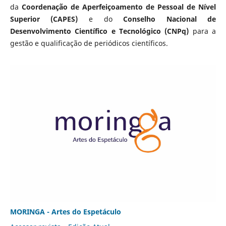
da
Coordenação de Aperfeiçoamento de Pessoal de Nível
Superior (CAPES)
e do
Conselho Nacional de
Desenvolvimento Científico e Tecnológico (CNPq)
para a
gestão e qualificação de periódicos científicos.
MORINGA - Artes do Espetáculo