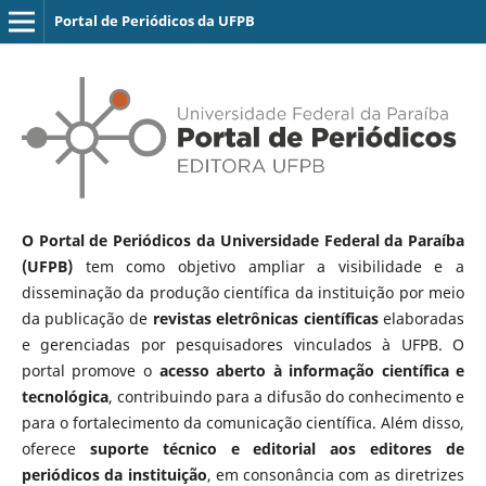
Portal de Periódicos da UFPB
O Portal de Periódicos da Universidade Federal da Paraíba
(UFPB)
tem como objetivo ampliar a visibilidade e a
disseminação da produção científica da instituição por meio
da publicação de
revistas eletrônicas científicas
elaboradas
e gerenciadas por pesquisadores vinculados à UFPB. O
portal promove o
acesso aberto à informação científica e
tecnológica
, contribuindo para a difusão do conhecimento e
para o fortalecimento da comunicação científica. Além disso,
oferece
suporte técnico e editorial aos editores de
periódicos da instituição
, em consonância com as diretrizes