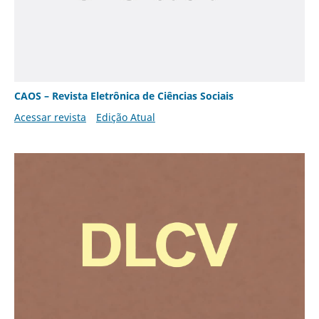
CAOS – Revista Eletrônica de Ciências Sociais
Acessar revista
Edição Atual