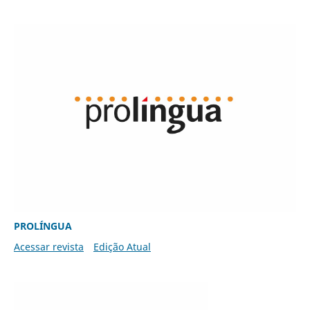
PROLÍNGUA
Acessar revista
Edição Atual