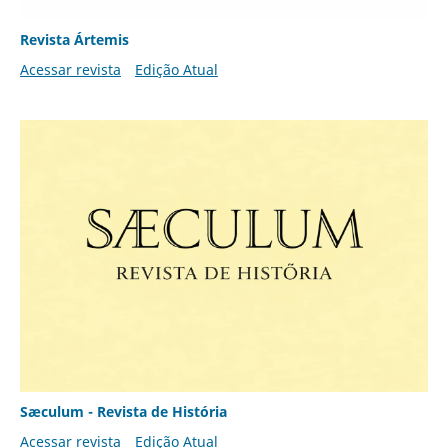
Revista Ártemis
Acessar revista
Edição Atual
Sæculum - Revista de História
Acessar revista
Edição Atual