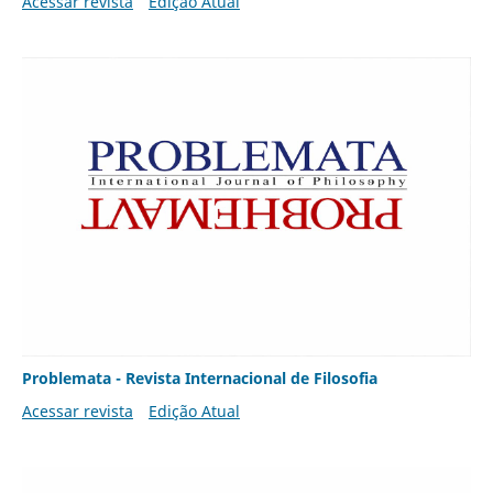
Acessar revista
Edição Atual
Problemata - Revista Internacional de Filosofia
Acessar revista
Edição Atual