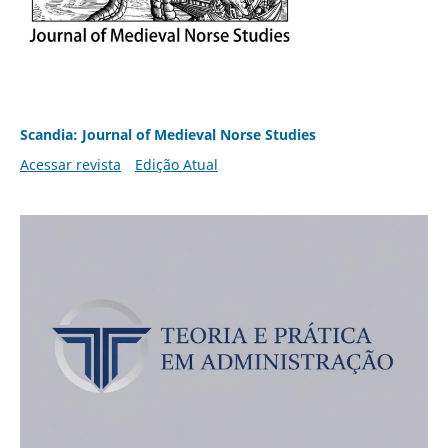
Scandia: Journal of Medieval Norse Studies
Acessar revista
Edição Atual