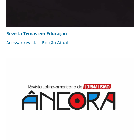
Revista Temas em Educação
Acessar revista
Edição Atual