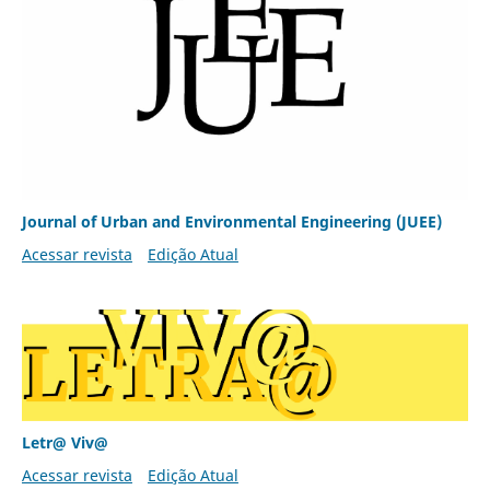
Journal of Urban and Environmental Engineering (JUEE)
Acessar revista
Edição Atual
Letr@ Viv@
Acessar revista
Edição Atual