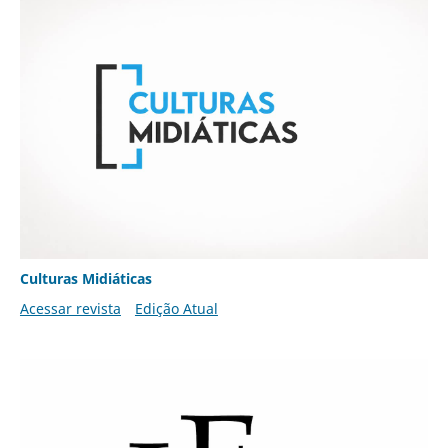
Culturas Midiáticas
Acessar revista
Edição Atual