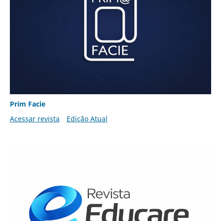
Prim Facie
Acessar revista
Edição Atual