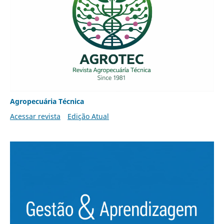
Agropecuária Técnica
Acessar revista
Edição Atual