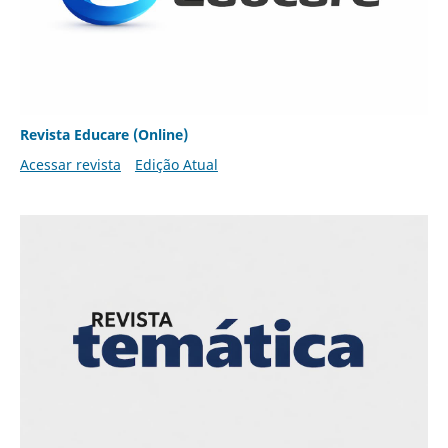
Revista Educare (Online)
Acessar revista
Edição Atual