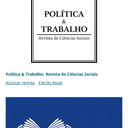
Política & Trabalho: Revista de Ciências Sociais
Acessar revista
Edição Atual