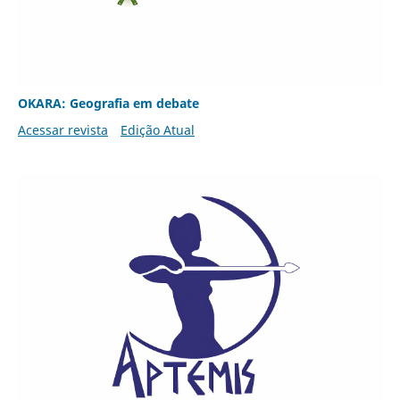
OKARA: Geografia em debate
Acessar revista
Edição Atual