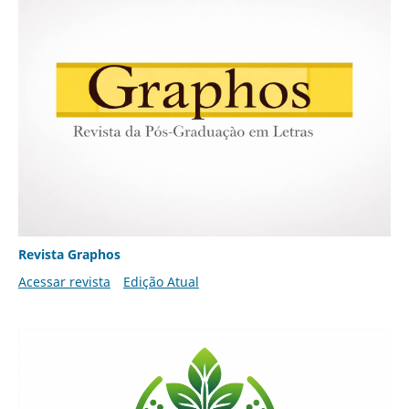
Revista Graphos
Acessar revista
Edição Atual