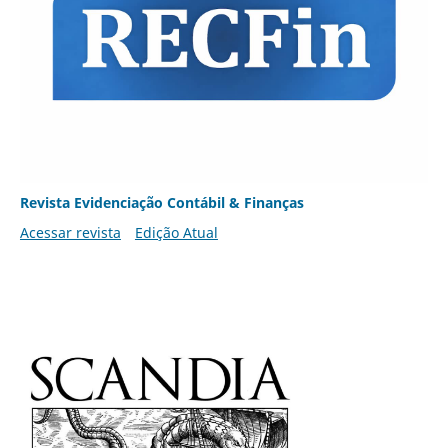
Revista Evidenciação Contábil & Finanças
Acessar revista
Edição Atual