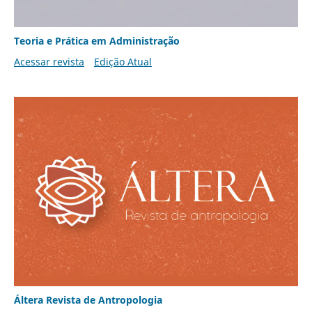
Teoria e Prática em Administração
Acessar revista
Edição Atual
Áltera Revista de Antropologia