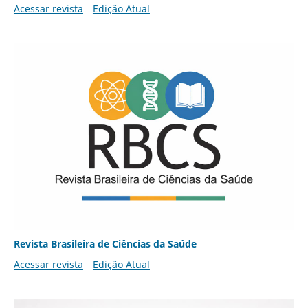
Acessar revista
Edição Atual
Revista Brasileira de Ciências da Saúde
Acessar revista
Edição Atual