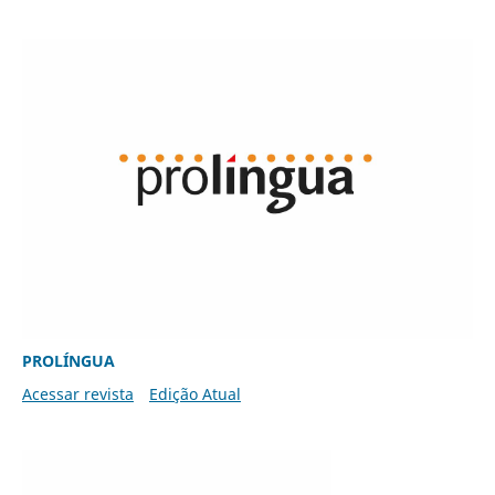
PROLÍNGUA
Acessar revista
Edição Atual