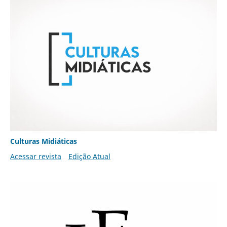
Culturas Midiáticas
Acessar revista
Edição Atual