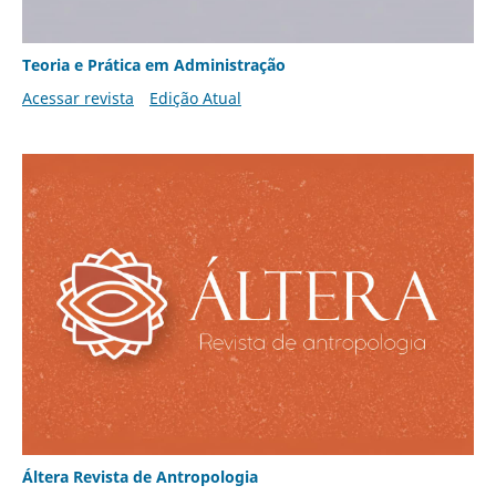
Teoria e Prática em Administração
Acessar revista
Edição Atual
Áltera Revista de Antropologia