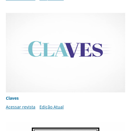
Claves
Acessar revista
Edição Atual