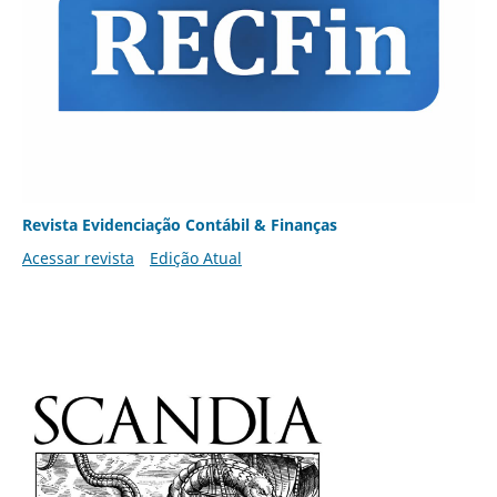
Revista Evidenciação Contábil & Finanças
Acessar revista
Edição Atual