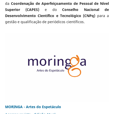
da
Coordenação de Aperfeiçoamento de Pessoal de Nível
Superior (CAPES)
e do
Conselho Nacional de
Desenvolvimento Científico e Tecnológico (CNPq)
para a
gestão e qualificação de periódicos científicos.
MORINGA - Artes do Espetáculo