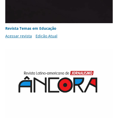
Revista Temas em Educação
Acessar revista
Edição Atual