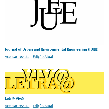
Journal of Urban and Environmental Engineering (JUEE)
Acessar revista
Edição Atual
Letr@ Viv@
Acessar revista
Edição Atual