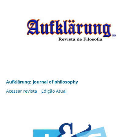
Aufklärung: journal of philosophy
Acessar revista
Edição Atual