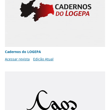
Cadernos do LOGEPA
Acessar revista
Edição Atual