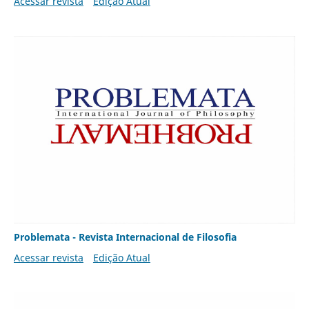
Acessar revista
Edição Atual
Problemata - Revista Internacional de Filosofia
Acessar revista
Edição Atual