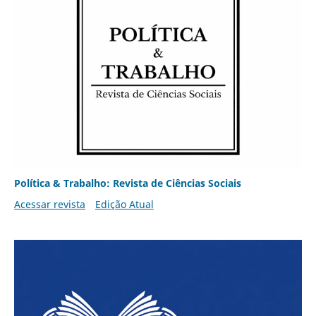
Política & Trabalho: Revista de Ciências Sociais
Acessar revista
Edição Atual