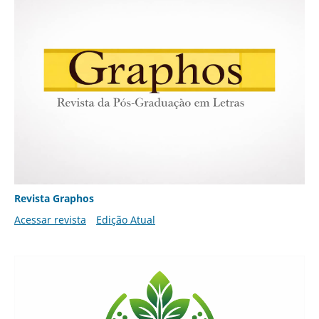
Revista Graphos
Acessar revista
Edição Atual