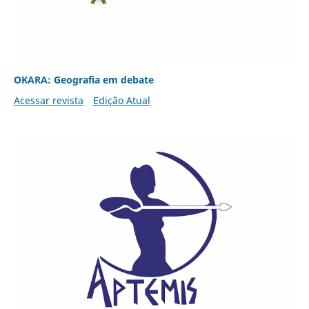
OKARA: Geografia em debate
Acessar revista
Edição Atual