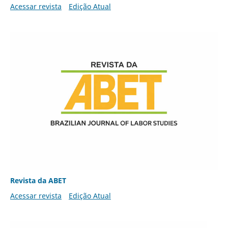
Acessar revista
Edição Atual
Revista da ABET
Acessar revista
Edição Atual