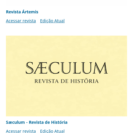
Revista Ártemis
Acessar revista
Edição Atual
Sæculum - Revista de História
Acessar revista
Edição Atual