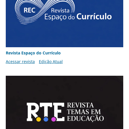
Revista Espaço do Currículo
Acessar revista
Edição Atual