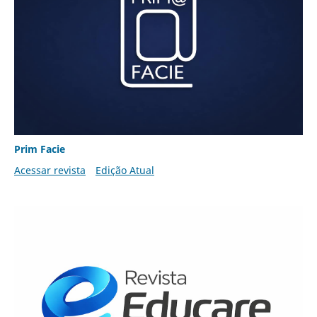
Prim Facie
Acessar revista
Edição Atual