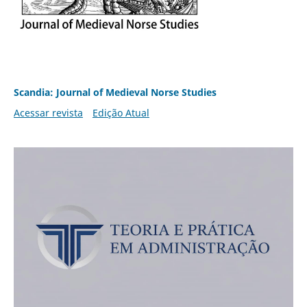
Scandia: Journal of Medieval Norse Studies
Acessar revista
Edição Atual