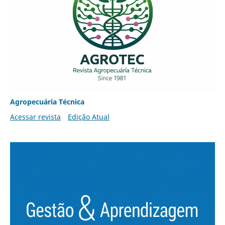
Agropecuária Técnica
Acessar revista
Edição Atual