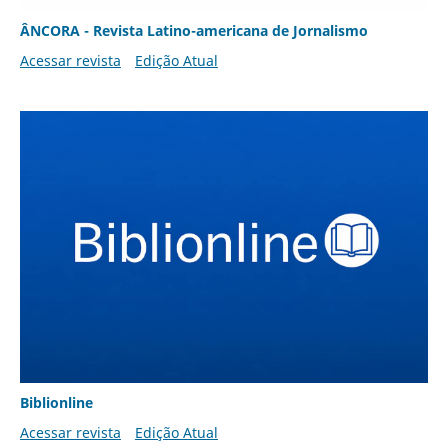
ÂNCORA - Revista Latino-americana de Jornalismo
Acessar revista
Edição Atual
Biblionline
Acessar revista
Edição Atual