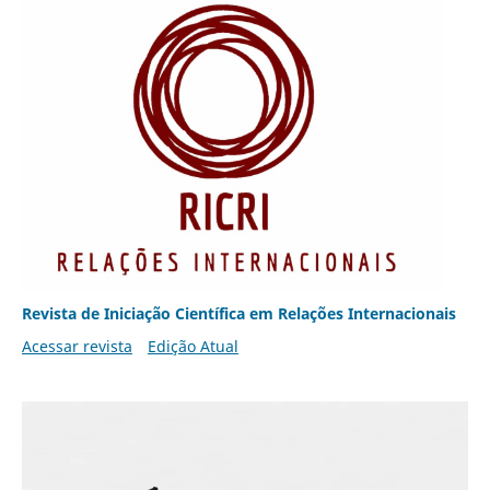
Revista de Iniciação Científica em Relações Internacionais
Acessar revista
Edição Atual