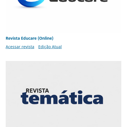
Revista Educare (Online)
Acessar revista
Edição Atual