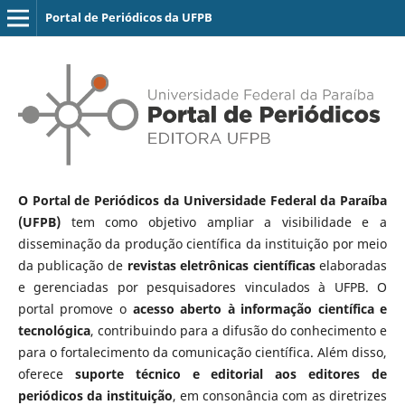
Portal de Periódicos da UFPB
O Portal de Periódicos da Universidade Federal da Paraíba
(UFPB)
tem como objetivo ampliar a visibilidade e a
disseminação da produção científica da instituição por meio
da publicação de
revistas eletrônicas científicas
elaboradas
e gerenciadas por pesquisadores vinculados à UFPB. O
portal promove o
acesso aberto à informação científica e
tecnológica
, contribuindo para a difusão do conhecimento e
para o fortalecimento da comunicação científica. Além disso,
oferece
suporte técnico e editorial aos editores de
periódicos da instituição
, em consonância com as diretrizes