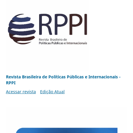
Revista Brasileira de Políticas Públicas e Internacionais -
RPPI
Acessar revista
Edição Atual