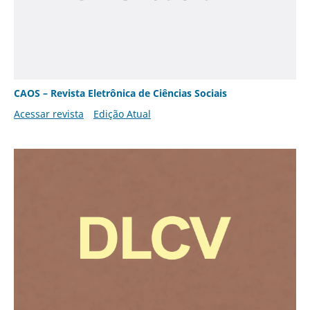
CAOS – Revista Eletrônica de Ciências Sociais
Acessar revista
Edição Atual