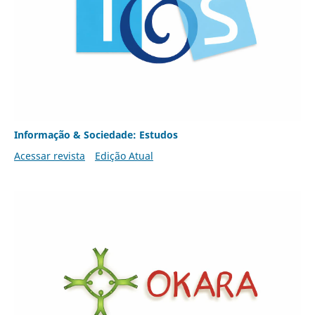
Informação & Sociedade: Estudos
Acessar revista
Edição Atual