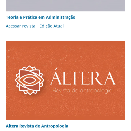
Teoria e Prática em Administração
Acessar revista
Edição Atual
Áltera Revista de Antropologia