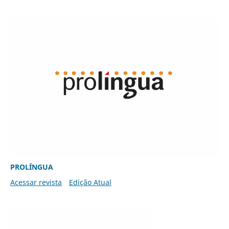
PROLÍNGUA
Acessar revista
Edição Atual