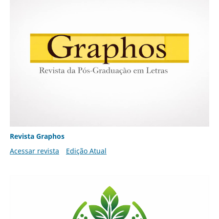
Revista Graphos
Acessar revista
Edição Atual