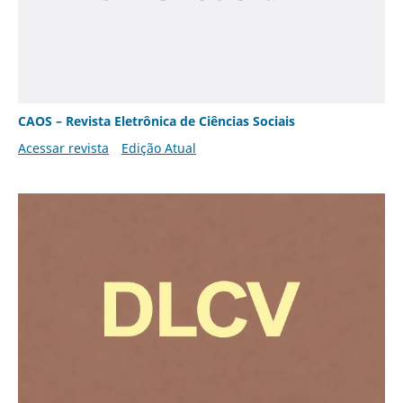
CAOS – Revista Eletrônica de Ciências Sociais
Acessar revista
Edição Atual