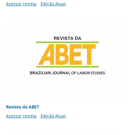
Acessar revista
Edição Atual
Revista da ABET
Acessar revista
Edição Atual