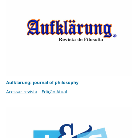
Aufklärung: journal of philosophy
Acessar revista
Edição Atual