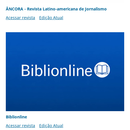
ÂNCORA - Revista Latino-americana de Jornalismo
Acessar revista
Edição Atual
Biblionline
Acessar revista
Edição Atual