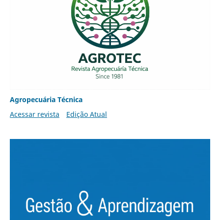
Agropecuária Técnica
Acessar revista
Edição Atual