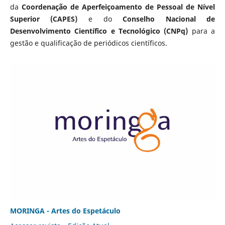
da
Coordenação de Aperfeiçoamento de Pessoal de Nível
Superior (CAPES)
e do
Conselho Nacional de
Desenvolvimento Científico e Tecnológico (CNPq)
para a
gestão e qualificação de periódicos científicos.
MORINGA - Artes do Espetáculo