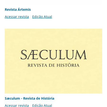
Revista Ártemis
Acessar revista
Edição Atual
Sæculum - Revista de História
Acessar revista
Edição Atual