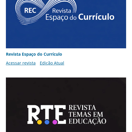
Revista Espaço do Currículo
Acessar revista
Edição Atual