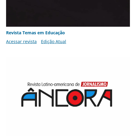
Revista Temas em Educação
Acessar revista
Edição Atual