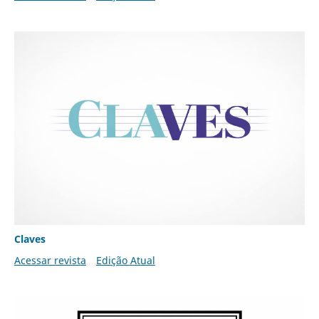
Claves
Acessar revista
Edição Atual