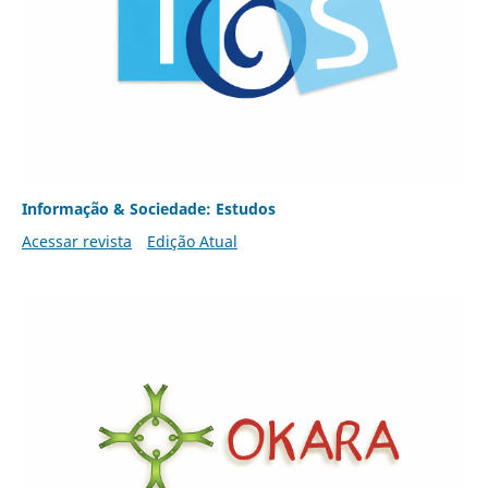
Informação & Sociedade: Estudos
Acessar revista
Edição Atual