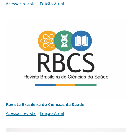
Acessar revista
Edição Atual
Revista Brasileira de Ciências da Saúde
Acessar revista
Edição Atual