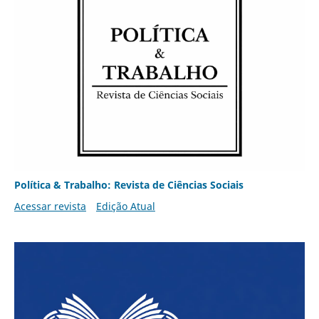
Política & Trabalho: Revista de Ciências Sociais
Acessar revista
Edição Atual