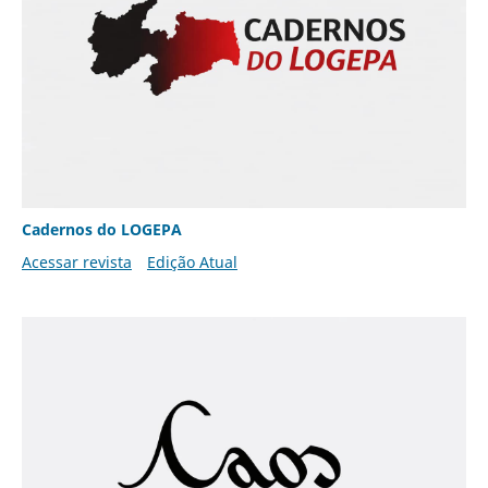
Cadernos do LOGEPA
Acessar revista
Edição Atual