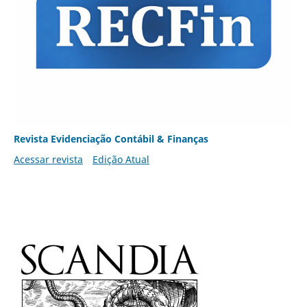
Revista Evidenciação Contábil & Finanças
Acessar revista
Edição Atual