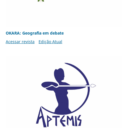
OKARA: Geografia em debate
Acessar revista
Edição Atual