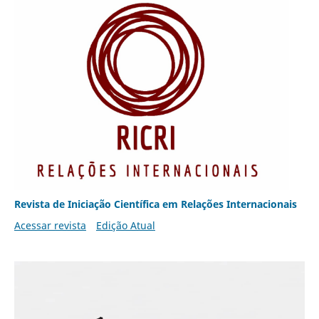
Revista de Iniciação Científica em Relações Internacionais
Acessar revista
Edição Atual