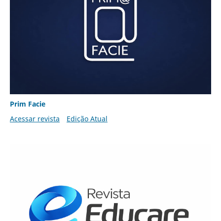
Prim Facie
Acessar revista
Edição Atual