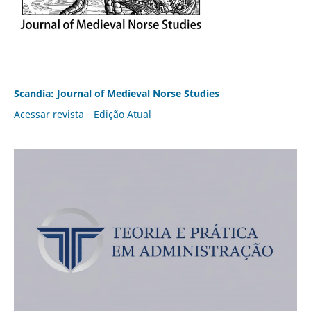
Scandia: Journal of Medieval Norse Studies
Acessar revista
Edição Atual