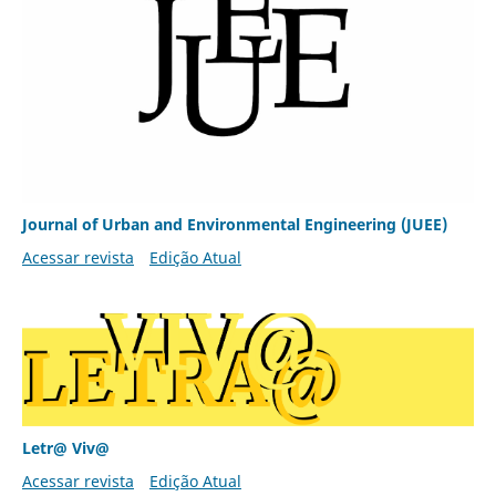
Journal of Urban and Environmental Engineering (JUEE)
Acessar revista
Edição Atual
Letr@ Viv@
Acessar revista
Edição Atual