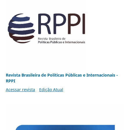
Revista Brasileira de Políticas Públicas e Internacionais -
RPPI
Acessar revista
Edição Atual