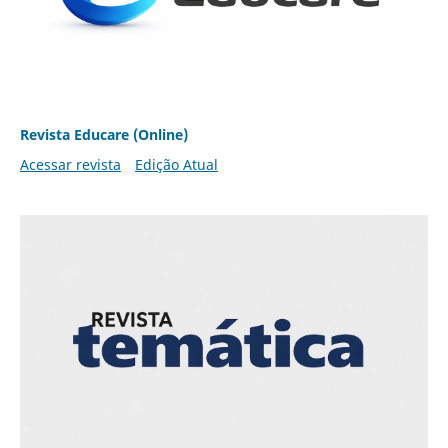
Revista Educare (Online)
Acessar revista
Edição Atual