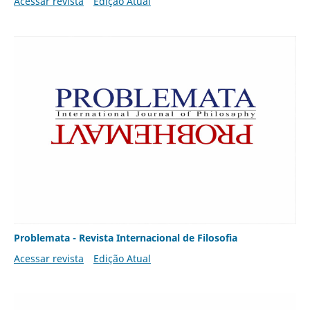
Acessar revista
Edição Atual
Problemata - Revista Internacional de Filosofia
Acessar revista
Edição Atual