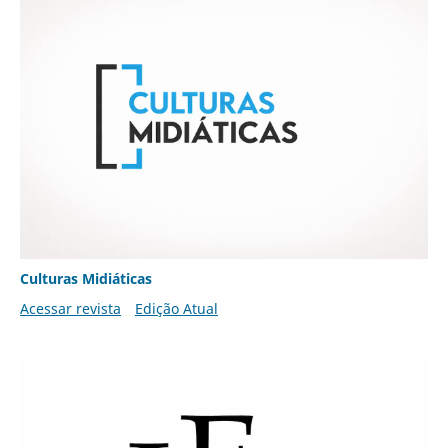
Culturas Midiáticas
Acessar revista
Edição Atual