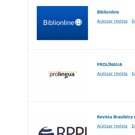
Biblionline
Acessar revista
E
PROLÍNGUA
Acessar revista
E
Revista Brasileira 
Acessar revista
E