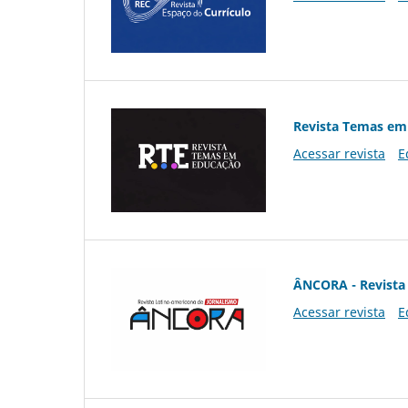
Revista Temas em
Acessar revista
E
ÂNCORA - Revista 
Acessar revista
E