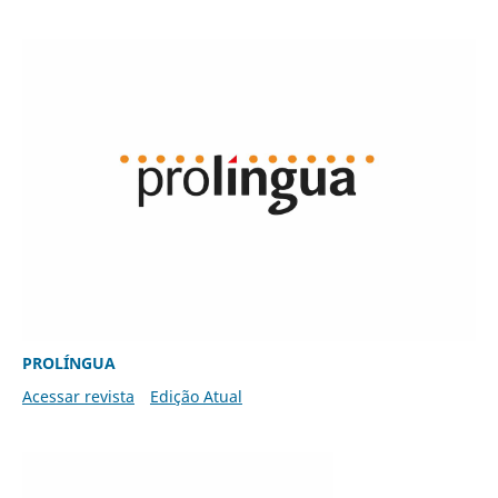
PROLÍNGUA
Acessar revista
Edição Atual