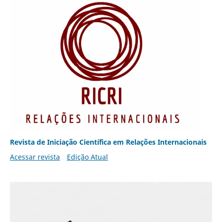
Revista de Iniciação Científica em Relações Internacionais
Acessar revista
Edição Atual