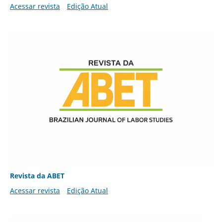
Acessar revista
Edição Atual
Revista da ABET
Acessar revista
Edição Atual