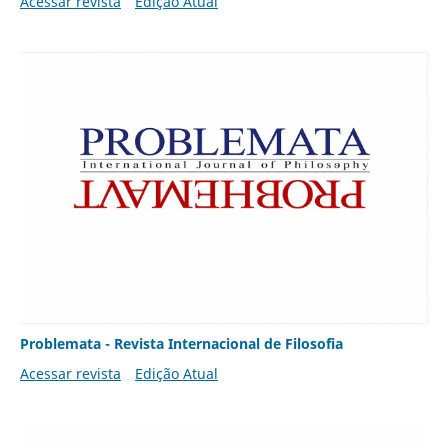
Acessar revista
Edição Atual
Problemata - Revista Internacional de Filosofia
Acessar revista
Edição Atual