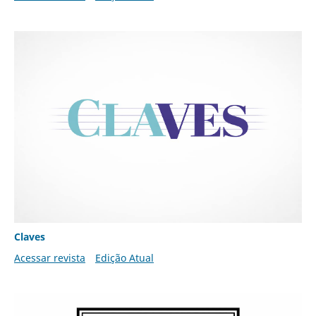
Claves
Acessar revista
Edição Atual