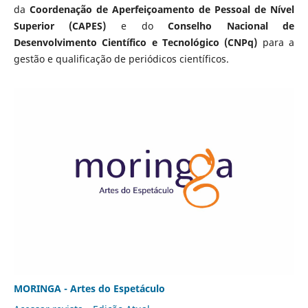
da
Coordenação de Aperfeiçoamento de Pessoal de Nível
Superior (CAPES)
e do
Conselho Nacional de
Desenvolvimento Científico e Tecnológico (CNPq)
para a
gestão e qualificação de periódicos científicos.
MORINGA - Artes do Espetáculo