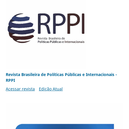
Revista Brasileira de Políticas Públicas e Internacionais -
RPPI
Acessar revista
Edição Atual