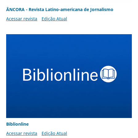
ÂNCORA - Revista Latino-americana de Jornalismo
Acessar revista
Edição Atual
Biblionline
Acessar revista
Edição Atual