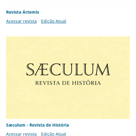
Revista Ártemis
Acessar revista
Edição Atual
Sæculum - Revista de História
Acessar revista
Edição Atual