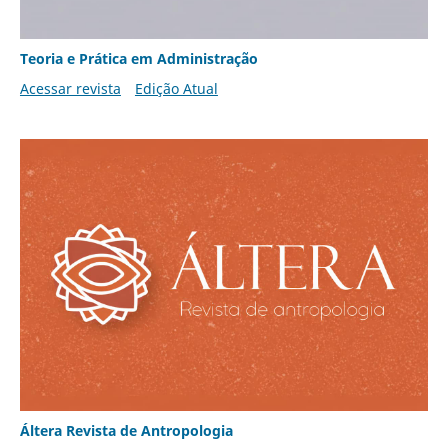
Teoria e Prática em Administração
Acessar revista
Edição Atual
Áltera Revista de Antropologia