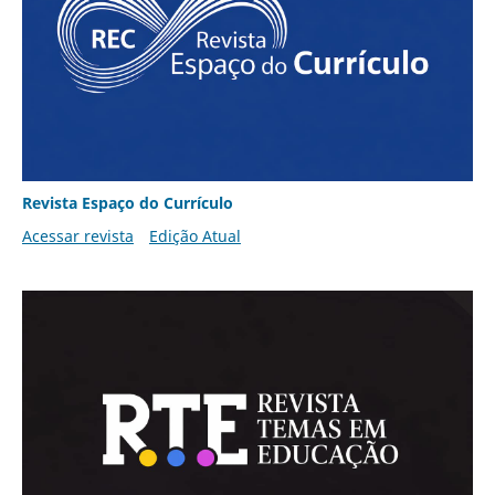
Revista Espaço do Currículo
Acessar revista
Edição Atual