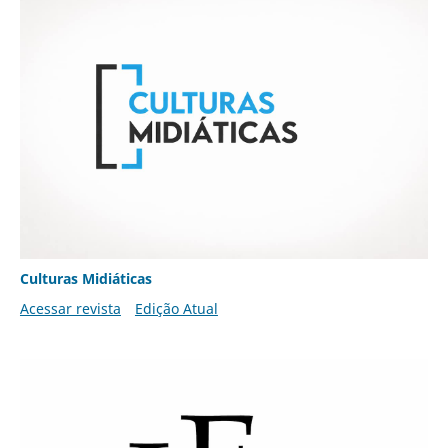
Culturas Midiáticas
Acessar revista
Edição Atual