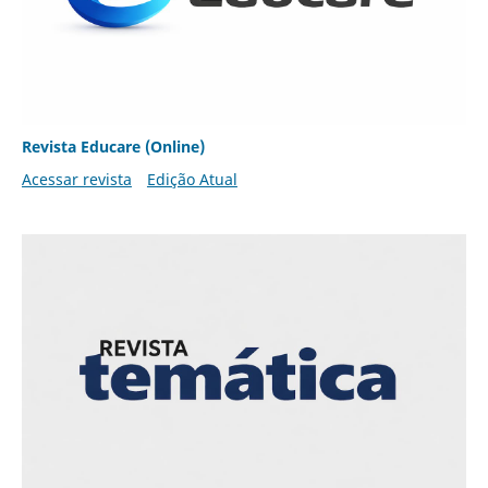
Revista Educare (Online)
Acessar revista
Edição Atual