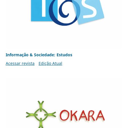
Informação & Sociedade: Estudos
Acessar revista
Edição Atual