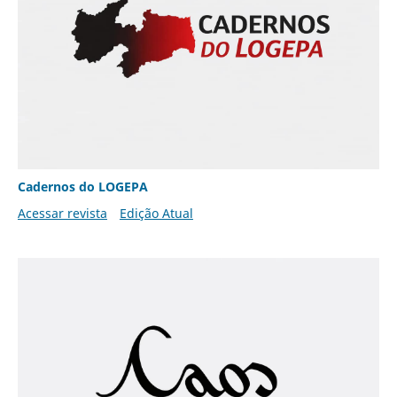
Cadernos do LOGEPA
Acessar revista
Edição Atual