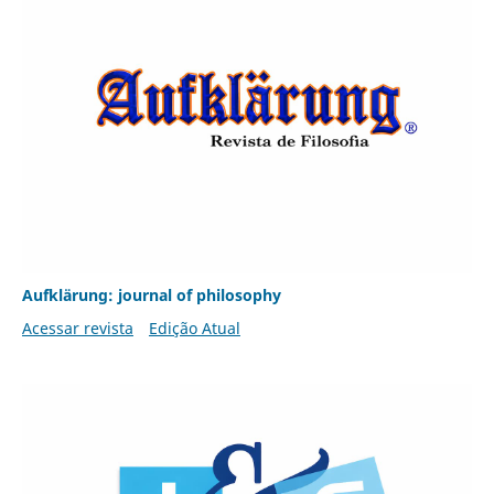
Aufklärung: journal of philosophy
Acessar revista
Edição Atual