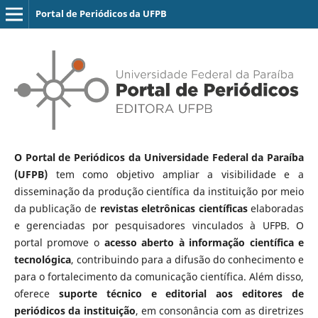
Portal de Periódicos da UFPB
O Portal de Periódicos da Universidade Federal da Paraíba
(UFPB)
tem como objetivo ampliar a visibilidade e a
disseminação da produção científica da instituição por meio
da publicação de
revistas eletrônicas científicas
elaboradas
e gerenciadas por pesquisadores vinculados à UFPB. O
portal promove o
acesso aberto à informação científica e
tecnológica
, contribuindo para a difusão do conhecimento e
para o fortalecimento da comunicação científica. Além disso,
oferece
suporte técnico e editorial aos editores de
periódicos da instituição
, em consonância com as diretrizes