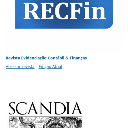
Revista Evidenciação Contábil & Finanças
Acessar revista
Edição Atual