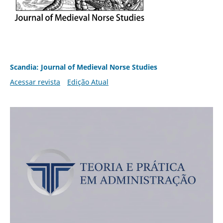
Scandia: Journal of Medieval Norse Studies
Acessar revista
Edição Atual