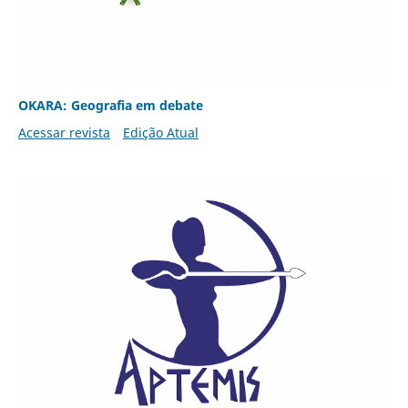
OKARA: Geografia em debate
Acessar revista
Edição Atual