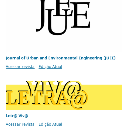
Journal of Urban and Environmental Engineering (JUEE)
Acessar revista
Edição Atual
Letr@ Viv@
Acessar revista
Edição Atual