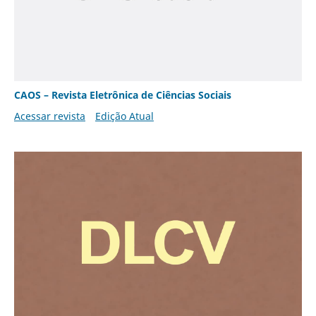
CAOS – Revista Eletrônica de Ciências Sociais
Acessar revista
Edição Atual