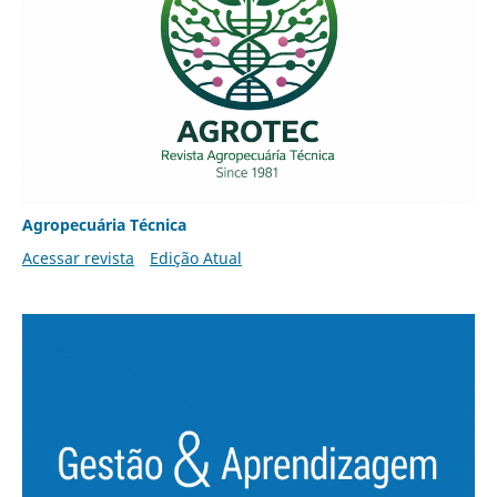
Agropecuária Técnica
Acessar revista
Edição Atual