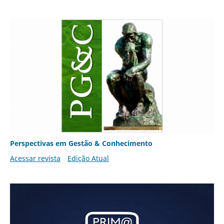
Perspectivas em Gestão & Conhecimento
Acessar revista
Edição Atual