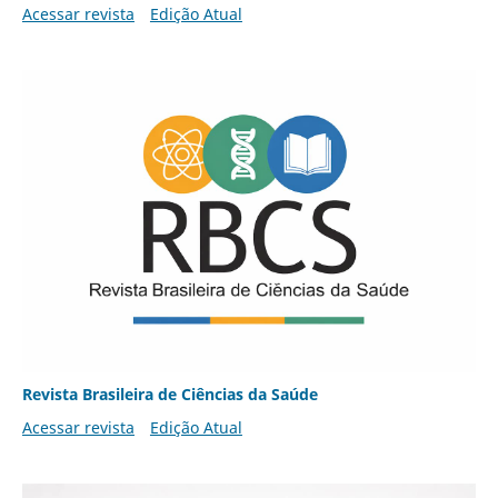
Acessar revista
Edição Atual
Revista Brasileira de Ciências da Saúde
Acessar revista
Edição Atual