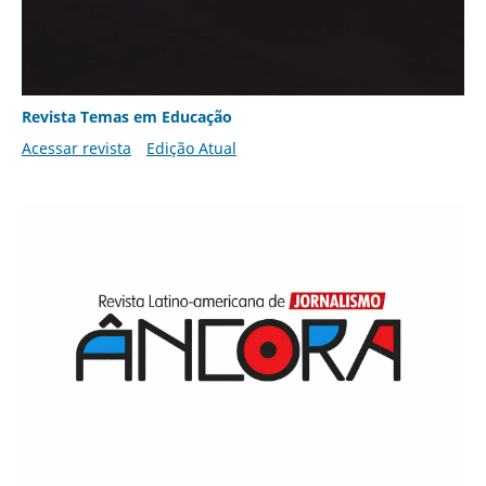
Revista Temas em Educação
Acessar revista
Edição Atual