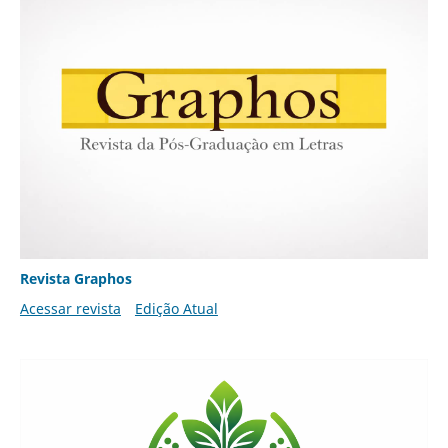
Revista Graphos
Acessar revista
Edição Atual