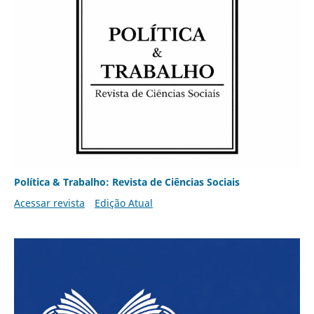
Política & Trabalho: Revista de Ciências Sociais
Acessar revista
Edição Atual