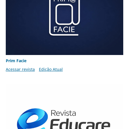
Prim Facie
Acessar revista
Edição Atual