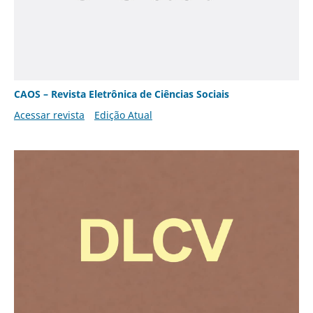
CAOS – Revista Eletrônica de Ciências Sociais
Acessar revista
Edição Atual