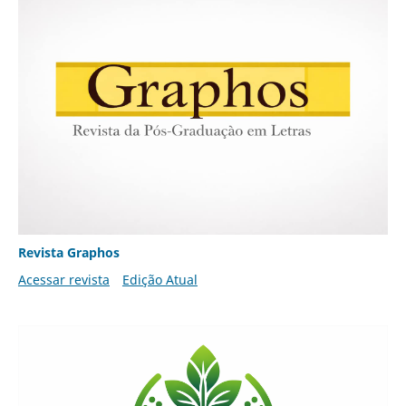
Revista Graphos
Acessar revista
Edição Atual