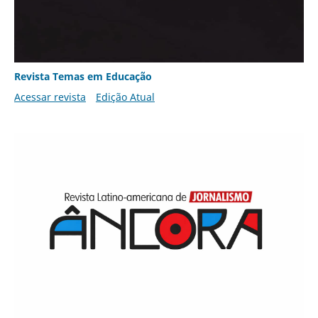
Revista Temas em Educação
Acessar revista
Edição Atual