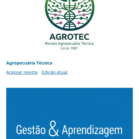
Agropecuária Técnica
Acessar revista
Edição Atual