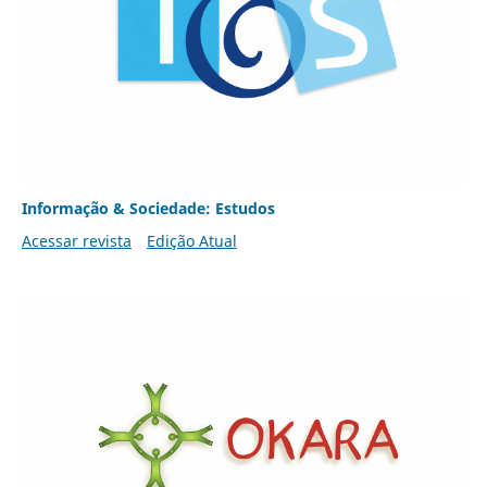
Informação & Sociedade: Estudos
Acessar revista
Edição Atual