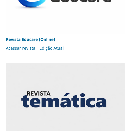
Revista Educare (Online)
Acessar revista
Edição Atual