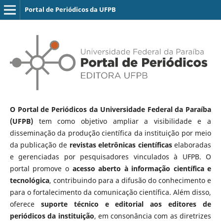
Portal de Periódicos da UFPB
O Portal de Periódicos da Universidade Federal da Paraíba
(UFPB)
tem como objetivo ampliar a visibilidade e a
disseminação da produção científica da instituição por meio
da publicação de
revistas eletrônicas científicas
elaboradas
e gerenciadas por pesquisadores vinculados à UFPB. O
portal promove o
acesso aberto à informação científica e
tecnológica
, contribuindo para a difusão do conhecimento e
para o fortalecimento da comunicação científica. Além disso,
oferece
suporte técnico e editorial aos editores de
periódicos da instituição
, em consonância com as diretrizes