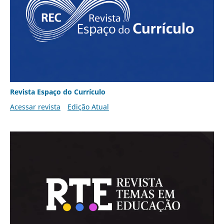
Revista Espaço do Currículo
Acessar revista
Edição Atual