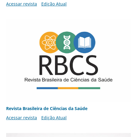
Acessar revista
Edição Atual
Revista Brasileira de Ciências da Saúde
Acessar revista
Edição Atual