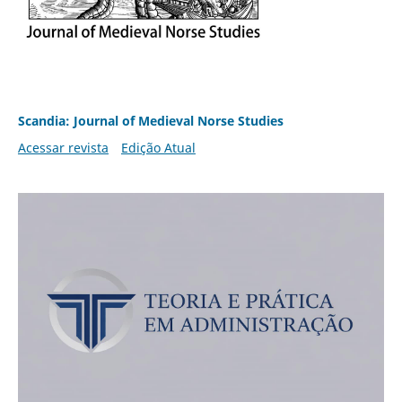
Scandia: Journal of Medieval Norse Studies
Acessar revista
Edição Atual