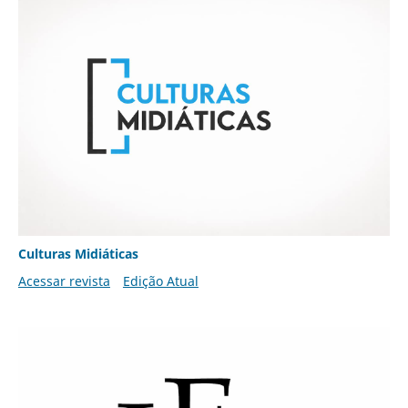
Culturas Midiáticas
Acessar revista
Edição Atual