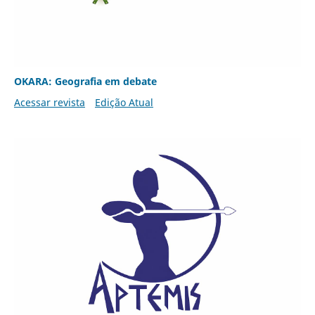
OKARA: Geografia em debate
Acessar revista
Edição Atual