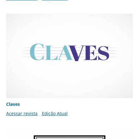
Claves
Acessar revista
Edição Atual