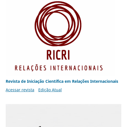
Revista de Iniciação Científica em Relações Internacionais
Acessar revista
Edição Atual