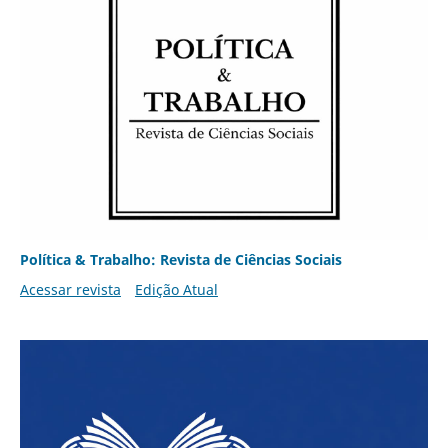
Política & Trabalho: Revista de Ciências Sociais
Acessar revista
Edição Atual