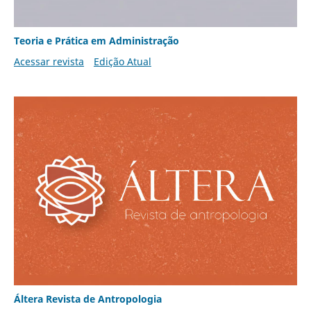
Teoria e Prática em Administração
Acessar revista
Edição Atual
Áltera Revista de Antropologia