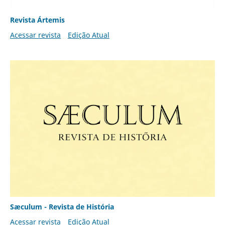
Revista Ártemis
Acessar revista
Edição Atual
Sæculum - Revista de História
Acessar revista
Edição Atual