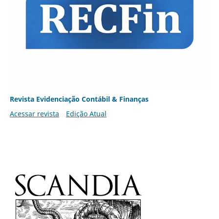
Revista Evidenciação Contábil & Finanças
Acessar revista
Edição Atual