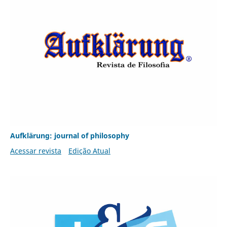
Aufklärung: journal of philosophy
Acessar revista
Edição Atual