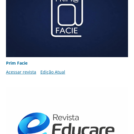
Prim Facie
Acessar revista
Edição Atual