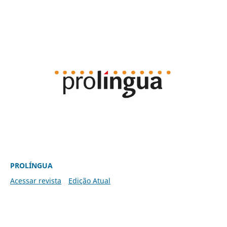
PROLÍNGUA
Acessar revista
Edição Atual