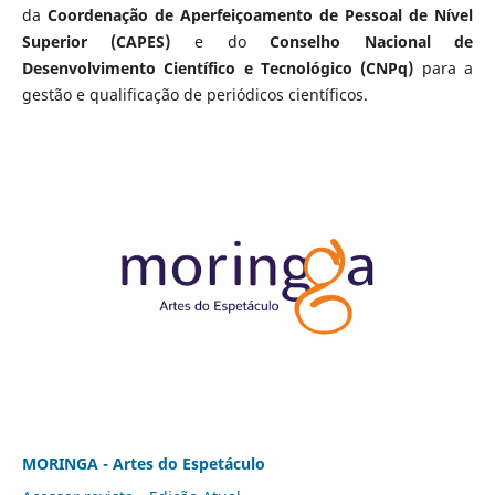
da
Coordenação de Aperfeiçoamento de Pessoal de Nível
Superior (CAPES)
e do
Conselho Nacional de
Desenvolvimento Científico e Tecnológico (CNPq)
para a
gestão e qualificação de periódicos científicos.
MORINGA - Artes do Espetáculo