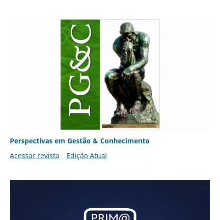
Perspectivas em Gestão & Conhecimento
Acessar revista
Edição Atual