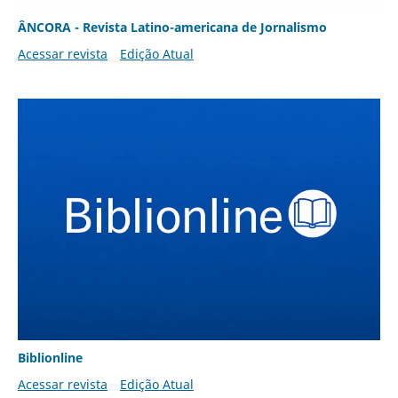
ÂNCORA - Revista Latino-americana de Jornalismo
Acessar revista
Edição Atual
Biblionline
Acessar revista
Edição Atual