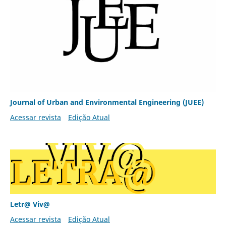
Journal of Urban and Environmental Engineering (JUEE)
Acessar revista
Edição Atual
Letr@ Viv@
Acessar revista
Edição Atual