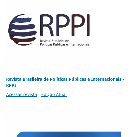
Revista Brasileira de Políticas Públicas e Internacionais -
RPPI
Acessar revista
Edição Atual