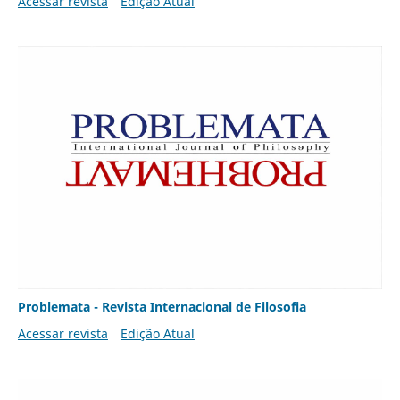
Acessar revista
Edição Atual
Problemata - Revista Internacional de Filosofia
Acessar revista
Edição Atual