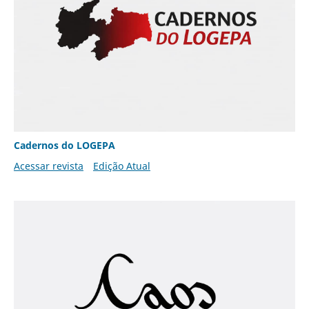
Cadernos do LOGEPA
Acessar revista
Edição Atual