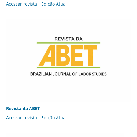
Acessar revista
Edição Atual
Revista da ABET
Acessar revista
Edição Atual