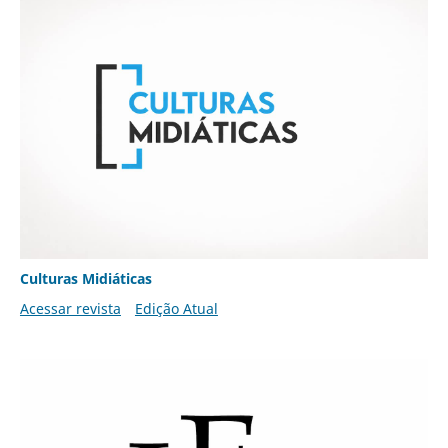
Culturas Midiáticas
Acessar revista
Edição Atual