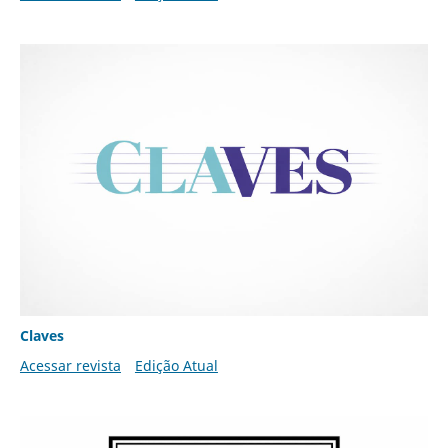
Claves
Acessar revista
Edição Atual