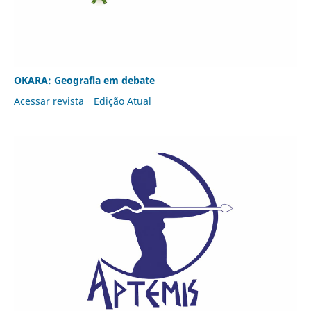
OKARA: Geografia em debate
Acessar revista
Edição Atual