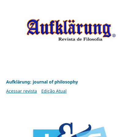
Aufklärung: journal of philosophy
Acessar revista
Edição Atual