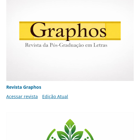
Revista Graphos
Acessar revista
Edição Atual