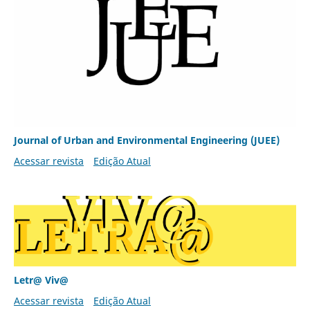
Journal of Urban and Environmental Engineering (JUEE)
Acessar revista
Edição Atual
Letr@ Viv@
Acessar revista
Edição Atual