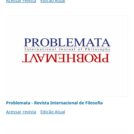
Acessar revista
Edição Atual
Problemata - Revista Internacional de Filosofia
Acessar revista
Edição Atual