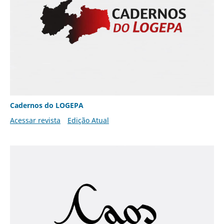
Cadernos do LOGEPA
Acessar revista
Edição Atual