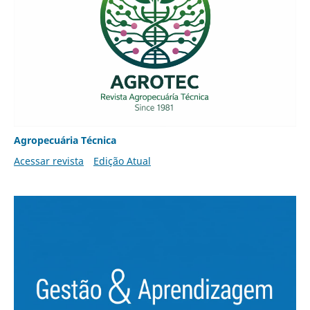
Agropecuária Técnica
Acessar revista
Edição Atual