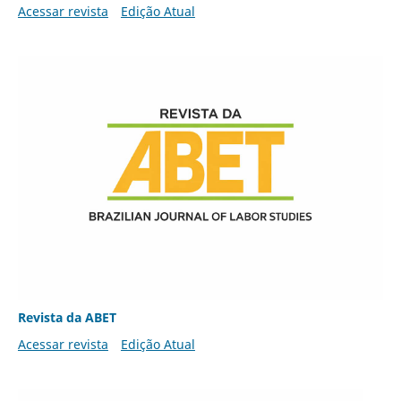
Acessar revista
Edição Atual
Revista da ABET
Acessar revista
Edição Atual