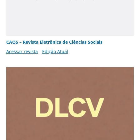
CAOS – Revista Eletrônica de Ciências Sociais
Acessar revista
Edição Atual