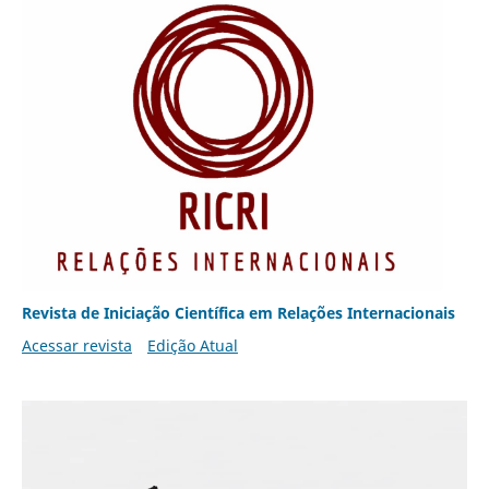
Revista de Iniciação Científica em Relações Internacionais
Acessar revista
Edição Atual