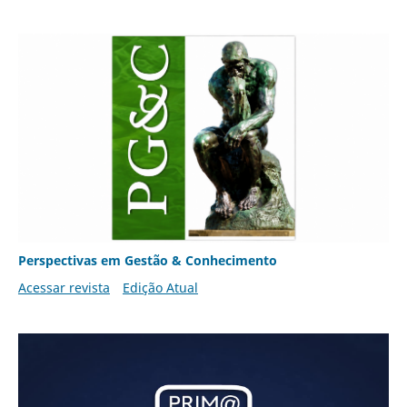
Perspectivas em Gestão & Conhecimento
Acessar revista
Edição Atual