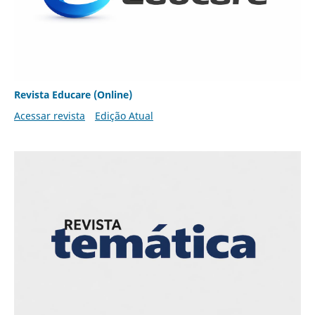
Revista Educare (Online)
Acessar revista
Edição Atual