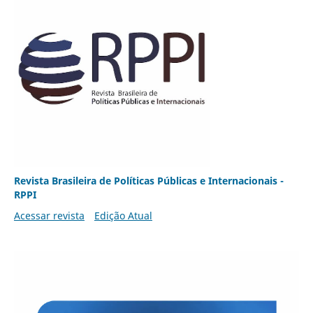
Revista Brasileira de Políticas Públicas e Internacionais -
RPPI
Acessar revista
Edição Atual