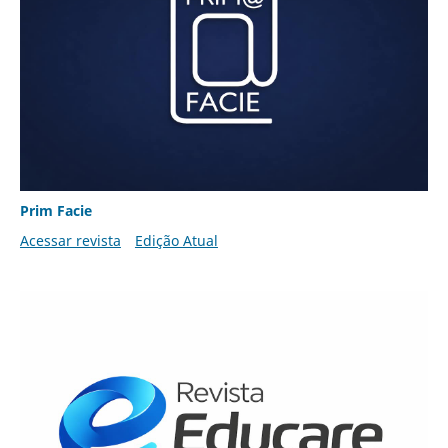
Prim Facie
Acessar revista
Edição Atual