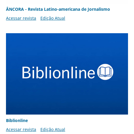
ÂNCORA - Revista Latino-americana de Jornalismo
Acessar revista
Edição Atual
Biblionline
Acessar revista
Edição Atual