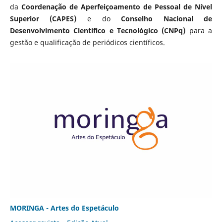
da
Coordenação de Aperfeiçoamento de Pessoal de Nível
Superior (CAPES)
e do
Conselho Nacional de
Desenvolvimento Científico e Tecnológico (CNPq)
para a
gestão e qualificação de periódicos científicos.
MORINGA - Artes do Espetáculo