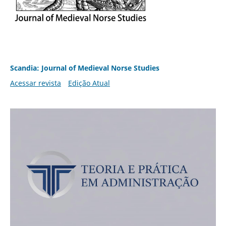
Scandia: Journal of Medieval Norse Studies
Acessar revista
Edição Atual