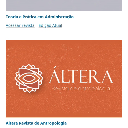
Teoria e Prática em Administração
Acessar revista
Edição Atual
Áltera Revista de Antropologia