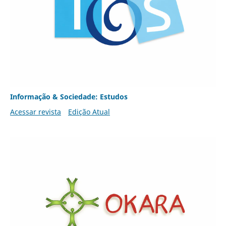
Informação & Sociedade: Estudos
Acessar revista
Edição Atual