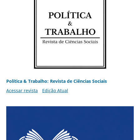
Política & Trabalho: Revista de Ciências Sociais
Acessar revista
Edição Atual