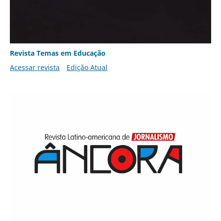
Revista Temas em Educação
Acessar revista
Edição Atual