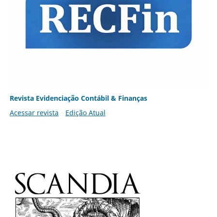
Revista Evidenciação Contábil & Finanças
Acessar revista
Edição Atual