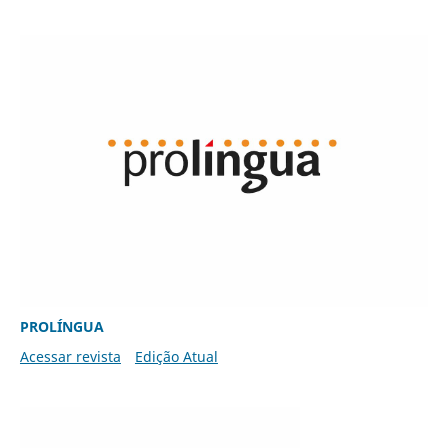
PROLÍNGUA
Acessar revista
Edição Atual