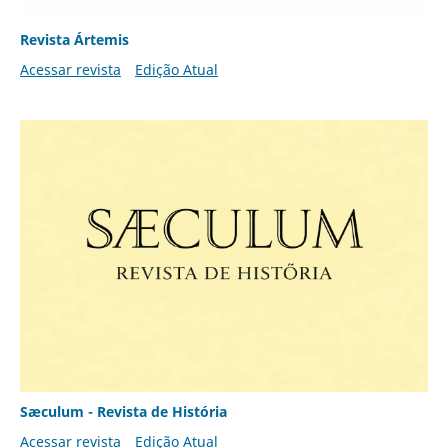
Revista Ártemis
Acessar revista
Edição Atual
Sæculum - Revista de História
Acessar revista
Edição Atual