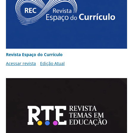
Revista Espaço do Currículo
Acessar revista
Edição Atual