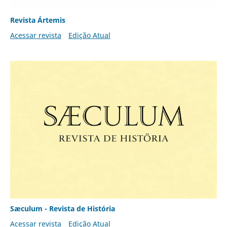
Revista Ártemis
Acessar revista
Edição Atual
Sæculum - Revista de História
Acessar revista
Edição Atual