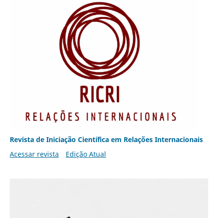
Revista de Iniciação Científica em Relações Internacionais
Acessar revista
Edição Atual