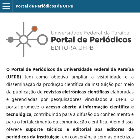
Portal de Periódicos da UFPB
O Portal de Periódicos da Universidade Federal da Paraíba
(UFPB)
tem como objetivo ampliar a visibilidade e a
disseminação da produção científica da instituição por meio
da publicação de
revistas eletrônicas científicas
elaboradas
e gerenciadas por pesquisadores vinculados à UFPB. O
portal promove o
acesso aberto à informação científica e
tecnológica
, contribuindo para a difusão do conhecimento e
para o fortalecimento da comunicação científica. Além disso,
oferece
suporte técnico e editorial aos editores de
periódicos da instituição
, em consonância com as diretrizes