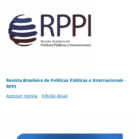
Revista Brasileira de Políticas Públicas e Internacionais -
RPPI
Acessar revista
Edição Atual