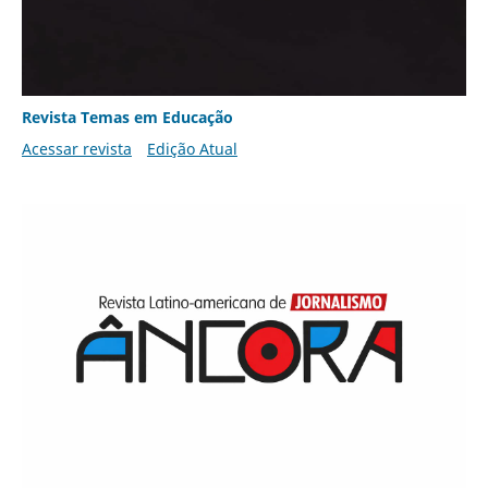
Revista Temas em Educação
Acessar revista
Edição Atual