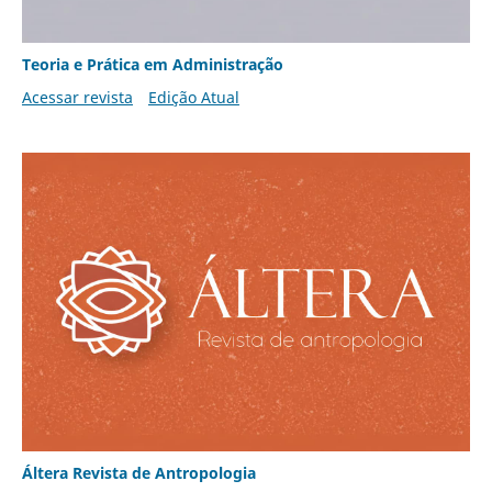
Teoria e Prática em Administração
Acessar revista
Edição Atual
Áltera Revista de Antropologia