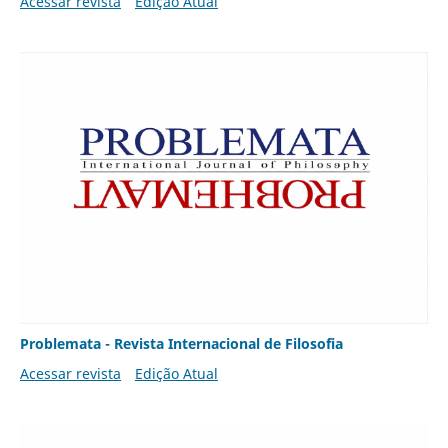
Acessar revista
Edição Atual
Problemata - Revista Internacional de Filosofia
Acessar revista
Edição Atual