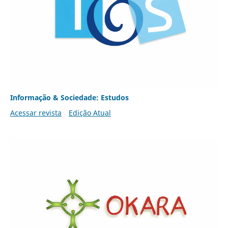
Informação & Sociedade: Estudos
Acessar revista
Edição Atual