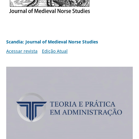
Scandia: Journal of Medieval Norse Studies
Acessar revista
Edição Atual