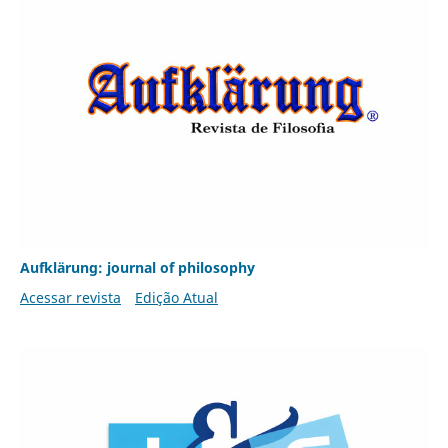
Aufklärung: journal of philosophy
Acessar revista
Edição Atual