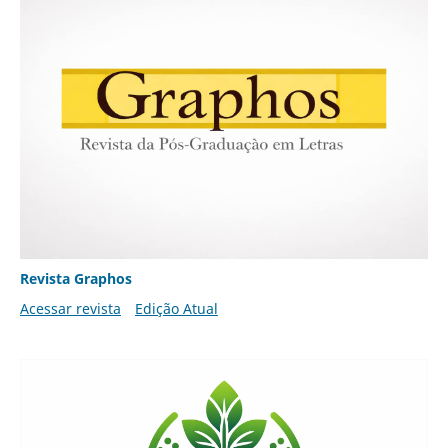
Revista Graphos
Acessar revista
Edição Atual