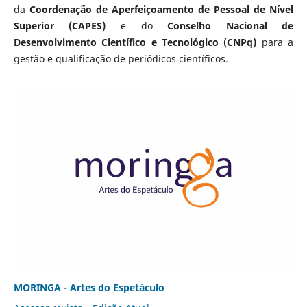
da
Coordenação de Aperfeiçoamento de Pessoal de Nível
Superior (CAPES)
e do
Conselho Nacional de
Desenvolvimento Científico e Tecnológico (CNPq)
para a
gestão e qualificação de periódicos científicos.
MORINGA - Artes do Espetáculo