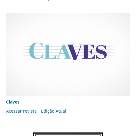
Claves
Acessar revista
Edição Atual