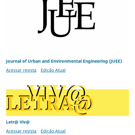
Journal of Urban and Environmental Engineering (JUEE)
Acessar revista
Edição Atual
Letr@ Viv@
Acessar revista
Edição Atual