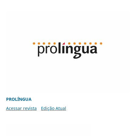
PROLÍNGUA
Acessar revista
Edição Atual