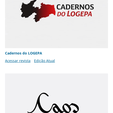
Cadernos do LOGEPA
Acessar revista
Edição Atual