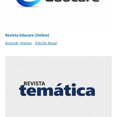
Revista Educare (Online)
Acessar revista
Edição Atual