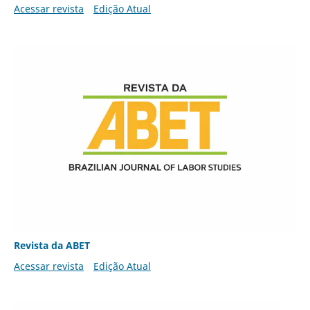
Acessar revista
Edição Atual
Revista da ABET
Acessar revista
Edição Atual