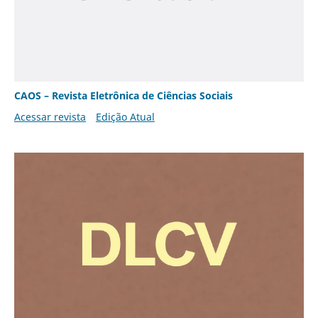
CAOS – Revista Eletrônica de Ciências Sociais
Acessar revista
Edição Atual