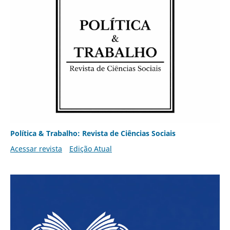
Política & Trabalho: Revista de Ciências Sociais
Acessar revista
Edição Atual