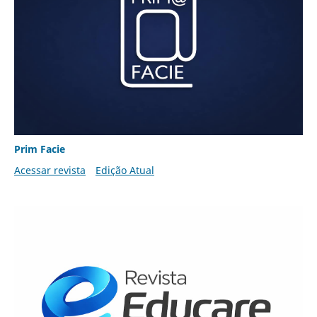
Prim Facie
Acessar revista
Edição Atual