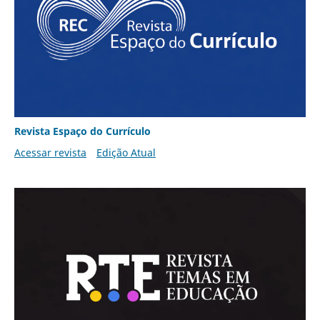
Revista Espaço do Currículo
Acessar revista
Edição Atual