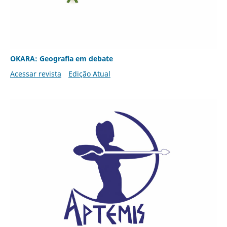
OKARA: Geografia em debate
Acessar revista
Edição Atual