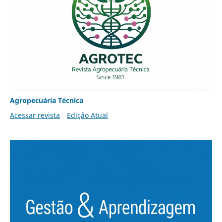
Agropecuária Técnica
Acessar revista
Edição Atual