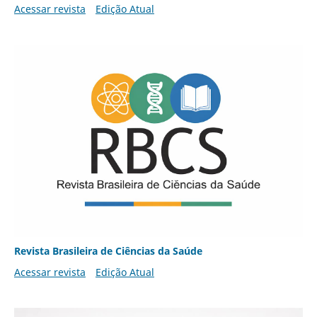
Acessar revista
Edição Atual
Revista Brasileira de Ciências da Saúde
Acessar revista
Edição Atual