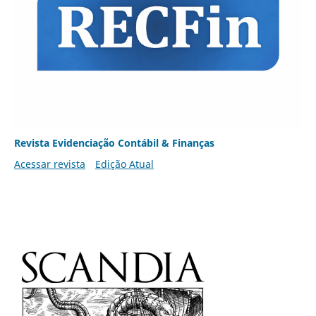
Revista Evidenciação Contábil & Finanças
Acessar revista
Edição Atual