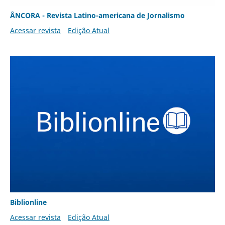
ÂNCORA - Revista Latino-americana de Jornalismo
Acessar revista
Edição Atual
Biblionline
Acessar revista
Edição Atual