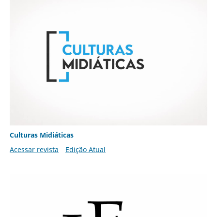
Culturas Midiáticas
Acessar revista
Edição Atual