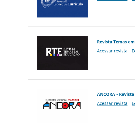
Revista Temas em
Acessar revista
E
ÂNCORA - Revista 
Acessar revista
E