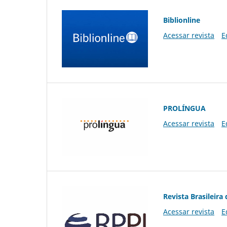
Biblionline
Acessar revista
E
PROLÍNGUA
Acessar revista
E
Revista Brasileira 
Acessar revista
E