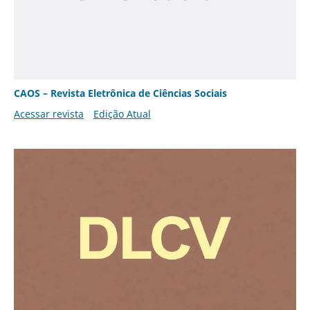
CAOS – Revista Eletrônica de Ciências Sociais
Acessar revista
Edição Atual