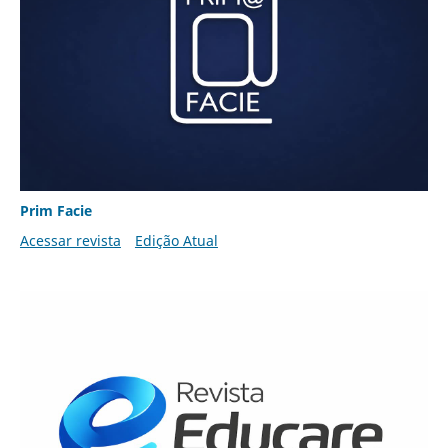
Prim Facie
Acessar revista
Edição Atual