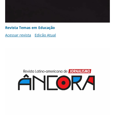
Revista Temas em Educação
Acessar revista
Edição Atual