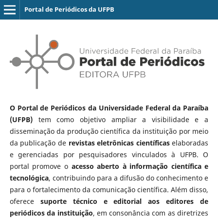
Portal de Periódicos da UFPB
O Portal de Periódicos da Universidade Federal da Paraíba
(UFPB)
tem como objetivo ampliar a visibilidade e a
disseminação da produção científica da instituição por meio
da publicação de
revistas eletrônicas científicas
elaboradas
e gerenciadas por pesquisadores vinculados à UFPB. O
portal promove o
acesso aberto à informação científica e
tecnológica
, contribuindo para a difusão do conhecimento e
para o fortalecimento da comunicação científica. Além disso,
oferece
suporte técnico e editorial aos editores de
periódicos da instituição
, em consonância com as diretrizes