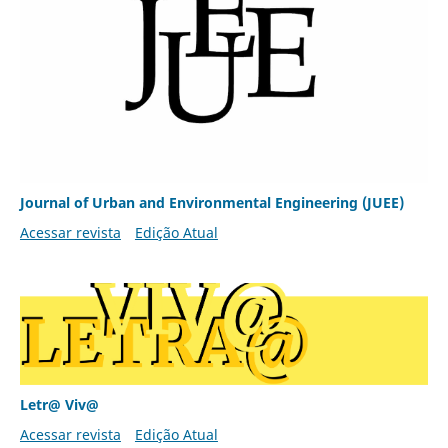
Journal of Urban and Environmental Engineering (JUEE)
Acessar revista
Edição Atual
Letr@ Viv@
Acessar revista
Edição Atual