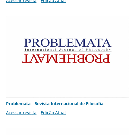
Acessar revista
Edição Atual
Problemata - Revista Internacional de Filosofia
Acessar revista
Edição Atual