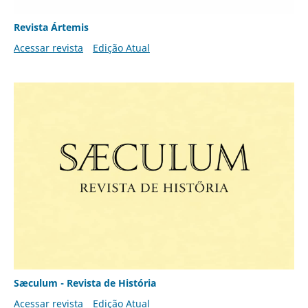
Revista Ártemis
Acessar revista
Edição Atual
Sæculum - Revista de História
Acessar revista
Edição Atual