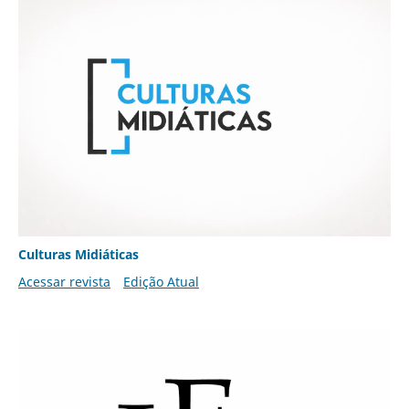
Culturas Midiáticas
Acessar revista
Edição Atual