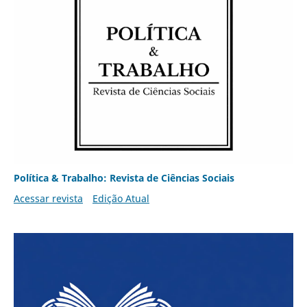
Política & Trabalho: Revista de Ciências Sociais
Acessar revista
Edição Atual