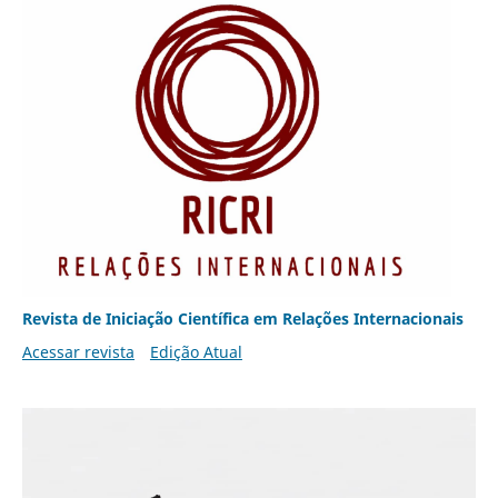
Revista de Iniciação Científica em Relações Internacionais
Acessar revista
Edição Atual