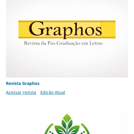
Revista Graphos
Acessar revista
Edição Atual