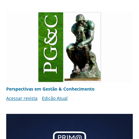
Perspectivas em Gestão & Conhecimento
Acessar revista
Edição Atual