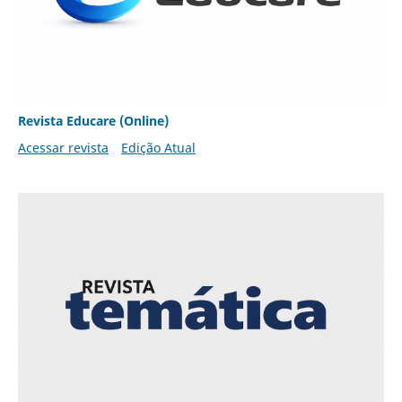
Revista Educare (Online)
Acessar revista
Edição Atual