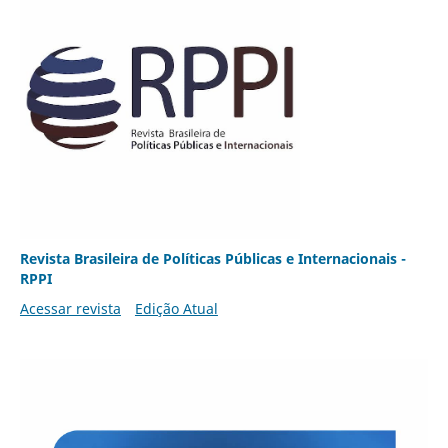
Revista Brasileira de Políticas Públicas e Internacionais -
RPPI
Acessar revista
Edição Atual