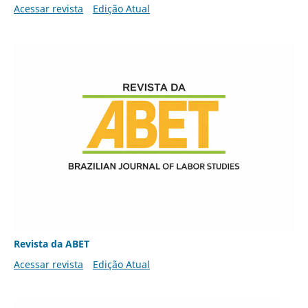
Acessar revista
Edição Atual
Revista da ABET
Acessar revista
Edição Atual