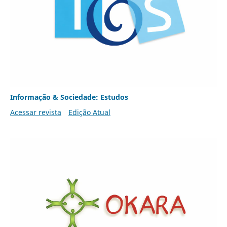
Informação & Sociedade: Estudos
Acessar revista
Edição Atual