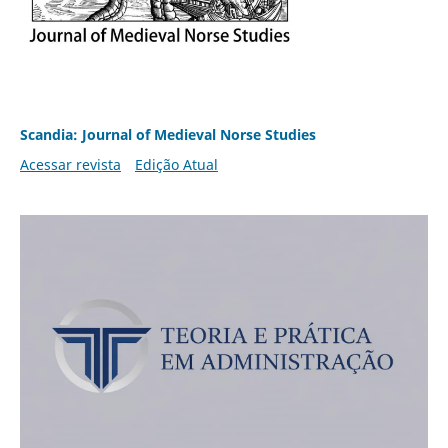
Scandia: Journal of Medieval Norse Studies
Acessar revista
Edição Atual