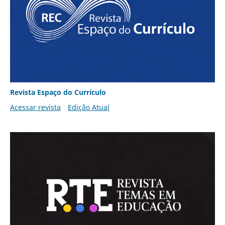
Revista Espaço do Currículo
Acessar revista
Edição Atual