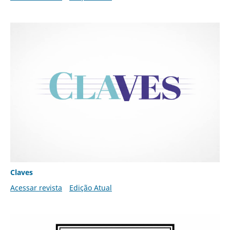
Claves
Acessar revista
Edição Atual