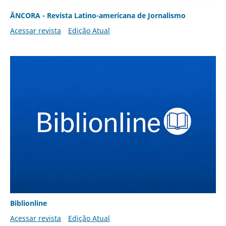
ÂNCORA - Revista Latino-americana de Jornalismo
Acessar revista
Edição Atual
Biblionline
Acessar revista
Edição Atual