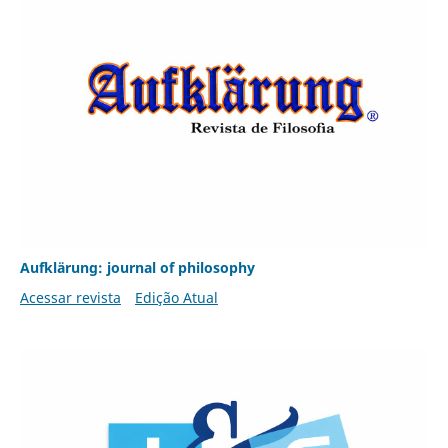
Aufklärung: journal of philosophy
Acessar revista
Edição Atual