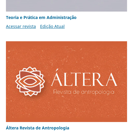
Teoria e Prática em Administração
Acessar revista
Edição Atual
Áltera Revista de Antropologia