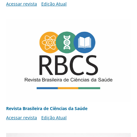
Acessar revista
Edição Atual
Revista Brasileira de Ciências da Saúde
Acessar revista
Edição Atual