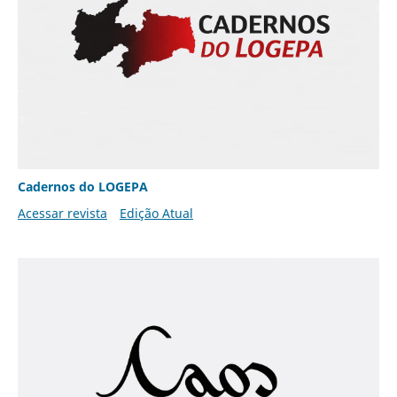
Cadernos do LOGEPA
Acessar revista
Edição Atual