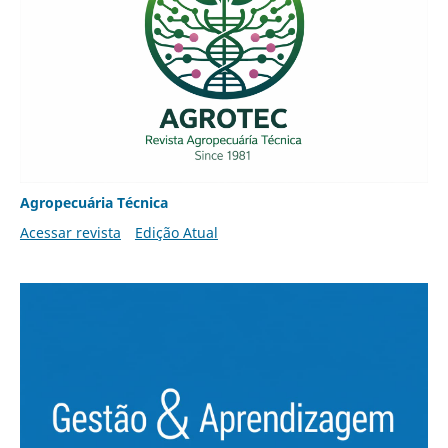
Agropecuária Técnica
Acessar revista
Edição Atual