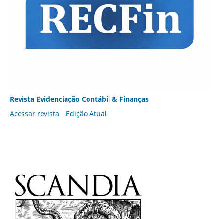
Revista Evidenciação Contábil & Finanças
Acessar revista
Edição Atual