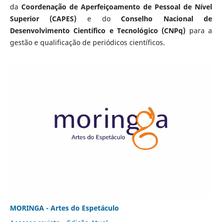
da
Coordenação de Aperfeiçoamento de Pessoal de Nível
Superior (CAPES)
e do
Conselho Nacional de
Desenvolvimento Científico e Tecnológico (CNPq)
para a
gestão e qualificação de periódicos científicos.
MORINGA - Artes do Espetáculo