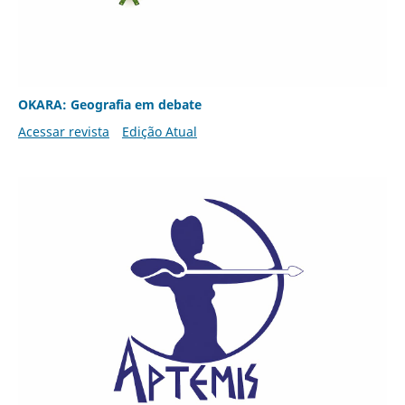
OKARA: Geografia em debate
Acessar revista
Edição Atual