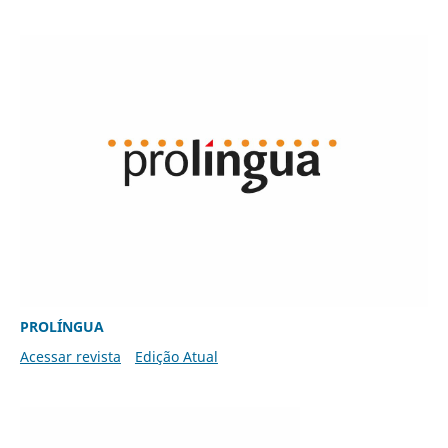
PROLÍNGUA
Acessar revista
Edição Atual