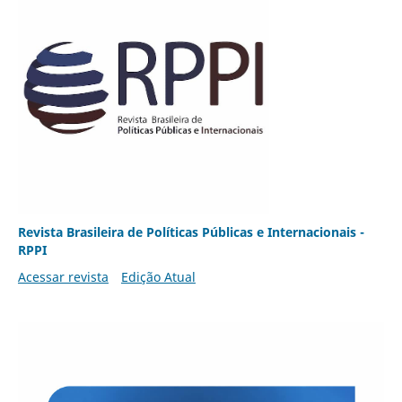
Revista Brasileira de Políticas Públicas e Internacionais -
RPPI
Acessar revista
Edição Atual