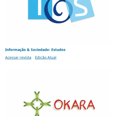
Informação & Sociedade: Estudos
Acessar revista
Edição Atual