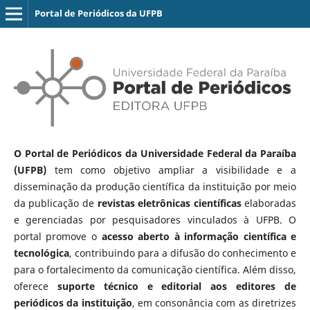
Portal de Periódicos da UFPB
O Portal de Periódicos da Universidade Federal da Paraíba
(UFPB)
tem como objetivo ampliar a visibilidade e a
disseminação da produção científica da instituição por meio
da publicação de
revistas eletrônicas científicas
elaboradas
e gerenciadas por pesquisadores vinculados à UFPB. O
portal promove o
acesso aberto à informação científica e
tecnológica
, contribuindo para a difusão do conhecimento e
para o fortalecimento da comunicação científica. Além disso,
oferece
suporte técnico e editorial aos editores de
periódicos da instituição
, em consonância com as diretrizes