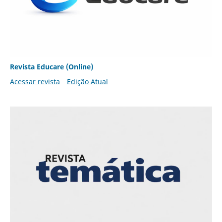
Revista Educare (Online)
Acessar revista
Edição Atual