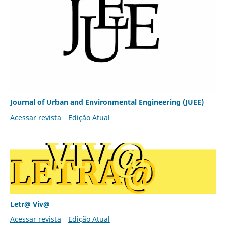
Journal of Urban and Environmental Engineering (JUEE)
Acessar revista
Edição Atual
Letr@ Viv@
Acessar revista
Edição Atual