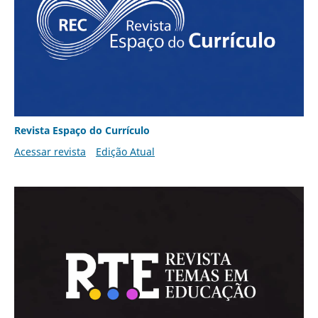
Revista Espaço do Currículo
Acessar revista
Edição Atual