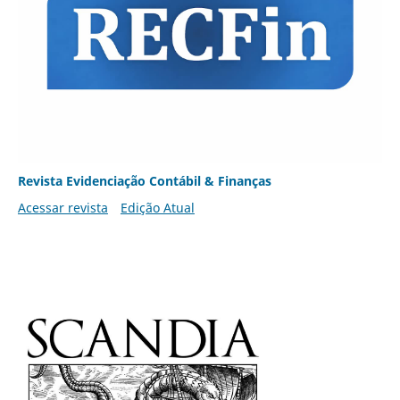
Revista Evidenciação Contábil & Finanças
Acessar revista
Edição Atual