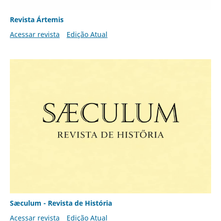
Revista Ártemis
Acessar revista
Edição Atual
Sæculum - Revista de História
Acessar revista
Edição Atual