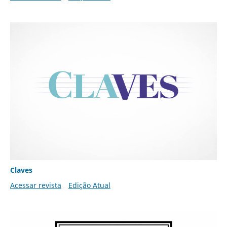
Claves
Acessar revista
Edição Atual