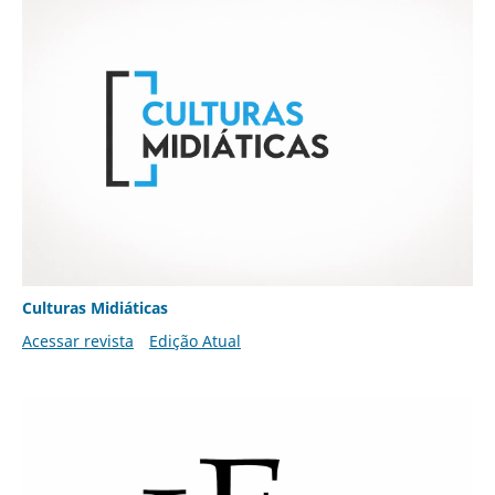
Culturas Midiáticas
Acessar revista
Edição Atual