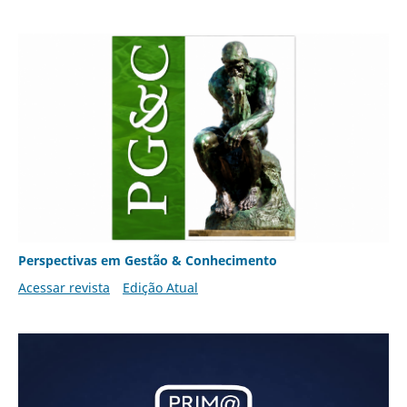
Perspectivas em Gestão & Conhecimento
Acessar revista
Edição Atual