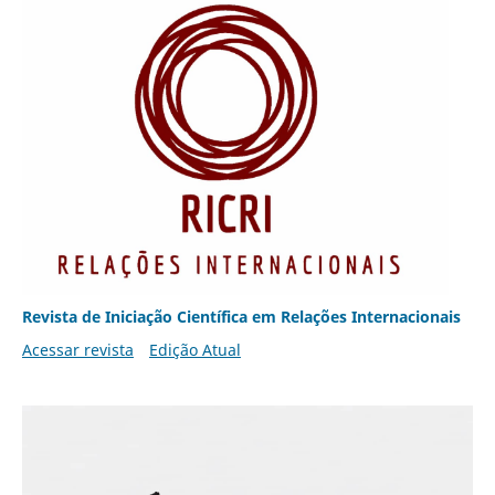
Revista de Iniciação Científica em Relações Internacionais
Acessar revista
Edição Atual