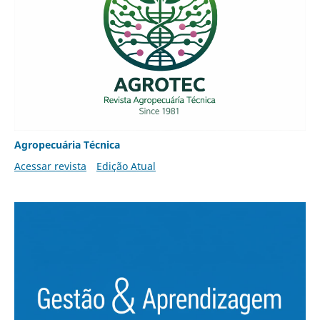
Agropecuária Técnica
Acessar revista
Edição Atual