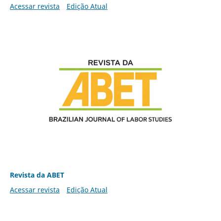
Acessar revista
Edição Atual
Revista da ABET
Acessar revista
Edição Atual