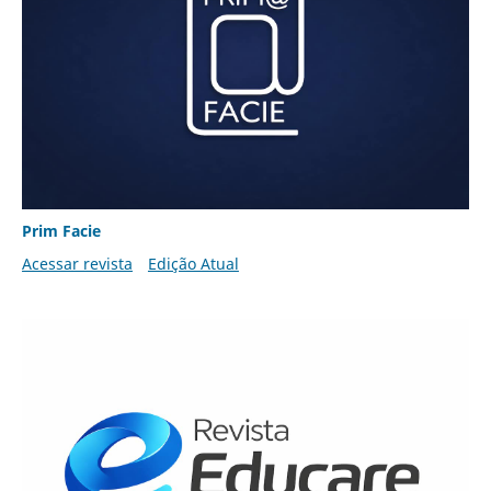
Prim Facie
Acessar revista
Edição Atual