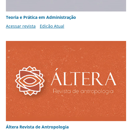
Teoria e Prática em Administração
Acessar revista
Edição Atual
Áltera Revista de Antropologia