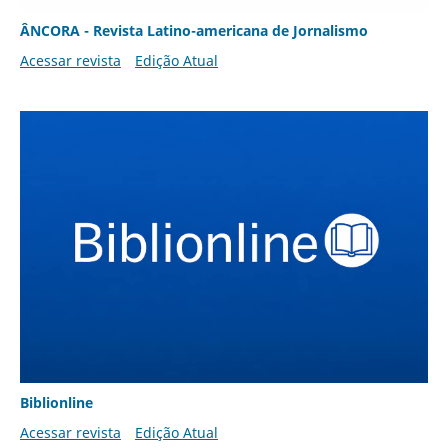
ÂNCORA - Revista Latino-americana de Jornalismo
Acessar revista
Edição Atual
Biblionline
Acessar revista
Edição Atual