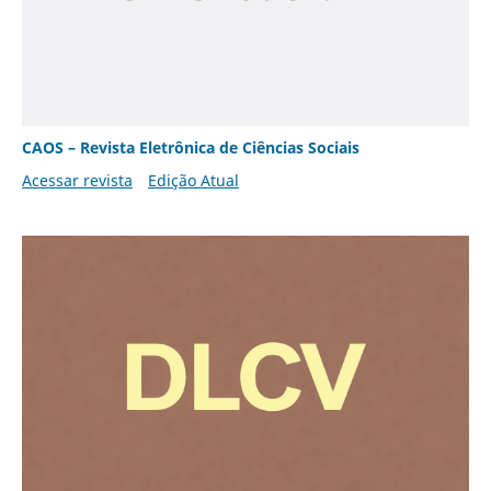
CAOS – Revista Eletrônica de Ciências Sociais
Acessar revista
Edição Atual