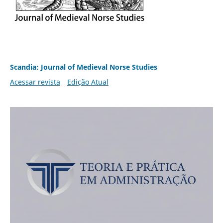
Scandia: Journal of Medieval Norse Studies
Acessar revista
Edição Atual