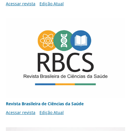
Acessar revista
Edição Atual
Revista Brasileira de Ciências da Saúde
Acessar revista
Edição Atual