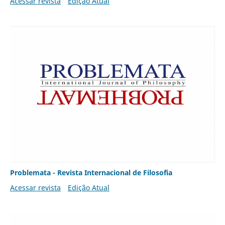
Acessar revista
Edição Atual
Problemata - Revista Internacional de Filosofia
Acessar revista
Edição Atual