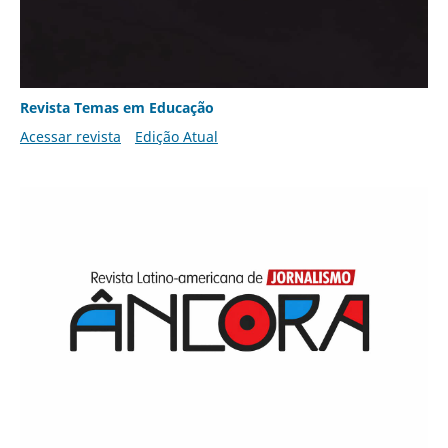
Revista Temas em Educação
Acessar revista
Edição Atual