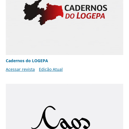
Cadernos do LOGEPA
Acessar revista
Edição Atual