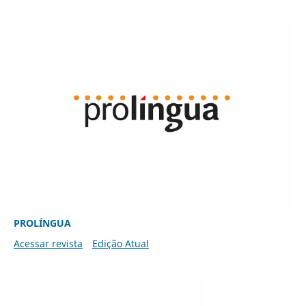
PROLÍNGUA
Acessar revista
Edição Atual