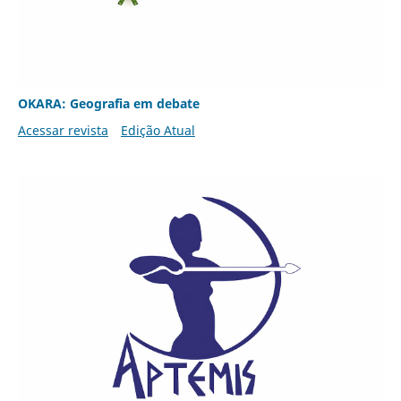
OKARA: Geografia em debate
Acessar revista
Edição Atual