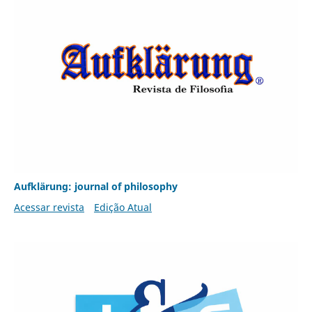
Aufklärung: journal of philosophy
Acessar revista
Edição Atual