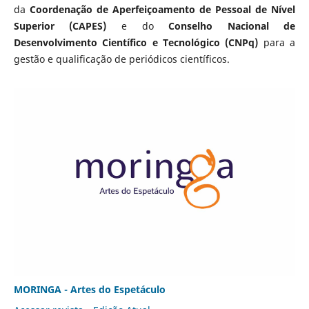
da
Coordenação de Aperfeiçoamento de Pessoal de Nível
Superior (CAPES)
e do
Conselho Nacional de
Desenvolvimento Científico e Tecnológico (CNPq)
para a
gestão e qualificação de periódicos científicos.
MORINGA - Artes do Espetáculo