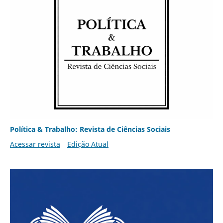
Política & Trabalho: Revista de Ciências Sociais
Acessar revista
Edição Atual