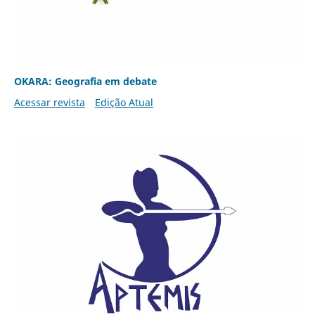
OKARA: Geografia em debate
Acessar revista
Edição Atual