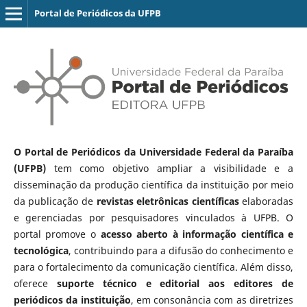
Portal de Periódicos da UFPB
O Portal de Periódicos da Universidade Federal da Paraíba
(UFPB)
tem como objetivo ampliar a visibilidade e a
disseminação da produção científica da instituição por meio
da publicação de
revistas eletrônicas científicas
elaboradas
e gerenciadas por pesquisadores vinculados à UFPB. O
portal promove o
acesso aberto à informação científica e
tecnológica
, contribuindo para a difusão do conhecimento e
para o fortalecimento da comunicação científica. Além disso,
oferece
suporte técnico e editorial aos editores de
periódicos da instituição
, em consonância com as diretrizes