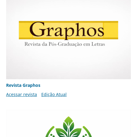
Revista Graphos
Acessar revista
Edição Atual