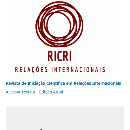
Revista de Iniciação Científica em Relações Internacionais
Acessar revista
Edição Atual