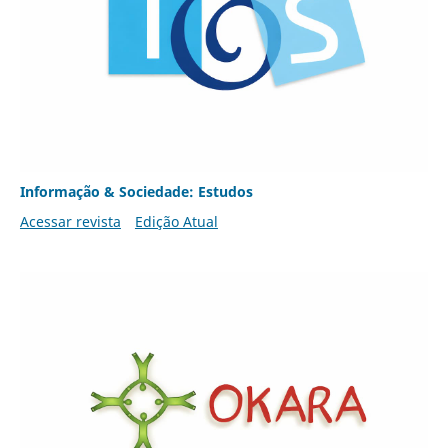
Informação & Sociedade: Estudos
Acessar revista
Edição Atual