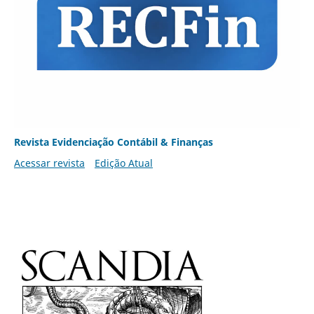
Revista Evidenciação Contábil & Finanças
Acessar revista
Edição Atual