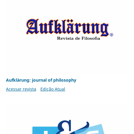
Aufklärung: journal of philosophy
Acessar revista
Edição Atual