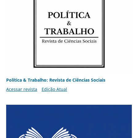
Política & Trabalho: Revista de Ciências Sociais
Acessar revista
Edição Atual