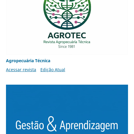
Agropecuária Técnica
Acessar revista
Edição Atual