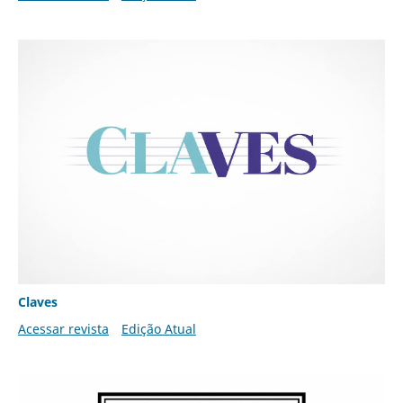
Claves
Acessar revista
Edição Atual