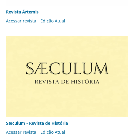
Revista Ártemis
Acessar revista
Edição Atual
Sæculum - Revista de História
Acessar revista
Edição Atual