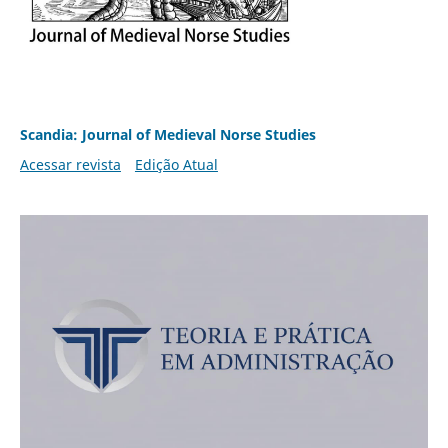
Scandia: Journal of Medieval Norse Studies
Acessar revista
Edição Atual