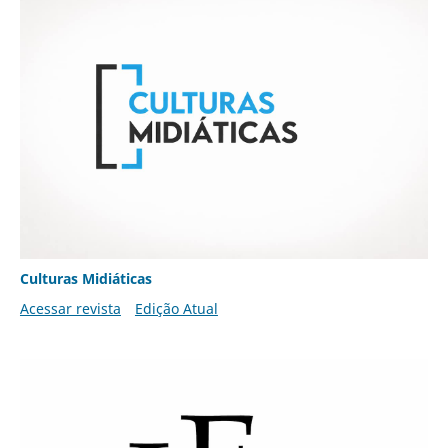
Culturas Midiáticas
Acessar revista
Edição Atual