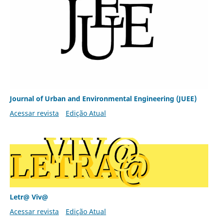
Journal of Urban and Environmental Engineering (JUEE)
Acessar revista
Edição Atual
Letr@ Viv@
Acessar revista
Edição Atual