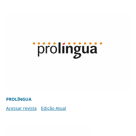
PROLÍNGUA
Acessar revista
Edição Atual