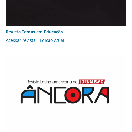
Revista Temas em Educação
Acessar revista
Edição Atual