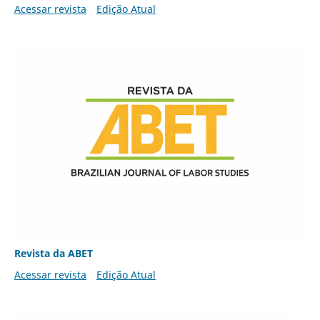
Acessar revista
Edição Atual
Revista da ABET
Acessar revista
Edição Atual