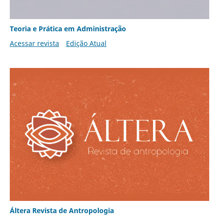
Teoria e Prática em Administração
Acessar revista
Edição Atual
Áltera Revista de Antropologia