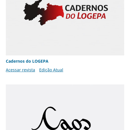
Cadernos do LOGEPA
Acessar revista
Edição Atual