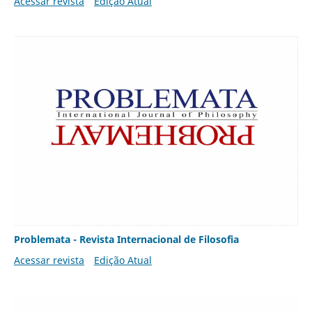
Acessar revista
Edição Atual
Problemata - Revista Internacional de Filosofia
Acessar revista
Edição Atual