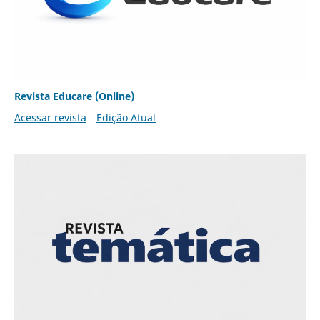
Revista Educare (Online)
Acessar revista
Edição Atual