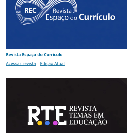
Revista Espaço do Currículo
Acessar revista
Edição Atual