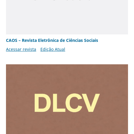
CAOS – Revista Eletrônica de Ciências Sociais
Acessar revista
Edição Atual