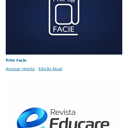
Prim Facie
Acessar revista
Edição Atual