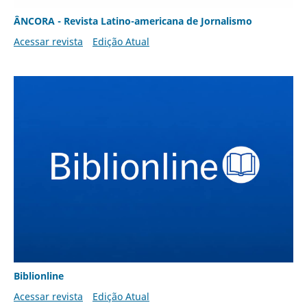
ÂNCORA - Revista Latino-americana de Jornalismo
Acessar revista
Edição Atual
Biblionline
Acessar revista
Edição Atual