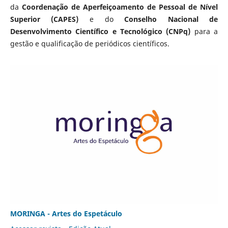
da
Coordenação de Aperfeiçoamento de Pessoal de Nível
Superior (CAPES)
e do
Conselho Nacional de
Desenvolvimento Científico e Tecnológico (CNPq)
para a
gestão e qualificação de periódicos científicos.
MORINGA - Artes do Espetáculo