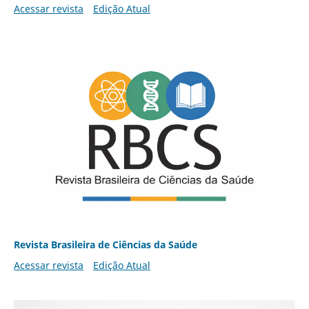
Acessar revista
Edição Atual
Revista Brasileira de Ciências da Saúde
Acessar revista
Edição Atual