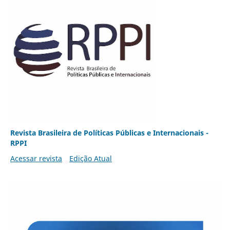
Revista Brasileira de Políticas Públicas e Internacionais -
RPPI
Acessar revista
Edição Atual