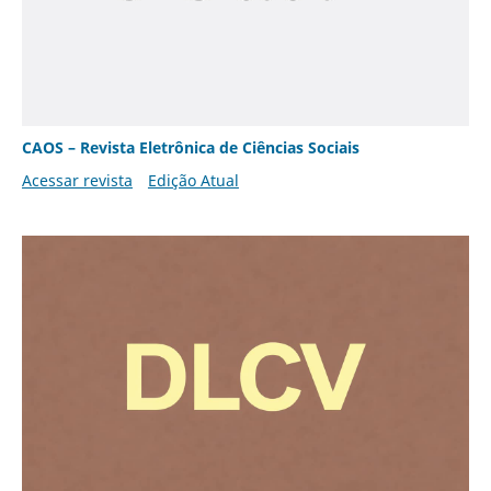
CAOS – Revista Eletrônica de Ciências Sociais
Acessar revista
Edição Atual