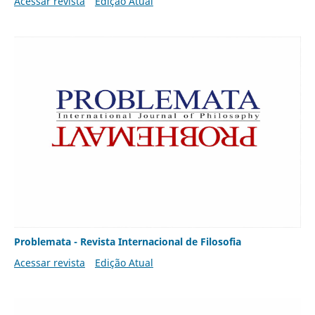
Acessar revista
Edição Atual
Problemata - Revista Internacional de Filosofia
Acessar revista
Edição Atual