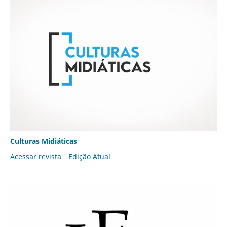
Culturas Midiáticas
Acessar revista
Edição Atual