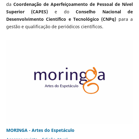
da
Coordenação de Aperfeiçoamento de Pessoal de Nível
Superior (CAPES)
e do
Conselho Nacional de
Desenvolvimento Científico e Tecnológico (CNPq)
para a
gestão e qualificação de periódicos científicos.
MORINGA - Artes do Espetáculo