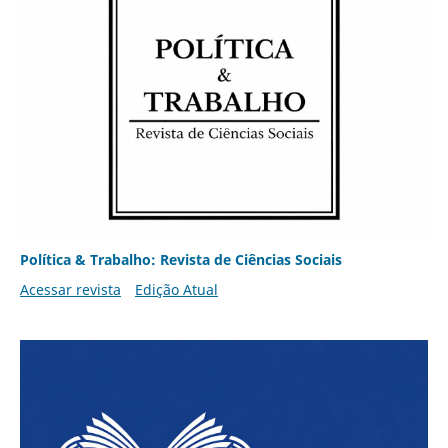
Política & Trabalho: Revista de Ciências Sociais
Acessar revista
Edição Atual