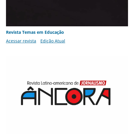
Revista Temas em Educação
Acessar revista
Edição Atual