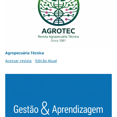
Agropecuária Técnica
Acessar revista
Edição Atual