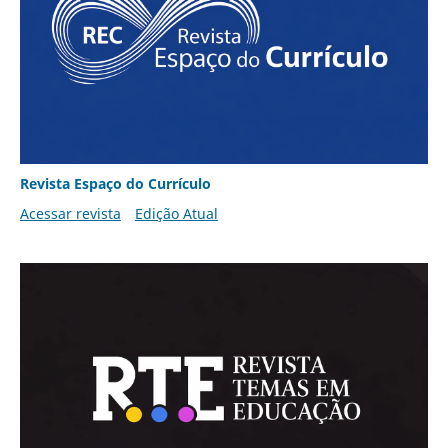
Revista Espaço do Currículo
Acessar revista
Edição Atual