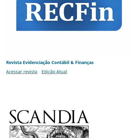
Revista Evidenciação Contábil & Finanças
Acessar revista
Edição Atual