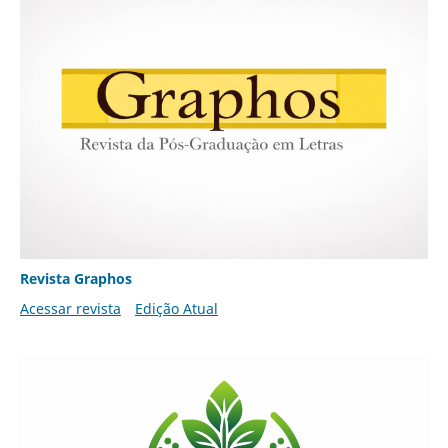
Revista Graphos
Acessar revista
Edição Atual