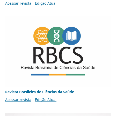
Acessar revista
Edição Atual
Revista Brasileira de Ciências da Saúde
Acessar revista
Edição Atual