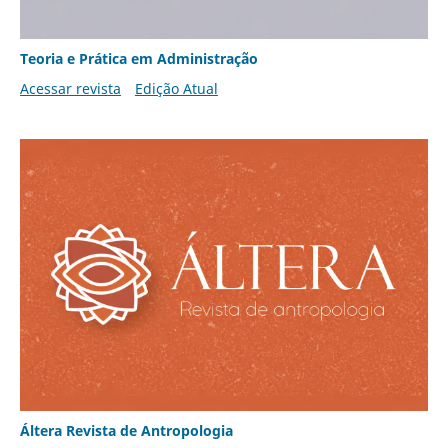
Teoria e Prática em Administração
Acessar revista
Edição Atual
Áltera Revista de Antropologia