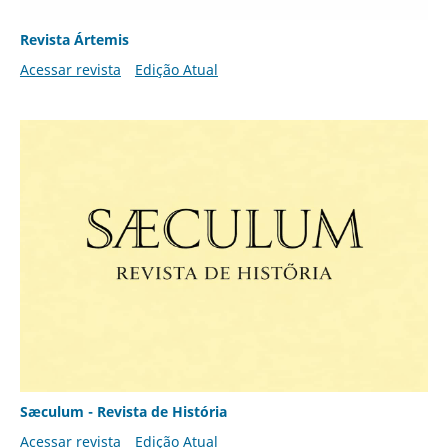
Revista Ártemis
Acessar revista
Edição Atual
Sæculum - Revista de História
Acessar revista
Edição Atual