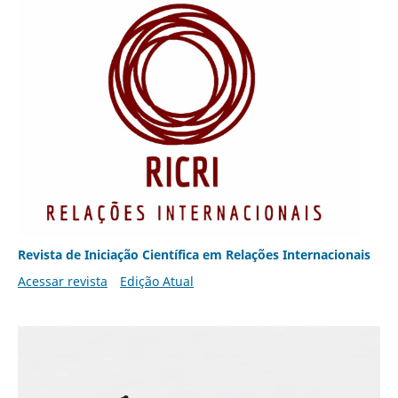
Revista de Iniciação Científica em Relações Internacionais
Acessar revista
Edição Atual