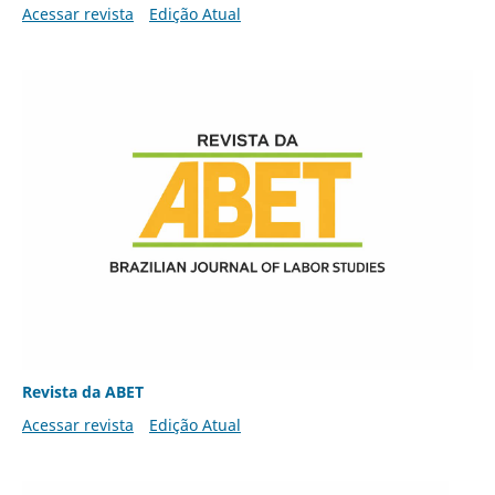
Acessar revista
Edição Atual
Revista da ABET
Acessar revista
Edição Atual