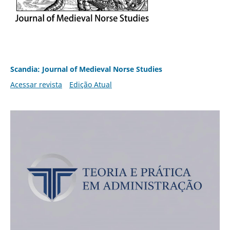
Scandia: Journal of Medieval Norse Studies
Acessar revista
Edição Atual