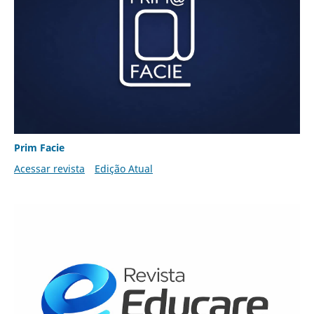
Prim Facie
Acessar revista
Edição Atual