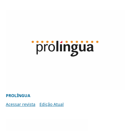
PROLÍNGUA
Acessar revista
Edição Atual