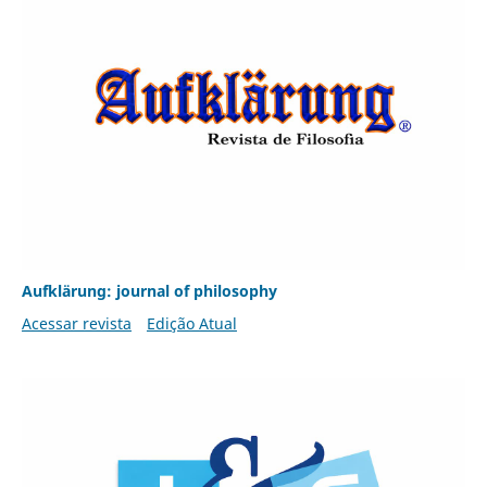
Aufklärung: journal of philosophy
Acessar revista
Edição Atual