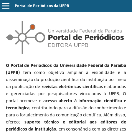
Portal de Periódicos da UFPB
O Portal de Periódicos da Universidade Federal da Paraíba
(UFPB)
tem como objetivo ampliar a visibilidade e a
disseminação da produção científica da instituição por meio
da publicação de
revistas eletrônicas científicas
elaboradas
e gerenciadas por pesquisadores vinculados à UFPB. O
portal promove o
acesso aberto à informação científica e
tecnológica
, contribuindo para a difusão do conhecimento e
para o fortalecimento da comunicação científica. Além disso,
oferece
suporte técnico e editorial aos editores de
periódicos da instituição
, em consonância com as diretrizes