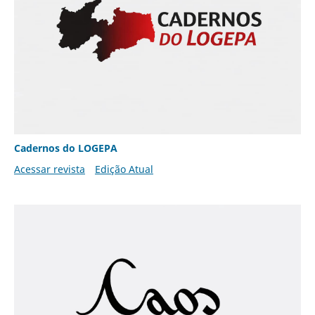
Cadernos do LOGEPA
Acessar revista
Edição Atual