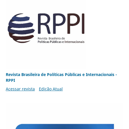
Revista Brasileira de Políticas Públicas e Internacionais -
RPPI
Acessar revista
Edição Atual