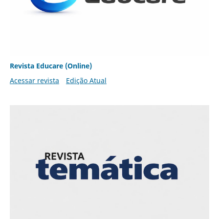
Revista Educare (Online)
Acessar revista
Edição Atual