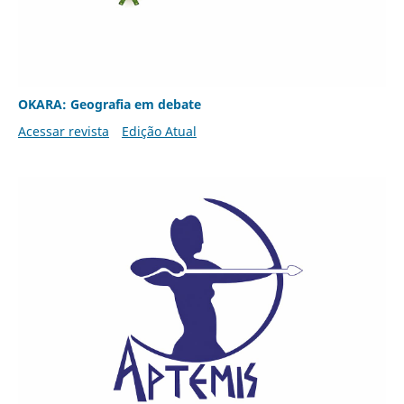
OKARA: Geografia em debate
Acessar revista
Edição Atual