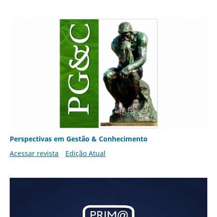
Perspectivas em Gestão & Conhecimento
Acessar revista
Edição Atual