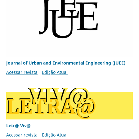
Journal of Urban and Environmental Engineering (JUEE)
Acessar revista
Edição Atual
Letr@ Viv@
Acessar revista
Edição Atual