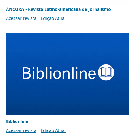
ÂNCORA - Revista Latino-americana de Jornalismo
Acessar revista
Edição Atual
Biblionline
Acessar revista
Edição Atual