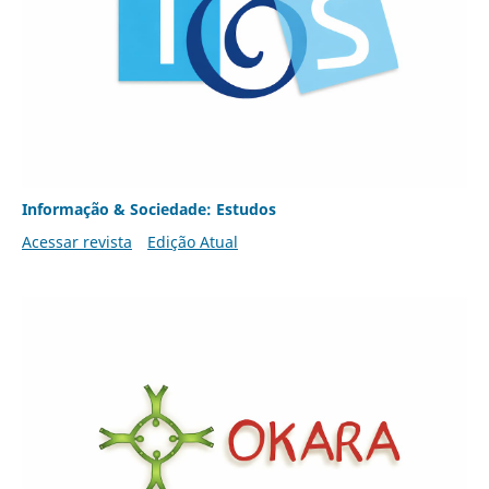
Informação & Sociedade: Estudos
Acessar revista
Edição Atual