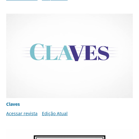
Claves
Acessar revista
Edição Atual