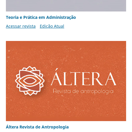
Teoria e Prática em Administração
Acessar revista
Edição Atual
Áltera Revista de Antropologia