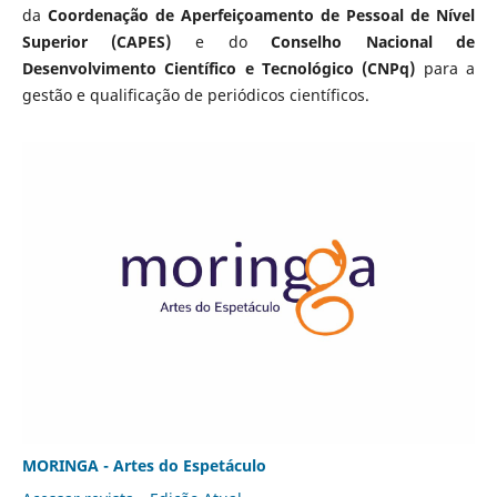
da
Coordenação de Aperfeiçoamento de Pessoal de Nível
Superior (CAPES)
e do
Conselho Nacional de
Desenvolvimento Científico e Tecnológico (CNPq)
para a
gestão e qualificação de periódicos científicos.
MORINGA - Artes do Espetáculo