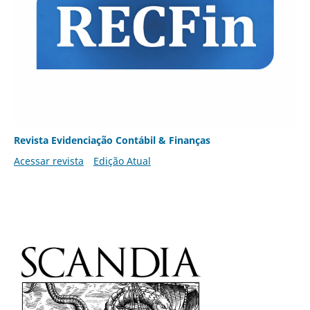
Revista Evidenciação Contábil & Finanças
Acessar revista
Edição Atual