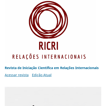
Revista de Iniciação Científica em Relações Internacionais
Acessar revista
Edição Atual