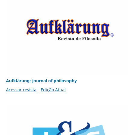
Aufklärung: journal of philosophy
Acessar revista
Edição Atual