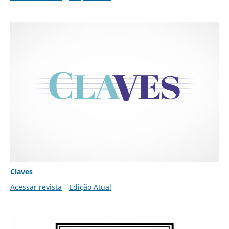
Claves
Acessar revista
Edição Atual