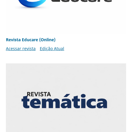
Revista Educare (Online)
Acessar revista
Edição Atual