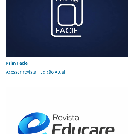
Prim Facie
Acessar revista
Edição Atual