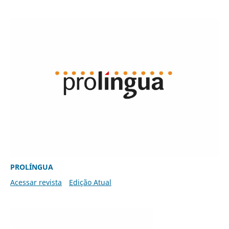
PROLÍNGUA
Acessar revista
Edição Atual