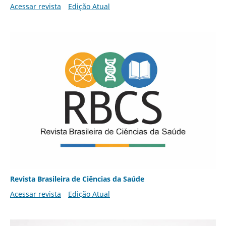
Acessar revista
Edição Atual
Revista Brasileira de Ciências da Saúde
Acessar revista
Edição Atual