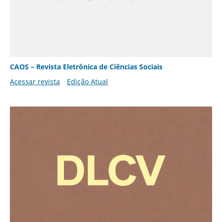
CAOS – Revista Eletrônica de Ciências Sociais
Acessar revista
Edição Atual