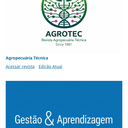
Agropecuária Técnica
Acessar revista
Edição Atual