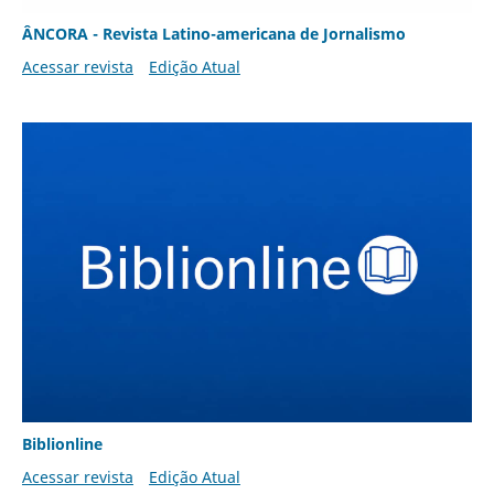
ÂNCORA - Revista Latino-americana de Jornalismo
Acessar revista
Edição Atual
Biblionline
Acessar revista
Edição Atual