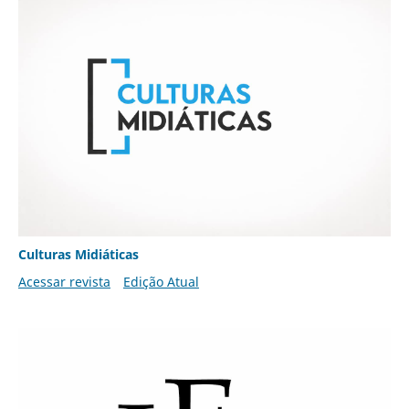
Culturas Midiáticas
Acessar revista
Edição Atual