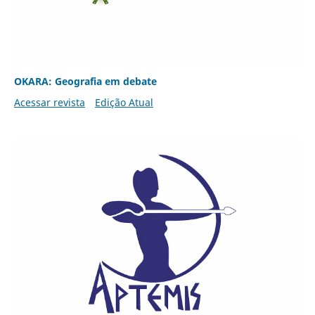
OKARA: Geografia em debate
Acessar revista
Edição Atual