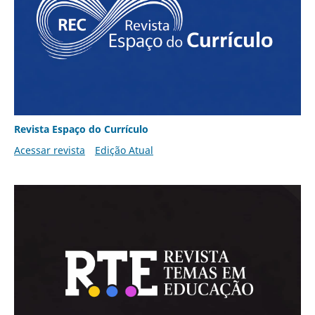
Revista Espaço do Currículo
Acessar revista
Edição Atual