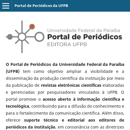
Portal de Periódicos da UFPB
O Portal de Periódicos da Universidade Federal da Paraíba
(UFPB)
tem como objetivo ampliar a visibilidade e a
disseminação da produção científica da instituição por meio
da publicação de
revistas eletrônicas científicas
elaboradas
e gerenciadas por pesquisadores vinculados à UFPB. O
portal promove o
acesso aberto à informação científica e
tecnológica
, contribuindo para a difusão do conhecimento e
para o fortalecimento da comunicação científica. Além disso,
oferece
suporte técnico e editorial aos editores de
periódicos da instituição
, em consonância com as diretrizes