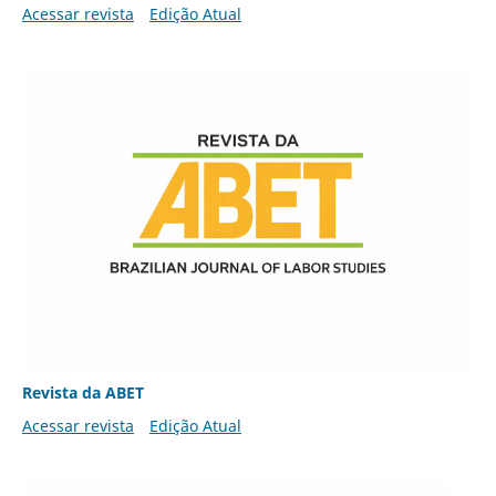
Acessar revista
Edição Atual
Revista da ABET
Acessar revista
Edição Atual