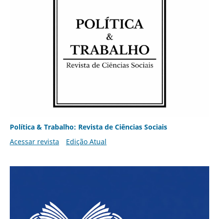
Política & Trabalho: Revista de Ciências Sociais
Acessar revista
Edição Atual