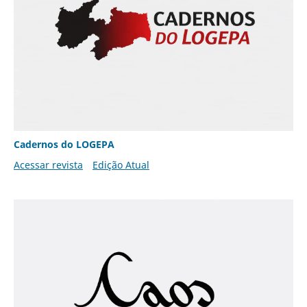
Cadernos do LOGEPA
Acessar revista
Edição Atual