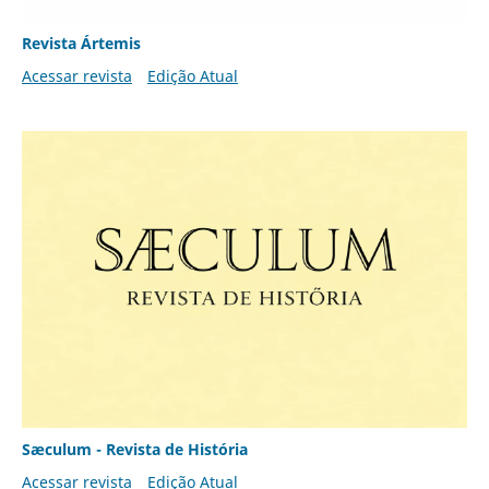
Revista Ártemis
Acessar revista
Edição Atual
Sæculum - Revista de História
Acessar revista
Edição Atual