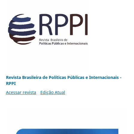
Revista Brasileira de Políticas Públicas e Internacionais -
RPPI
Acessar revista
Edição Atual