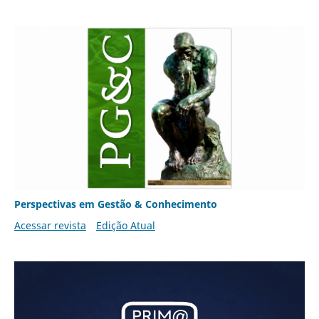
Perspectivas em Gestão & Conhecimento
Acessar revista
Edição Atual