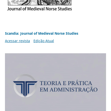
Scandia: Journal of Medieval Norse Studies
Acessar revista
Edição Atual