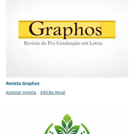
Revista Graphos
Acessar revista
Edição Atual