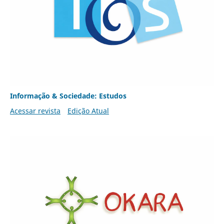
Informação & Sociedade: Estudos
Acessar revista
Edição Atual