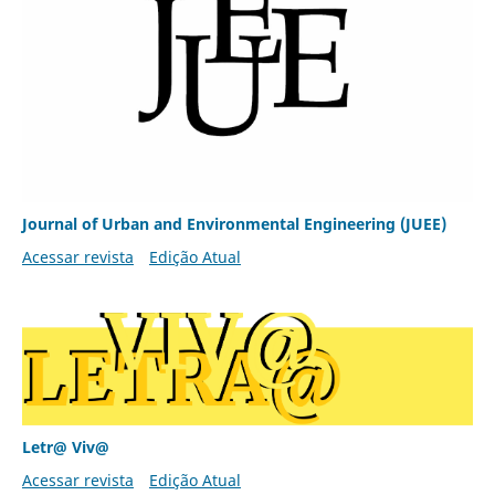
Journal of Urban and Environmental Engineering (JUEE)
Acessar revista
Edição Atual
Letr@ Viv@
Acessar revista
Edição Atual