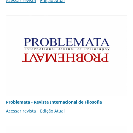
Acessar revista
Edição Atual
Problemata - Revista Internacional de Filosofia
Acessar revista
Edição Atual