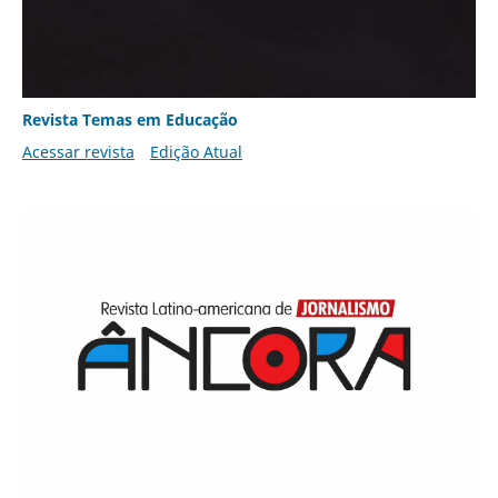
Revista Temas em Educação
Acessar revista
Edição Atual