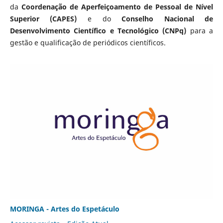
da
Coordenação de Aperfeiçoamento de Pessoal de Nível
Superior (CAPES)
e do
Conselho Nacional de
Desenvolvimento Científico e Tecnológico (CNPq)
para a
gestão e qualificação de periódicos científicos.
MORINGA - Artes do Espetáculo