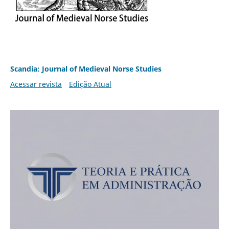
Scandia: Journal of Medieval Norse Studies
Acessar revista
Edição Atual