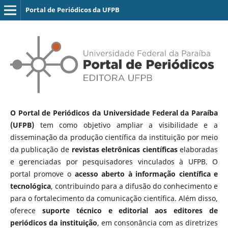
Portal de Periódicos da UFPB
O Portal de Periódicos da Universidade Federal da Paraíba
(UFPB)
tem como objetivo ampliar a visibilidade e a
disseminação da produção científica da instituição por meio
da publicação de
revistas eletrônicas científicas
elaboradas
e gerenciadas por pesquisadores vinculados à UFPB. O
portal promove o
acesso aberto à informação científica e
tecnológica
, contribuindo para a difusão do conhecimento e
para o fortalecimento da comunicação científica. Além disso,
oferece
suporte técnico e editorial aos editores de
periódicos da instituição
, em consonância com as diretrizes