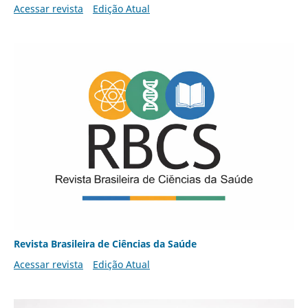
Acessar revista
Edição Atual
Revista Brasileira de Ciências da Saúde
Acessar revista
Edição Atual