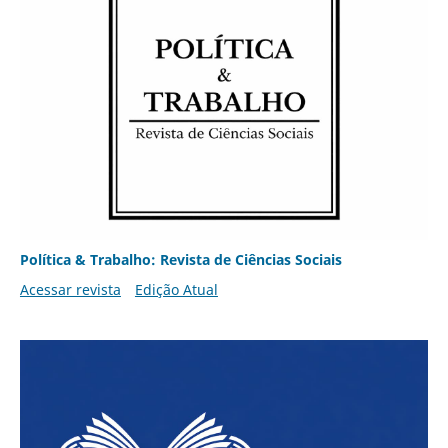
Política & Trabalho: Revista de Ciências Sociais
Acessar revista
Edição Atual