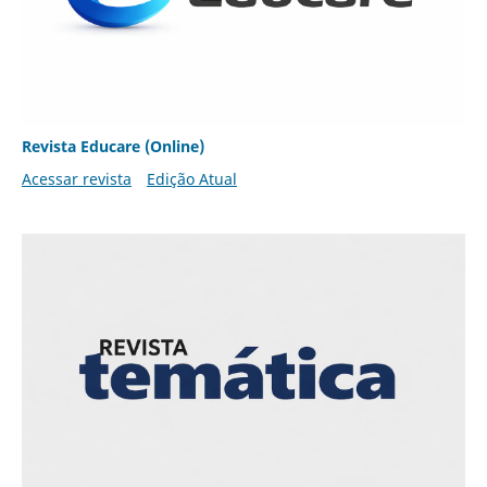
Revista Educare (Online)
Acessar revista
Edição Atual