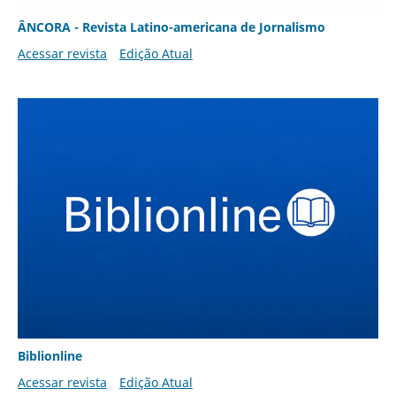
ÂNCORA - Revista Latino-americana de Jornalismo
Acessar revista
Edição Atual
Biblionline
Acessar revista
Edição Atual