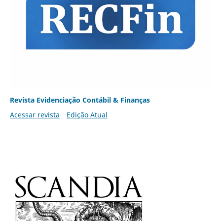
Revista Evidenciação Contábil & Finanças
Acessar revista
Edição Atual