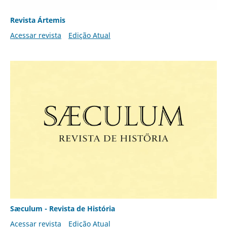
Revista Ártemis
Acessar revista
Edição Atual
Sæculum - Revista de História
Acessar revista
Edição Atual