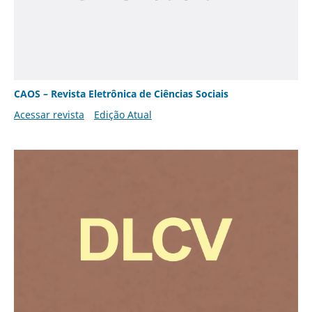
CAOS – Revista Eletrônica de Ciências Sociais
Acessar revista
Edição Atual