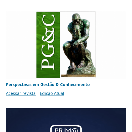
Perspectivas em Gestão & Conhecimento
Acessar revista
Edição Atual