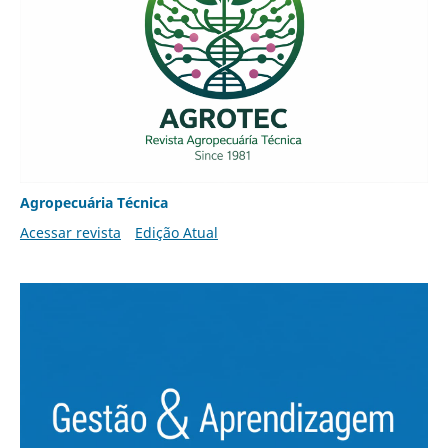
Agropecuária Técnica
Acessar revista
Edição Atual