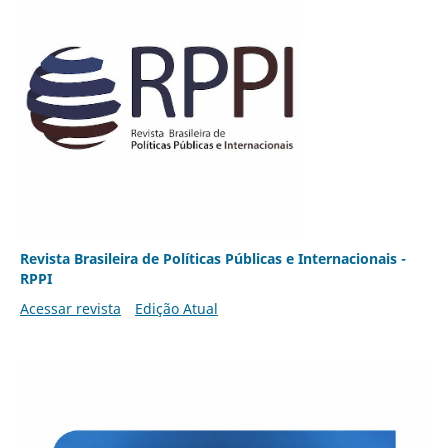
Revista Brasileira de Políticas Públicas e Internacionais -
RPPI
Acessar revista
Edição Atual