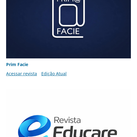
Prim Facie
Acessar revista
Edição Atual