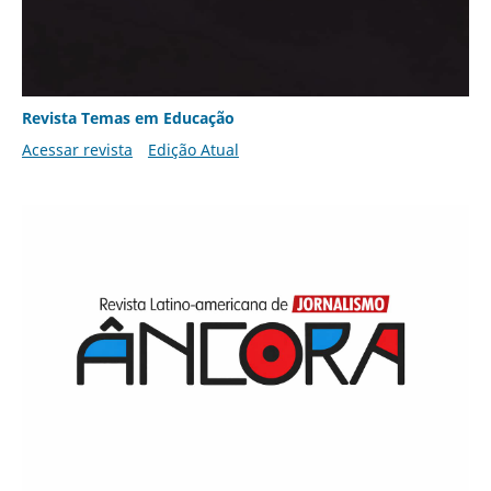
Revista Temas em Educação
Acessar revista
Edição Atual