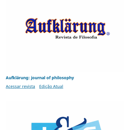
Aufklärung: journal of philosophy
Acessar revista
Edição Atual