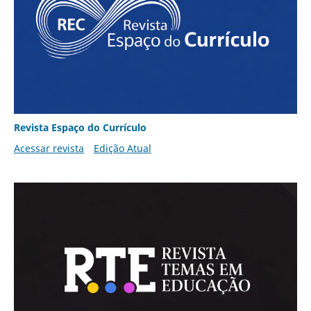
Revista Espaço do Currículo
Acessar revista
Edição Atual