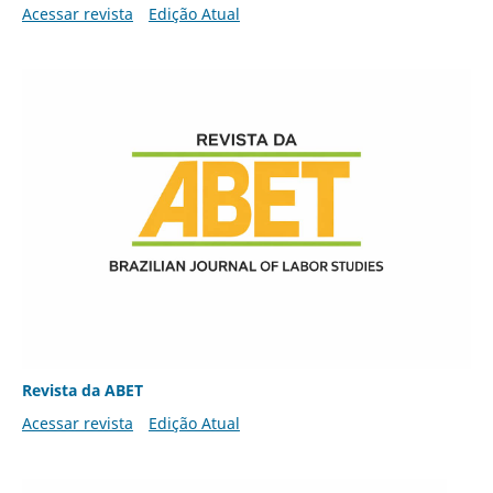
Acessar revista
Edição Atual
Revista da ABET
Acessar revista
Edição Atual