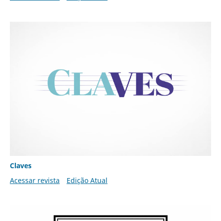
Claves
Acessar revista
Edição Atual