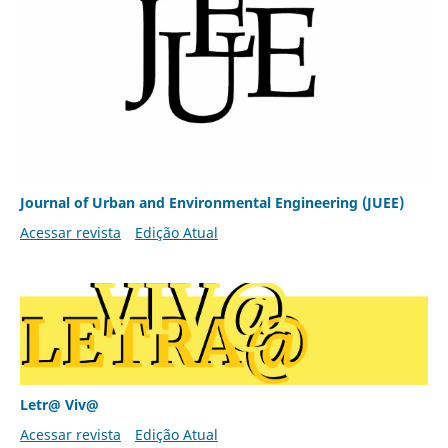
Journal of Urban and Environmental Engineering (JUEE)
Acessar revista
Edição Atual
Letr@ Viv@
Acessar revista
Edição Atual