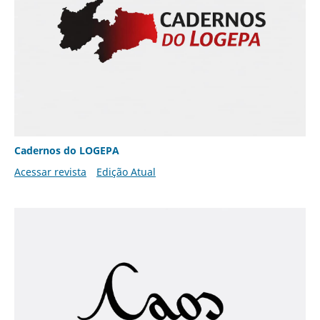
Cadernos do LOGEPA
Acessar revista
Edição Atual