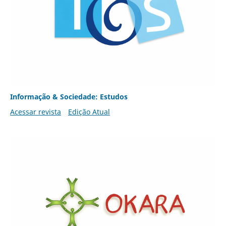
Informação & Sociedade: Estudos
Acessar revista
Edição Atual