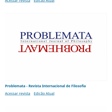
Acessar revista
Edição Atual
Problemata - Revista Internacional de Filosofia
Acessar revista
Edição Atual