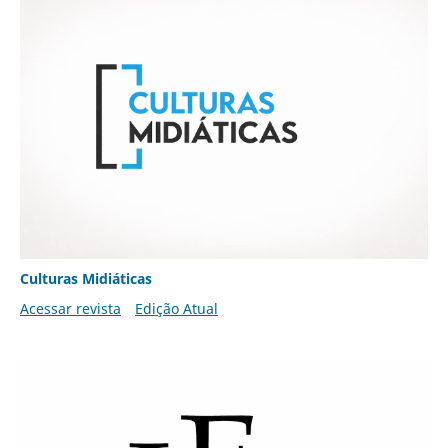
Culturas Midiáticas
Acessar revista
Edição Atual