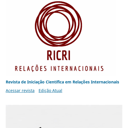
Revista de Iniciação Científica em Relações Internacionais
Acessar revista
Edição Atual