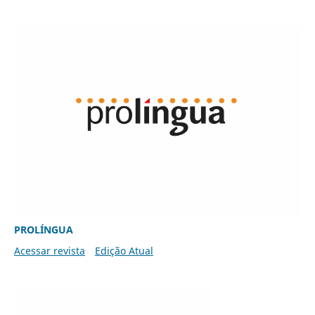
PROLÍNGUA
Acessar revista
Edição Atual