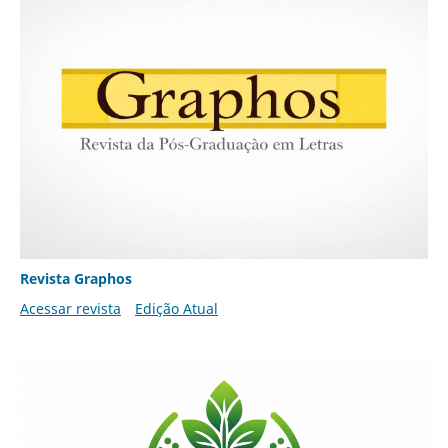
Revista Graphos
Acessar revista
Edição Atual