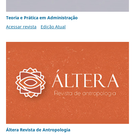
Teoria e Prática em Administração
Acessar revista
Edição Atual
Áltera Revista de Antropologia