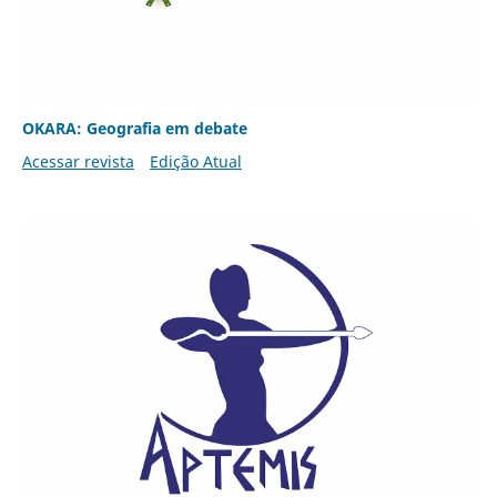
OKARA: Geografia em debate
Acessar revista
Edição Atual