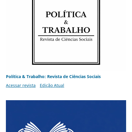
Política & Trabalho: Revista de Ciências Sociais
Acessar revista
Edição Atual