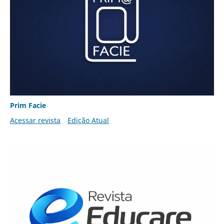
Prim Facie
Acessar revista
Edição Atual