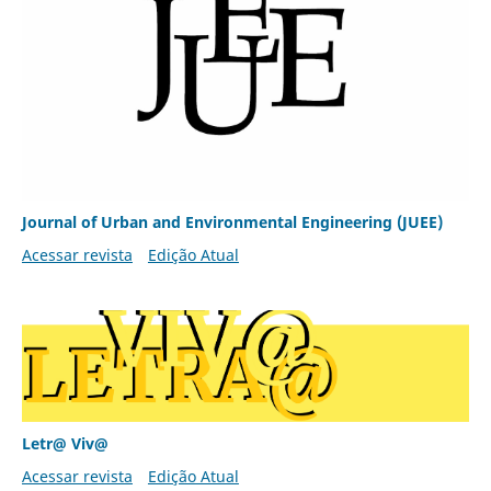
Journal of Urban and Environmental Engineering (JUEE)
Acessar revista
Edição Atual
Letr@ Viv@
Acessar revista
Edição Atual