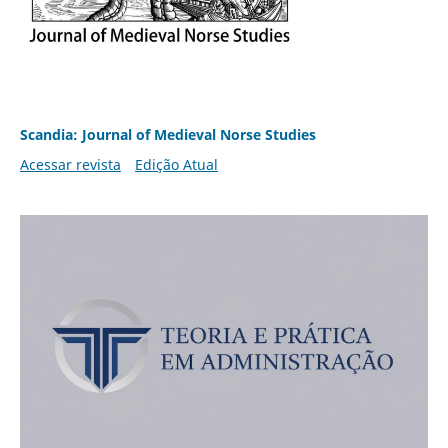
Scandia: Journal of Medieval Norse Studies
Acessar revista
Edição Atual