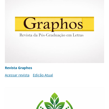
Revista Graphos
Acessar revista
Edição Atual