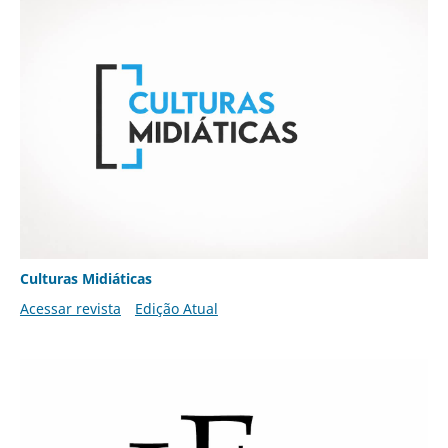
Culturas Midiáticas
Acessar revista
Edição Atual