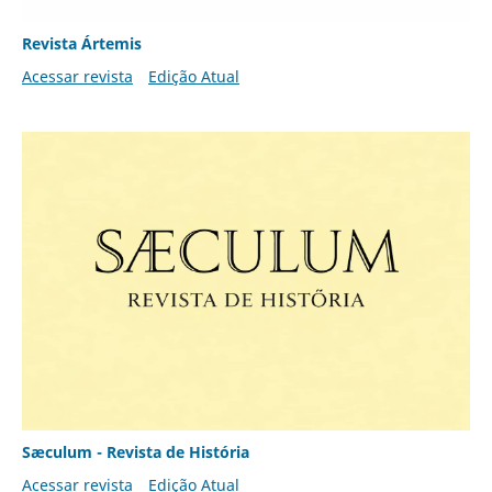
Revista Ártemis
Acessar revista
Edição Atual
Sæculum - Revista de História
Acessar revista
Edição Atual