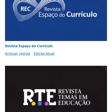
Revista Espaço do Currículo
Acessar revista
Edição Atual