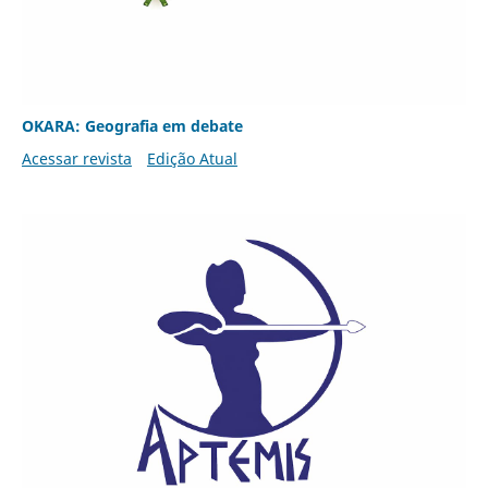
OKARA: Geografia em debate
Acessar revista
Edição Atual