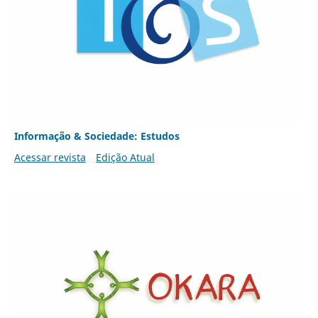
Informação & Sociedade: Estudos
Acessar revista
Edição Atual