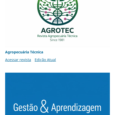
Agropecuária Técnica
Acessar revista
Edição Atual