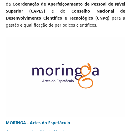
da
Coordenação de Aperfeiçoamento de Pessoal de Nível
Superior (CAPES)
e do
Conselho Nacional de
Desenvolvimento Científico e Tecnológico (CNPq)
para a
gestão e qualificação de periódicos científicos.
MORINGA - Artes do Espetáculo