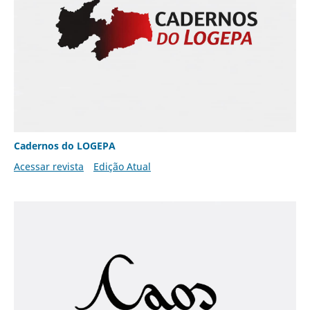
Cadernos do LOGEPA
Acessar revista
Edição Atual