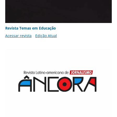
Revista Temas em Educação
Acessar revista
Edição Atual