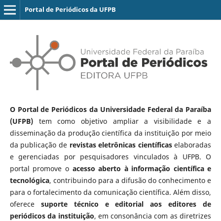
Portal de Periódicos da UFPB
O Portal de Periódicos da Universidade Federal da Paraíba
(UFPB)
tem como objetivo ampliar a visibilidade e a
disseminação da produção científica da instituição por meio
da publicação de
revistas eletrônicas científicas
elaboradas
e gerenciadas por pesquisadores vinculados à UFPB. O
portal promove o
acesso aberto à informação científica e
tecnológica
, contribuindo para a difusão do conhecimento e
para o fortalecimento da comunicação científica. Além disso,
oferece
suporte técnico e editorial aos editores de
periódicos da instituição
, em consonância com as diretrizes