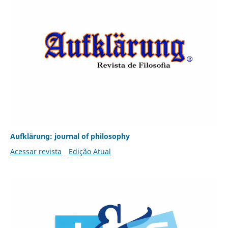
Aufklärung: journal of philosophy
Acessar revista
Edição Atual