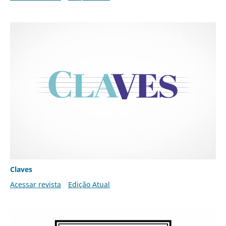
Claves
Acessar revista
Edição Atual