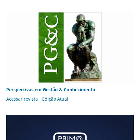
Perspectivas em Gestão & Conhecimento
Acessar revista
Edição Atual