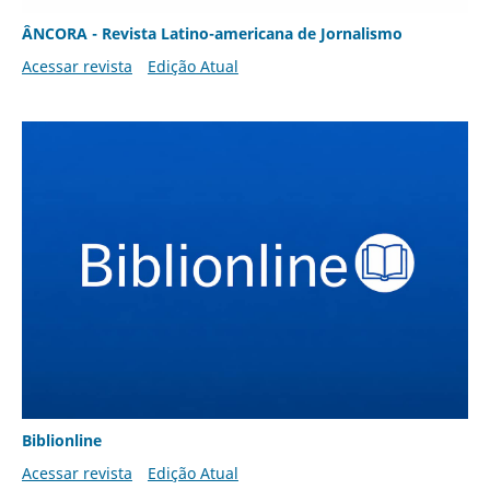
ÂNCORA - Revista Latino-americana de Jornalismo
Acessar revista
Edição Atual
Biblionline
Acessar revista
Edição Atual