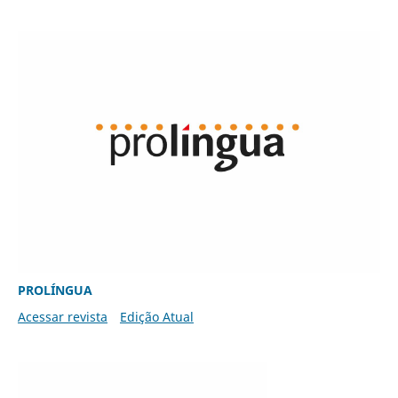
PROLÍNGUA
Acessar revista
Edição Atual