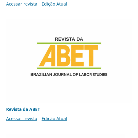
Acessar revista
Edição Atual
Revista da ABET
Acessar revista
Edição Atual