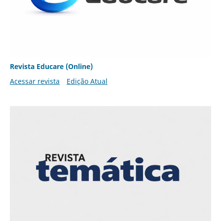
Revista Educare (Online)
Acessar revista
Edição Atual