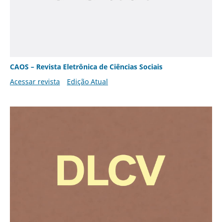
CAOS – Revista Eletrônica de Ciências Sociais
Acessar revista
Edição Atual