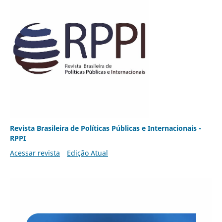
Revista Brasileira de Políticas Públicas e Internacionais -
RPPI
Acessar revista
Edição Atual