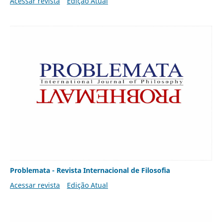
Acessar revista
Edição Atual
Problemata - Revista Internacional de Filosofia
Acessar revista
Edição Atual