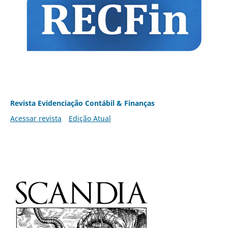
Revista Evidenciação Contábil & Finanças
Acessar revista
Edição Atual