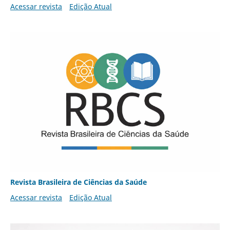
Acessar revista
Edição Atual
Revista Brasileira de Ciências da Saúde
Acessar revista
Edição Atual