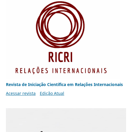
Revista de Iniciação Científica em Relações Internacionais
Acessar revista
Edição Atual