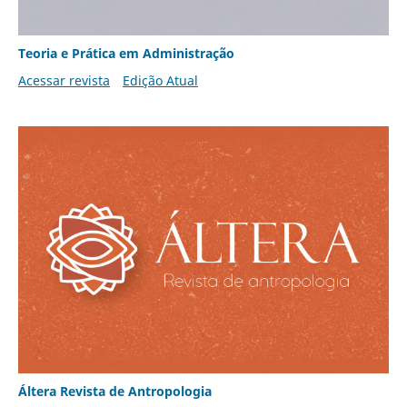
Teoria e Prática em Administração
Acessar revista
Edição Atual
Áltera Revista de Antropologia