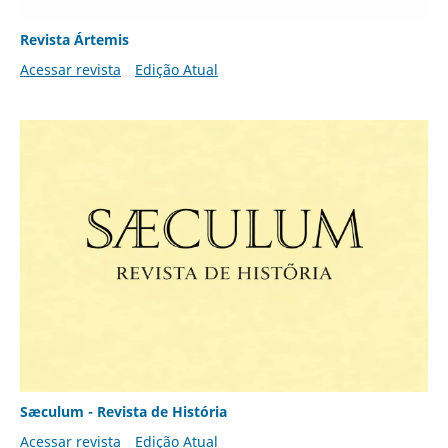
Revista Ártemis
Acessar revista
Edição Atual
Sæculum - Revista de História
Acessar revista
Edição Atual