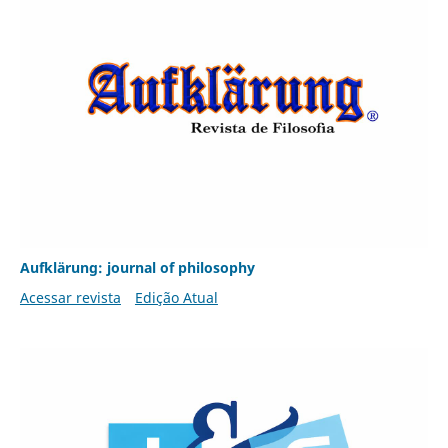
Aufklärung: journal of philosophy
Acessar revista
Edição Atual