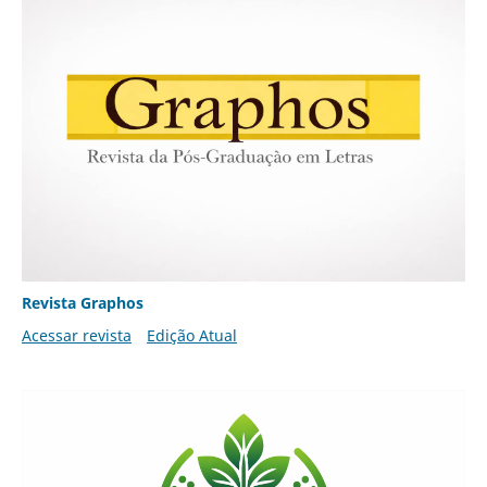
Revista Graphos
Acessar revista
Edição Atual