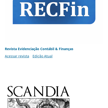
Revista Evidenciação Contábil & Finanças
Acessar revista
Edição Atual