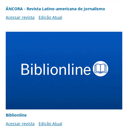
ÂNCORA - Revista Latino-americana de Jornalismo
Acessar revista
Edição Atual
Biblionline
Acessar revista
Edição Atual