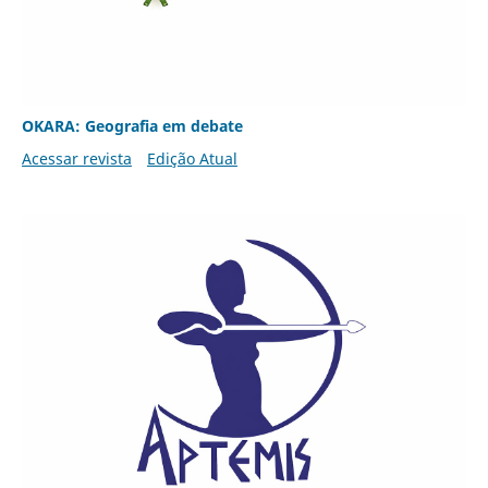
OKARA: Geografia em debate
Acessar revista
Edição Atual