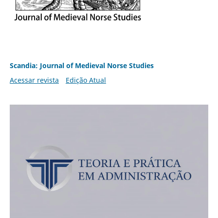
Scandia: Journal of Medieval Norse Studies
Acessar revista
Edição Atual