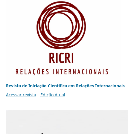
Revista de Iniciação Científica em Relações Internacionais
Acessar revista
Edição Atual