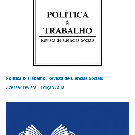
Política & Trabalho: Revista de Ciências Sociais
Acessar revista
Edição Atual