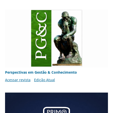
Perspectivas em Gestão & Conhecimento
Acessar revista
Edição Atual