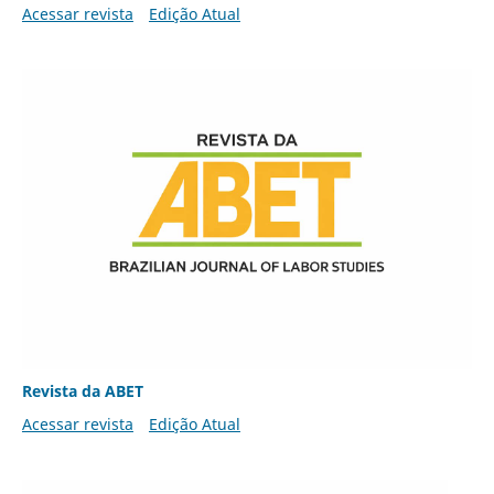
Acessar revista
Edição Atual
Revista da ABET
Acessar revista
Edição Atual