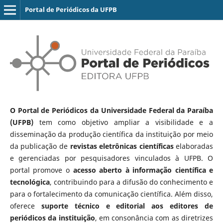
Portal de Periódicos da UFPB
O Portal de Periódicos da Universidade Federal da Paraíba
(UFPB)
tem como objetivo ampliar a visibilidade e a
disseminação da produção científica da instituição por meio
da publicação de
revistas eletrônicas científicas
elaboradas
e gerenciadas por pesquisadores vinculados à UFPB. O
portal promove o
acesso aberto à informação científica e
tecnológica
, contribuindo para a difusão do conhecimento e
para o fortalecimento da comunicação científica. Além disso,
oferece
suporte técnico e editorial aos editores de
periódicos da instituição
, em consonância com as diretrizes