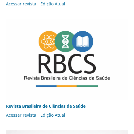
Acessar revista
Edição Atual
Revista Brasileira de Ciências da Saúde
Acessar revista
Edição Atual