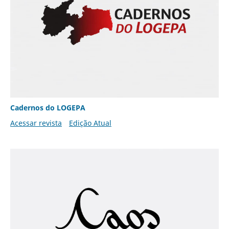
Cadernos do LOGEPA
Acessar revista
Edição Atual