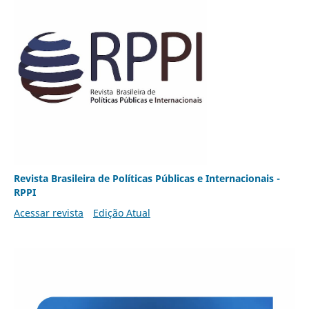
Revista Brasileira de Políticas Públicas e Internacionais -
RPPI
Acessar revista
Edição Atual