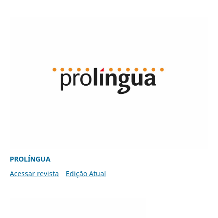
PROLÍNGUA
Acessar revista
Edição Atual