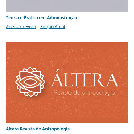
Teoria e Prática em Administração
Acessar revista
Edição Atual
Áltera Revista de Antropologia