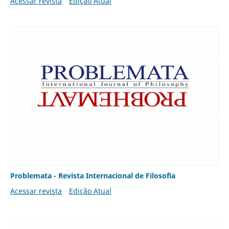
Acessar revista
Edição Atual
Problemata - Revista Internacional de Filosofia
Acessar revista
Edição Atual