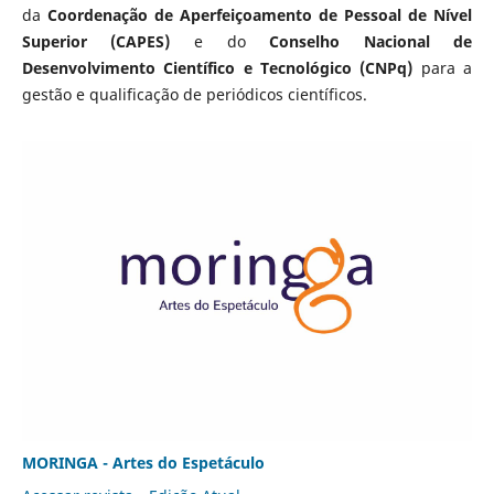
da
Coordenação de Aperfeiçoamento de Pessoal de Nível
Superior (CAPES)
e do
Conselho Nacional de
Desenvolvimento Científico e Tecnológico (CNPq)
para a
gestão e qualificação de periódicos científicos.
MORINGA - Artes do Espetáculo