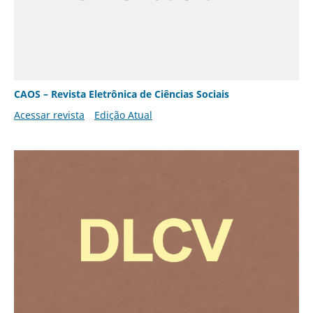
CAOS – Revista Eletrônica de Ciências Sociais
Acessar revista
Edição Atual