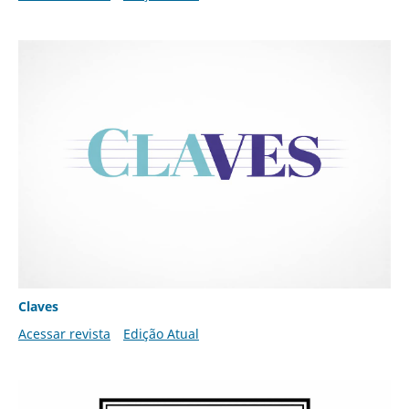
Claves
Acessar revista
Edição Atual