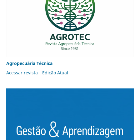
Agropecuária Técnica
Acessar revista
Edição Atual