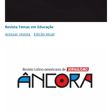
Revista Temas em Educação
Acessar revista
Edição Atual