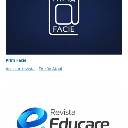
Prim Facie
Acessar revista
Edição Atual