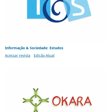
Informação & Sociedade: Estudos
Acessar revista
Edição Atual