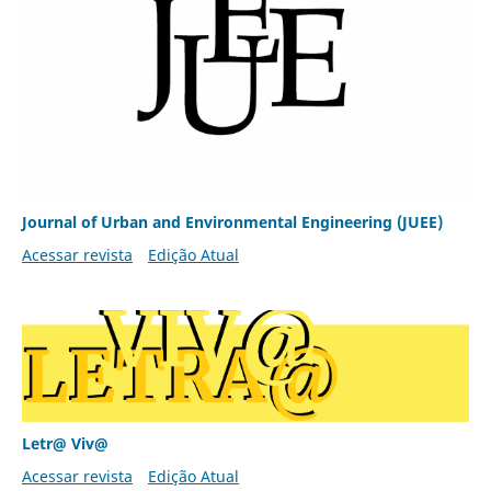
Journal of Urban and Environmental Engineering (JUEE)
Acessar revista
Edição Atual
Letr@ Viv@
Acessar revista
Edição Atual