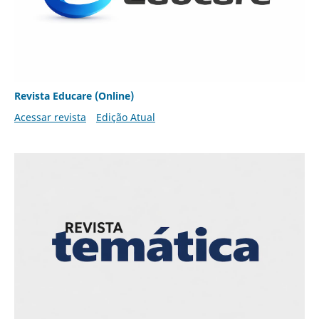
Revista Educare (Online)
Acessar revista
Edição Atual