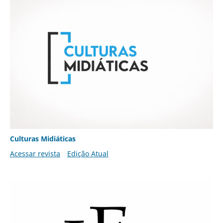
Culturas Midiáticas
Acessar revista
Edição Atual