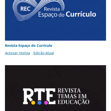
Revista Espaço do Currículo
Acessar revista
Edição Atual