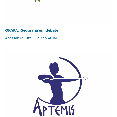
OKARA: Geografia em debate
Acessar revista
Edição Atual