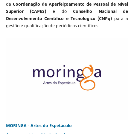
da
Coordenação de Aperfeiçoamento de Pessoal de Nível
Superior (CAPES)
e do
Conselho Nacional de
Desenvolvimento Científico e Tecnológico (CNPq)
para a
gestão e qualificação de periódicos científicos.
MORINGA - Artes do Espetáculo