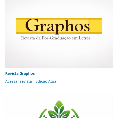
Revista Graphos
Acessar revista
Edição Atual