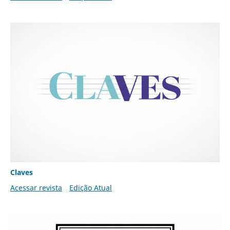
Claves
Acessar revista
Edição Atual