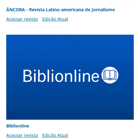
ÂNCORA - Revista Latino-americana de Jornalismo
Acessar revista
Edição Atual
Biblionline
Acessar revista
Edição Atual