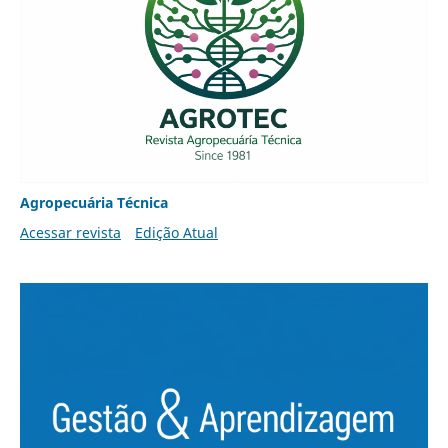
Agropecuária Técnica
Acessar revista
Edição Atual