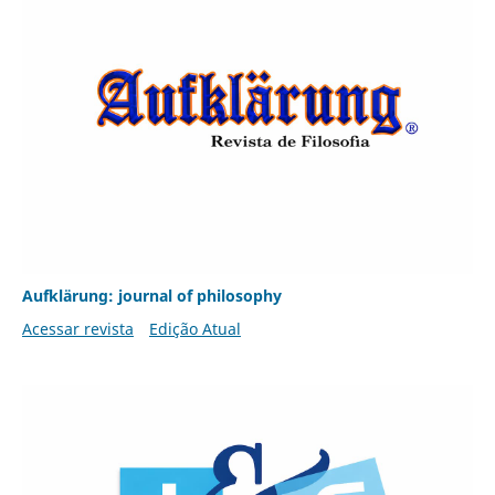
Aufklärung: journal of philosophy
Acessar revista
Edição Atual