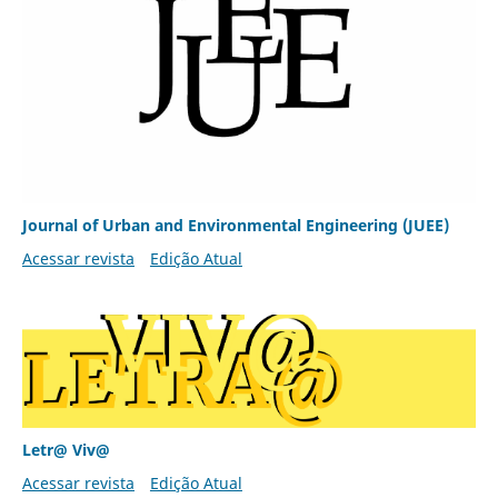
Journal of Urban and Environmental Engineering (JUEE)
Acessar revista
Edição Atual
Letr@ Viv@
Acessar revista
Edição Atual