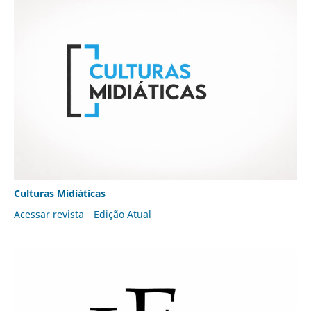
Culturas Midiáticas
Acessar revista
Edição Atual