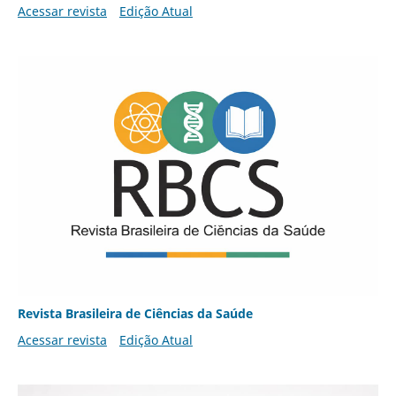
Acessar revista
Edição Atual
Revista Brasileira de Ciências da Saúde
Acessar revista
Edição Atual