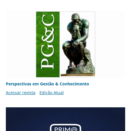
Perspectivas em Gestão & Conhecimento
Acessar revista
Edição Atual