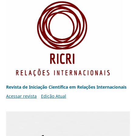
Revista de Iniciação Científica em Relações Internacionais
Acessar revista
Edição Atual