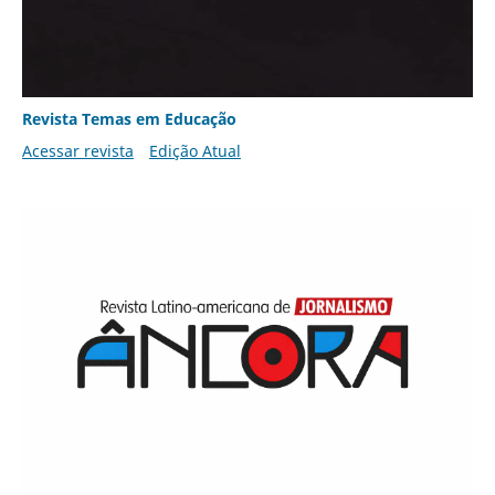
Revista Temas em Educação
Acessar revista
Edição Atual