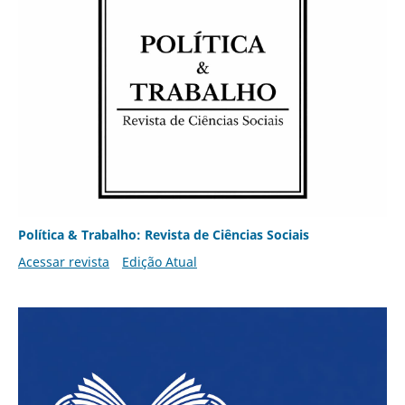
Política & Trabalho: Revista de Ciências Sociais
Acessar revista
Edição Atual