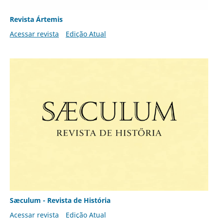
Revista Ártemis
Acessar revista
Edição Atual
Sæculum - Revista de História
Acessar revista
Edição Atual