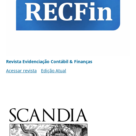
Revista Evidenciação Contábil & Finanças
Acessar revista
Edição Atual