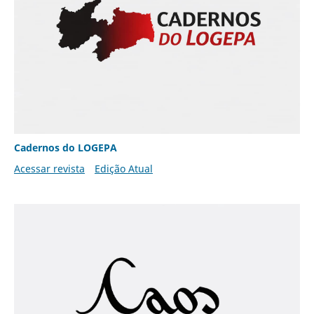
Cadernos do LOGEPA
Acessar revista
Edição Atual