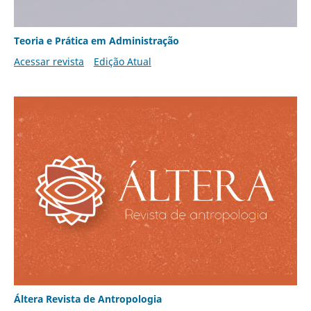
Teoria e Prática em Administração
Acessar revista
Edição Atual
Áltera Revista de Antropologia