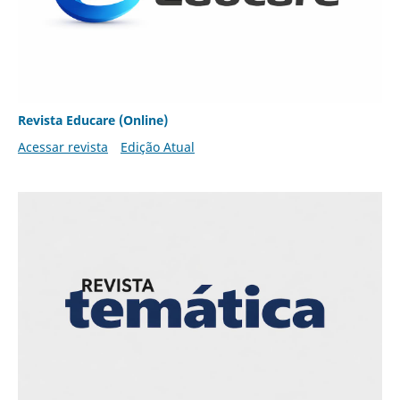
Revista Educare (Online)
Acessar revista
Edição Atual