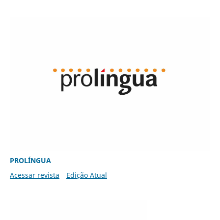
PROLÍNGUA
Acessar revista
Edição Atual