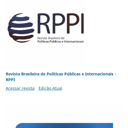
Revista Brasileira de Políticas Públicas e Internacionais -
RPPI
Acessar revista
Edição Atual