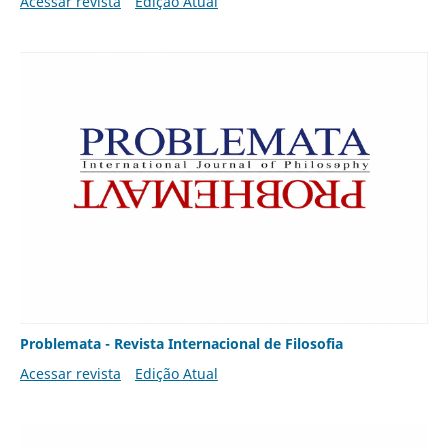
Acessar revista
Edição Atual
Problemata - Revista Internacional de Filosofia
Acessar revista
Edição Atual