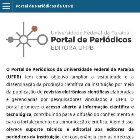
Portal de Periódicos da UFPB
O Portal de Periódicos da Universidade Federal da Paraíba
(UFPB)
tem como objetivo ampliar a visibilidade e a
disseminação da produção científica da instituição por meio
da publicação de
revistas eletrônicas científicas
elaboradas
e gerenciadas por pesquisadores vinculados à UFPB. O
portal promove o
acesso aberto à informação científica e
tecnológica
, contribuindo para a difusão do conhecimento e
para o fortalecimento da comunicação científica. Além disso,
oferece
suporte técnico e editorial aos editores de
periódicos da instituição
, em consonância com as diretrizes