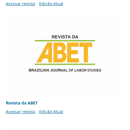
Acessar revista
Edição Atual
Revista da ABET
Acessar revista
Edição Atual