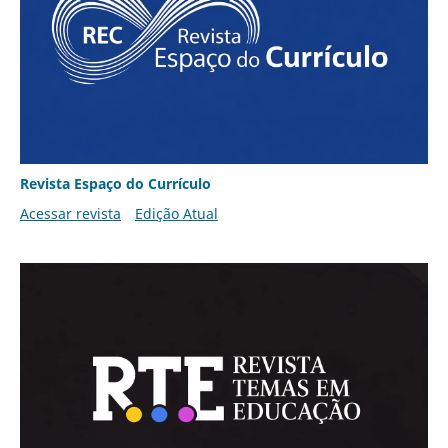
Revista Espaço do Currículo
Acessar revista
Edição Atual