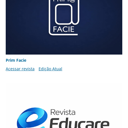
Prim Facie
Acessar revista
Edição Atual