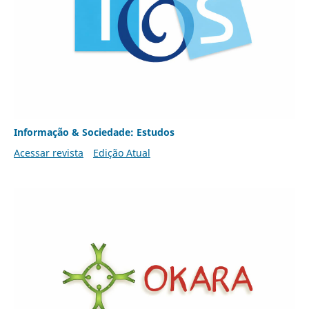
Informação & Sociedade: Estudos
Acessar revista
Edição Atual