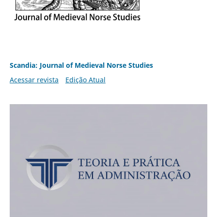
Scandia: Journal of Medieval Norse Studies
Acessar revista
Edição Atual