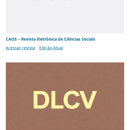
CAOS – Revista Eletrônica de Ciências Sociais
Acessar revista
Edição Atual