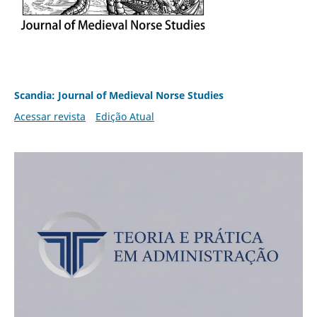
Scandia: Journal of Medieval Norse Studies
Acessar revista
Edição Atual