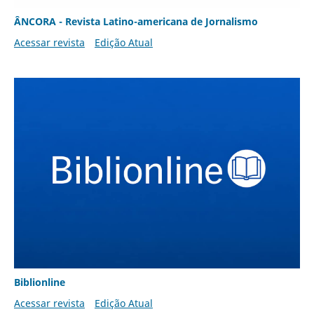
ÂNCORA - Revista Latino-americana de Jornalismo
Acessar revista
Edição Atual
Biblionline
Acessar revista
Edição Atual