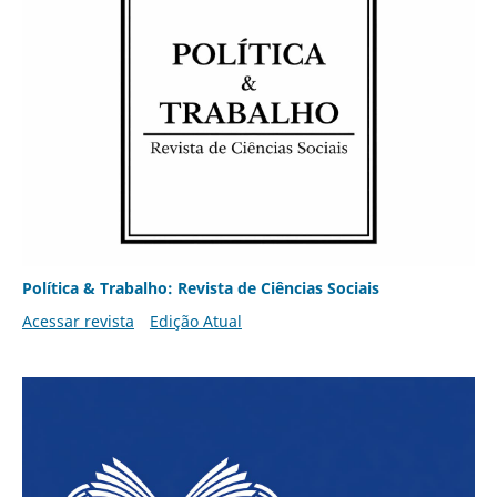
Política & Trabalho: Revista de Ciências Sociais
Acessar revista
Edição Atual