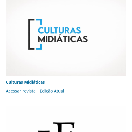
Culturas Midiáticas
Acessar revista
Edição Atual