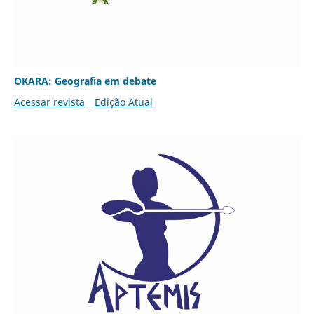
OKARA: Geografia em debate
Acessar revista
Edição Atual