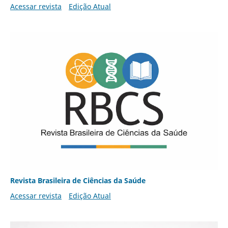
Acessar revista
Edição Atual
Revista Brasileira de Ciências da Saúde
Acessar revista
Edição Atual