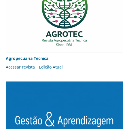
Agropecuária Técnica
Acessar revista
Edição Atual