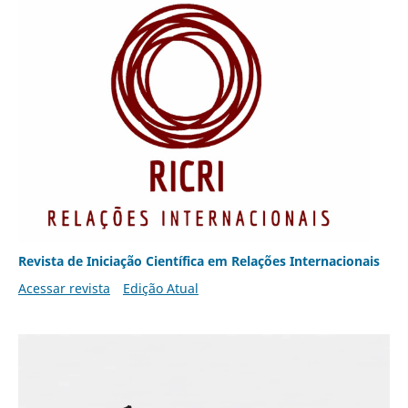
Revista de Iniciação Científica em Relações Internacionais
Acessar revista
Edição Atual