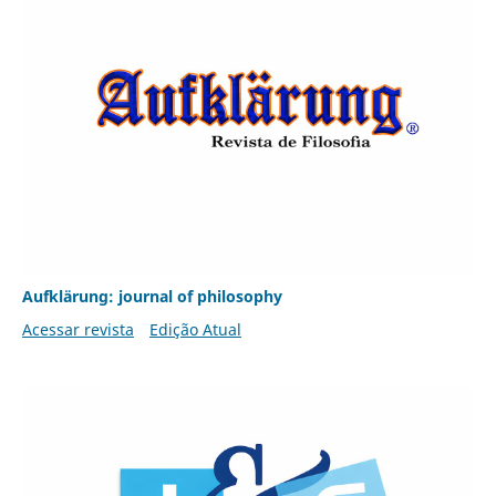
Aufklärung: journal of philosophy
Acessar revista
Edição Atual