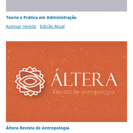
Teoria e Prática em Administração
Acessar revista
Edição Atual
Áltera Revista de Antropologia