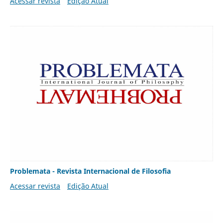
Acessar revista
Edição Atual
Problemata - Revista Internacional de Filosofia
Acessar revista
Edição Atual