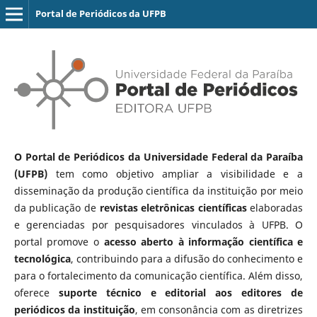
Portal de Periódicos da UFPB
O Portal de Periódicos da Universidade Federal da Paraíba
(UFPB)
tem como objetivo ampliar a visibilidade e a
disseminação da produção científica da instituição por meio
da publicação de
revistas eletrônicas científicas
elaboradas
e gerenciadas por pesquisadores vinculados à UFPB. O
portal promove o
acesso aberto à informação científica e
tecnológica
, contribuindo para a difusão do conhecimento e
para o fortalecimento da comunicação científica. Além disso,
oferece
suporte técnico e editorial aos editores de
periódicos da instituição
, em consonância com as diretrizes