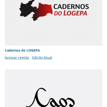
Cadernos do LOGEPA
Acessar revista
Edição Atual