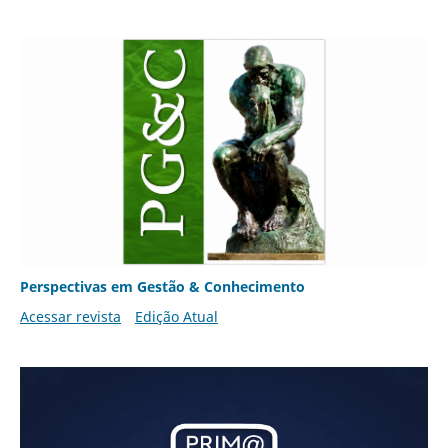
Perspectivas em Gestão & Conhecimento
Acessar revista
Edição Atual