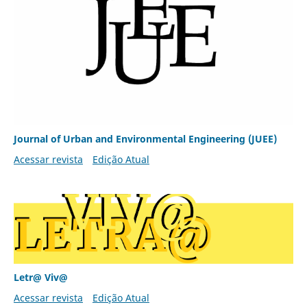
Journal of Urban and Environmental Engineering (JUEE)
Acessar revista
Edição Atual
Letr@ Viv@
Acessar revista
Edição Atual