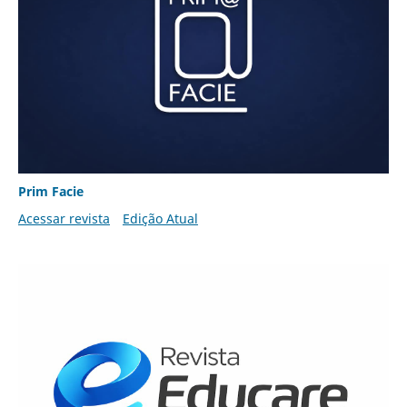
Prim Facie
Acessar revista
Edição Atual