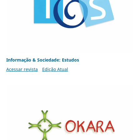
Informação & Sociedade: Estudos
Acessar revista
Edição Atual