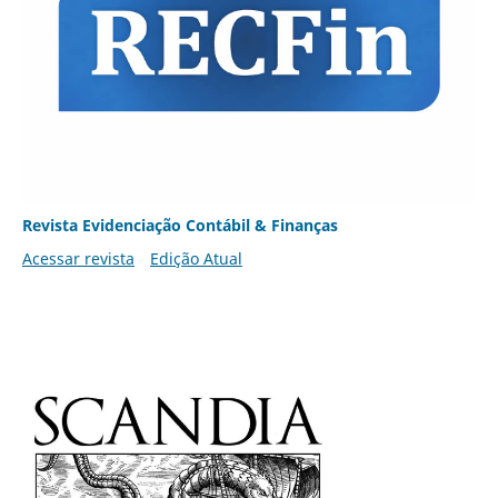
Revista Evidenciação Contábil & Finanças
Acessar revista
Edição Atual