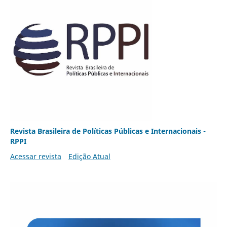
Revista Brasileira de Políticas Públicas e Internacionais -
RPPI
Acessar revista
Edição Atual