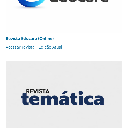
Revista Educare (Online)
Acessar revista
Edição Atual