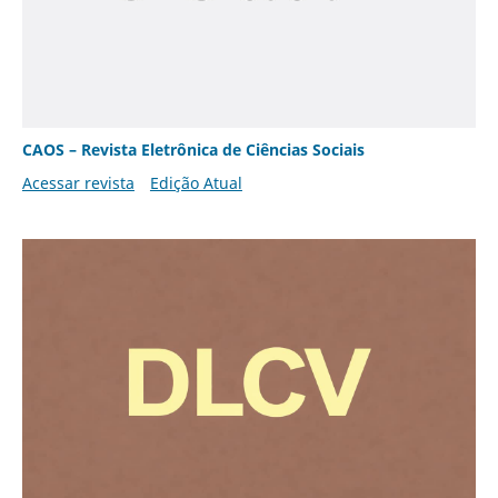
CAOS – Revista Eletrônica de Ciências Sociais
Acessar revista
Edição Atual