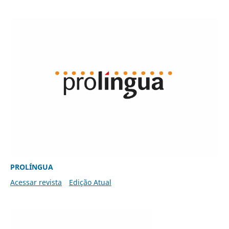
PROLÍNGUA
Acessar revista
Edição Atual