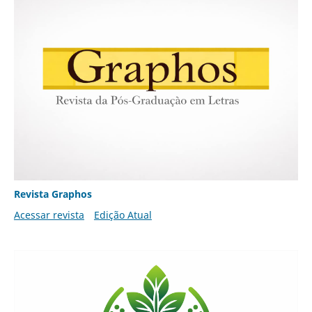
Revista Graphos
Acessar revista
Edição Atual