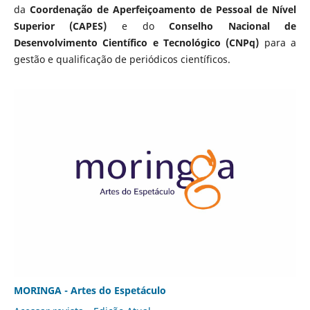
da
Coordenação de Aperfeiçoamento de Pessoal de Nível
Superior (CAPES)
e do
Conselho Nacional de
Desenvolvimento Científico e Tecnológico (CNPq)
para a
gestão e qualificação de periódicos científicos.
MORINGA - Artes do Espetáculo