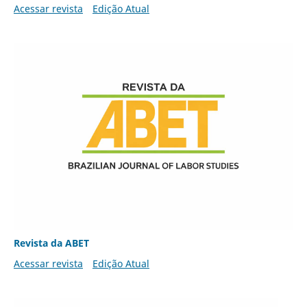
Acessar revista
Edição Atual
Revista da ABET
Acessar revista
Edição Atual