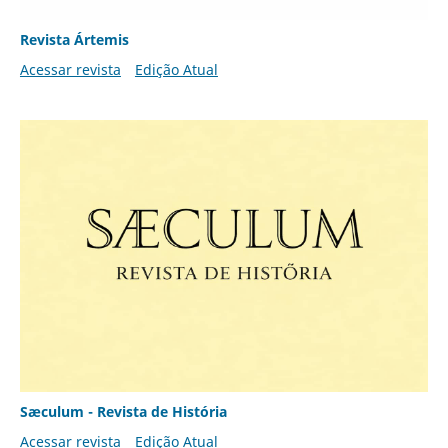
Revista Ártemis
Acessar revista
Edição Atual
Sæculum - Revista de História
Acessar revista
Edição Atual