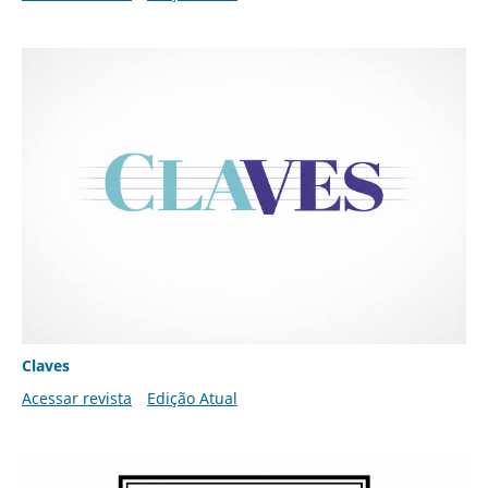
Claves
Acessar revista
Edição Atual