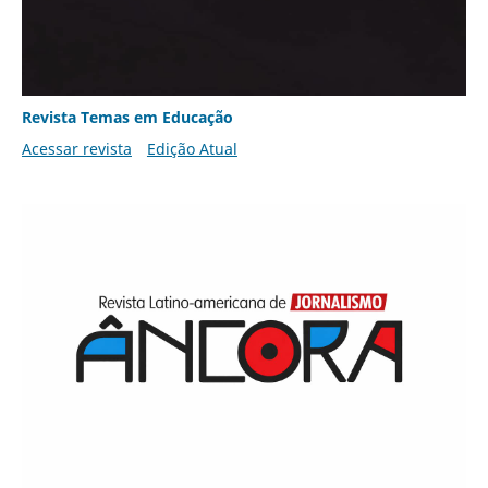
Revista Temas em Educação
Acessar revista
Edição Atual