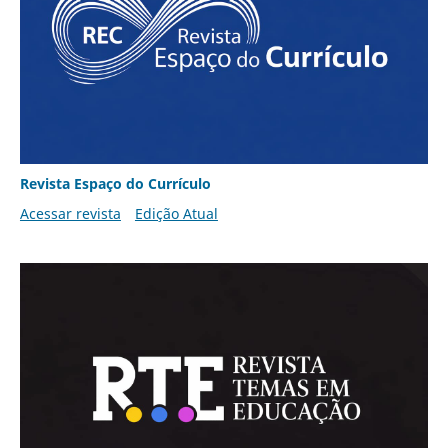
Revista Espaço do Currículo
Acessar revista
Edição Atual