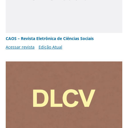
CAOS – Revista Eletrônica de Ciências Sociais
Acessar revista
Edição Atual