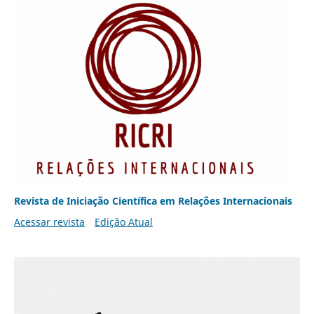
Revista de Iniciação Científica em Relações Internacionais
Acessar revista
Edição Atual