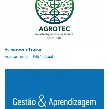
Agropecuária Técnica
Acessar revista
Edição Atual