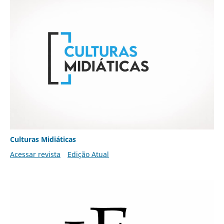
Culturas Midiáticas
Acessar revista
Edição Atual