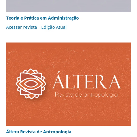
Teoria e Prática em Administração
Acessar revista
Edição Atual
Áltera Revista de Antropologia