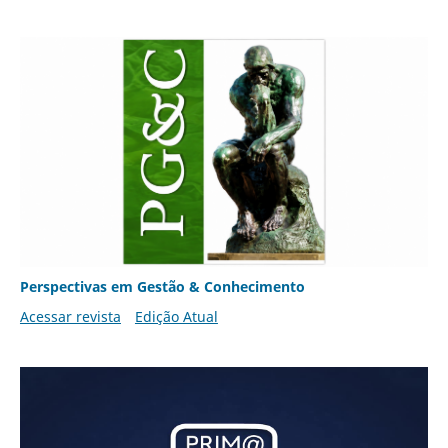
Perspectivas em Gestão & Conhecimento
Acessar revista
Edição Atual