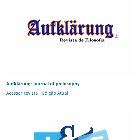
Aufklärung: journal of philosophy
Acessar revista
Edição Atual