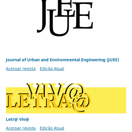
Journal of Urban and Environmental Engineering (JUEE)
Acessar revista
Edição Atual
Letr@ Viv@
Acessar revista
Edição Atual