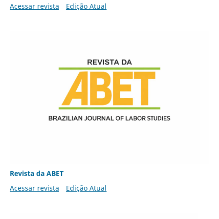
Acessar revista
Edição Atual
Revista da ABET
Acessar revista
Edição Atual