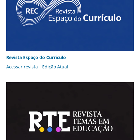
Revista Espaço do Currículo
Acessar revista
Edição Atual