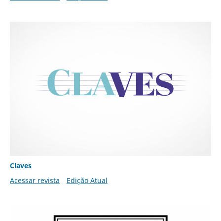
Claves
Acessar revista
Edição Atual