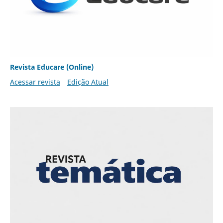
Revista Educare (Online)
Acessar revista
Edição Atual