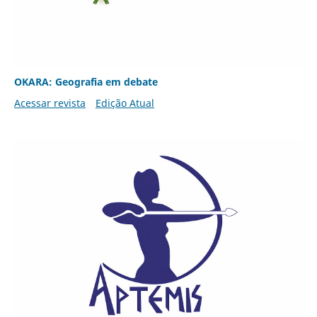
OKARA: Geografia em debate
Acessar revista
Edição Atual