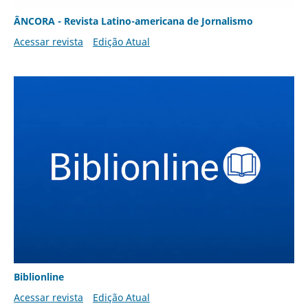
ÂNCORA - Revista Latino-americana de Jornalismo
Acessar revista
Edição Atual
Biblionline
Acessar revista
Edição Atual