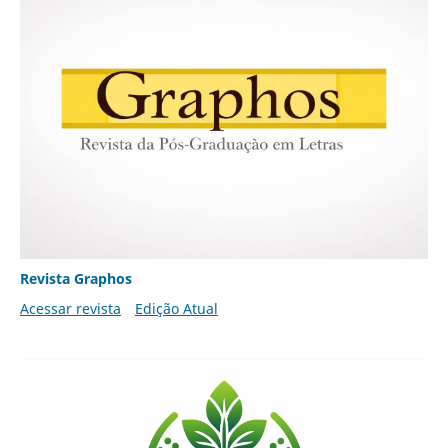
Revista Graphos
Acessar revista
Edição Atual