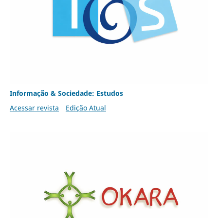
Informação & Sociedade: Estudos
Acessar revista
Edição Atual