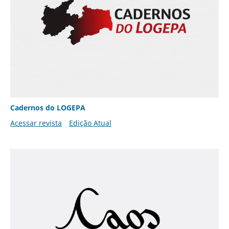
Cadernos do LOGEPA
Acessar revista
Edição Atual