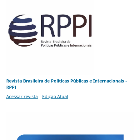
Revista Brasileira de Políticas Públicas e Internacionais -
RPPI
Acessar revista
Edição Atual