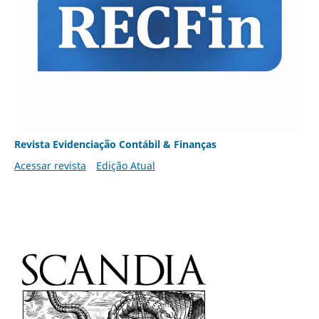
Revista Evidenciação Contábil & Finanças
Acessar revista
Edição Atual