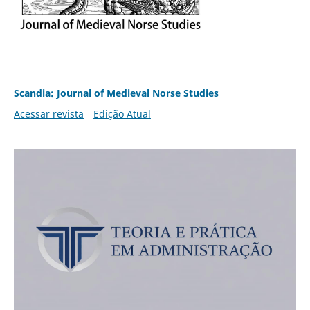
Scandia: Journal of Medieval Norse Studies
Acessar revista
Edição Atual