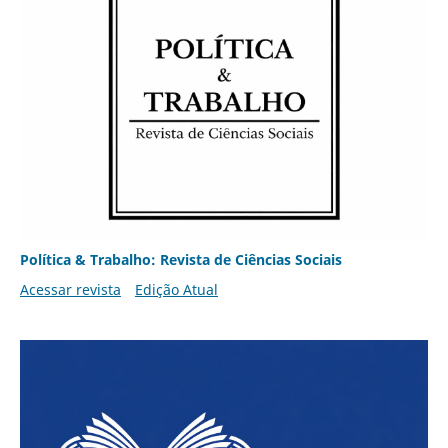
Política & Trabalho: Revista de Ciências Sociais
Acessar revista
Edição Atual