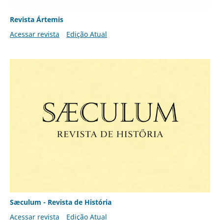
Revista Ártemis
Acessar revista
Edição Atual
Sæculum - Revista de História
Acessar revista
Edição Atual