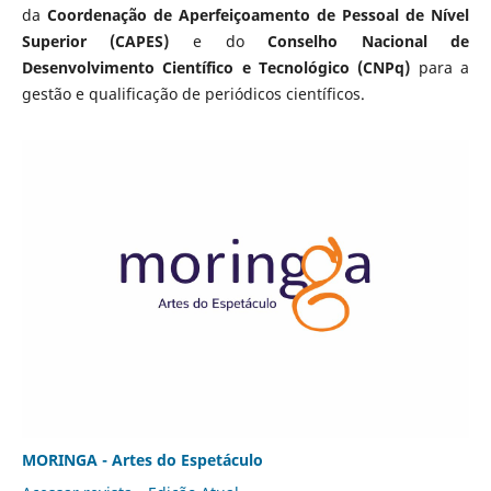
da
Coordenação de Aperfeiçoamento de Pessoal de Nível
Superior (CAPES)
e do
Conselho Nacional de
Desenvolvimento Científico e Tecnológico (CNPq)
para a
gestão e qualificação de periódicos científicos.
MORINGA - Artes do Espetáculo