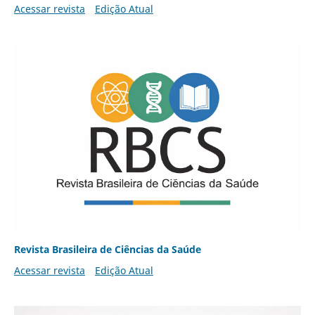
Acessar revista
Edição Atual
Revista Brasileira de Ciências da Saúde
Acessar revista
Edição Atual