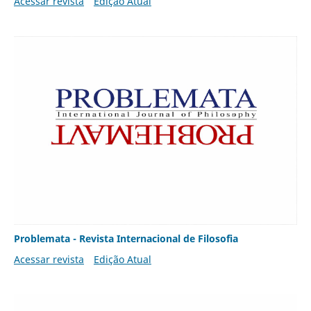
Acessar revista
Edição Atual
Problemata - Revista Internacional de Filosofia
Acessar revista
Edição Atual