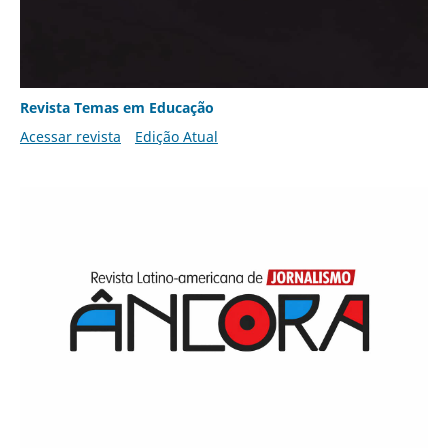
Revista Temas em Educação
Acessar revista
Edição Atual