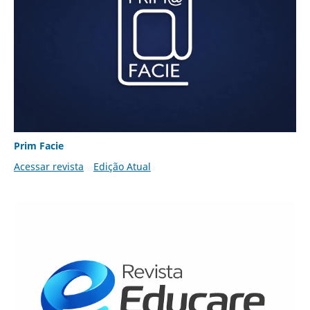
Prim Facie
Acessar revista
Edição Atual