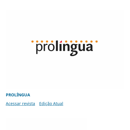
PROLÍNGUA
Acessar revista
Edição Atual