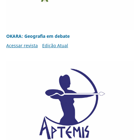
OKARA: Geografia em debate
Acessar revista
Edição Atual