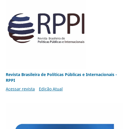
Revista Brasileira de Políticas Públicas e Internacionais -
RPPI
Acessar revista
Edição Atual