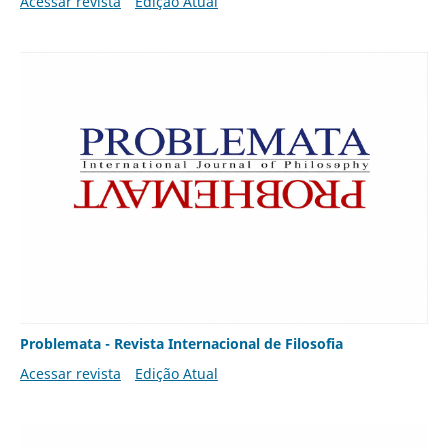
Acessar revista
Edição Atual
Problemata - Revista Internacional de Filosofia
Acessar revista
Edição Atual