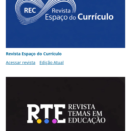
Revista Espaço do Currículo
Acessar revista
Edição Atual