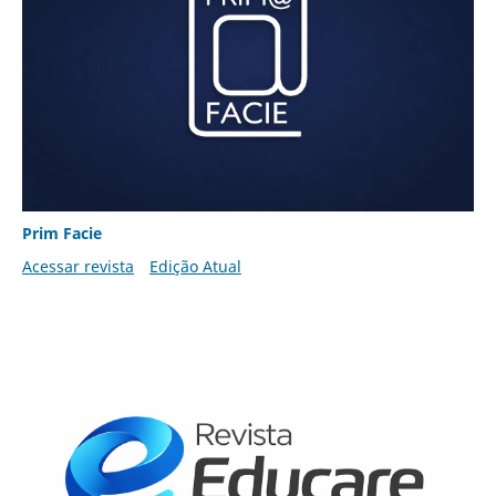
Prim Facie
Acessar revista
Edição Atual