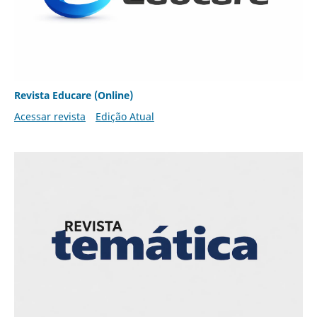
Revista Educare (Online)
Acessar revista
Edição Atual