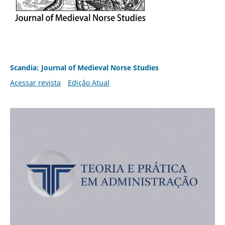
Scandia: Journal of Medieval Norse Studies
Acessar revista
Edição Atual