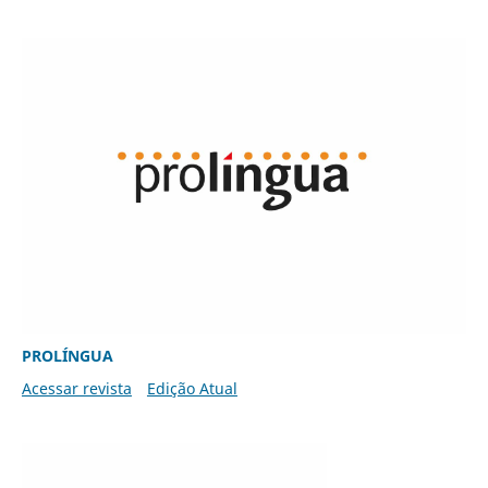
PROLÍNGUA
Acessar revista
Edição Atual