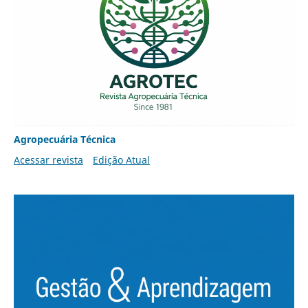
Agropecuária Técnica
Acessar revista
Edição Atual