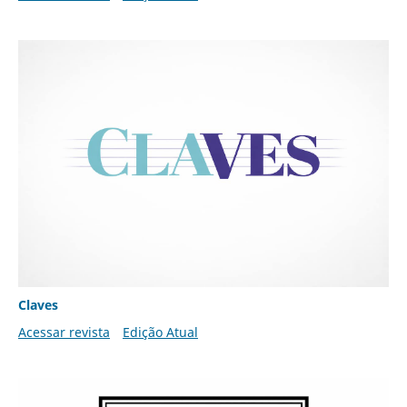
Claves
Acessar revista
Edição Atual