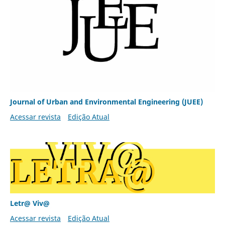
Journal of Urban and Environmental Engineering (JUEE)
Acessar revista
Edição Atual
Letr@ Viv@
Acessar revista
Edição Atual