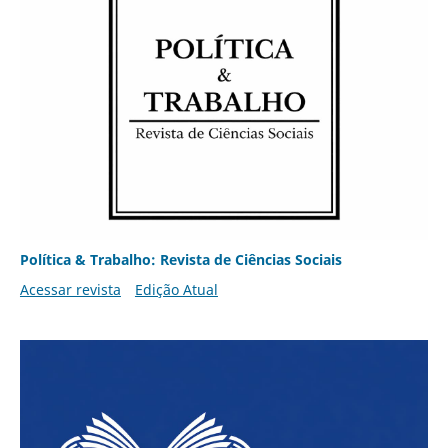
Política & Trabalho: Revista de Ciências Sociais
Acessar revista
Edição Atual