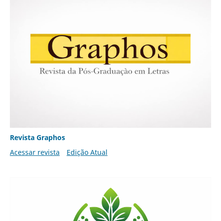
Revista Graphos
Acessar revista
Edição Atual