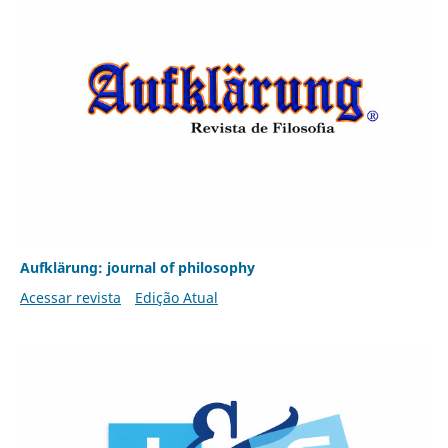
Aufklärung: journal of philosophy
Acessar revista
Edição Atual