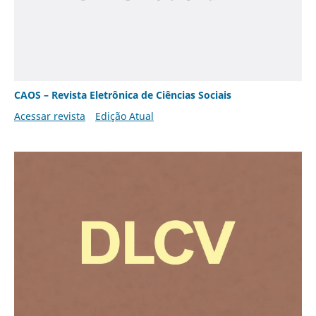
CAOS – Revista Eletrônica de Ciências Sociais
Acessar revista
Edição Atual