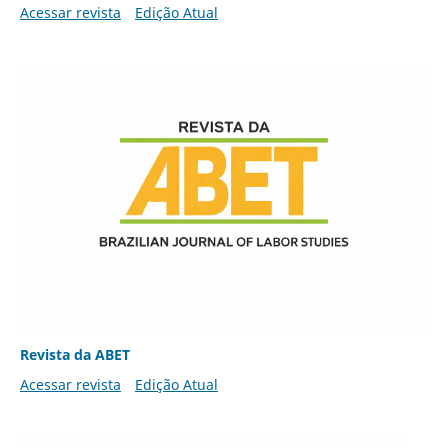
Acessar revista
Edição Atual
Revista da ABET
Acessar revista
Edição Atual