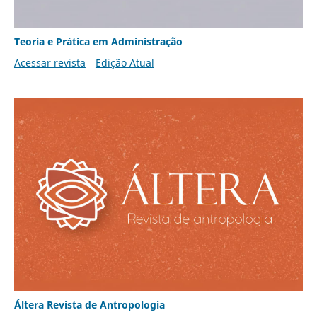
Teoria e Prática em Administração
Acessar revista
Edição Atual
Áltera Revista de Antropologia