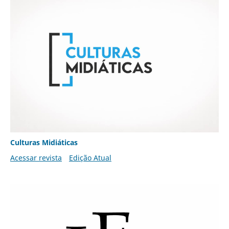
Culturas Midiáticas
Acessar revista
Edição Atual