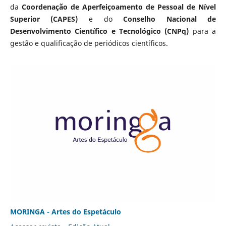
da
Coordenação de Aperfeiçoamento de Pessoal de Nível
Superior (CAPES)
e do
Conselho Nacional de
Desenvolvimento Científico e Tecnológico (CNPq)
para a
gestão e qualificação de periódicos científicos.
MORINGA - Artes do Espetáculo