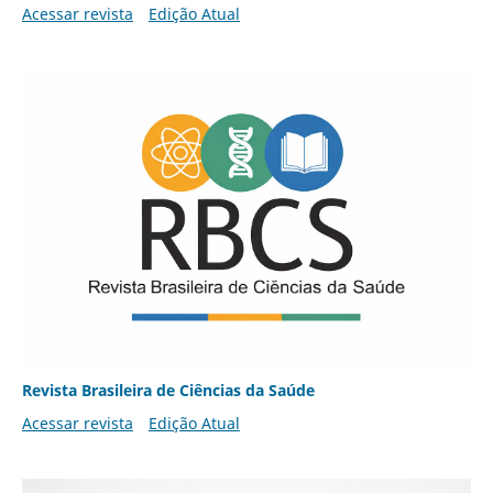
Acessar revista
Edição Atual
Revista Brasileira de Ciências da Saúde
Acessar revista
Edição Atual