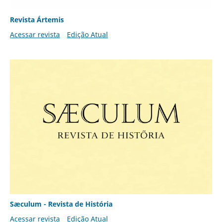
Revista Ártemis
Acessar revista
Edição Atual
Sæculum - Revista de História
Acessar revista
Edição Atual