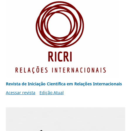
Revista de Iniciação Científica em Relações Internacionais
Acessar revista
Edição Atual