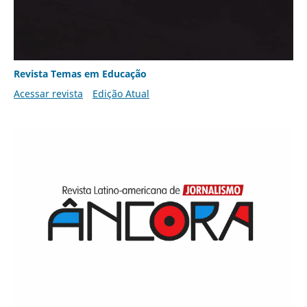
Revista Temas em Educação
Acessar revista
Edição Atual