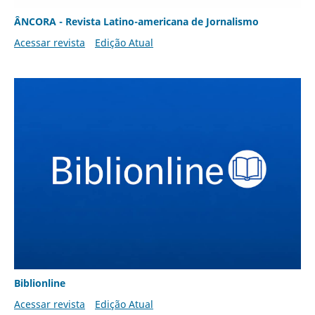
ÂNCORA - Revista Latino-americana de Jornalismo
Acessar revista
Edição Atual
Biblionline
Acessar revista
Edição Atual