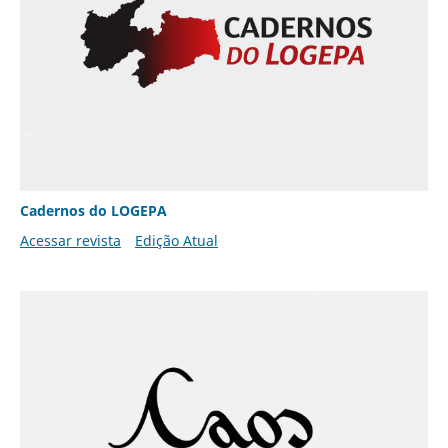
Cadernos do LOGEPA
Acessar revista
Edição Atual