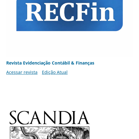
Revista Evidenciação Contábil & Finanças
Acessar revista
Edição Atual