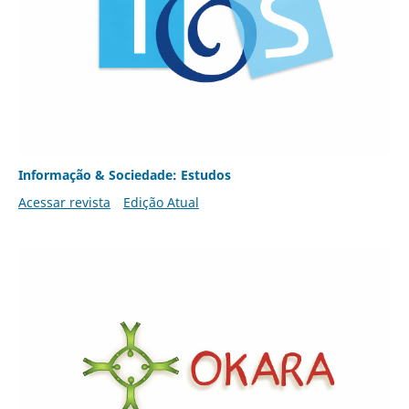
Informação & Sociedade: Estudos
Acessar revista
Edição Atual