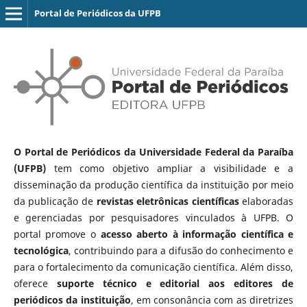
Portal de Periódicos da UFPB
O Portal de Periódicos da Universidade Federal da Paraíba
(UFPB)
tem como objetivo ampliar a visibilidade e a
disseminação da produção científica da instituição por meio
da publicação de
revistas eletrônicas científicas
elaboradas
e gerenciadas por pesquisadores vinculados à UFPB. O
portal promove o
acesso aberto à informação científica e
tecnológica
, contribuindo para a difusão do conhecimento e
para o fortalecimento da comunicação científica. Além disso,
oferece
suporte técnico e editorial aos editores de
periódicos da instituição
, em consonância com as diretrizes