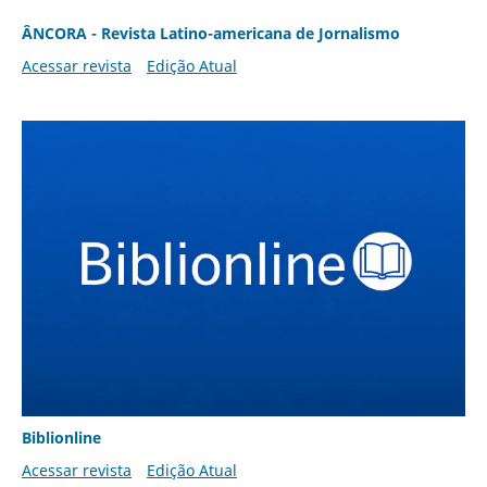
ÂNCORA - Revista Latino-americana de Jornalismo
Acessar revista
Edição Atual
Biblionline
Acessar revista
Edição Atual