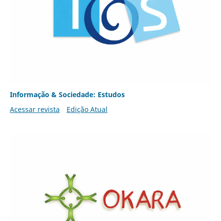
Informação & Sociedade: Estudos
Acessar revista
Edição Atual