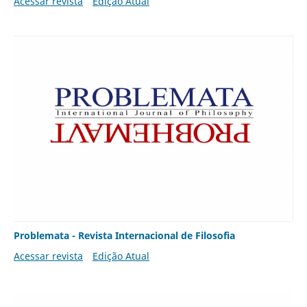
Acessar revista
Edição Atual
Problemata - Revista Internacional de Filosofia
Acessar revista
Edição Atual