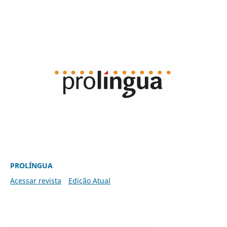
PROLÍNGUA
Acessar revista
Edição Atual