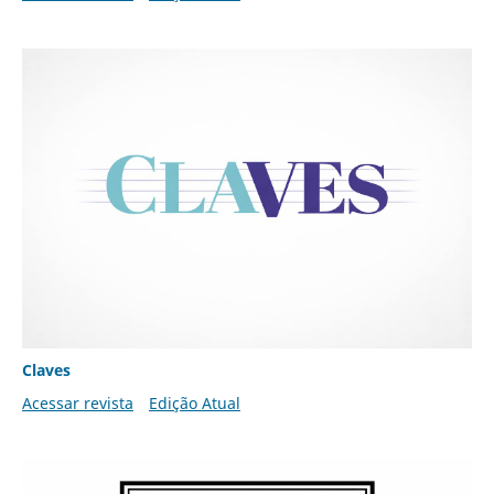
Claves
Acessar revista
Edição Atual