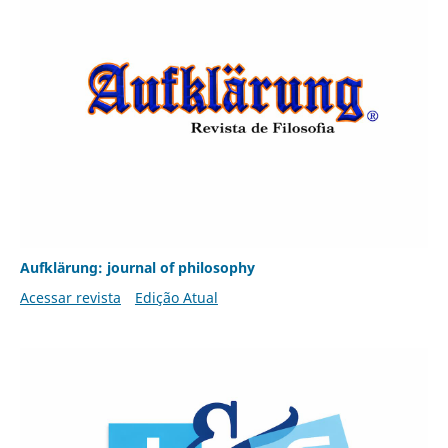
Aufklärung: journal of philosophy
Acessar revista
Edição Atual