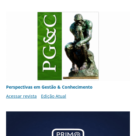
Perspectivas em Gestão & Conhecimento
Acessar revista
Edição Atual