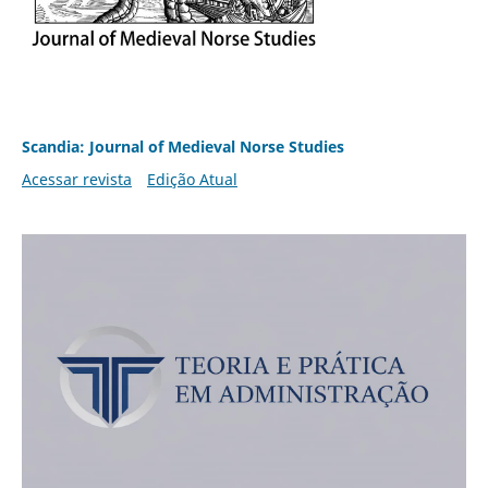
Scandia: Journal of Medieval Norse Studies
Acessar revista
Edição Atual