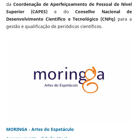
da
Coordenação de Aperfeiçoamento de Pessoal de Nível
Superior (CAPES)
e do
Conselho Nacional de
Desenvolvimento Científico e Tecnológico (CNPq)
para a
gestão e qualificação de periódicos científicos.
MORINGA - Artes do Espetáculo