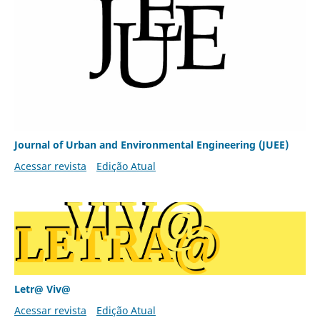
Journal of Urban and Environmental Engineering (JUEE)
Acessar revista
Edição Atual
Letr@ Viv@
Acessar revista
Edição Atual