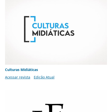
Culturas Midiáticas
Acessar revista
Edição Atual