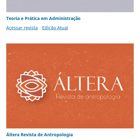
Teoria e Prática em Administração
Acessar revista
Edição Atual
Áltera Revista de Antropologia