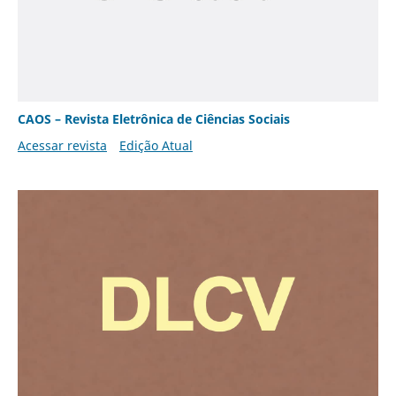
CAOS – Revista Eletrônica de Ciências Sociais
Acessar revista
Edição Atual