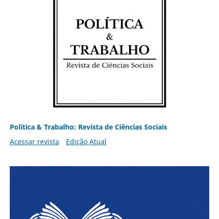
Política & Trabalho: Revista de Ciências Sociais
Acessar revista
Edição Atual