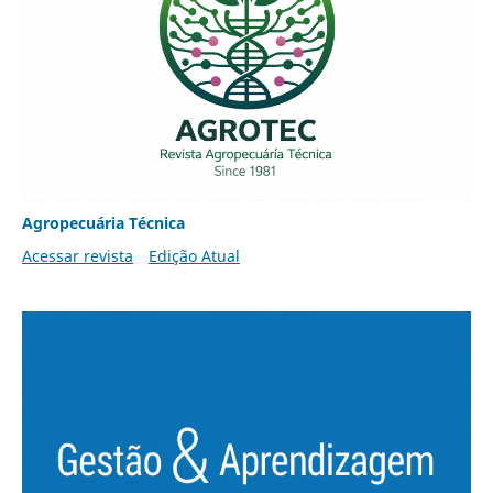
Agropecuária Técnica
Acessar revista
Edição Atual