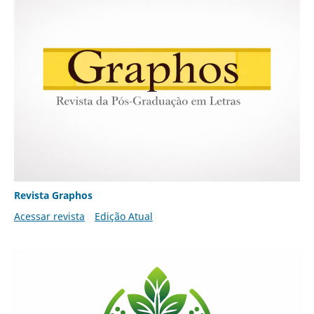
Revista Graphos
Acessar revista
Edição Atual