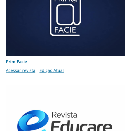
Prim Facie
Acessar revista
Edição Atual