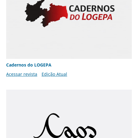
Cadernos do LOGEPA
Acessar revista
Edição Atual