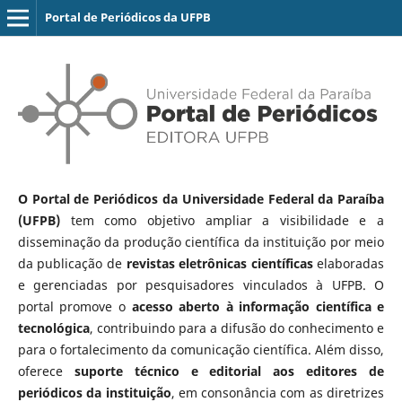
Portal de Periódicos da UFPB
O Portal de Periódicos da Universidade Federal da Paraíba
(UFPB)
tem como objetivo ampliar a visibilidade e a
disseminação da produção científica da instituição por meio
da publicação de
revistas eletrônicas científicas
elaboradas
e gerenciadas por pesquisadores vinculados à UFPB. O
portal promove o
acesso aberto à informação científica e
tecnológica
, contribuindo para a difusão do conhecimento e
para o fortalecimento da comunicação científica. Além disso,
oferece
suporte técnico e editorial aos editores de
periódicos da instituição
, em consonância com as diretrizes