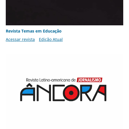
Revista Temas em Educação
Acessar revista
Edição Atual