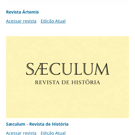
Revista Ártemis
Acessar revista
Edição Atual
Sæculum - Revista de História
Acessar revista
Edição Atual