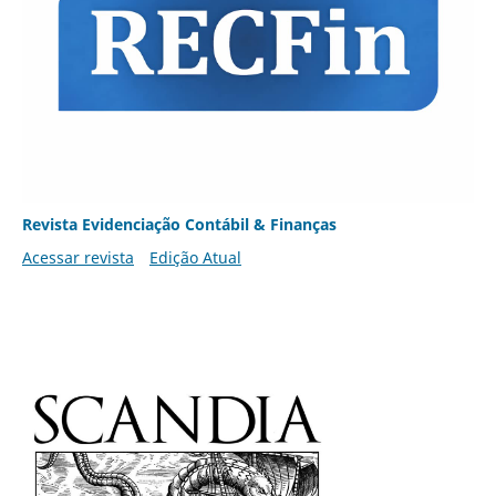
Revista Evidenciação Contábil & Finanças
Acessar revista
Edição Atual