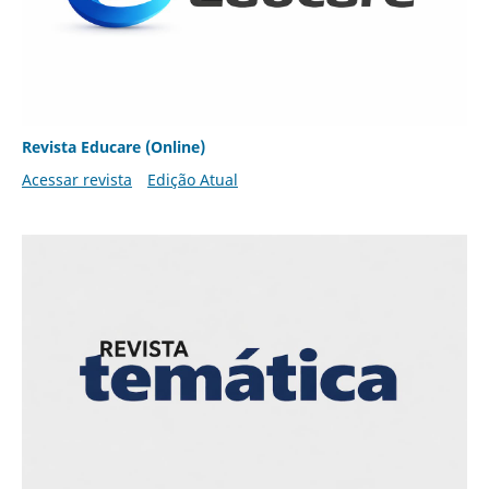
Revista Educare (Online)
Acessar revista
Edição Atual