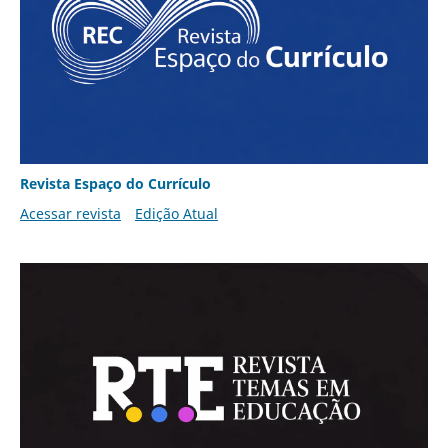
Revista Espaço do Currículo
Acessar revista
Edição Atual