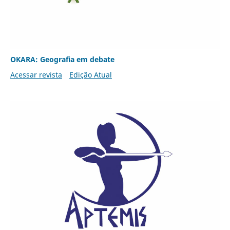
OKARA: Geografia em debate
Acessar revista
Edição Atual