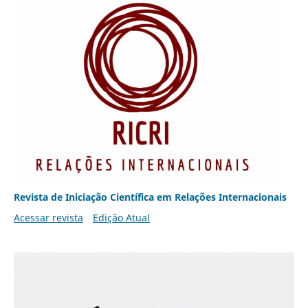
Revista de Iniciação Científica em Relações Internacionais
Acessar revista
Edição Atual