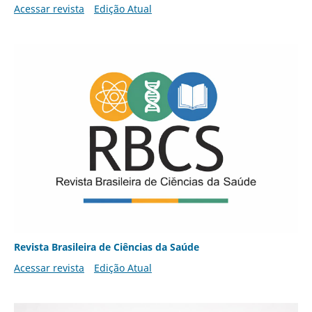
Acessar revista
Edição Atual
Revista Brasileira de Ciências da Saúde
Acessar revista
Edição Atual