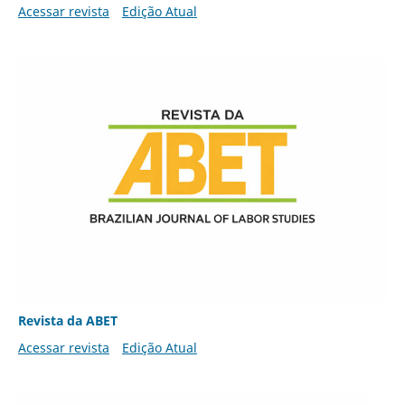
Acessar revista
Edição Atual
Revista da ABET
Acessar revista
Edição Atual