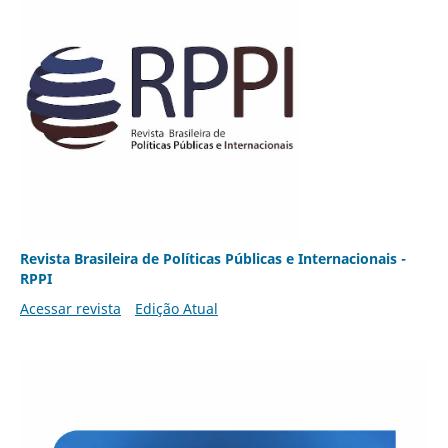
Revista Brasileira de Políticas Públicas e Internacionais -
RPPI
Acessar revista
Edição Atual