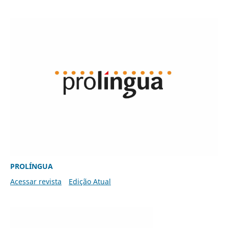
PROLÍNGUA
Acessar revista
Edição Atual