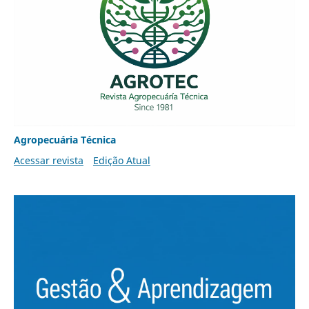
Agropecuária Técnica
Acessar revista
Edição Atual