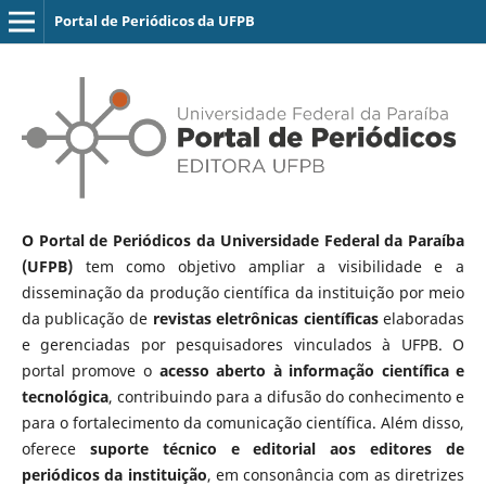
Portal de Periódicos da UFPB
O Portal de Periódicos da Universidade Federal da Paraíba
(UFPB)
tem como objetivo ampliar a visibilidade e a
disseminação da produção científica da instituição por meio
da publicação de
revistas eletrônicas científicas
elaboradas
e gerenciadas por pesquisadores vinculados à UFPB. O
portal promove o
acesso aberto à informação científica e
tecnológica
, contribuindo para a difusão do conhecimento e
para o fortalecimento da comunicação científica. Além disso,
oferece
suporte técnico e editorial aos editores de
periódicos da instituição
, em consonância com as diretrizes