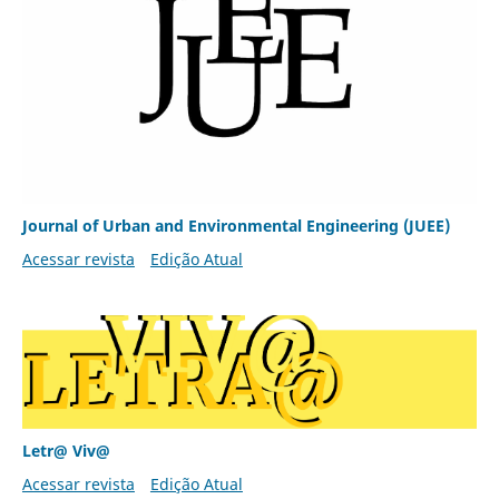
Journal of Urban and Environmental Engineering (JUEE)
Acessar revista
Edição Atual
Letr@ Viv@
Acessar revista
Edição Atual