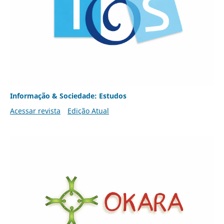
Informação & Sociedade: Estudos
Acessar revista
Edição Atual