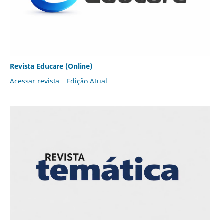
Revista Educare (Online)
Acessar revista
Edição Atual