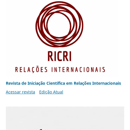
Revista de Iniciação Científica em Relações Internacionais
Acessar revista
Edição Atual