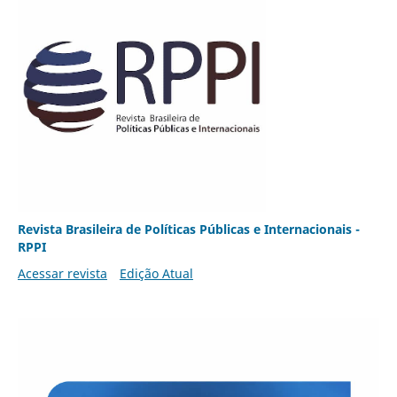
Revista Brasileira de Políticas Públicas e Internacionais -
RPPI
Acessar revista
Edição Atual