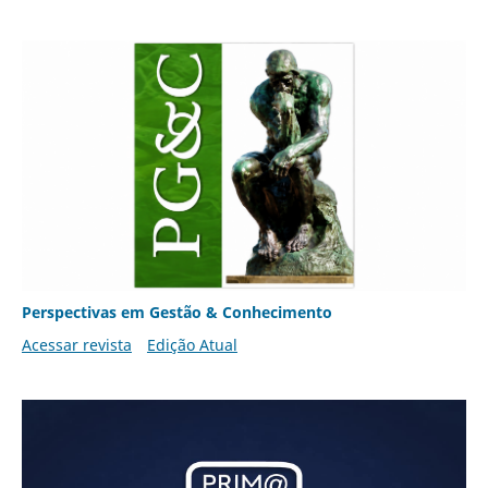
Perspectivas em Gestão & Conhecimento
Acessar revista
Edição Atual