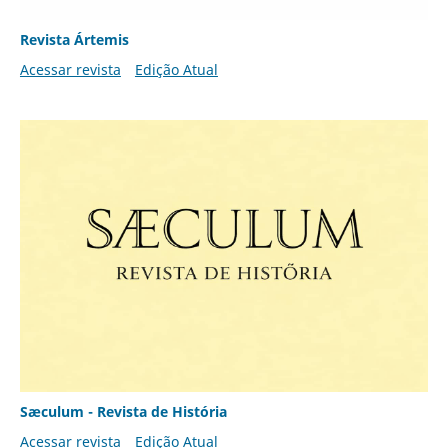
Revista Ártemis
Acessar revista
Edição Atual
Sæculum - Revista de História
Acessar revista
Edição Atual