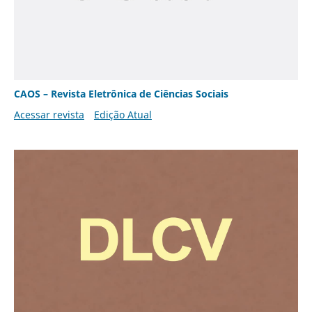
CAOS – Revista Eletrônica de Ciências Sociais
Acessar revista
Edição Atual