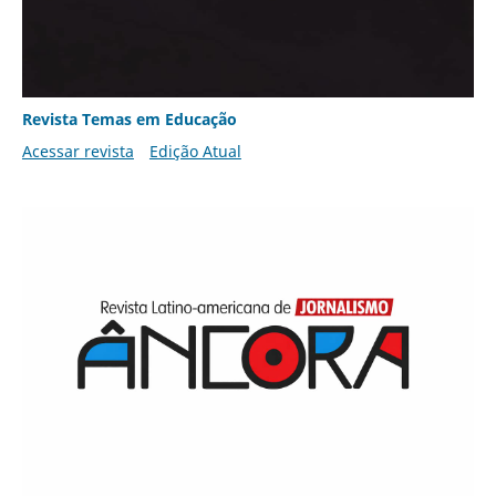
Revista Temas em Educação
Acessar revista
Edição Atual