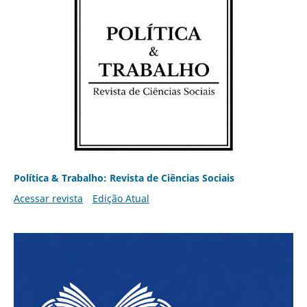
Política & Trabalho: Revista de Ciências Sociais
Acessar revista
Edição Atual