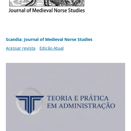
Scandia: Journal of Medieval Norse Studies
Acessar revista
Edição Atual