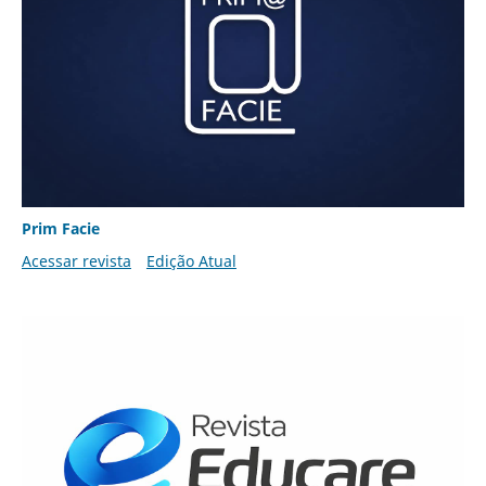
Prim Facie
Acessar revista
Edição Atual