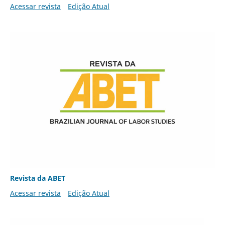
Acessar revista
Edição Atual
Revista da ABET
Acessar revista
Edição Atual