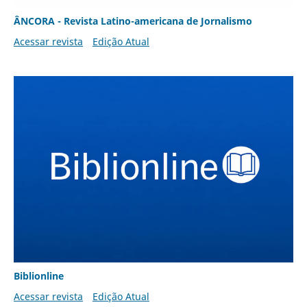
ÂNCORA - Revista Latino-americana de Jornalismo
Acessar revista
Edição Atual
Biblionline
Acessar revista
Edição Atual