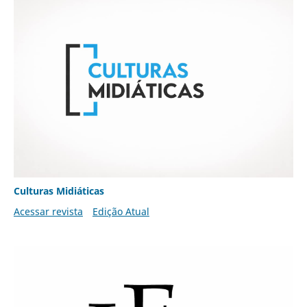
Culturas Midiáticas
Acessar revista
Edição Atual