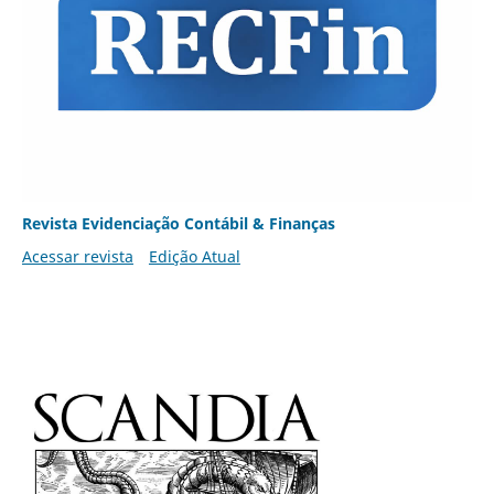
Revista Evidenciação Contábil & Finanças
Acessar revista
Edição Atual