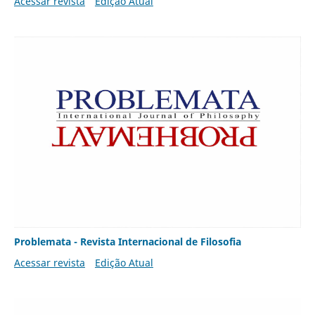
Acessar revista
Edição Atual
Problemata - Revista Internacional de Filosofia
Acessar revista
Edição Atual