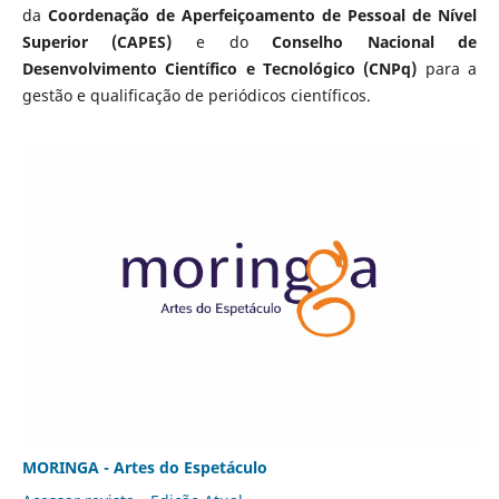
da
Coordenação de Aperfeiçoamento de Pessoal de Nível
Superior (CAPES)
e do
Conselho Nacional de
Desenvolvimento Científico e Tecnológico (CNPq)
para a
gestão e qualificação de periódicos científicos.
MORINGA - Artes do Espetáculo