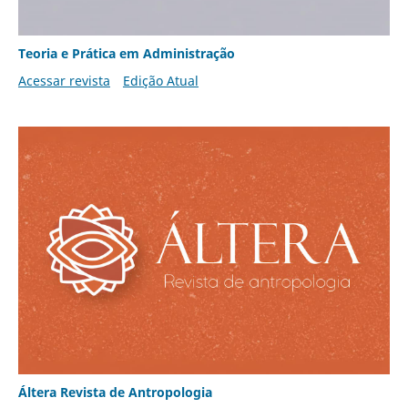
Teoria e Prática em Administração
Acessar revista
Edição Atual
Áltera Revista de Antropologia