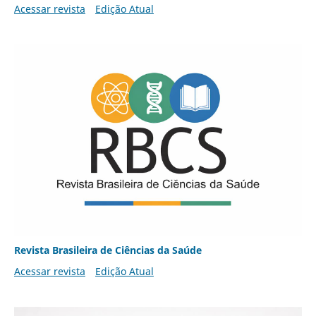
Acessar revista
Edição Atual
Revista Brasileira de Ciências da Saúde
Acessar revista
Edição Atual