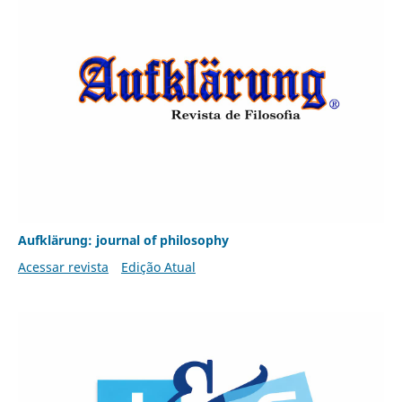
Aufklärung: journal of philosophy
Acessar revista
Edição Atual