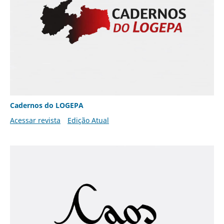
Cadernos do LOGEPA
Acessar revista
Edição Atual