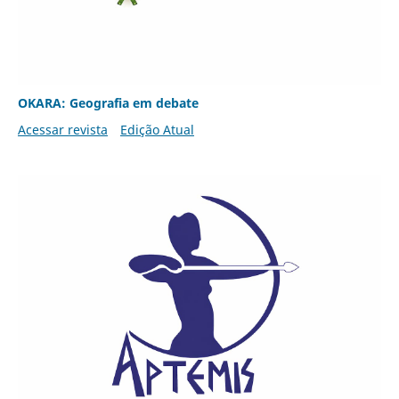
OKARA: Geografia em debate
Acessar revista
Edição Atual