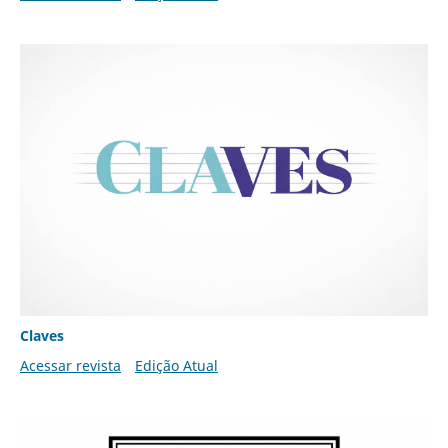
Claves
Acessar revista
Edição Atual