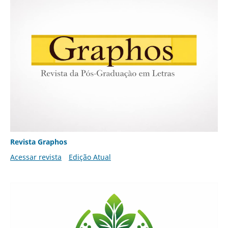
Revista Graphos
Acessar revista
Edição Atual