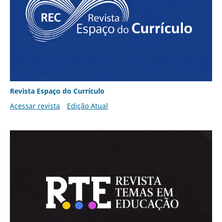
Revista Espaço do Currículo
Acessar revista
Edição Atual