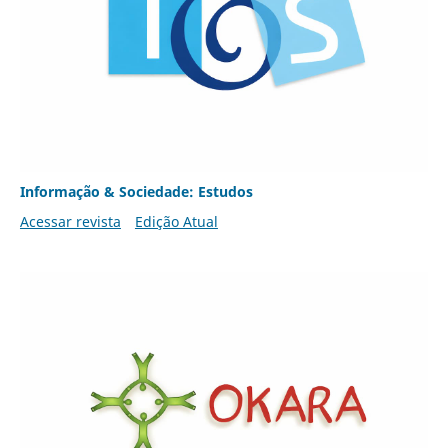
Informação & Sociedade: Estudos
Acessar revista
Edição Atual