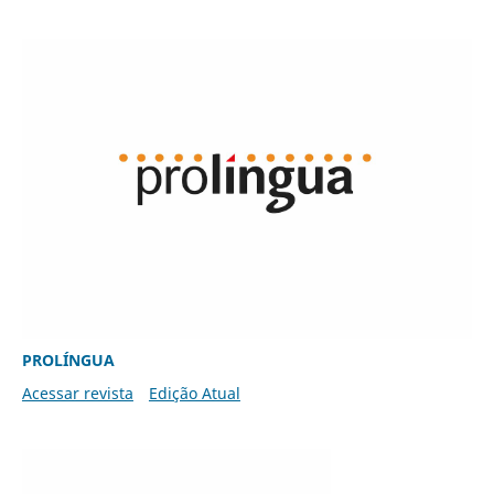
PROLÍNGUA
Acessar revista
Edição Atual