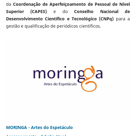
da
Coordenação de Aperfeiçoamento de Pessoal de Nível
Superior (CAPES)
e do
Conselho Nacional de
Desenvolvimento Científico e Tecnológico (CNPq)
para a
gestão e qualificação de periódicos científicos.
MORINGA - Artes do Espetáculo