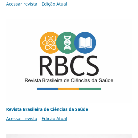
Acessar revista
Edição Atual
Revista Brasileira de Ciências da Saúde
Acessar revista
Edição Atual