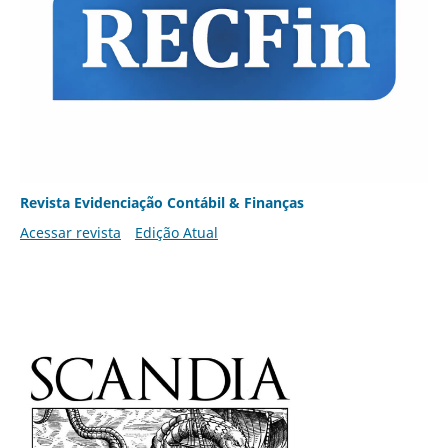
Revista Evidenciação Contábil & Finanças
Acessar revista
Edição Atual