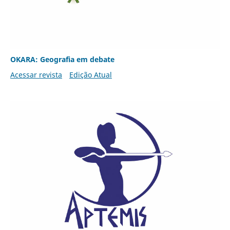
OKARA: Geografia em debate
Acessar revista
Edição Atual