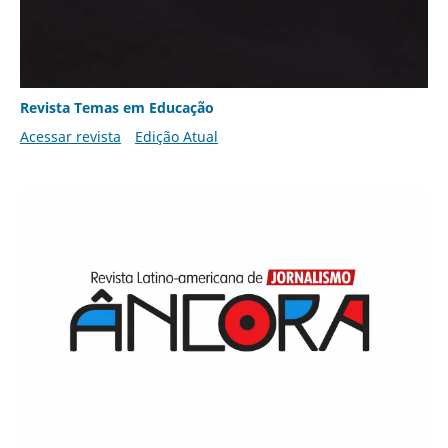
Revista Temas em Educação
Acessar revista
Edição Atual