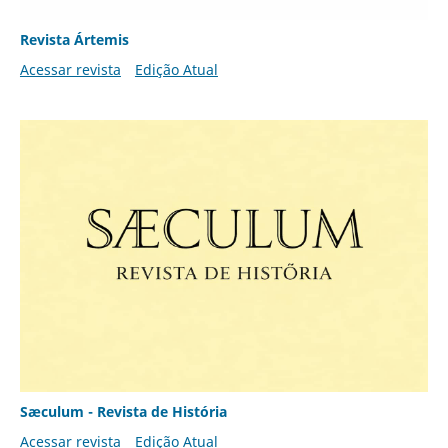
Revista Ártemis
Acessar revista
Edição Atual
Sæculum - Revista de História
Acessar revista
Edição Atual