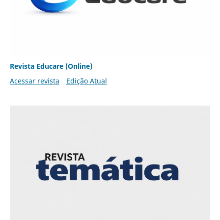
Revista Educare (Online)
Acessar revista
Edição Atual