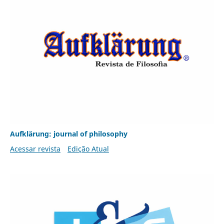
Aufklärung: journal of philosophy
Acessar revista
Edição Atual