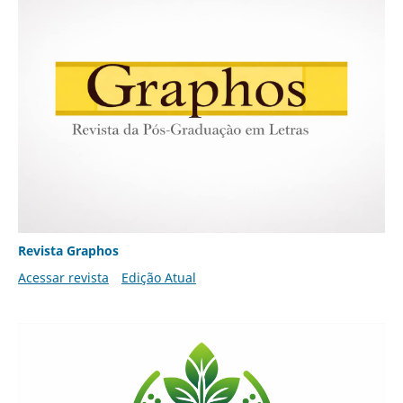
Revista Graphos
Acessar revista
Edição Atual