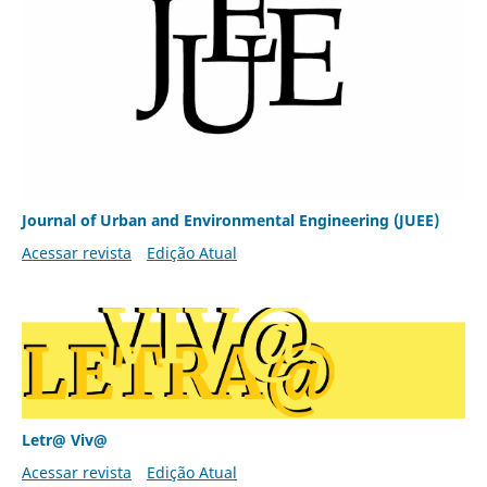
Journal of Urban and Environmental Engineering (JUEE)
Acessar revista
Edição Atual
Letr@ Viv@
Acessar revista
Edição Atual