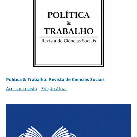
Política & Trabalho: Revista de Ciências Sociais
Acessar revista
Edição Atual