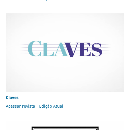
Claves
Acessar revista
Edição Atual