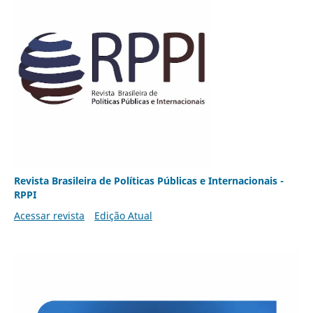
Revista Brasileira de Políticas Públicas e Internacionais -
RPPI
Acessar revista
Edição Atual