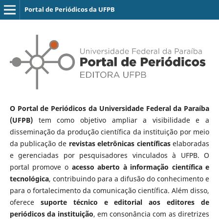
Portal de Periódicos da UFPB
O Portal de Periódicos da Universidade Federal da Paraíba
(UFPB)
tem como objetivo ampliar a visibilidade e a
disseminação da produção científica da instituição por meio
da publicação de
revistas eletrônicas científicas
elaboradas
e gerenciadas por pesquisadores vinculados à UFPB. O
portal promove o
acesso aberto à informação científica e
tecnológica
, contribuindo para a difusão do conhecimento e
para o fortalecimento da comunicação científica. Além disso,
oferece
suporte técnico e editorial aos editores de
periódicos da instituição
, em consonância com as diretrizes