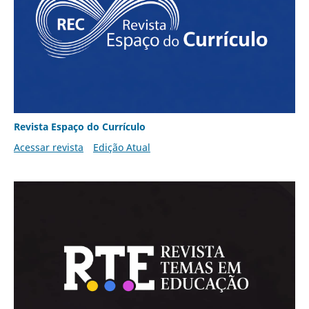
Revista Espaço do Currículo
Acessar revista
Edição Atual