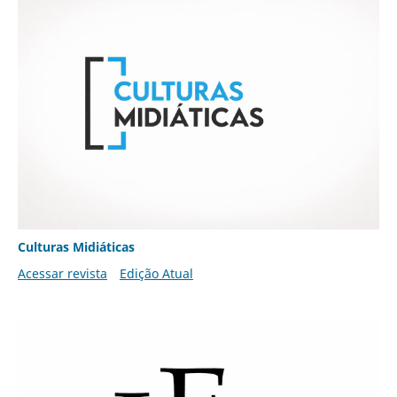
Culturas Midiáticas
Acessar revista
Edição Atual