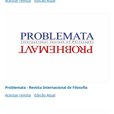
Acessar revista
Edição Atual
Problemata - Revista Internacional de Filosofia
Acessar revista
Edição Atual