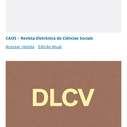
CAOS – Revista Eletrônica de Ciências Sociais
Acessar revista
Edição Atual