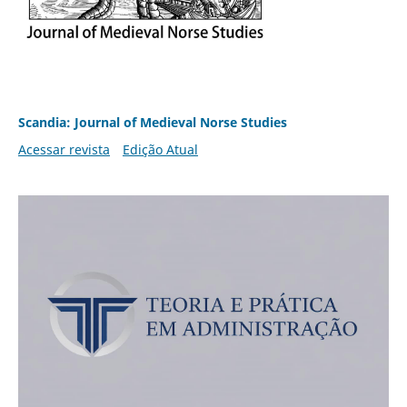
Scandia: Journal of Medieval Norse Studies
Acessar revista
Edição Atual