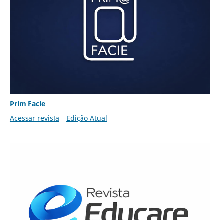
Prim Facie
Acessar revista
Edição Atual