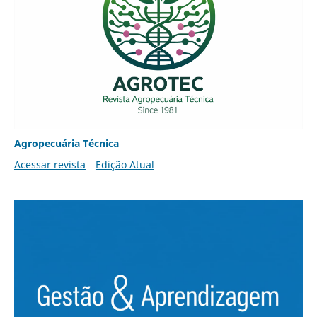
Agropecuária Técnica
Acessar revista
Edição Atual