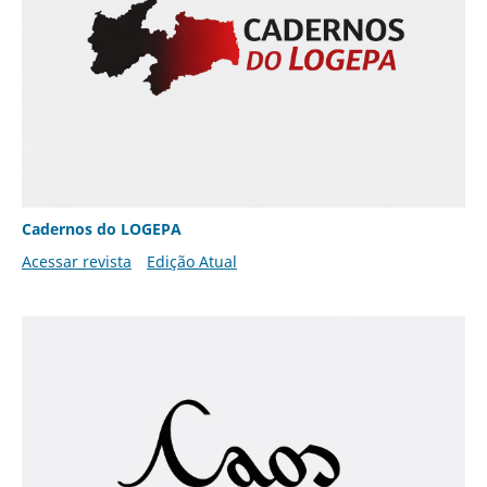
Cadernos do LOGEPA
Acessar revista
Edição Atual