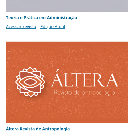
Teoria e Prática em Administração
Acessar revista
Edição Atual
Áltera Revista de Antropologia