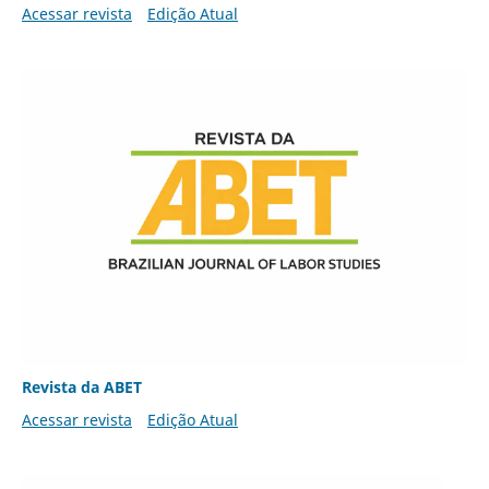
Acessar revista
Edição Atual
Revista da ABET
Acessar revista
Edição Atual