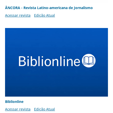
ÂNCORA - Revista Latino-americana de Jornalismo
Acessar revista
Edição Atual
Biblionline
Acessar revista
Edição Atual