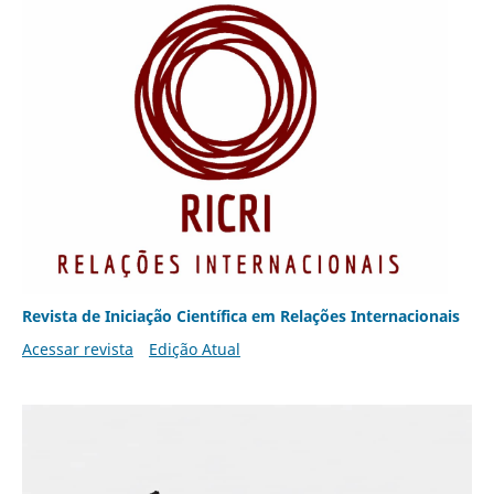
Revista de Iniciação Científica em Relações Internacionais
Acessar revista
Edição Atual