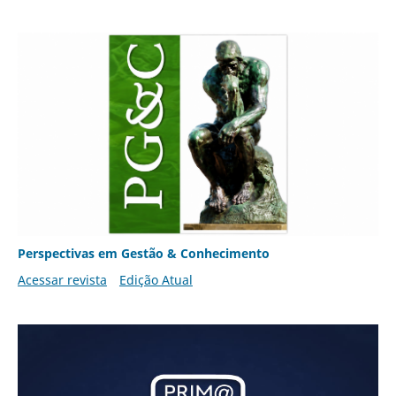
Perspectivas em Gestão & Conhecimento
Acessar revista
Edição Atual