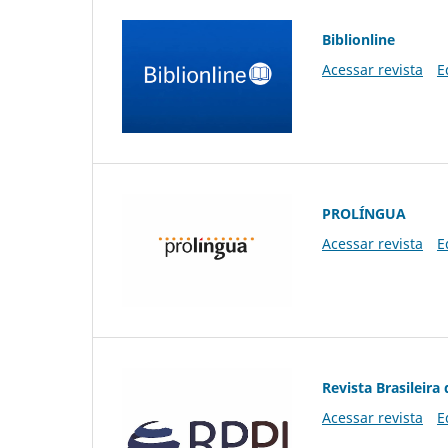
Biblionline
Acessar revista
E
PROLÍNGUA
Acessar revista
E
Revista Brasileira 
Acessar revista
E