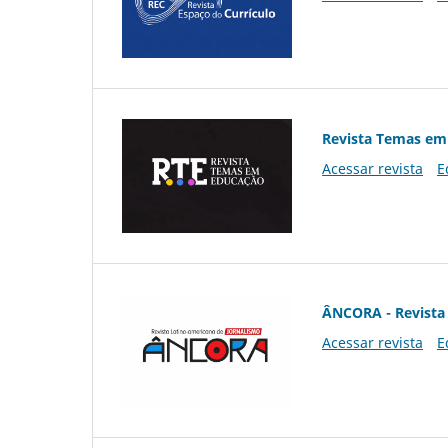
Revista Temas em
Acessar revista
E
ÂNCORA - Revista 
Acessar revista
E