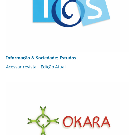
Informação & Sociedade: Estudos
Acessar revista
Edição Atual