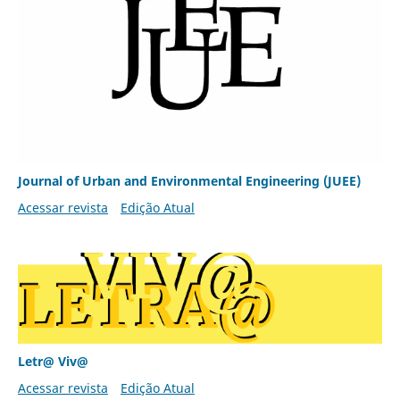
Journal of Urban and Environmental Engineering (JUEE)
Acessar revista
Edição Atual
Letr@ Viv@
Acessar revista
Edição Atual