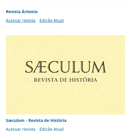
Revista Ártemis
Acessar revista
Edição Atual
Sæculum - Revista de História
Acessar revista
Edição Atual