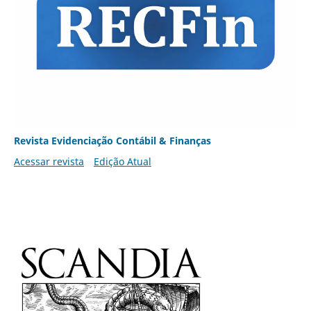
Revista Evidenciação Contábil & Finanças
Acessar revista
Edição Atual