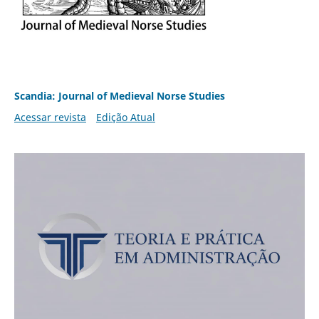
Scandia: Journal of Medieval Norse Studies
Acessar revista
Edição Atual