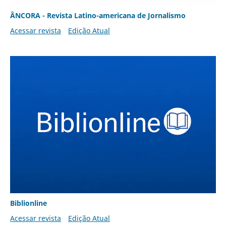
ÂNCORA - Revista Latino-americana de Jornalismo
Acessar revista
Edição Atual
Biblionline
Acessar revista
Edição Atual