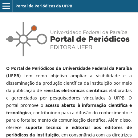
Portal de Periódicos da UFPB
O Portal de Periódicos da Universidade Federal da Paraíba
(UFPB)
tem como objetivo ampliar a visibilidade e a
disseminação da produção científica da instituição por meio
da publicação de
revistas eletrônicas científicas
elaboradas
e gerenciadas por pesquisadores vinculados à UFPB. O
portal promove o
acesso aberto à informação científica e
tecnológica
, contribuindo para a difusão do conhecimento e
para o fortalecimento da comunicação científica. Além disso,
oferece
suporte técnico e editorial aos editores de
periódicos da instituição
, em consonância com as diretrizes