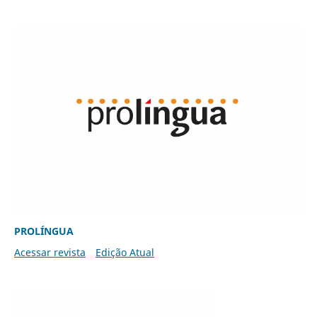
PROLÍNGUA
Acessar revista
Edição Atual