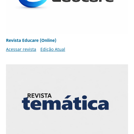
Revista Educare (Online)
Acessar revista
Edição Atual