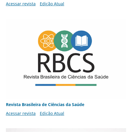
Acessar revista
Edição Atual
Revista Brasileira de Ciências da Saúde
Acessar revista
Edição Atual