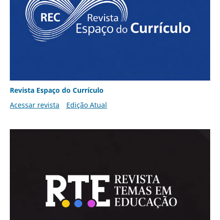
Revista Espaço do Currículo
Acessar revista
Edição Atual