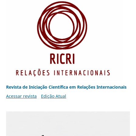
Revista de Iniciação Científica em Relações Internacionais
Acessar revista
Edição Atual