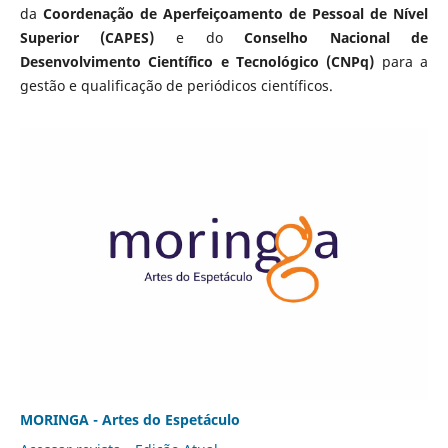
da
Coordenação de Aperfeiçoamento de Pessoal de Nível
Superior (CAPES)
e do
Conselho Nacional de
Desenvolvimento Científico e Tecnológico (CNPq)
para a
gestão e qualificação de periódicos científicos.
MORINGA - Artes do Espetáculo