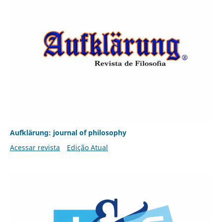
Aufklärung: journal of philosophy
Acessar revista
Edição Atual