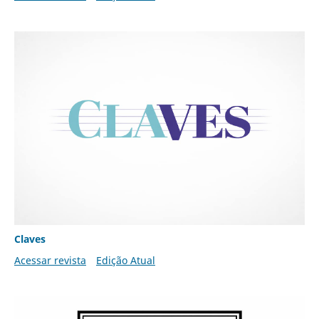
Claves
Acessar revista
Edição Atual