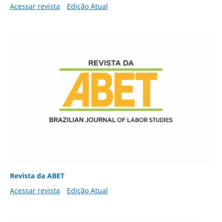
Acessar revista
Edição Atual
Revista da ABET
Acessar revista
Edição Atual