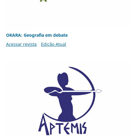
OKARA: Geografia em debate
Acessar revista
Edição Atual