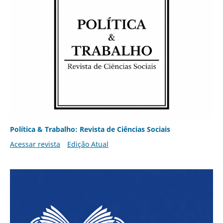
Política & Trabalho: Revista de Ciências Sociais
Acessar revista
Edição Atual