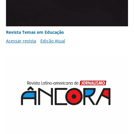
Revista Temas em Educação
Acessar revista
Edição Atual