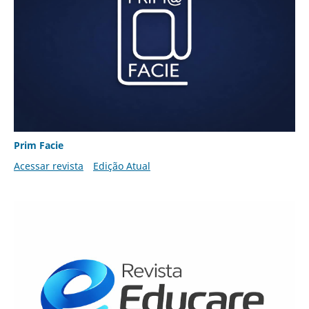
Prim Facie
Acessar revista
Edição Atual