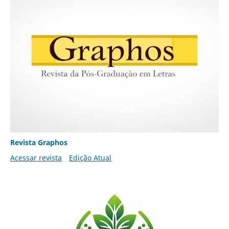
Revista Graphos
Acessar revista
Edição Atual