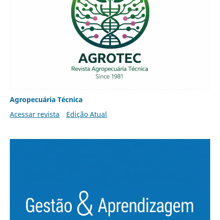
Agropecuária Técnica
Acessar revista
Edição Atual