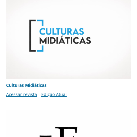
Culturas Midiáticas
Acessar revista
Edição Atual