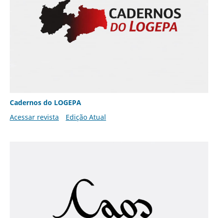
Cadernos do LOGEPA
Acessar revista
Edição Atual