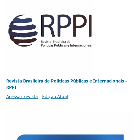
Revista Brasileira de Políticas Públicas e Internacionais -
RPPI
Acessar revista
Edição Atual