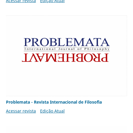
Acessar revista
Edição Atual
Problemata - Revista Internacional de Filosofia
Acessar revista
Edição Atual