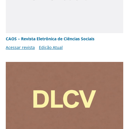
CAOS – Revista Eletrônica de Ciências Sociais
Acessar revista
Edição Atual