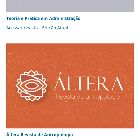
Teoria e Prática em Administração
Acessar revista
Edição Atual
Áltera Revista de Antropologia