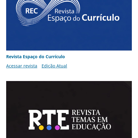
Revista Espaço do Currículo
Acessar revista
Edição Atual