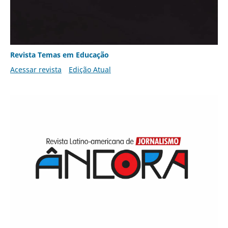
Revista Temas em Educação
Acessar revista
Edição Atual