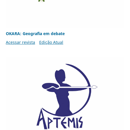
OKARA: Geografia em debate
Acessar revista
Edição Atual