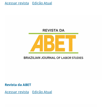
Acessar revista
Edição Atual
Revista da ABET
Acessar revista
Edição Atual