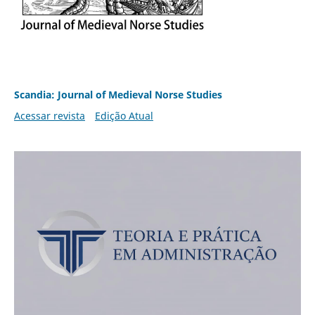
Scandia: Journal of Medieval Norse Studies
Acessar revista
Edição Atual