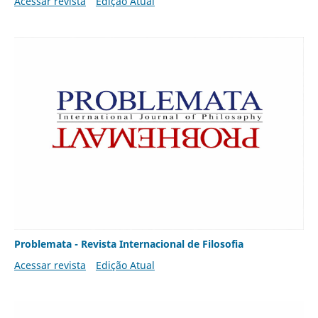
Acessar revista
Edição Atual
Problemata - Revista Internacional de Filosofia
Acessar revista
Edição Atual