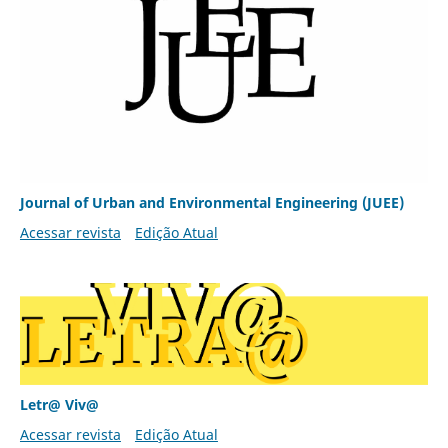
Journal of Urban and Environmental Engineering (JUEE)
Acessar revista
Edição Atual
Letr@ Viv@
Acessar revista
Edição Atual