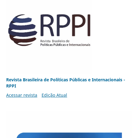
Revista Brasileira de Políticas Públicas e Internacionais -
RPPI
Acessar revista
Edição Atual