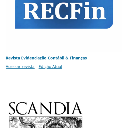
Revista Evidenciação Contábil & Finanças
Acessar revista
Edição Atual