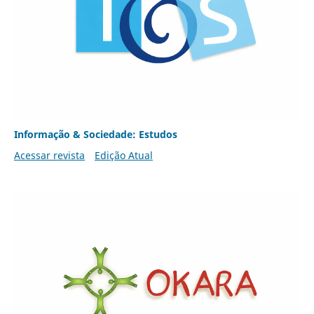
Informação & Sociedade: Estudos
Acessar revista
Edição Atual