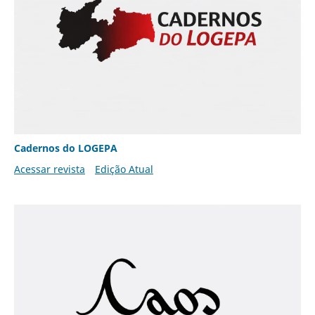
Cadernos do LOGEPA
Acessar revista
Edição Atual