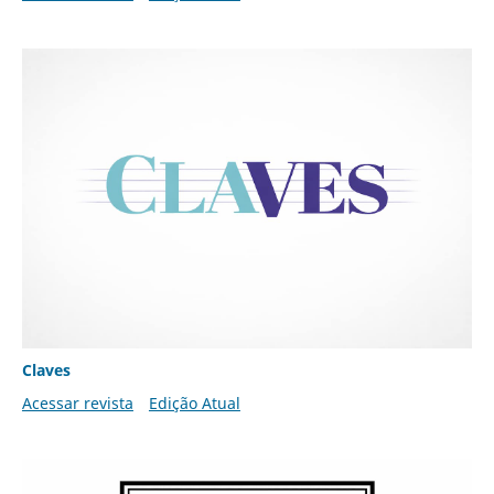
Claves
Acessar revista
Edição Atual