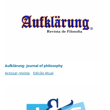
Aufklärung: journal of philosophy
Acessar revista
Edição Atual