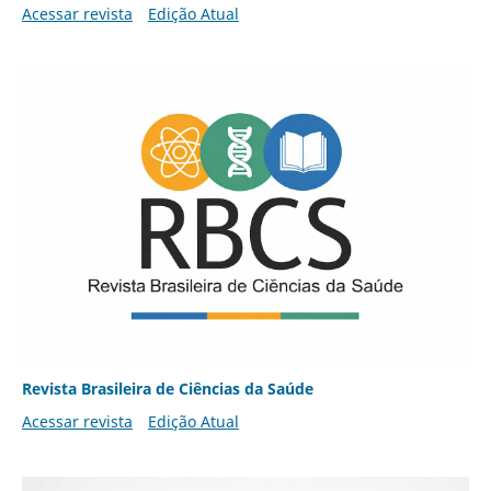
Acessar revista
Edição Atual
Revista Brasileira de Ciências da Saúde
Acessar revista
Edição Atual