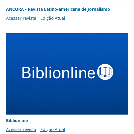
ÂNCORA - Revista Latino-americana de Jornalismo
Acessar revista
Edição Atual
Biblionline
Acessar revista
Edição Atual