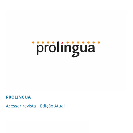
PROLÍNGUA
Acessar revista
Edição Atual