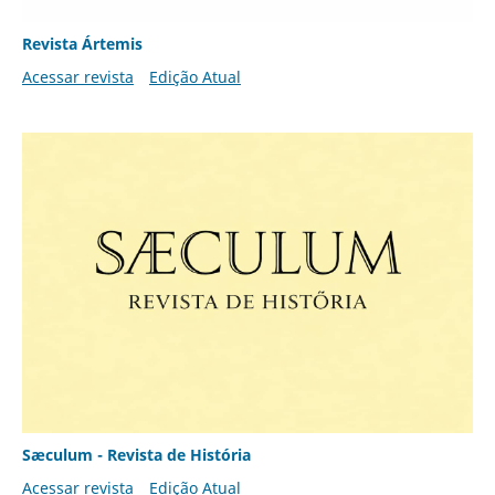
Revista Ártemis
Acessar revista
Edição Atual
Sæculum - Revista de História
Acessar revista
Edição Atual