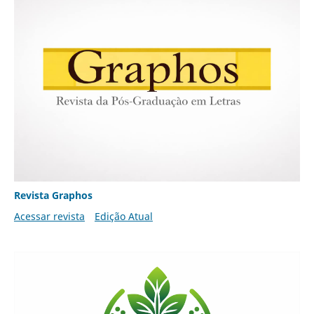
Revista Graphos
Acessar revista
Edição Atual