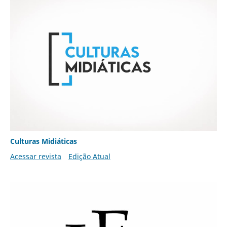
Culturas Midiáticas
Acessar revista
Edição Atual