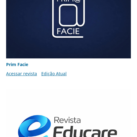
Prim Facie
Acessar revista
Edição Atual