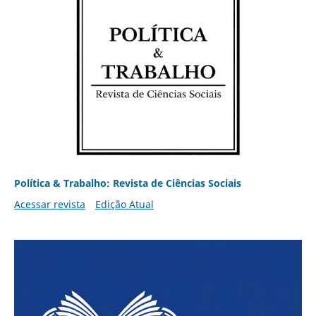
Política & Trabalho: Revista de Ciências Sociais
Acessar revista
Edição Atual