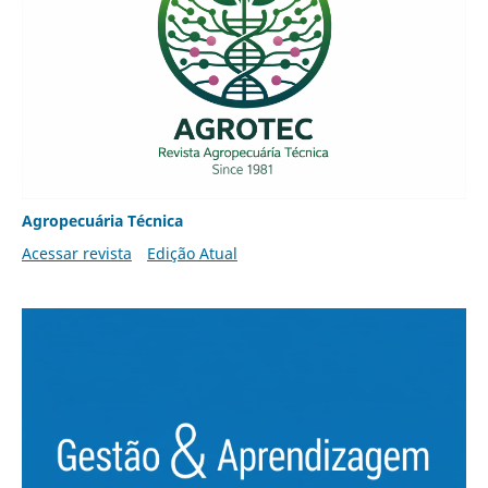
Agropecuária Técnica
Acessar revista
Edição Atual