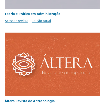
Teoria e Prática em Administração
Acessar revista
Edição Atual
Áltera Revista de Antropologia