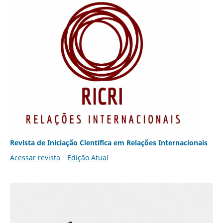
Revista de Iniciação Científica em Relações Internacionais
Acessar revista
Edição Atual