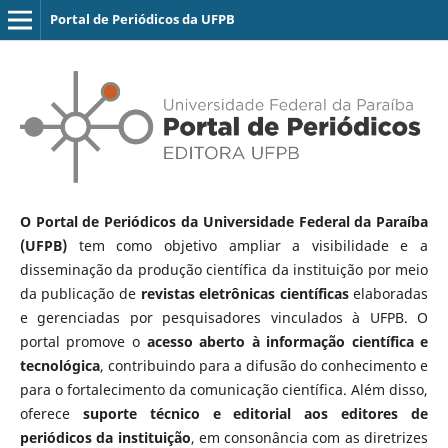
Portal de Periódicos da UFPB
O Portal de Periódicos da Universidade Federal da Paraíba
(UFPB)
tem como objetivo ampliar a visibilidade e a
disseminação da produção científica da instituição por meio
da publicação de
revistas eletrônicas científicas
elaboradas
e gerenciadas por pesquisadores vinculados à UFPB. O
portal promove o
acesso aberto à informação científica e
tecnológica
, contribuindo para a difusão do conhecimento e
para o fortalecimento da comunicação científica. Além disso,
oferece
suporte técnico e editorial aos editores de
periódicos da instituição
, em consonância com as diretrizes