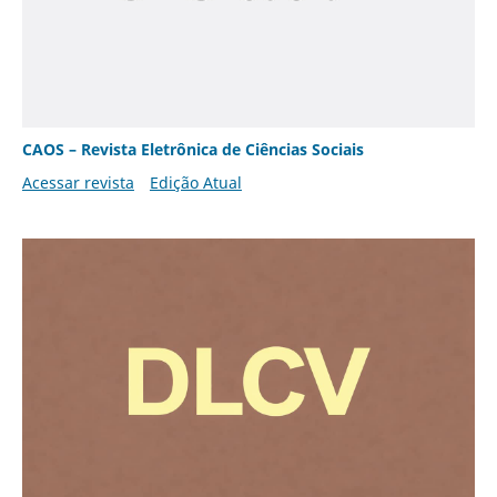
CAOS – Revista Eletrônica de Ciências Sociais
Acessar revista
Edição Atual