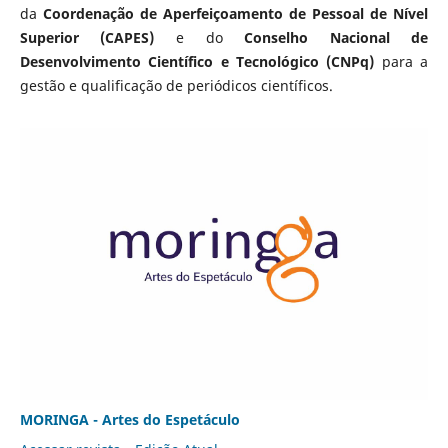
da
Coordenação de Aperfeiçoamento de Pessoal de Nível
Superior (CAPES)
e do
Conselho Nacional de
Desenvolvimento Científico e Tecnológico (CNPq)
para a
gestão e qualificação de periódicos científicos.
MORINGA - Artes do Espetáculo