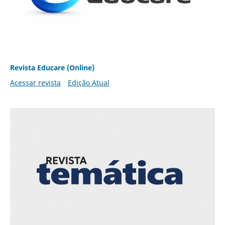
Revista Educare (Online)
Acessar revista
Edição Atual