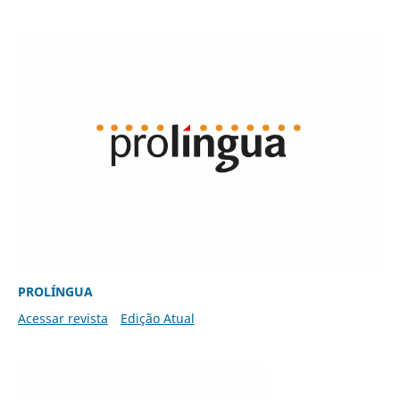
PROLÍNGUA
Acessar revista
Edição Atual