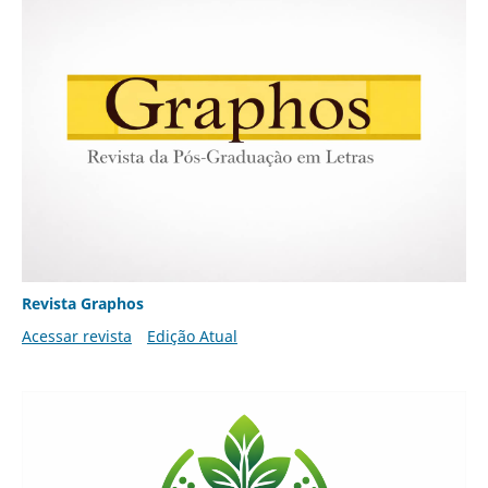
Revista Graphos
Acessar revista
Edição Atual