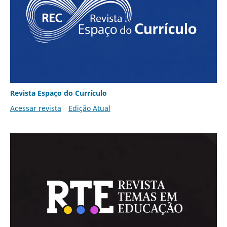
Revista Espaço do Currículo
Acessar revista
Edição Atual