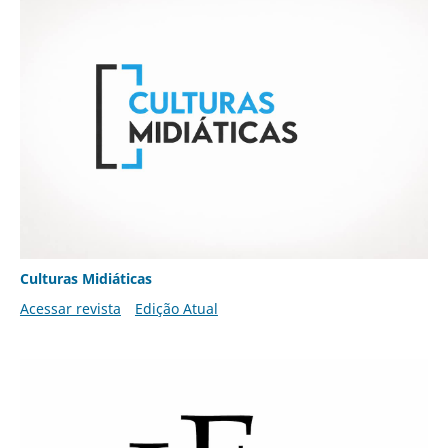
Culturas Midiáticas
Acessar revista
Edição Atual