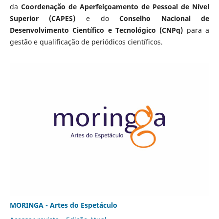
da
Coordenação de Aperfeiçoamento de Pessoal de Nível
Superior (CAPES)
e do
Conselho Nacional de
Desenvolvimento Científico e Tecnológico (CNPq)
para a
gestão e qualificação de periódicos científicos.
MORINGA - Artes do Espetáculo