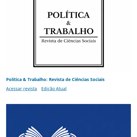
Política & Trabalho: Revista de Ciências Sociais
Acessar revista
Edição Atual