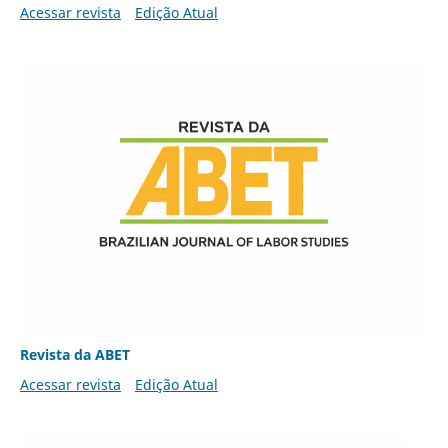
Acessar revista
Edição Atual
Revista da ABET
Acessar revista
Edição Atual