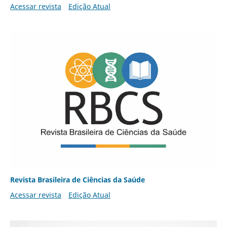
Acessar revista
Edição Atual
Revista Brasileira de Ciências da Saúde
Acessar revista
Edição Atual