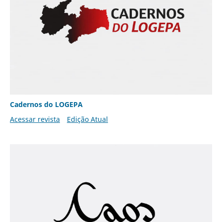
Cadernos do LOGEPA
Acessar revista
Edição Atual