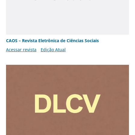
CAOS – Revista Eletrônica de Ciências Sociais
Acessar revista
Edição Atual