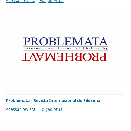
Acessar revista
Edição Atual
Problemata - Revista Internacional de Filosofia
Acessar revista
Edição Atual