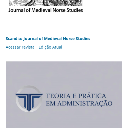
Scandia: Journal of Medieval Norse Studies
Acessar revista
Edição Atual