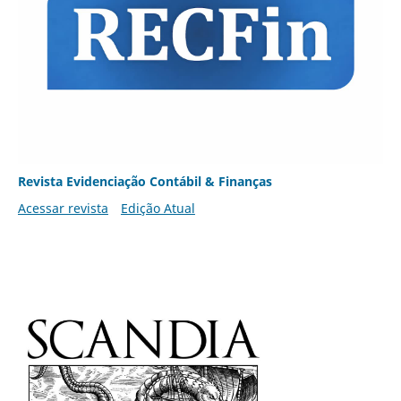
Revista Evidenciação Contábil & Finanças
Acessar revista
Edição Atual