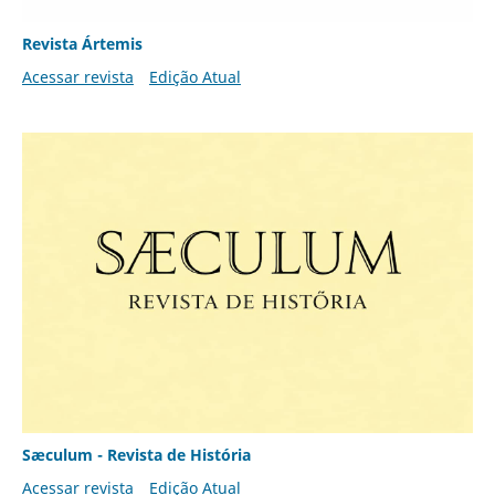
Revista Ártemis
Acessar revista
Edição Atual
Sæculum - Revista de História
Acessar revista
Edição Atual