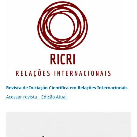
Revista de Iniciação Científica em Relações Internacionais
Acessar revista
Edição Atual