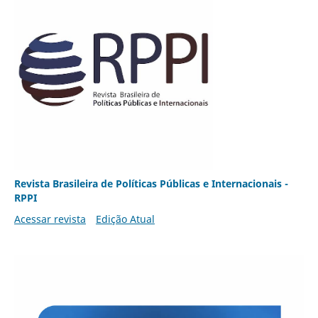
Revista Brasileira de Políticas Públicas e Internacionais -
RPPI
Acessar revista
Edição Atual