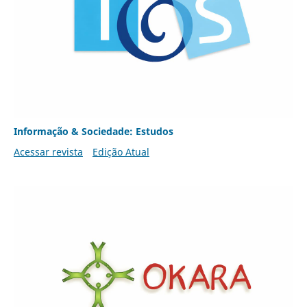
Informação & Sociedade: Estudos
Acessar revista
Edição Atual