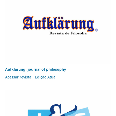
Aufklärung: journal of philosophy
Acessar revista
Edição Atual