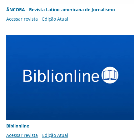
ÂNCORA - Revista Latino-americana de Jornalismo
Acessar revista
Edição Atual
Biblionline
Acessar revista
Edição Atual