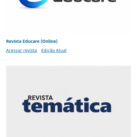
Revista Educare (Online)
Acessar revista
Edição Atual