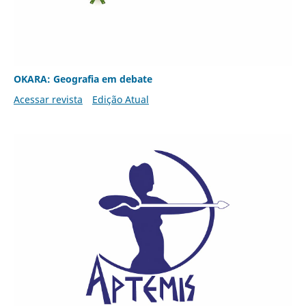
OKARA: Geografia em debate
Acessar revista
Edição Atual