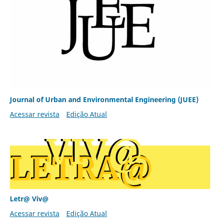
Journal of Urban and Environmental Engineering (JUEE)
Acessar revista
Edição Atual
Letr@ Viv@
Acessar revista
Edição Atual