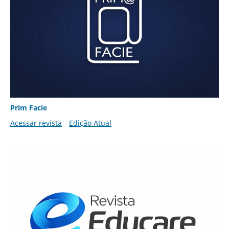
Prim Facie
Acessar revista
Edição Atual