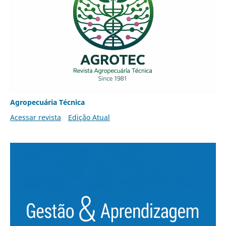
Agropecuária Técnica
Acessar revista
Edição Atual