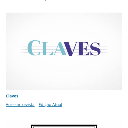
Claves
Acessar revista
Edição Atual