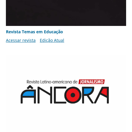
Revista Temas em Educação
Acessar revista
Edição Atual