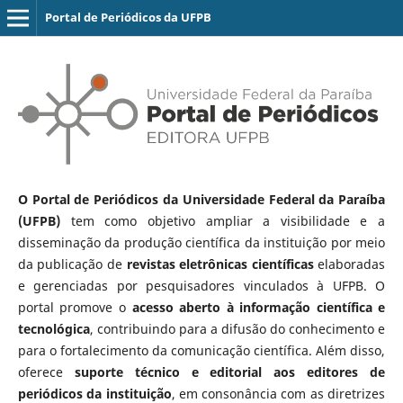
Portal de Periódicos da UFPB
O Portal de Periódicos da Universidade Federal da Paraíba
(UFPB)
tem como objetivo ampliar a visibilidade e a
disseminação da produção científica da instituição por meio
da publicação de
revistas eletrônicas científicas
elaboradas
e gerenciadas por pesquisadores vinculados à UFPB. O
portal promove o
acesso aberto à informação científica e
tecnológica
, contribuindo para a difusão do conhecimento e
para o fortalecimento da comunicação científica. Além disso,
oferece
suporte técnico e editorial aos editores de
periódicos da instituição
, em consonância com as diretrizes