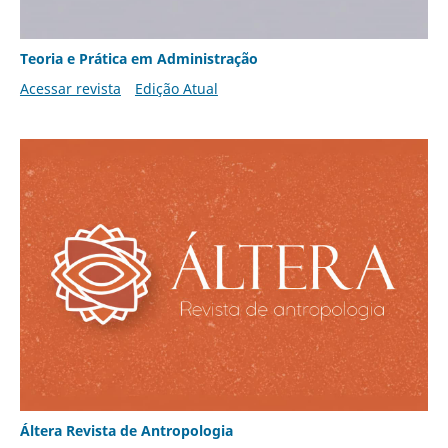
Teoria e Prática em Administração
Acessar revista
Edição Atual
Áltera Revista de Antropologia