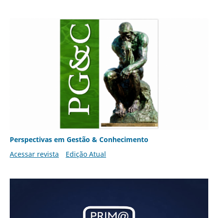
Perspectivas em Gestão & Conhecimento
Acessar revista
Edição Atual