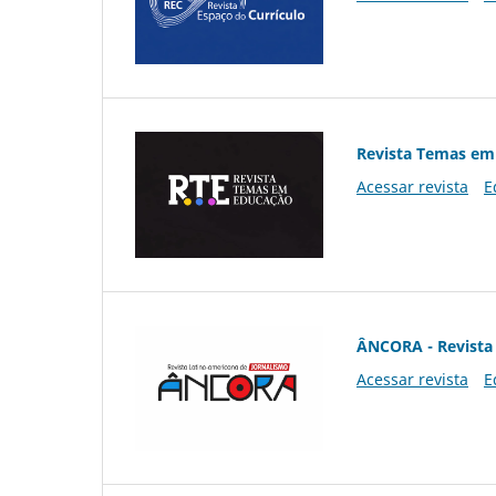
Revista Temas em
Acessar revista
E
ÂNCORA - Revista 
Acessar revista
E