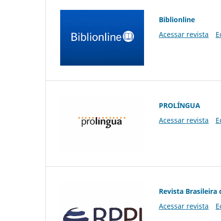
Biblionline
Acessar revista
E
PROLÍNGUA
Acessar revista
E
Revista Brasileira 
Acessar revista
E