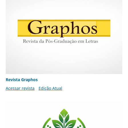
Revista Graphos
Acessar revista
Edição Atual