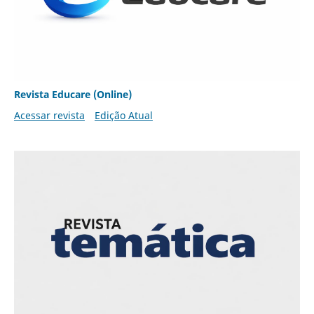
Revista Educare (Online)
Acessar revista
Edição Atual