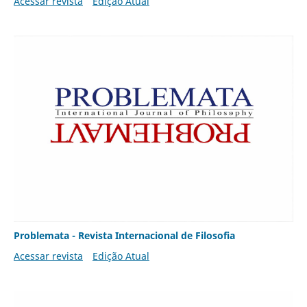
Acessar revista
Edição Atual
Problemata - Revista Internacional de Filosofia
Acessar revista
Edição Atual