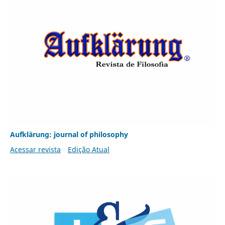
Aufklärung: journal of philosophy
Acessar revista
Edição Atual