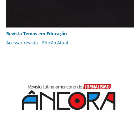
Revista Temas em Educação
Acessar revista
Edição Atual