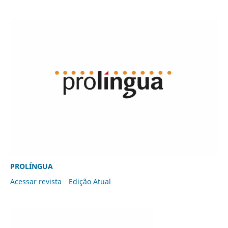
PROLÍNGUA
Acessar revista
Edição Atual