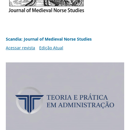
Scandia: Journal of Medieval Norse Studies
Acessar revista
Edição Atual