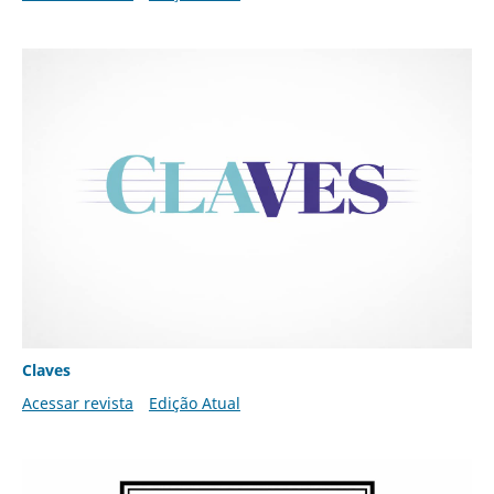
Claves
Acessar revista
Edição Atual