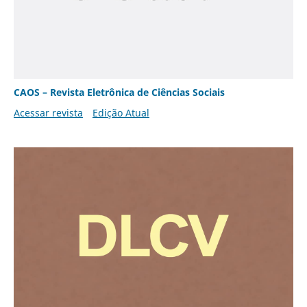
CAOS – Revista Eletrônica de Ciências Sociais
Acessar revista
Edição Atual