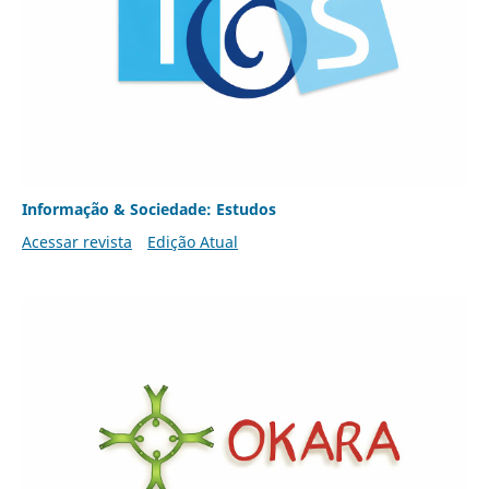
Informação & Sociedade: Estudos
Acessar revista
Edição Atual