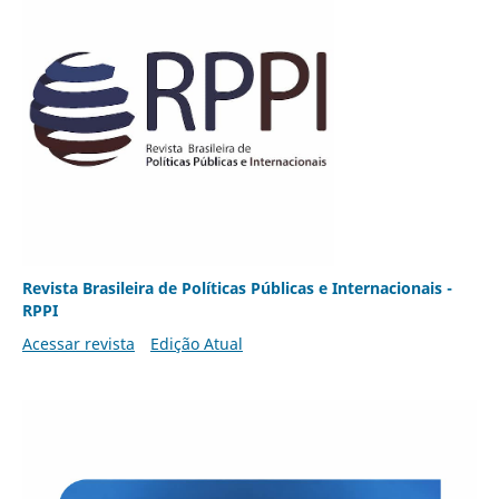
Revista Brasileira de Políticas Públicas e Internacionais -
RPPI
Acessar revista
Edição Atual