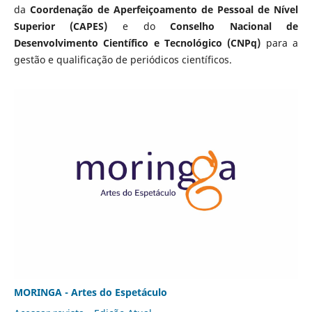
da
Coordenação de Aperfeiçoamento de Pessoal de Nível
Superior (CAPES)
e do
Conselho Nacional de
Desenvolvimento Científico e Tecnológico (CNPq)
para a
gestão e qualificação de periódicos científicos.
MORINGA - Artes do Espetáculo