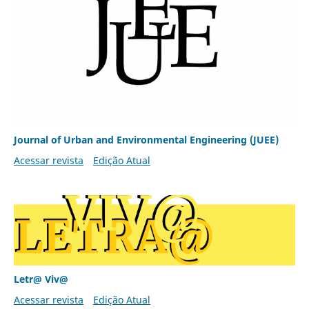
Journal of Urban and Environmental Engineering (JUEE)
Acessar revista
Edição Atual
Letr@ Viv@
Acessar revista
Edição Atual