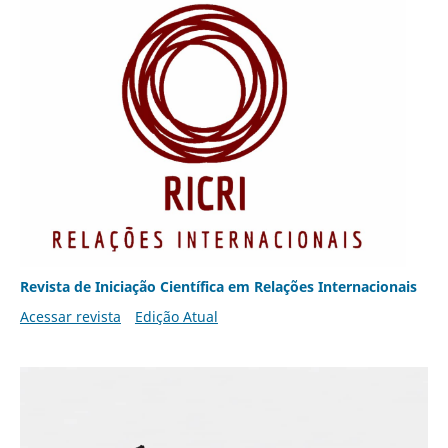
Revista de Iniciação Científica em Relações Internacionais
Acessar revista
Edição Atual