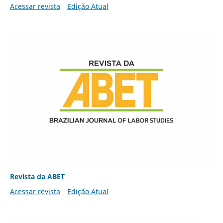
Acessar revista
Edição Atual
Revista da ABET
Acessar revista
Edição Atual