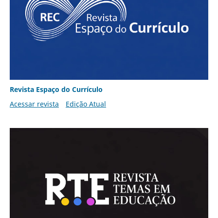
Revista Espaço do Currículo
Acessar revista
Edição Atual