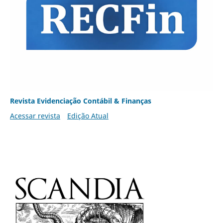
Revista Evidenciação Contábil & Finanças
Acessar revista
Edição Atual