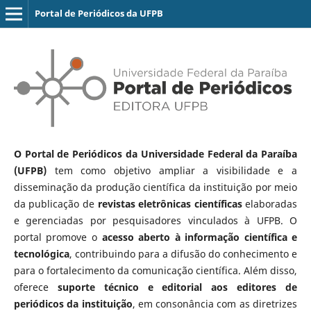
Portal de Periódicos da UFPB
O Portal de Periódicos da Universidade Federal da Paraíba
(UFPB)
tem como objetivo ampliar a visibilidade e a
disseminação da produção científica da instituição por meio
da publicação de
revistas eletrônicas científicas
elaboradas
e gerenciadas por pesquisadores vinculados à UFPB. O
portal promove o
acesso aberto à informação científica e
tecnológica
, contribuindo para a difusão do conhecimento e
para o fortalecimento da comunicação científica. Além disso,
oferece
suporte técnico e editorial aos editores de
periódicos da instituição
, em consonância com as diretrizes