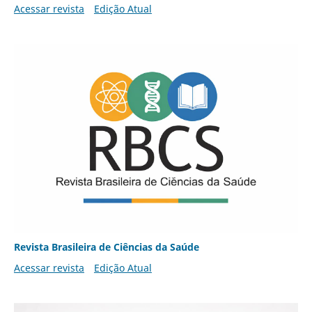
Acessar revista
Edição Atual
Revista Brasileira de Ciências da Saúde
Acessar revista
Edição Atual