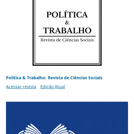
Política & Trabalho: Revista de Ciências Sociais
Acessar revista
Edição Atual