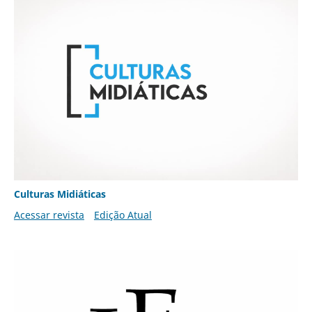
Culturas Midiáticas
Acessar revista
Edição Atual