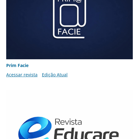
Prim Facie
Acessar revista
Edição Atual