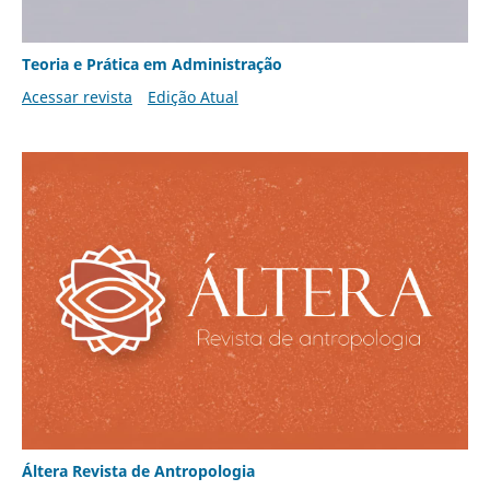
Teoria e Prática em Administração
Acessar revista
Edição Atual
Áltera Revista de Antropologia