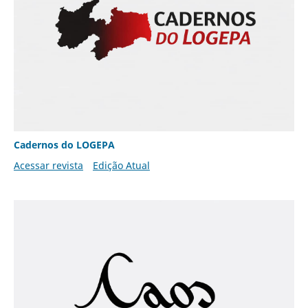
Cadernos do LOGEPA
Acessar revista
Edição Atual