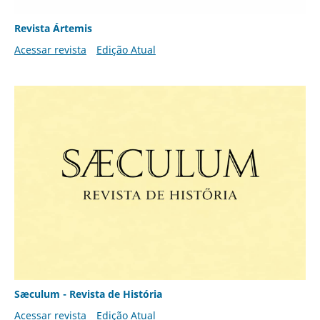
Revista Ártemis
Acessar revista
Edição Atual
Sæculum - Revista de História
Acessar revista
Edição Atual