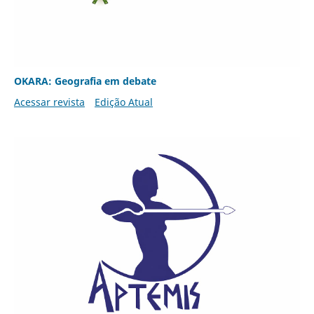
OKARA: Geografia em debate
Acessar revista
Edição Atual