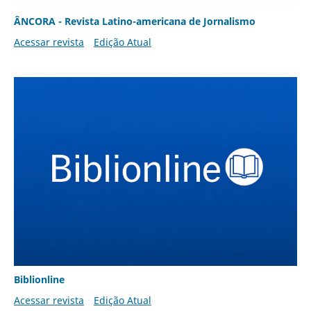
ÂNCORA - Revista Latino-americana de Jornalismo
Acessar revista
Edição Atual
Biblionline
Acessar revista
Edição Atual