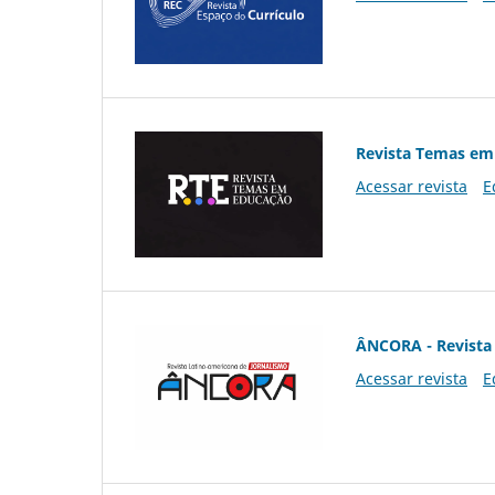
Revista Temas em
Acessar revista
E
ÂNCORA - Revista 
Acessar revista
E