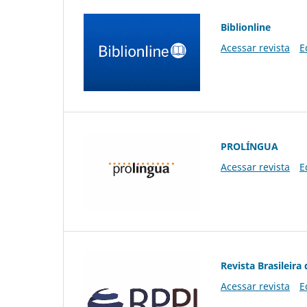
Biblionline
Acessar revista
E
PROLÍNGUA
Acessar revista
E
Revista Brasileira 
Acessar revista
E