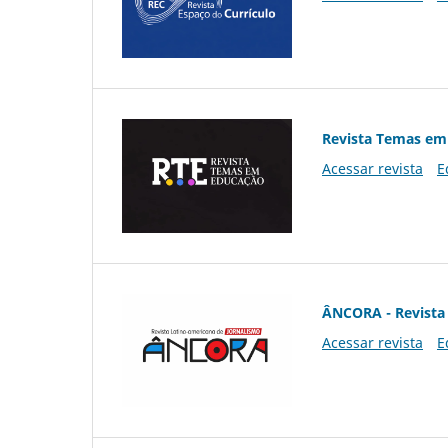
Revista Temas em
Acessar revista
E
ÂNCORA - Revista 
Acessar revista
E