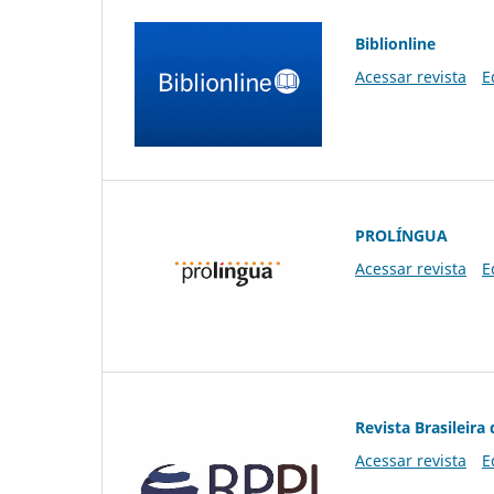
Biblionline
Acessar revista
E
PROLÍNGUA
Acessar revista
E
Revista Brasileira 
Acessar revista
E