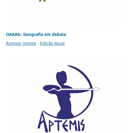
OKARA: Geografia em debate
Acessar revista
Edição Atual