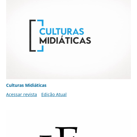
Culturas Midiáticas
Acessar revista
Edição Atual