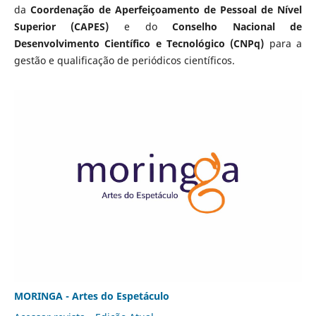
da
Coordenação de Aperfeiçoamento de Pessoal de Nível
Superior (CAPES)
e do
Conselho Nacional de
Desenvolvimento Científico e Tecnológico (CNPq)
para a
gestão e qualificação de periódicos científicos.
MORINGA - Artes do Espetáculo