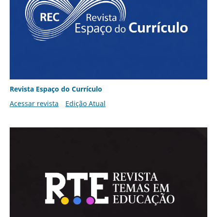
Revista Espaço do Currículo
Acessar revista
Edição Atual