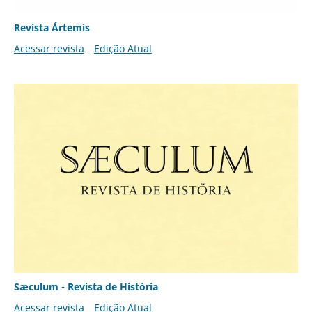
Revista Ártemis
Acessar revista
Edição Atual
Sæculum - Revista de História
Acessar revista
Edição Atual