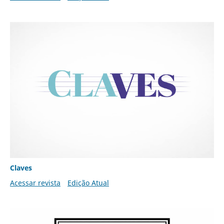
Claves
Acessar revista
Edição Atual