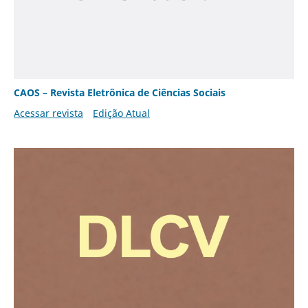
CAOS – Revista Eletrônica de Ciências Sociais
Acessar revista
Edição Atual