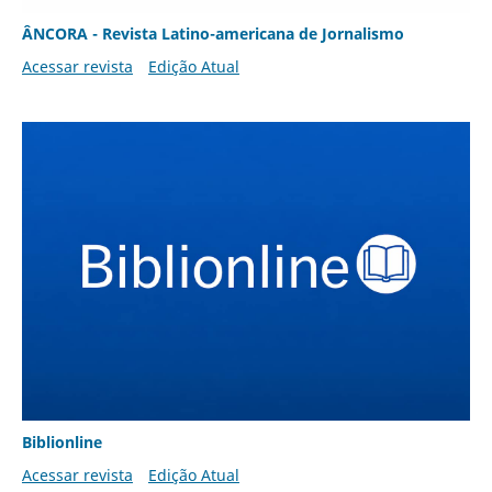
ÂNCORA - Revista Latino-americana de Jornalismo
Acessar revista
Edição Atual
Biblionline
Acessar revista
Edição Atual