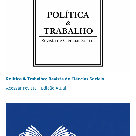
Política & Trabalho: Revista de Ciências Sociais
Acessar revista
Edição Atual