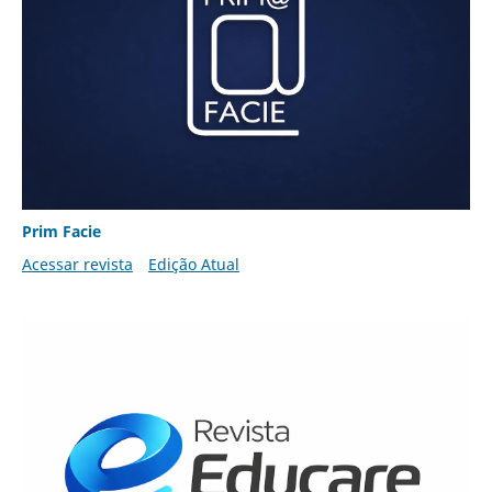
Prim Facie
Acessar revista
Edição Atual