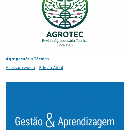
Agropecuária Técnica
Acessar revista
Edição Atual