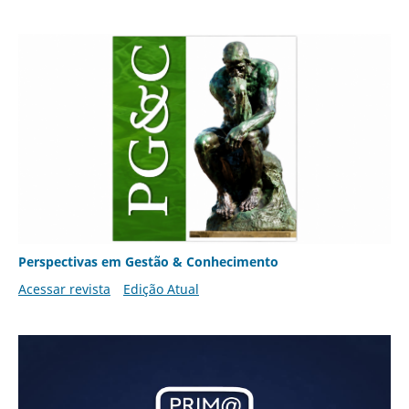
Perspectivas em Gestão & Conhecimento
Acessar revista
Edição Atual