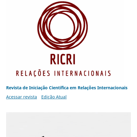
Revista de Iniciação Científica em Relações Internacionais
Acessar revista
Edição Atual