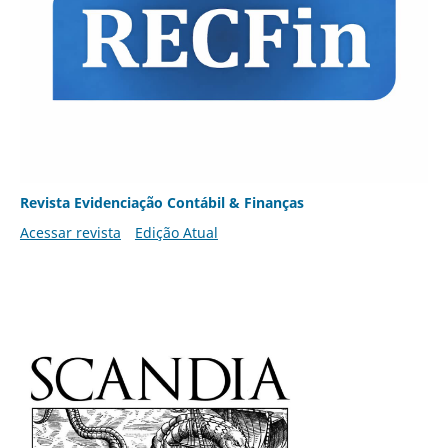
Revista Evidenciação Contábil & Finanças
Acessar revista
Edição Atual