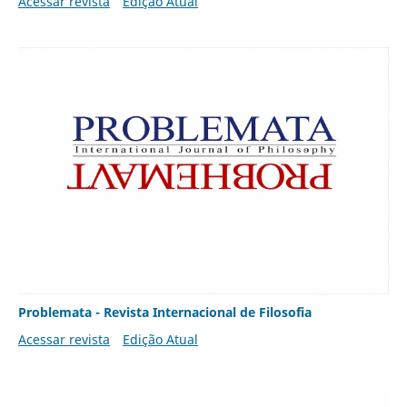
Acessar revista
Edição Atual
Problemata - Revista Internacional de Filosofia
Acessar revista
Edição Atual