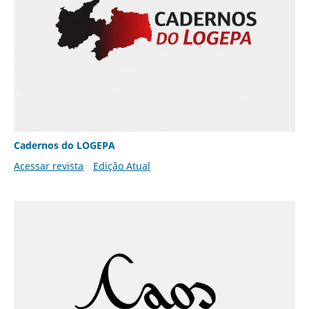
Cadernos do LOGEPA
Acessar revista
Edição Atual