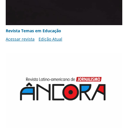
Revista Temas em Educação
Acessar revista
Edição Atual