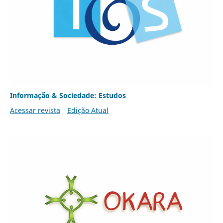
Informação & Sociedade: Estudos
Acessar revista
Edição Atual