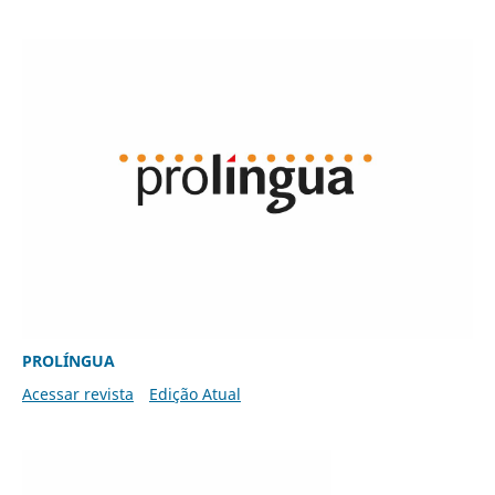
PROLÍNGUA
Acessar revista
Edição Atual