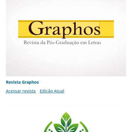
Revista Graphos
Acessar revista
Edição Atual