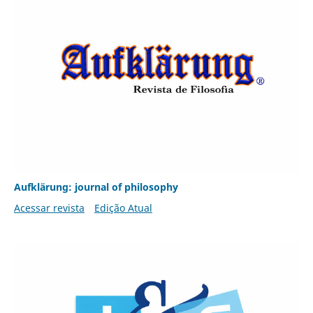
Aufklärung: journal of philosophy
Acessar revista
Edição Atual