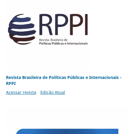
Revista Brasileira de Políticas Públicas e Internacionais -
RPPI
Acessar revista
Edição Atual