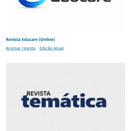
Revista Educare (Online)
Acessar revista
Edição Atual