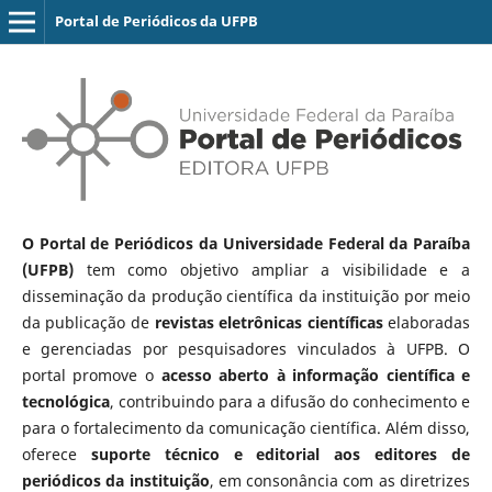
Portal de Periódicos da UFPB
O Portal de Periódicos da Universidade Federal da Paraíba
(UFPB)
tem como objetivo ampliar a visibilidade e a
disseminação da produção científica da instituição por meio
da publicação de
revistas eletrônicas científicas
elaboradas
e gerenciadas por pesquisadores vinculados à UFPB. O
portal promove o
acesso aberto à informação científica e
tecnológica
, contribuindo para a difusão do conhecimento e
para o fortalecimento da comunicação científica. Além disso,
oferece
suporte técnico e editorial aos editores de
periódicos da instituição
, em consonância com as diretrizes