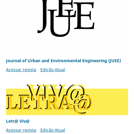
Journal of Urban and Environmental Engineering (JUEE)
Acessar revista
Edição Atual
Letr@ Viv@
Acessar revista
Edição Atual