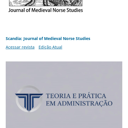
Scandia: Journal of Medieval Norse Studies
Acessar revista
Edição Atual