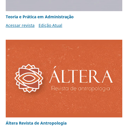
Teoria e Prática em Administração
Acessar revista
Edição Atual
Áltera Revista de Antropologia