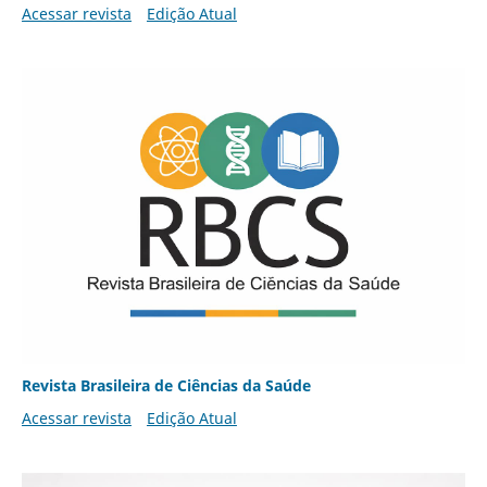
Acessar revista
Edição Atual
Revista Brasileira de Ciências da Saúde
Acessar revista
Edição Atual