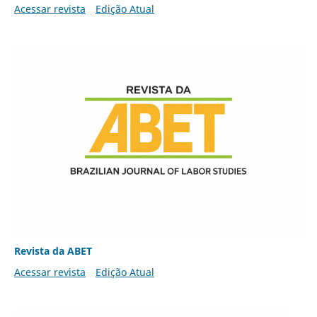
Acessar revista
Edição Atual
Revista da ABET
Acessar revista
Edição Atual