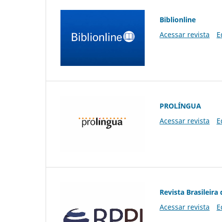
Biblionline
Acessar revista
E
PROLÍNGUA
Acessar revista
E
Revista Brasileira 
Acessar revista
E