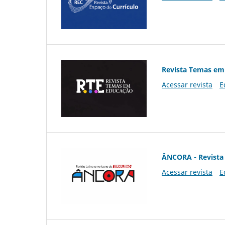
Revista Temas em
Acessar revista
E
ÂNCORA - Revista 
Acessar revista
E