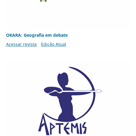
OKARA: Geografia em debate
Acessar revista
Edição Atual