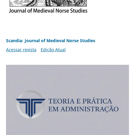
Scandia: Journal of Medieval Norse Studies
Acessar revista
Edição Atual