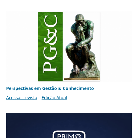
Perspectivas em Gestão & Conhecimento
Acessar revista
Edição Atual