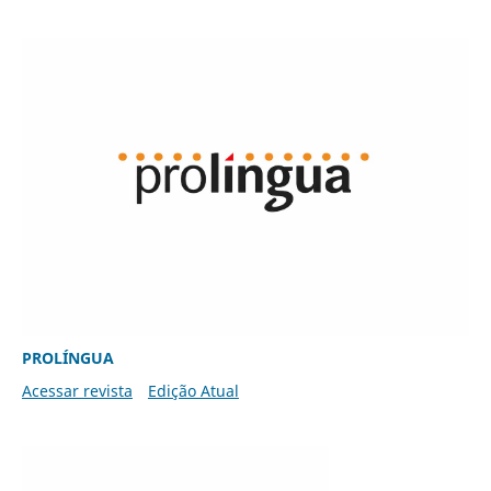
PROLÍNGUA
Acessar revista
Edição Atual