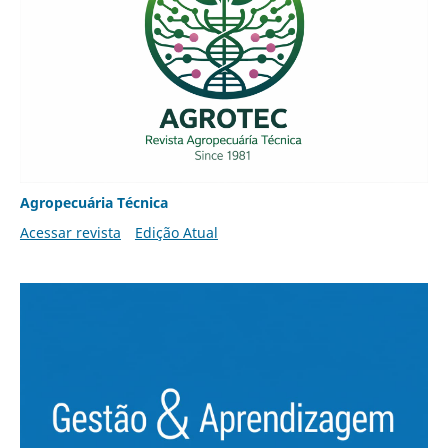
Agropecuária Técnica
Acessar revista
Edição Atual