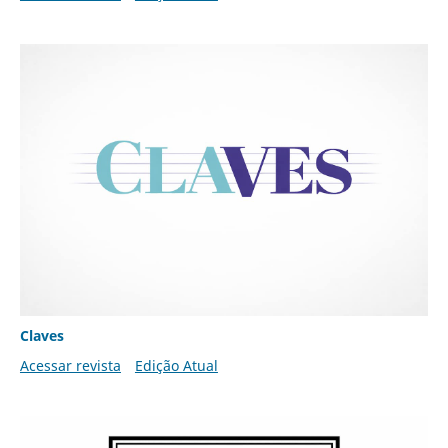
Claves
Acessar revista
Edição Atual