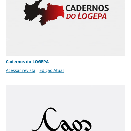
Cadernos do LOGEPA
Acessar revista
Edição Atual