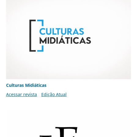
Culturas Midiáticas
Acessar revista
Edição Atual