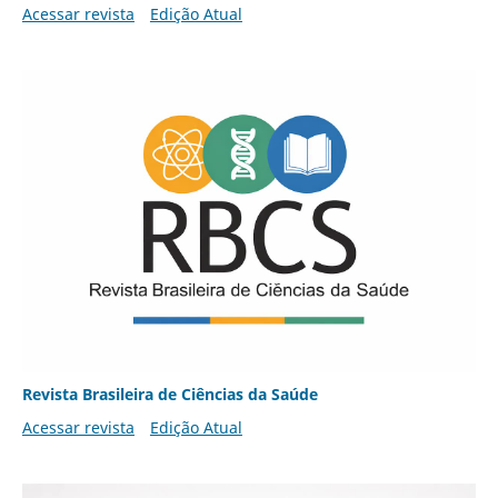
Acessar revista
Edição Atual
Revista Brasileira de Ciências da Saúde
Acessar revista
Edição Atual