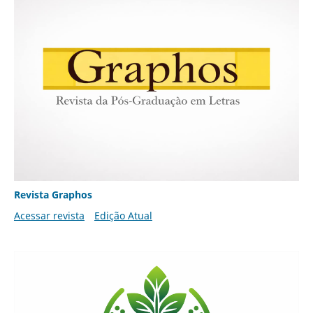
Revista Graphos
Acessar revista
Edição Atual