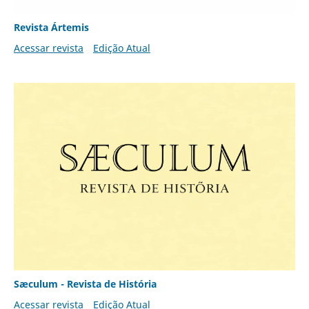
Revista Ártemis
Acessar revista
Edição Atual
Sæculum - Revista de História
Acessar revista
Edição Atual