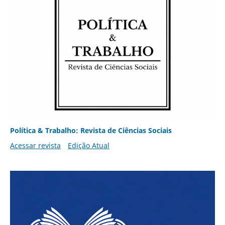
Política & Trabalho: Revista de Ciências Sociais
Acessar revista
Edição Atual