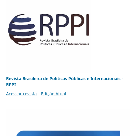
Revista Brasileira de Políticas Públicas e Internacionais -
RPPI
Acessar revista
Edição Atual