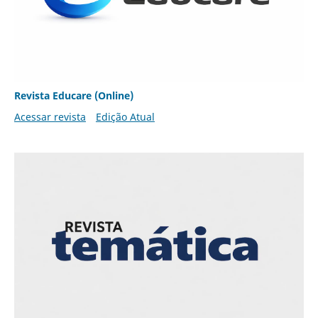
Revista Educare (Online)
Acessar revista
Edição Atual