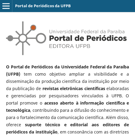
Portal de Periódicos da UFPB
O Portal de Periódicos da Universidade Federal da Paraíba
(UFPB)
tem como objetivo ampliar a visibilidade e a
disseminação da produção científica da instituição por meio
da publicação de
revistas eletrônicas científicas
elaboradas
e gerenciadas por pesquisadores vinculados à UFPB. O
portal promove o
acesso aberto à informação científica e
tecnológica
, contribuindo para a difusão do conhecimento e
para o fortalecimento da comunicação científica. Além disso,
oferece
suporte técnico e editorial aos editores de
periódicos da instituição
, em consonância com as diretrizes