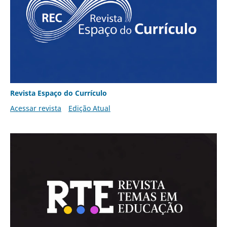
Revista Espaço do Currículo
Acessar revista
Edição Atual