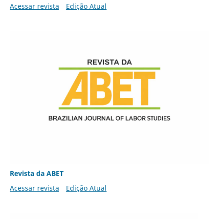
Acessar revista
Edição Atual
Revista da ABET
Acessar revista
Edição Atual