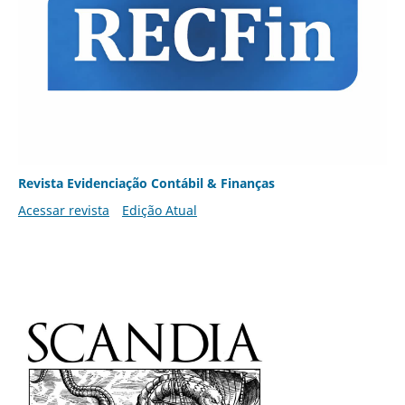
Revista Evidenciação Contábil & Finanças
Acessar revista
Edição Atual