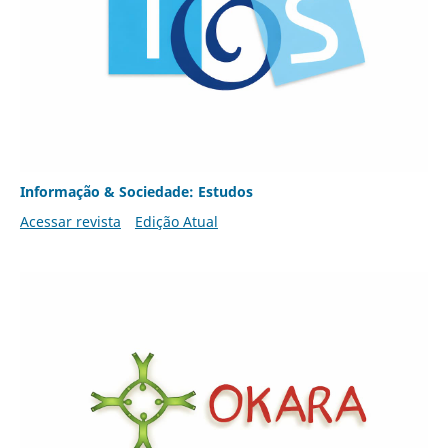
Informação & Sociedade: Estudos
Acessar revista
Edição Atual