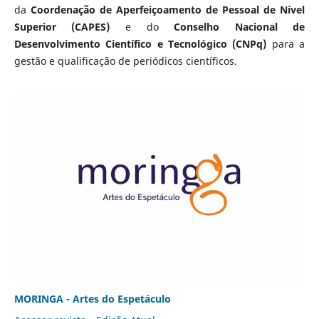
da
Coordenação de Aperfeiçoamento de Pessoal de Nível
Superior (CAPES)
e do
Conselho Nacional de
Desenvolvimento Científico e Tecnológico (CNPq)
para a
gestão e qualificação de periódicos científicos.
MORINGA - Artes do Espetáculo