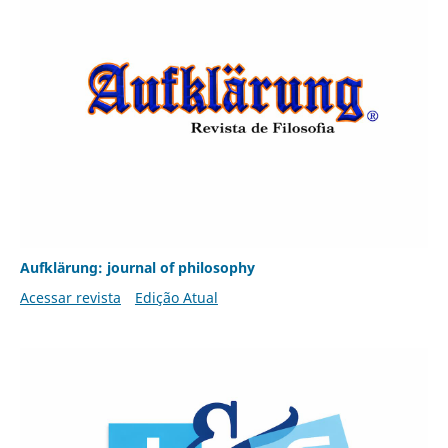
Aufklärung: journal of philosophy
Acessar revista
Edição Atual