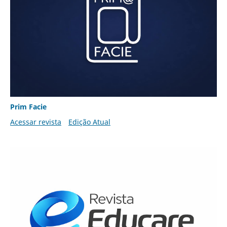
Prim Facie
Acessar revista
Edição Atual