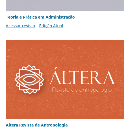
Teoria e Prática em Administração
Acessar revista
Edição Atual
Áltera Revista de Antropologia