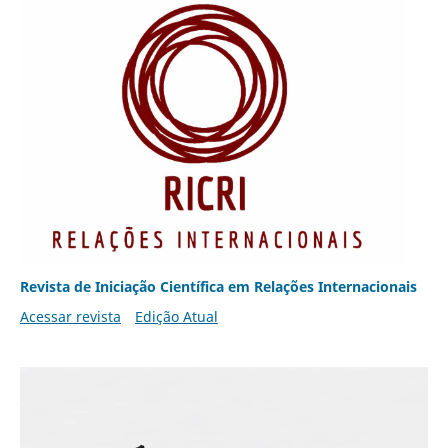
Revista de Iniciação Científica em Relações Internacionais
Acessar revista
Edição Atual