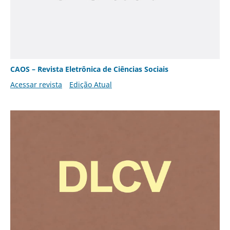
CAOS – Revista Eletrônica de Ciências Sociais
Acessar revista
Edição Atual