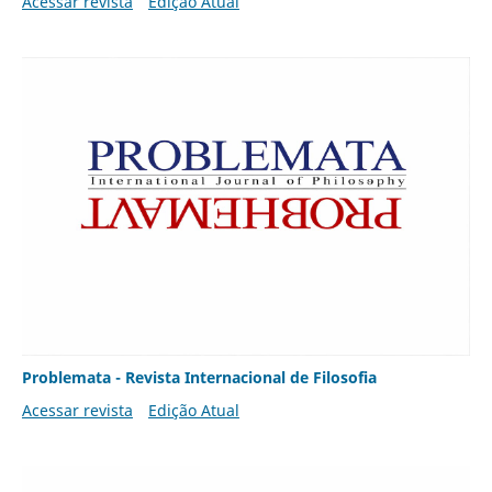
Acessar revista
Edição Atual
Problemata - Revista Internacional de Filosofia
Acessar revista
Edição Atual