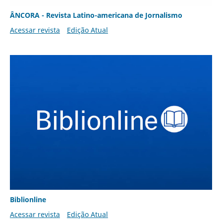
ÂNCORA - Revista Latino-americana de Jornalismo
Acessar revista
Edição Atual
Biblionline
Acessar revista
Edição Atual