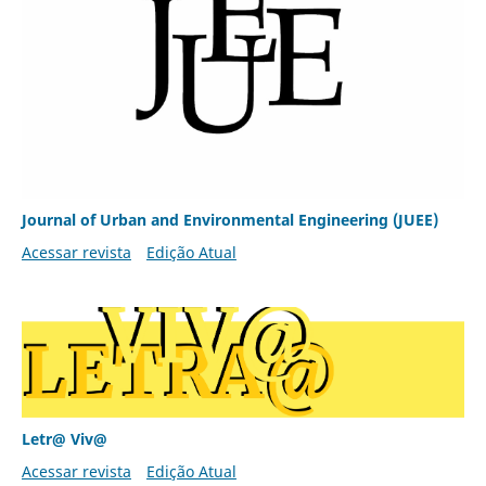
Journal of Urban and Environmental Engineering (JUEE)
Acessar revista
Edição Atual
Letr@ Viv@
Acessar revista
Edição Atual