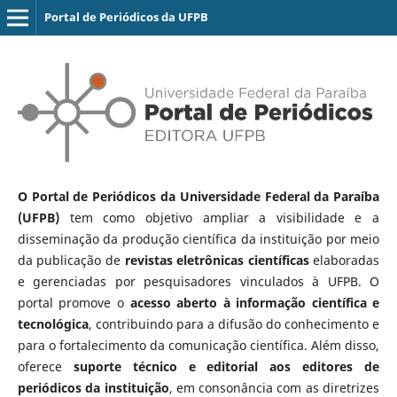
Portal de Periódicos da UFPB
O Portal de Periódicos da Universidade Federal da Paraíba
(UFPB)
tem como objetivo ampliar a visibilidade e a
disseminação da produção científica da instituição por meio
da publicação de
revistas eletrônicas científicas
elaboradas
e gerenciadas por pesquisadores vinculados à UFPB. O
portal promove o
acesso aberto à informação científica e
tecnológica
, contribuindo para a difusão do conhecimento e
para o fortalecimento da comunicação científica. Além disso,
oferece
suporte técnico e editorial aos editores de
periódicos da instituição
, em consonância com as diretrizes