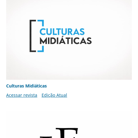
Culturas Midiáticas
Acessar revista
Edição Atual