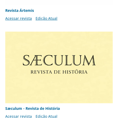
Revista Ártemis
Acessar revista
Edição Atual
Sæculum - Revista de História
Acessar revista
Edição Atual