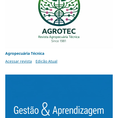
Agropecuária Técnica
Acessar revista
Edição Atual