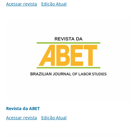
Acessar revista
Edição Atual
Revista da ABET
Acessar revista
Edição Atual