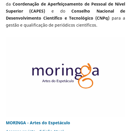
da
Coordenação de Aperfeiçoamento de Pessoal de Nível
Superior (CAPES)
e do
Conselho Nacional de
Desenvolvimento Científico e Tecnológico (CNPq)
para a
gestão e qualificação de periódicos científicos.
MORINGA - Artes do Espetáculo