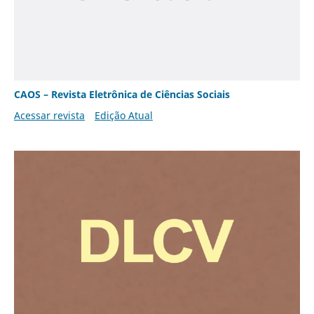
CAOS – Revista Eletrônica de Ciências Sociais
Acessar revista
Edição Atual