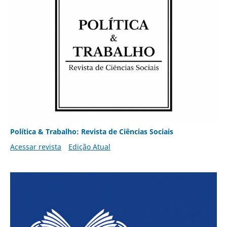
Política & Trabalho: Revista de Ciências Sociais
Acessar revista
Edição Atual