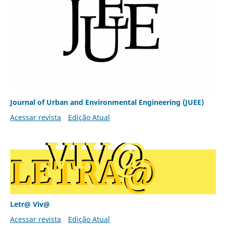
Journal of Urban and Environmental Engineering (JUEE)
Acessar revista
Edição Atual
Letr@ Viv@
Acessar revista
Edição Atual