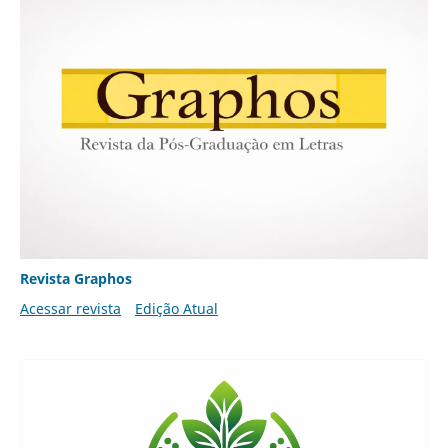
Revista Graphos
Acessar revista
Edição Atual