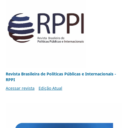
Revista Brasileira de Políticas Públicas e Internacionais -
RPPI
Acessar revista
Edição Atual