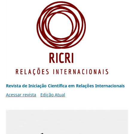
Revista de Iniciação Científica em Relações Internacionais
Acessar revista
Edição Atual