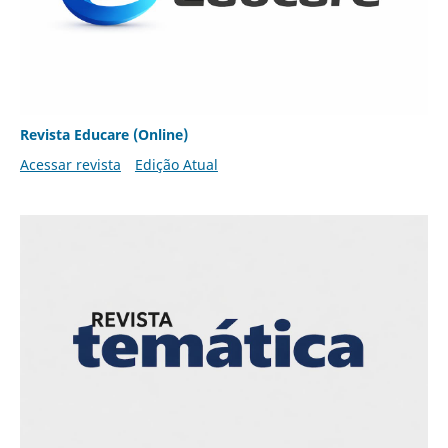
Revista Educare (Online)
Acessar revista
Edição Atual