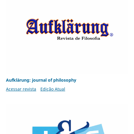
Aufklärung: journal of philosophy
Acessar revista
Edição Atual