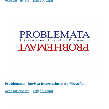
Acessar revista
Edição Atual
Problemata - Revista Internacional de Filosofia
Acessar revista
Edição Atual