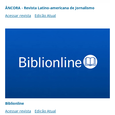
ÂNCORA - Revista Latino-americana de Jornalismo
Acessar revista
Edição Atual
Biblionline
Acessar revista
Edição Atual