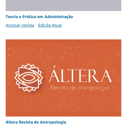
Teoria e Prática em Administração
Acessar revista
Edição Atual
Áltera Revista de Antropologia