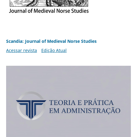
Scandia: Journal of Medieval Norse Studies
Acessar revista
Edição Atual