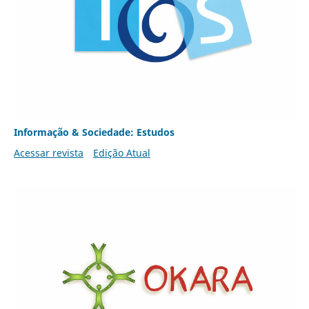
Informação & Sociedade: Estudos
Acessar revista
Edição Atual