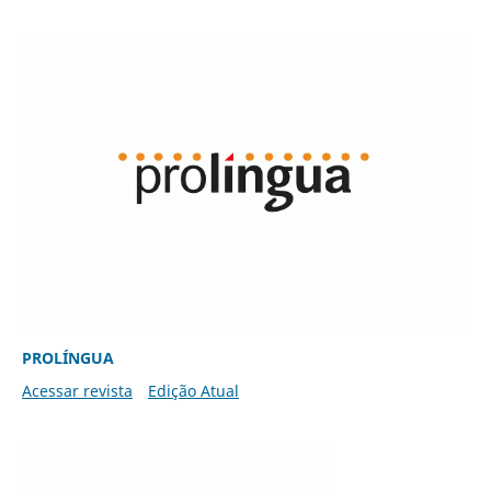
PROLÍNGUA
Acessar revista
Edição Atual