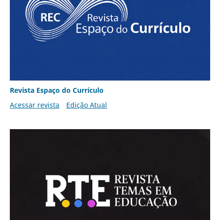
Revista Espaço do Currículo
Acessar revista
Edição Atual