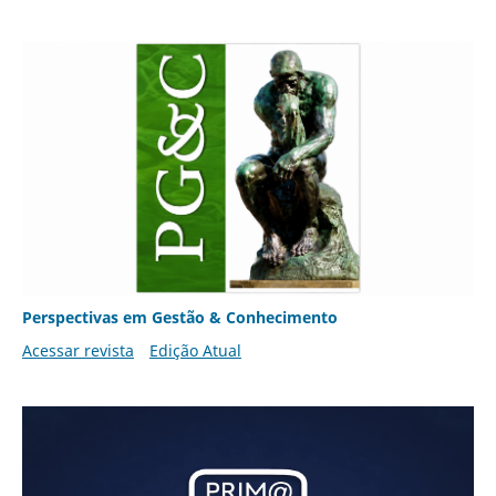
Perspectivas em Gestão & Conhecimento
Acessar revista
Edição Atual