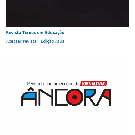
Revista Temas em Educação
Acessar revista
Edição Atual