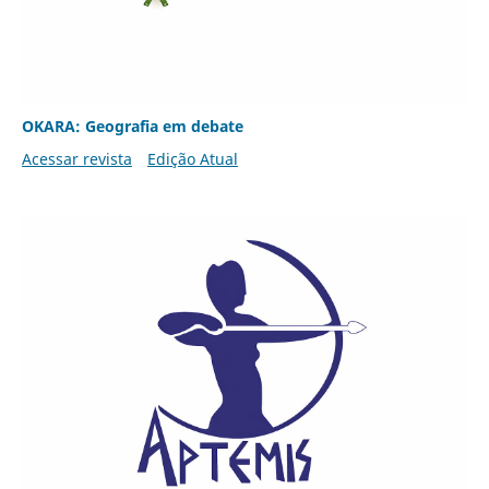
OKARA: Geografia em debate
Acessar revista
Edição Atual