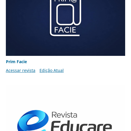
Prim Facie
Acessar revista
Edição Atual