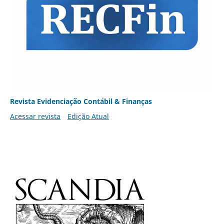
Revista Evidenciação Contábil & Finanças
Acessar revista
Edição Atual