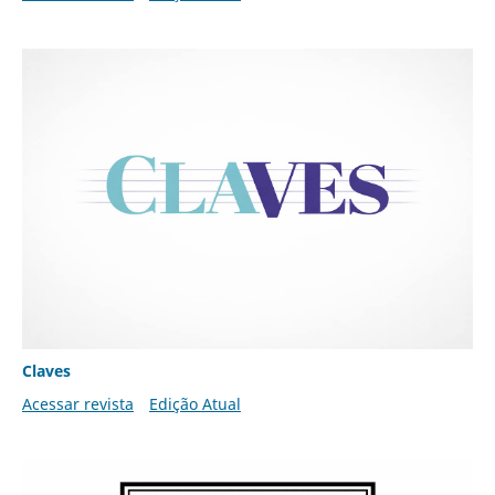
Claves
Acessar revista
Edição Atual