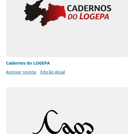
Cadernos do LOGEPA
Acessar revista
Edição Atual