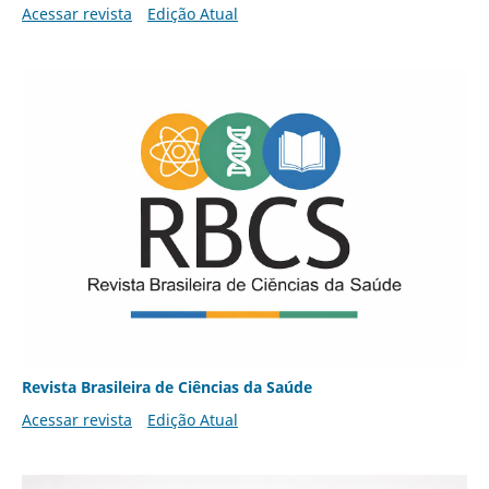
Acessar revista
Edição Atual
Revista Brasileira de Ciências da Saúde
Acessar revista
Edição Atual