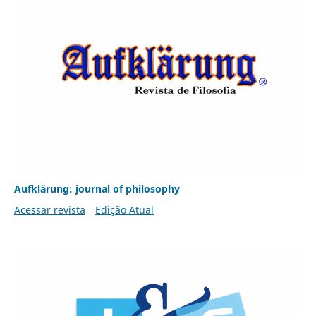
Aufklärung: journal of philosophy
Acessar revista
Edição Atual