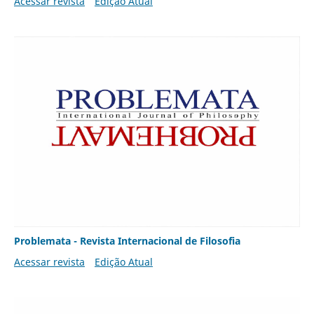
Acessar revista
Edição Atual
Problemata - Revista Internacional de Filosofia
Acessar revista
Edição Atual