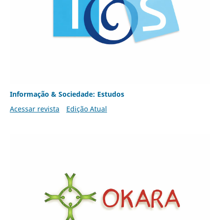
Informação & Sociedade: Estudos
Acessar revista
Edição Atual