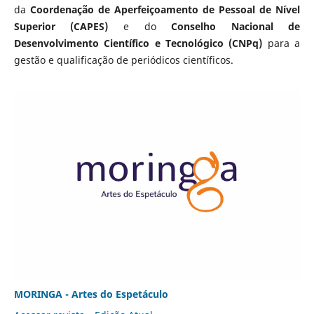
da
Coordenação de Aperfeiçoamento de Pessoal de Nível
Superior (CAPES)
e do
Conselho Nacional de
Desenvolvimento Científico e Tecnológico (CNPq)
para a
gestão e qualificação de periódicos científicos.
MORINGA - Artes do Espetáculo