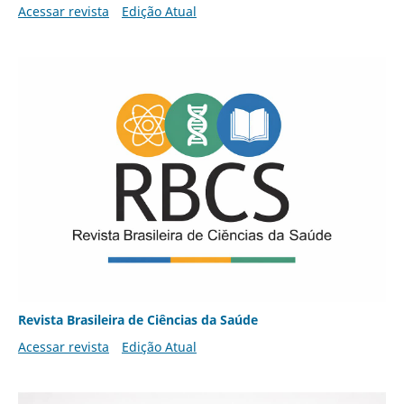
Acessar revista
Edição Atual
Revista Brasileira de Ciências da Saúde
Acessar revista
Edição Atual