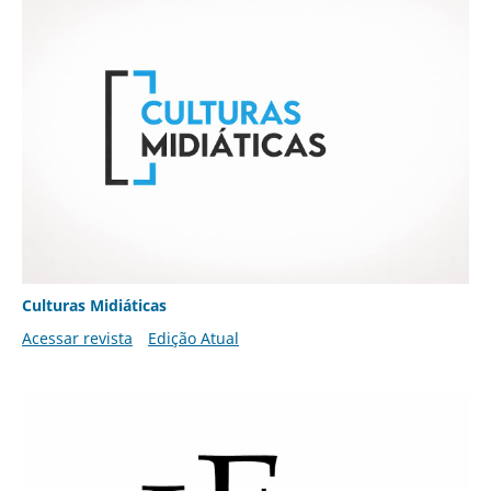
Culturas Midiáticas
Acessar revista
Edição Atual