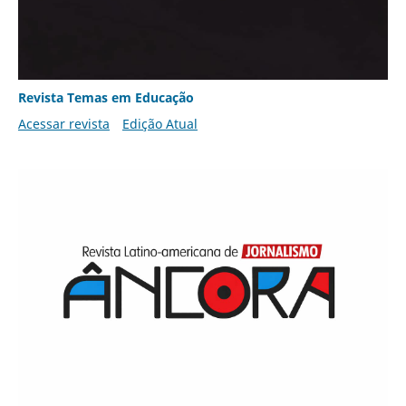
Revista Temas em Educação
Acessar revista
Edição Atual