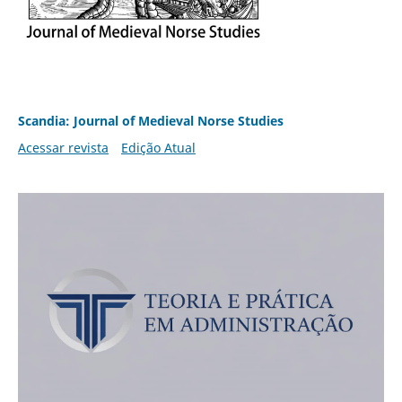
Scandia: Journal of Medieval Norse Studies
Acessar revista
Edição Atual