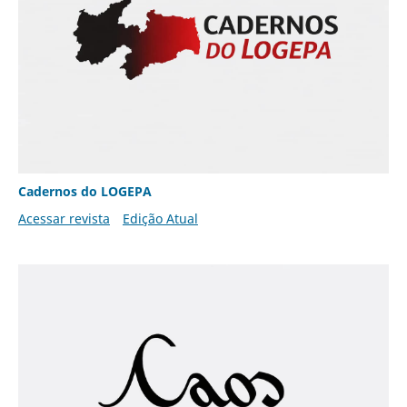
Cadernos do LOGEPA
Acessar revista
Edição Atual