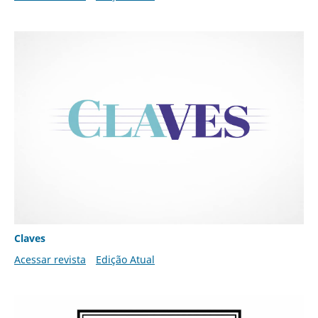
Claves
Acessar revista
Edição Atual