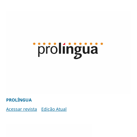
PROLÍNGUA
Acessar revista
Edição Atual