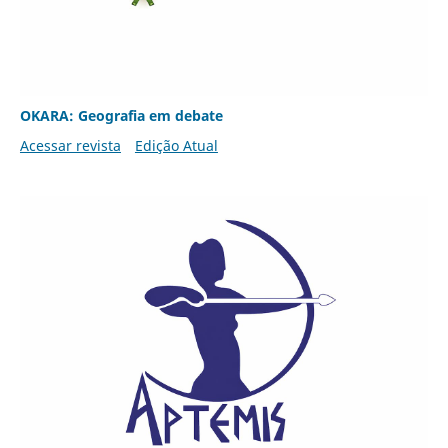
OKARA: Geografia em debate
Acessar revista
Edição Atual