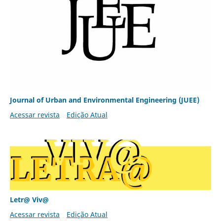
Journal of Urban and Environmental Engineering (JUEE)
Acessar revista
Edição Atual
Letr@ Viv@
Acessar revista
Edição Atual