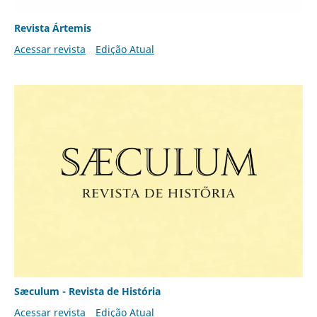
Revista Ártemis
Acessar revista
Edição Atual
Sæculum - Revista de História
Acessar revista
Edição Atual