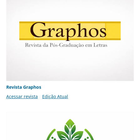
Revista Graphos
Acessar revista
Edição Atual