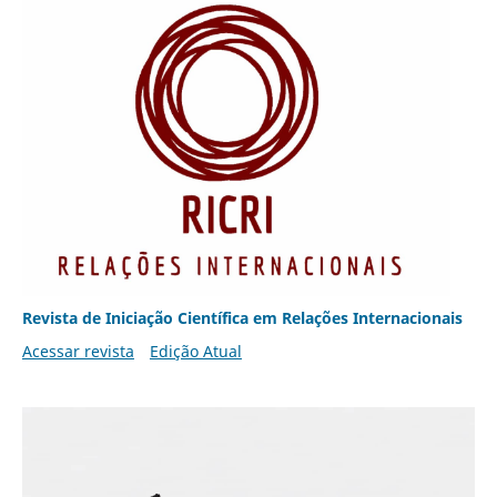
Revista de Iniciação Científica em Relações Internacionais
Acessar revista
Edição Atual