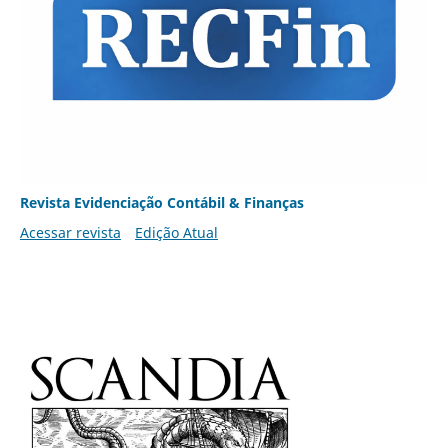
Revista Evidenciação Contábil & Finanças
Acessar revista
Edição Atual