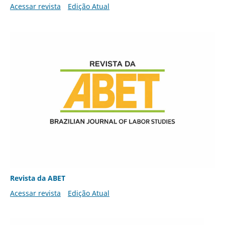
Acessar revista
Edição Atual
Revista da ABET
Acessar revista
Edição Atual