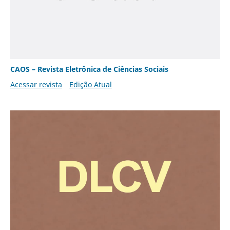
CAOS – Revista Eletrônica de Ciências Sociais
Acessar revista
Edição Atual