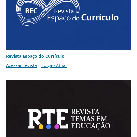
Revista Espaço do Currículo
Acessar revista
Edição Atual