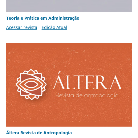
Teoria e Prática em Administração
Acessar revista
Edição Atual
Áltera Revista de Antropologia