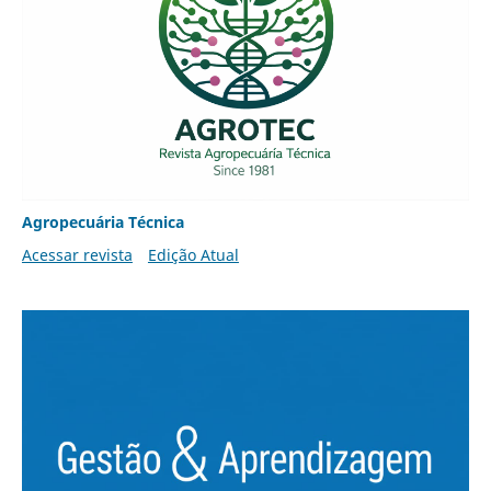
Agropecuária Técnica
Acessar revista
Edição Atual