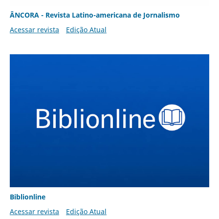
ÂNCORA - Revista Latino-americana de Jornalismo
Acessar revista
Edição Atual
Biblionline
Acessar revista
Edição Atual