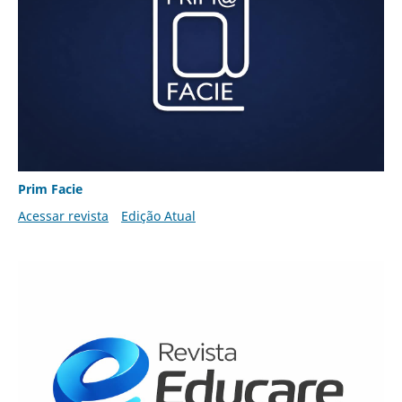
Prim Facie
Acessar revista
Edição Atual