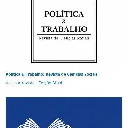
Política & Trabalho: Revista de Ciências Sociais
Acessar revista
Edição Atual