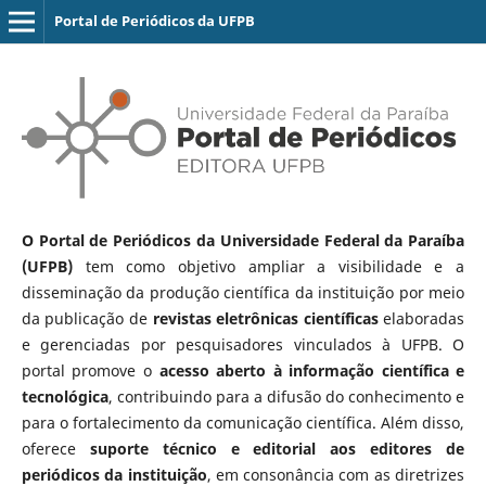
Portal de Periódicos da UFPB
O Portal de Periódicos da Universidade Federal da Paraíba
(UFPB)
tem como objetivo ampliar a visibilidade e a
disseminação da produção científica da instituição por meio
da publicação de
revistas eletrônicas científicas
elaboradas
e gerenciadas por pesquisadores vinculados à UFPB. O
portal promove o
acesso aberto à informação científica e
tecnológica
, contribuindo para a difusão do conhecimento e
para o fortalecimento da comunicação científica. Além disso,
oferece
suporte técnico e editorial aos editores de
periódicos da instituição
, em consonância com as diretrizes