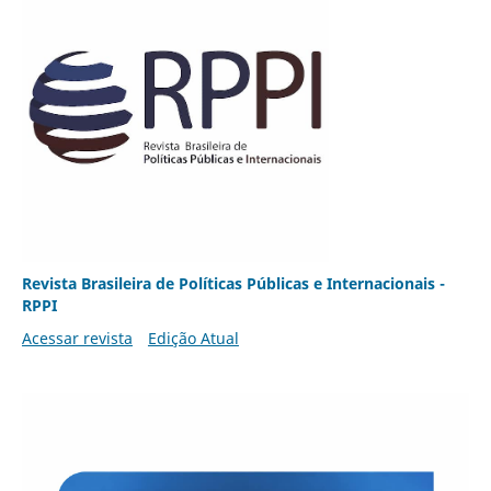
Revista Brasileira de Políticas Públicas e Internacionais -
RPPI
Acessar revista
Edição Atual