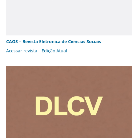
CAOS – Revista Eletrônica de Ciências Sociais
Acessar revista
Edição Atual