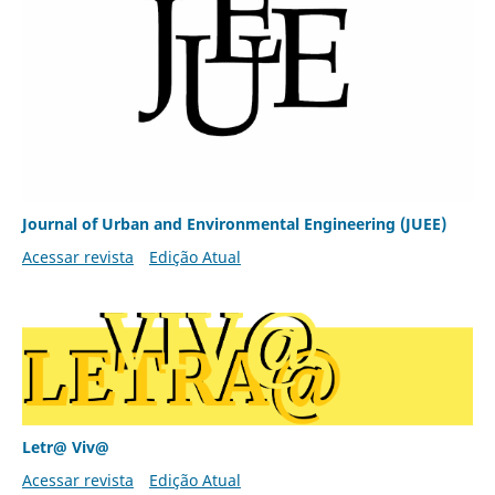
Journal of Urban and Environmental Engineering (JUEE)
Acessar revista
Edição Atual
Letr@ Viv@
Acessar revista
Edição Atual