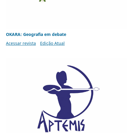
OKARA: Geografia em debate
Acessar revista
Edição Atual