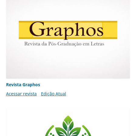
Revista Graphos
Acessar revista
Edição Atual