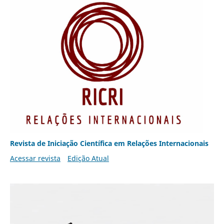
Revista de Iniciação Científica em Relações Internacionais
Acessar revista
Edição Atual