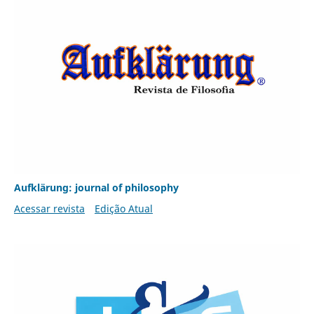
Aufklärung: journal of philosophy
Acessar revista
Edição Atual