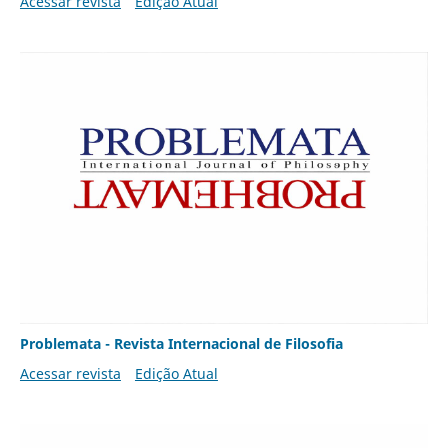
Acessar revista
Edição Atual
Problemata - Revista Internacional de Filosofia
Acessar revista
Edição Atual