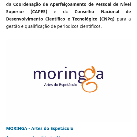
da
Coordenação de Aperfeiçoamento de Pessoal de Nível
Superior (CAPES)
e do
Conselho Nacional de
Desenvolvimento Científico e Tecnológico (CNPq)
para a
gestão e qualificação de periódicos científicos.
MORINGA - Artes do Espetáculo