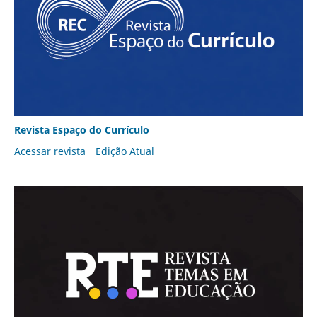
Revista Espaço do Currículo
Acessar revista
Edição Atual