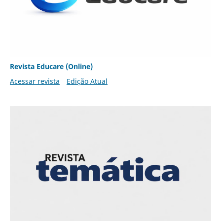
Revista Educare (Online)
Acessar revista
Edição Atual