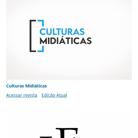
Culturas Midiáticas
Acessar revista
Edição Atual