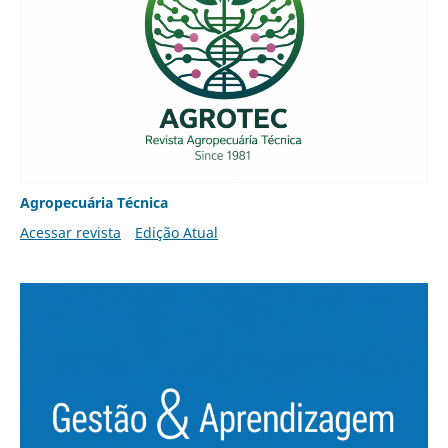
Agropecuária Técnica
Acessar revista
Edição Atual