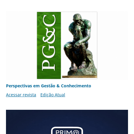
Perspectivas em Gestão & Conhecimento
Acessar revista
Edição Atual