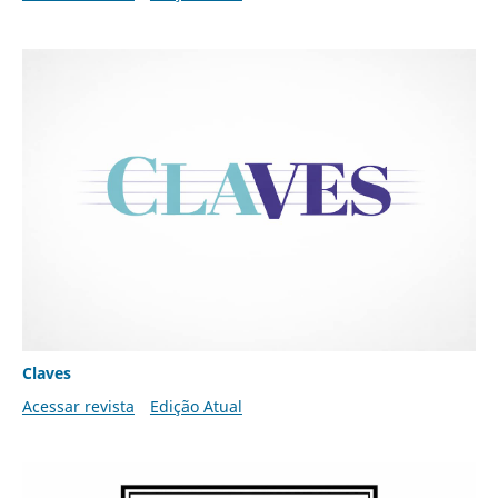
Claves
Acessar revista
Edição Atual