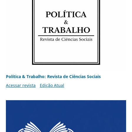
Política & Trabalho: Revista de Ciências Sociais
Acessar revista
Edição Atual