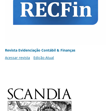
Revista Evidenciação Contábil & Finanças
Acessar revista
Edição Atual