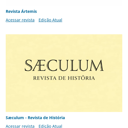
Revista Ártemis
Acessar revista
Edição Atual
Sæculum - Revista de História
Acessar revista
Edição Atual