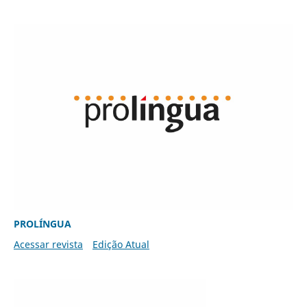
PROLÍNGUA
Acessar revista
Edição Atual