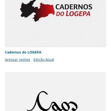
Cadernos do LOGEPA
Acessar revista
Edição Atual