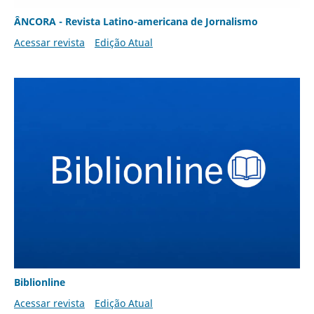
ÂNCORA - Revista Latino-americana de Jornalismo
Acessar revista
Edição Atual
Biblionline
Acessar revista
Edição Atual