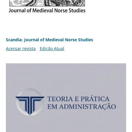
Scandia: Journal of Medieval Norse Studies
Acessar revista
Edição Atual