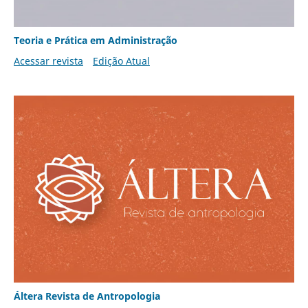
Teoria e Prática em Administração
Acessar revista
Edição Atual
Áltera Revista de Antropologia