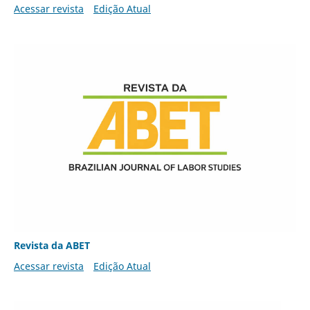
Acessar revista
Edição Atual
Revista da ABET
Acessar revista
Edição Atual