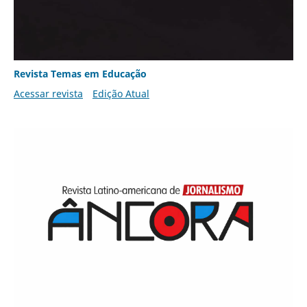
Revista Temas em Educação
Acessar revista
Edição Atual