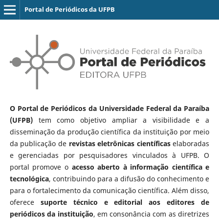
Portal de Periódicos da UFPB
O Portal de Periódicos da Universidade Federal da Paraíba
(UFPB)
tem como objetivo ampliar a visibilidade e a
disseminação da produção científica da instituição por meio
da publicação de
revistas eletrônicas científicas
elaboradas
e gerenciadas por pesquisadores vinculados à UFPB. O
portal promove o
acesso aberto à informação científica e
tecnológica
, contribuindo para a difusão do conhecimento e
para o fortalecimento da comunicação científica. Além disso,
oferece
suporte técnico e editorial aos editores de
periódicos da instituição
, em consonância com as diretrizes