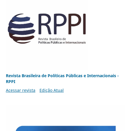
Revista Brasileira de Políticas Públicas e Internacionais -
RPPI
Acessar revista
Edição Atual