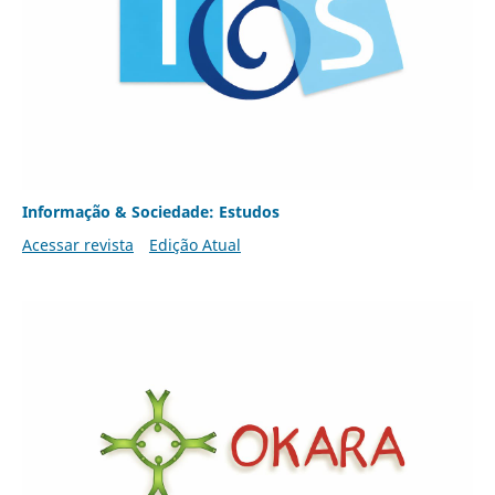
Informação & Sociedade: Estudos
Acessar revista
Edição Atual