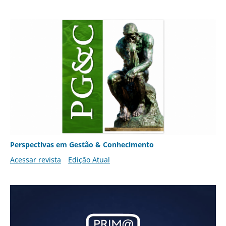
Perspectivas em Gestão & Conhecimento
Acessar revista
Edição Atual