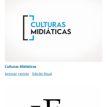
Culturas Midiáticas
Acessar revista
Edição Atual