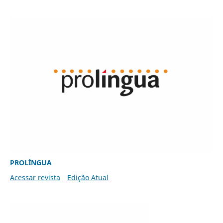
PROLÍNGUA
Acessar revista
Edição Atual