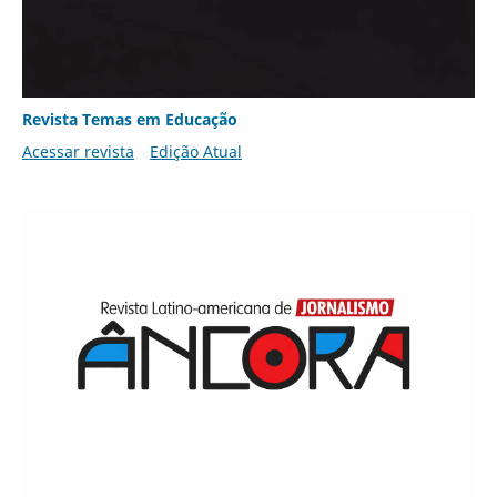
Revista Temas em Educação
Acessar revista
Edição Atual