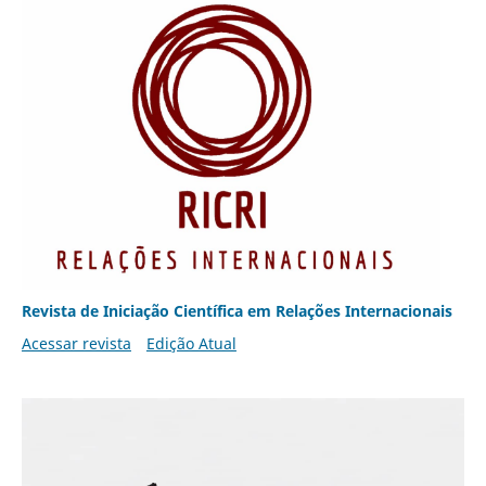
Revista de Iniciação Científica em Relações Internacionais
Acessar revista
Edição Atual