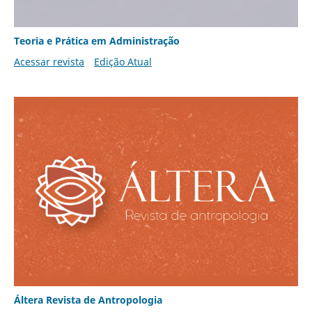
Teoria e Prática em Administração
Acessar revista
Edição Atual
Áltera Revista de Antropologia