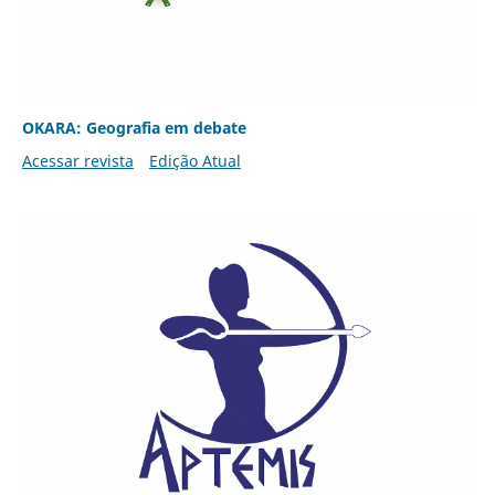
OKARA: Geografia em debate
Acessar revista
Edição Atual