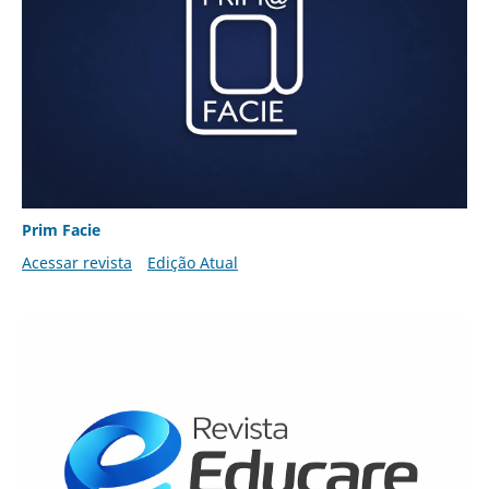
Prim Facie
Acessar revista
Edição Atual