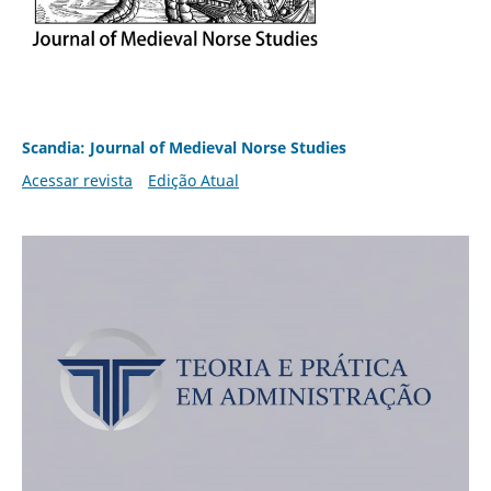
Scandia: Journal of Medieval Norse Studies
Acessar revista
Edição Atual