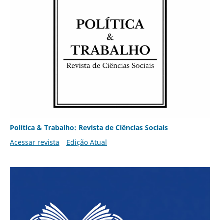
Política & Trabalho: Revista de Ciências Sociais
Acessar revista
Edição Atual