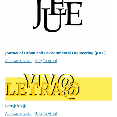
Journal of Urban and Environmental Engineering (JUEE)
Acessar revista
Edição Atual
Letr@ Viv@
Acessar revista
Edição Atual