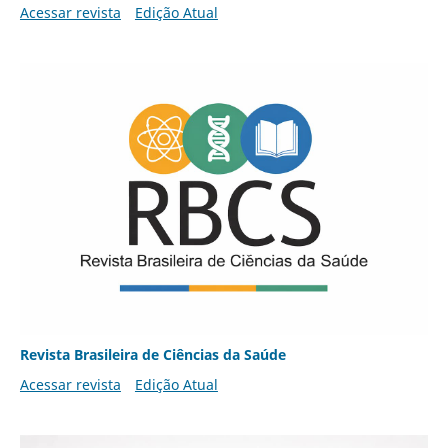
Acessar revista
Edição Atual
Revista Brasileira de Ciências da Saúde
Acessar revista
Edição Atual