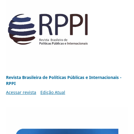
Revista Brasileira de Políticas Públicas e Internacionais -
RPPI
Acessar revista
Edição Atual