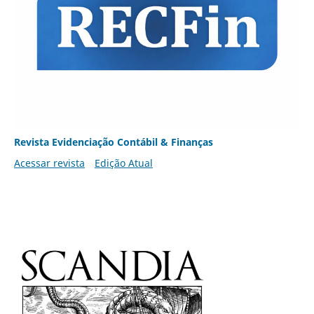
Revista Evidenciação Contábil & Finanças
Acessar revista
Edição Atual