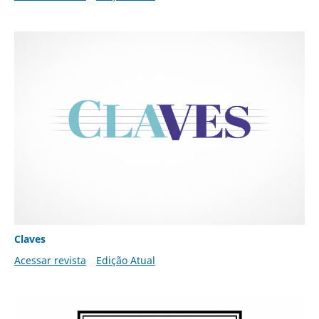
Claves
Acessar revista
Edição Atual