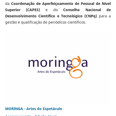
da
Coordenação de Aperfeiçoamento de Pessoal de Nível
Superior (CAPES)
e do
Conselho Nacional de
Desenvolvimento Científico e Tecnológico (CNPq)
para a
gestão e qualificação de periódicos científicos.
MORINGA - Artes do Espetáculo