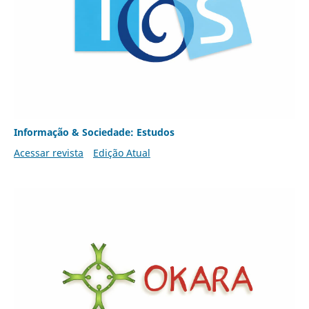
Informação & Sociedade: Estudos
Acessar revista
Edição Atual