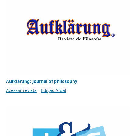
Aufklärung: journal of philosophy
Acessar revista
Edição Atual