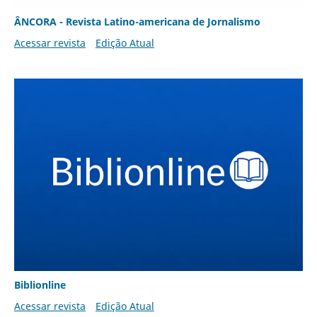
ÂNCORA - Revista Latino-americana de Jornalismo
Acessar revista
Edição Atual
Biblionline
Acessar revista
Edição Atual