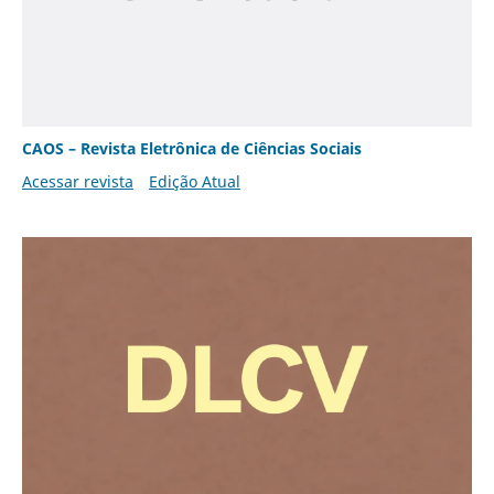
CAOS – Revista Eletrônica de Ciências Sociais
Acessar revista
Edição Atual