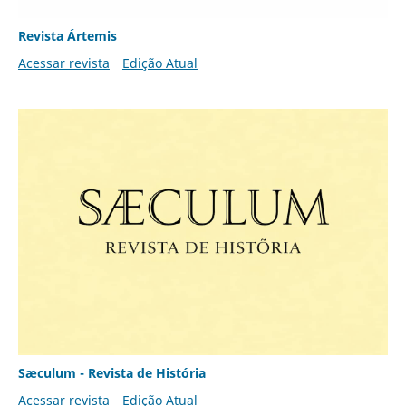
Revista Ártemis
Acessar revista
Edição Atual
Sæculum - Revista de História
Acessar revista
Edição Atual