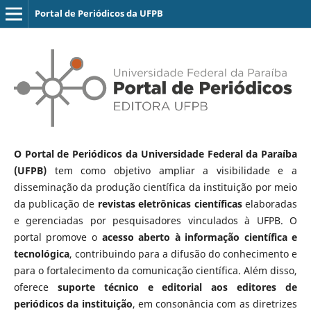
Portal de Periódicos da UFPB
O Portal de Periódicos da Universidade Federal da Paraíba
(UFPB)
tem como objetivo ampliar a visibilidade e a
disseminação da produção científica da instituição por meio
da publicação de
revistas eletrônicas científicas
elaboradas
e gerenciadas por pesquisadores vinculados à UFPB. O
portal promove o
acesso aberto à informação científica e
tecnológica
, contribuindo para a difusão do conhecimento e
para o fortalecimento da comunicação científica. Além disso,
oferece
suporte técnico e editorial aos editores de
periódicos da instituição
, em consonância com as diretrizes