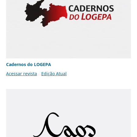
Cadernos do LOGEPA
Acessar revista
Edição Atual