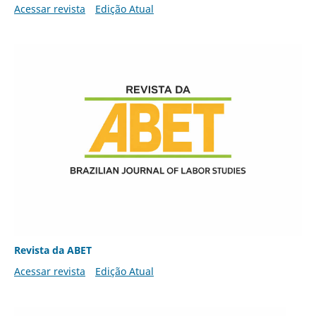
Acessar revista
Edição Atual
Revista da ABET
Acessar revista
Edição Atual