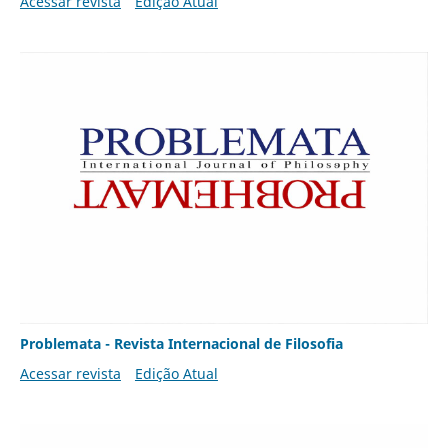
Acessar revista
Edição Atual
Problemata - Revista Internacional de Filosofia
Acessar revista
Edição Atual