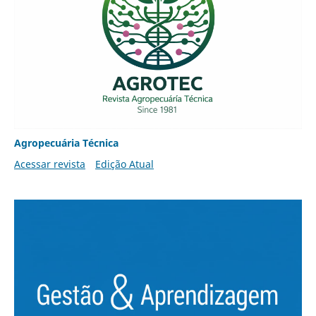
Agropecuária Técnica
Acessar revista
Edição Atual