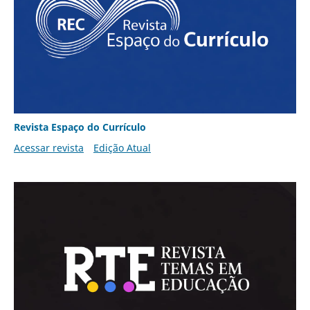
Revista Espaço do Currículo
Acessar revista
Edição Atual