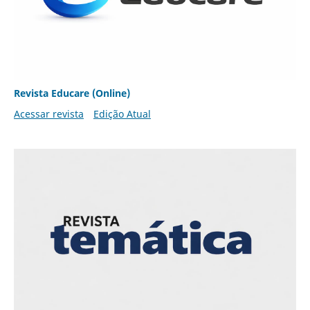
Revista Educare (Online)
Acessar revista
Edição Atual