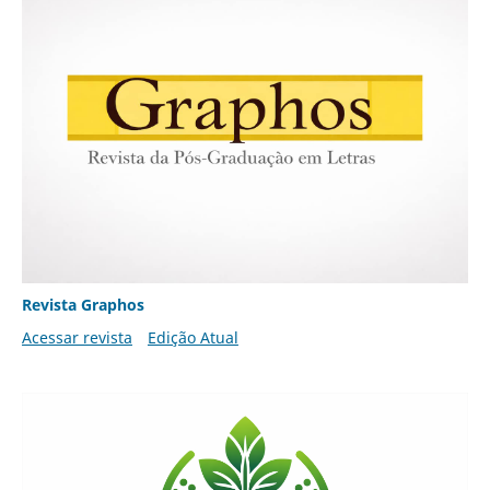
Revista Graphos
Acessar revista
Edição Atual