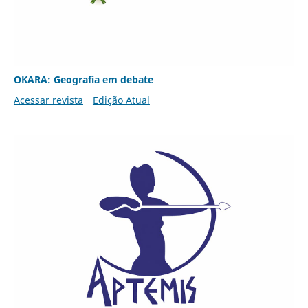
OKARA: Geografia em debate
Acessar revista
Edição Atual