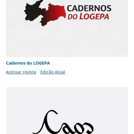
Cadernos do LOGEPA
Acessar revista
Edição Atual