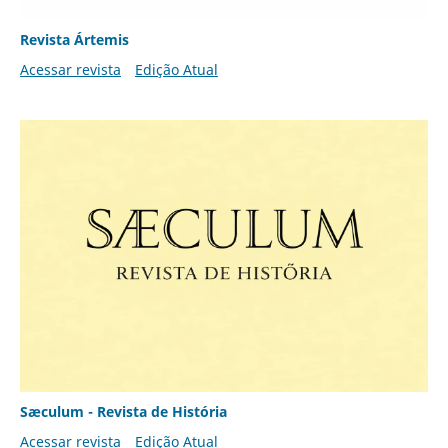
Revista Ártemis
Acessar revista
Edição Atual
Sæculum - Revista de História
Acessar revista
Edição Atual