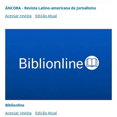
ÂNCORA - Revista Latino-americana de Jornalismo
Acessar revista
Edição Atual
Biblionline
Acessar revista
Edição Atual