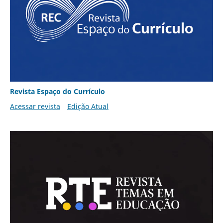
Revista Espaço do Currículo
Acessar revista
Edição Atual