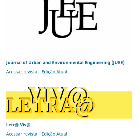
Journal of Urban and Environmental Engineering (JUEE)
Acessar revista
Edição Atual
Letr@ Viv@
Acessar revista
Edição Atual