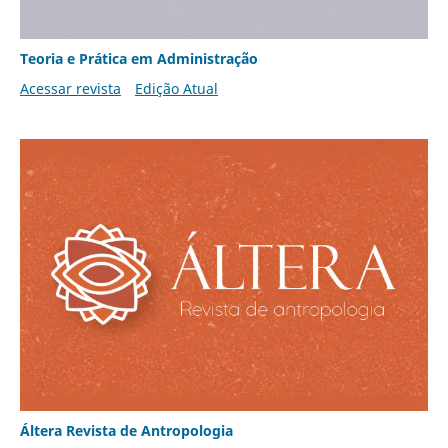
Teoria e Prática em Administração
Acessar revista
Edição Atual
Áltera Revista de Antropologia