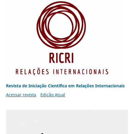
Revista de Iniciação Científica em Relações Internacionais
Acessar revista
Edição Atual