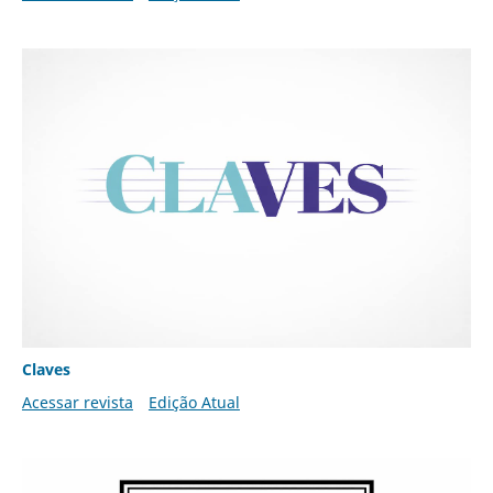
Claves
Acessar revista
Edição Atual