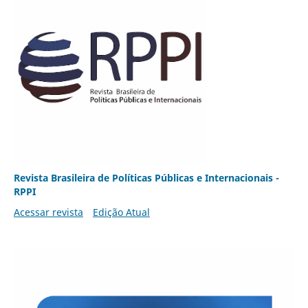
Revista Brasileira de Políticas Públicas e Internacionais -
RPPI
Acessar revista
Edição Atual