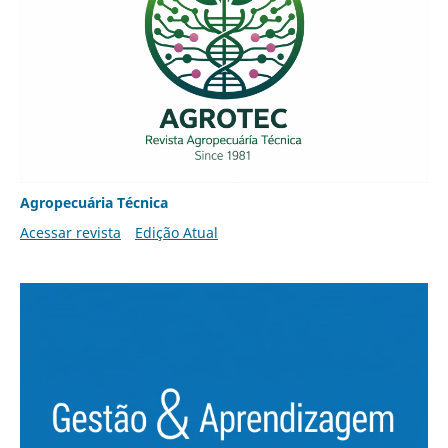
Agropecuária Técnica
Acessar revista
Edição Atual