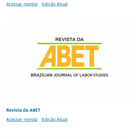
Acessar revista
Edição Atual
Revista da ABET
Acessar revista
Edição Atual