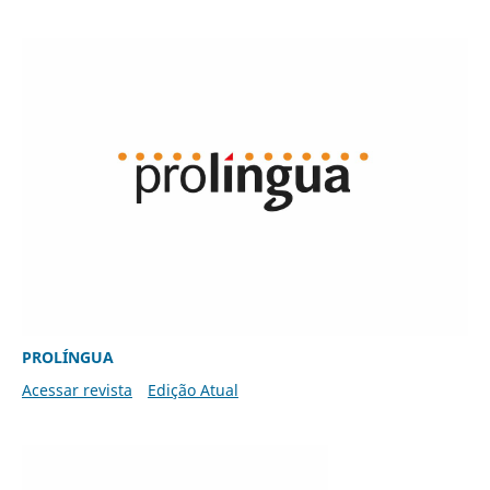
PROLÍNGUA
Acessar revista
Edição Atual