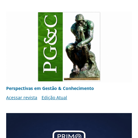
Perspectivas em Gestão & Conhecimento
Acessar revista
Edição Atual