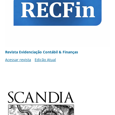
Revista Evidenciação Contábil & Finanças
Acessar revista
Edição Atual