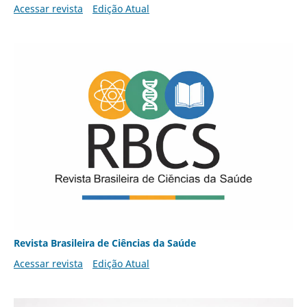
Acessar revista
Edição Atual
Revista Brasileira de Ciências da Saúde
Acessar revista
Edição Atual