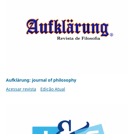
Aufklärung: journal of philosophy
Acessar revista
Edição Atual