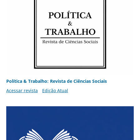
Política & Trabalho: Revista de Ciências Sociais
Acessar revista
Edição Atual