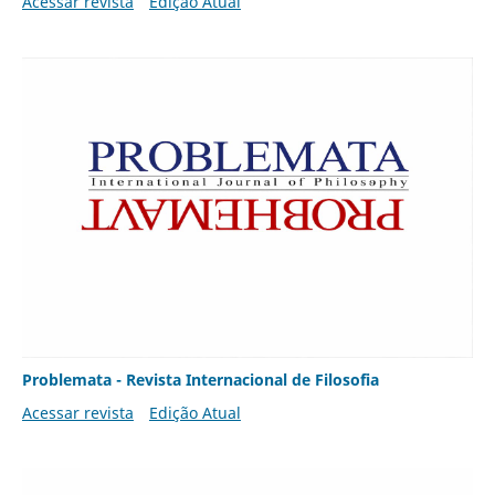
Acessar revista
Edição Atual
Problemata - Revista Internacional de Filosofia
Acessar revista
Edição Atual