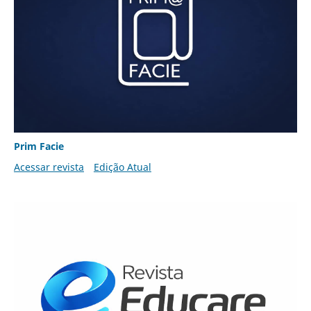
Prim Facie
Acessar revista
Edição Atual