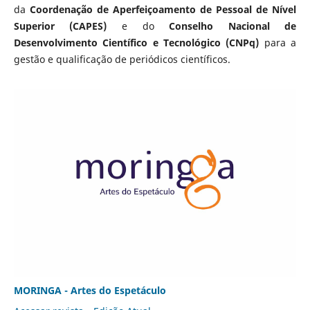
da
Coordenação de Aperfeiçoamento de Pessoal de Nível
Superior (CAPES)
e do
Conselho Nacional de
Desenvolvimento Científico e Tecnológico (CNPq)
para a
gestão e qualificação de periódicos científicos.
MORINGA - Artes do Espetáculo