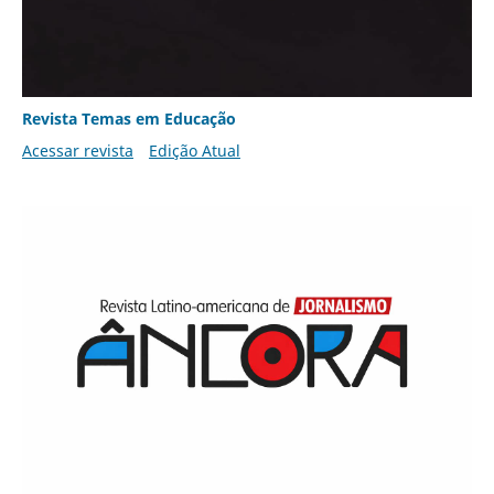
Revista Temas em Educação
Acessar revista
Edição Atual