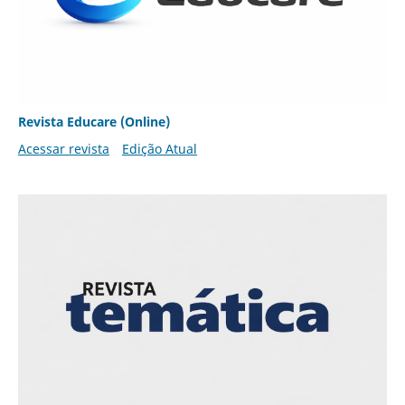
Revista Educare (Online)
Acessar revista
Edição Atual