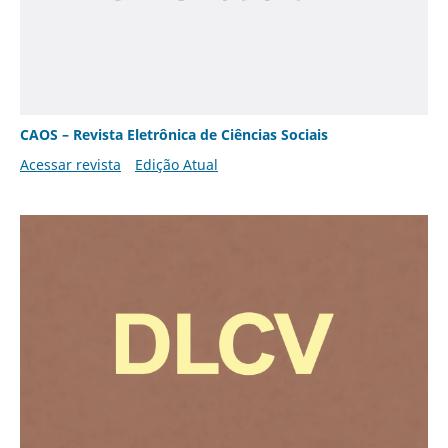
CAOS – Revista Eletrônica de Ciências Sociais
Acessar revista
Edição Atual