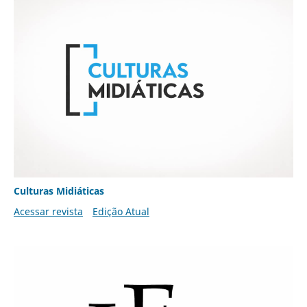
Culturas Midiáticas
Acessar revista
Edição Atual