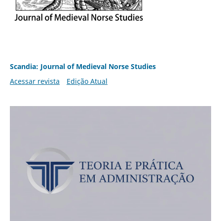
Scandia: Journal of Medieval Norse Studies
Acessar revista
Edição Atual