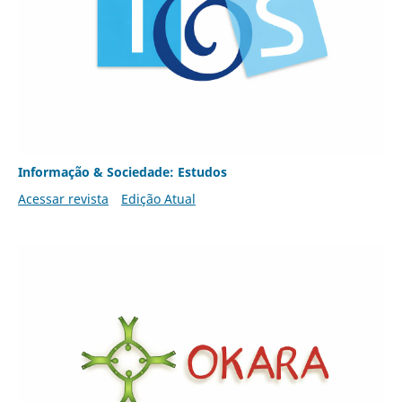
Informação & Sociedade: Estudos
Acessar revista
Edição Atual