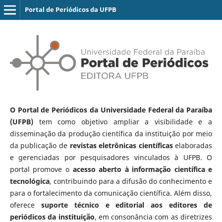
Portal de Periódicos da UFPB
O Portal de Periódicos da Universidade Federal da Paraíba
(UFPB)
tem como objetivo ampliar a visibilidade e a
disseminação da produção científica da instituição por meio
da publicação de
revistas eletrônicas científicas
elaboradas
e gerenciadas por pesquisadores vinculados à UFPB. O
portal promove o
acesso aberto à informação científica e
tecnológica
, contribuindo para a difusão do conhecimento e
para o fortalecimento da comunicação científica. Além disso,
oferece
suporte técnico e editorial aos editores de
periódicos da instituição
, em consonância com as diretrizes